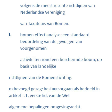
volgens de meest recente richtlijnen van
Nederlandse Vereniging
van Taxateurs van Bomen.
l.
bomen effect analyse: een standaard
beoordeling van de gevolgen van
voorgenomen
activiteiten rond een beschermde boom, op
basis van landelijke
richtlijnen van de Bomenstichting.
m.bevoegd gezag: bestuursorgaan als bedoeld in
artikel 1.1, eerste lid, van de Wet
algemene bepalingen omgevingsrecht.