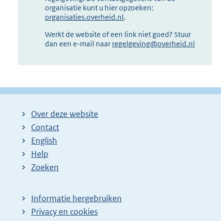
organisatie kunt u hier opzoeken:
organisaties.overheid.nl
.
Werkt de website of een link niet goed? Stuur
dan een e-mail naar
regelgeving@overheid.nl
Over deze website
Contact
English
Help
Zoeken
Informatie hergebruiken
Privacy en cookies