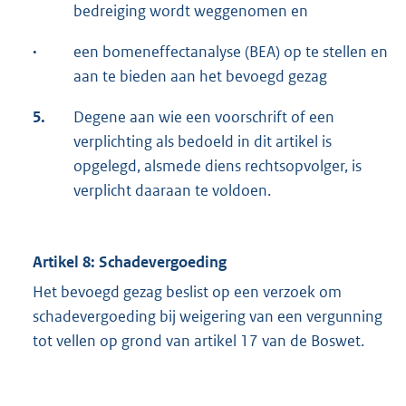
bedreiging wordt weggenomen en
·
een bomeneffectanalyse (BEA) op te stellen en
aan te bieden aan het bevoegd gezag
5.
Degene aan wie een voorschrift of een
verplichting als bedoeld in dit artikel is
opgelegd, alsmede diens rechtsopvolger, is
verplicht daaraan te voldoen.
Artikel 8: Schadevergoeding
Het bevoegd gezag beslist op een verzoek om
schadevergoeding bij weigering van een vergunning
tot vellen op grond van artikel 17 van de Boswet.