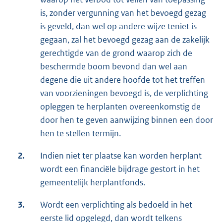
is, zonder vergunning van het bevoegd gezag
is geveld, dan wel op andere wijze teniet is
gegaan, zal het bevoegd gezag aan de zakelijk
gerechtigde van de grond waarop zich de
beschermde boom bevond dan wel aan
degene die uit andere hoofde tot het treffen
van voorzieningen bevoegd is, de verplichting
opleggen te herplanten overeenkomstig de
door hen te geven aanwijzing binnen een door
hen te stellen termijn.
2.
Indien niet ter plaatse kan worden herplant
wordt een financiële bijdrage gestort in het
gemeentelijk herplantfonds.
3.
Wordt een verplichting als bedoeld in het
eerste lid opgelegd, dan wordt telkens