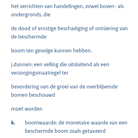
het verrichten van handelingen, zowel boven- als
ondergronds, die
de dood of ernstige beschadiging of ontsiering van
de beschermde
boom ten gevolge kunnen hebben.
j.dunnen: een velling die uitsluitend als een
verzorgingsmaatregel ter
bevordering van de groei van de overblijvende
bomen beschouwd
moet worden
k.
boomwaarde: de monetaire waarde van een
beschermde boom zoals getaxeerd