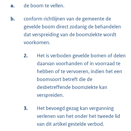
a.
de boom te vellen.
b.
conform richtlijnen van de gemeente de
gevelde boom direct zodanig de behandelen
dat verspreiding van de boomziekte wordt
voorkomen.
2.
Het is verboden gevelde bomen of delen
daarvan voorhanden of in voorraad te
hebben of te vervoeren, indien het een
boomsoort betreft die de
desbetreffende boomziekte kan
verspreiden.
3.
Het bevoegd gezag kan vergunning
verlenen van het onder het tweede lid
van dit artikel gestelde verbod.