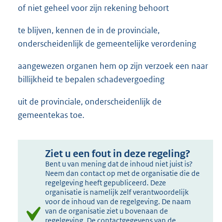
of niet geheel voor zijn rekening behoort
te blijven, kennen de in de provinciale,
onderscheidenlijk de gemeentelijke verordening
aangewezen organen hem op zijn verzoek een naar
billijkheid te bepalen schadevergoeding
uit de provinciale, onderscheidenlijk de
gemeentekas toe.
Ziet u een fout in deze regeling?
Bent u van mening dat de inhoud niet juist is?
Neem dan contact op met de organisatie die de
regelgeving heeft gepubliceerd. Deze
organisatie is namelijk zelf verantwoordelijk
voor de inhoud van de regelgeving. De naam
van de organisatie ziet u bovenaan de
regelgeving. De contactgegevens van de