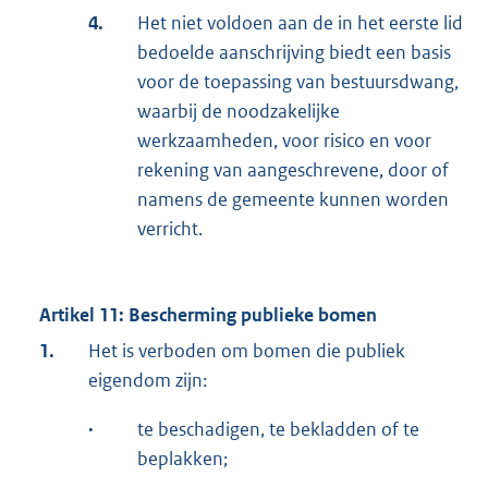
4.
Het niet voldoen aan de in het eerste lid
bedoelde aanschrijving biedt een basis
voor de toepassing van bestuursdwang,
waarbij de noodzakelijke
werkzaamheden, voor risico en voor
rekening van aangeschrevene, door of
namens de gemeente kunnen worden
verricht.
Artikel 11: Bescherming publieke bomen
1.
Het is verboden om bomen die publiek
eigendom zijn:
·
te beschadigen, te bekladden of te
beplakken;