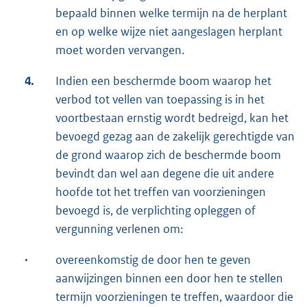
bepaald binnen welke termijn na de herplant
en op welke wijze niet aangeslagen herplant
moet worden vervangen.
4.
Indien een beschermde boom waarop het
verbod tot vellen van toepassing is in het
voortbestaan ernstig wordt bedreigd, kan het
bevoegd gezag aan de zakelijk gerechtigde van
de grond waarop zich de beschermde boom
bevindt dan wel aan degene die uit andere
hoofde tot het treffen van voorzieningen
bevoegd is, de verplichting opleggen of
vergunning verlenen om:
·
overeenkomstig de door hen te geven
aanwijzingen binnen een door hen te stellen
termijn voorzieningen te treffen, waardoor die