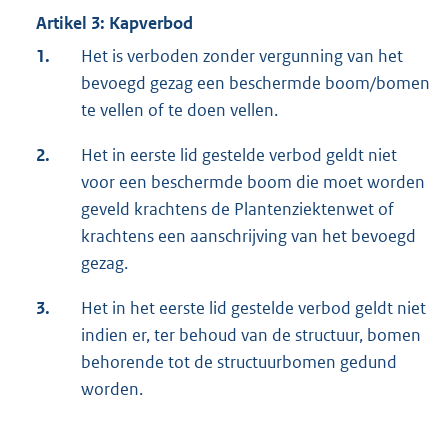
Artikel 3: Kapverbod
1.
Het is verboden zonder vergunning van het
bevoegd gezag een beschermde boom/bomen
te vellen of te doen vellen.
2.
Het in eerste lid gestelde verbod geldt niet
voor een beschermde boom die moet worden
geveld krachtens de Plantenziektenwet of
krachtens een aanschrijving van het bevoegd
gezag.
3.
Het in het eerste lid gestelde verbod geldt niet
indien er, ter behoud van de structuur, bomen
behorende tot de structuurbomen gedund
worden.