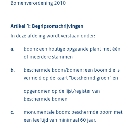
Bomenverordening 2010
Artikel 1: Begripsomschrijvingen
In deze afdeling wordt verstaan onder:
a.
boom: een houtige opgaande plant met één
of meerdere stammen
b.
beschermde boom/bomen: een boom die is
vermeld op de kaart “beschermd groen” en
opgenomen op de lijst/register van
beschermde bomen
c.
monumentale boom: beschermde boom met
een leeftijd van minimaal 60 jaar.