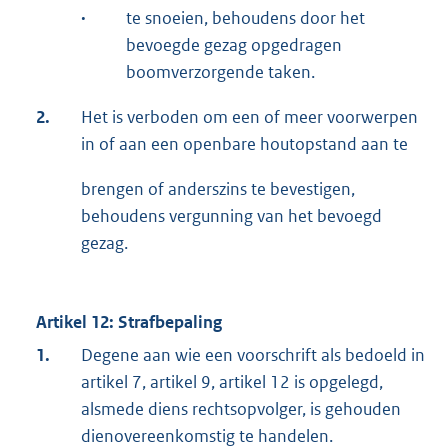
·
te snoeien, behoudens door het
bevoegde gezag opgedragen
boomverzorgende taken.
2.
Het is verboden om een of meer voorwerpen
in of aan een openbare houtopstand aan te
brengen of anderszins te bevestigen,
behoudens vergunning van het bevoegd
gezag.
Artikel 12: Strafbepaling
1.
Degene aan wie een voorschrift als bedoeld in
artikel 7, artikel 9, artikel 12 is opgelegd,
alsmede diens rechtsopvolger, is gehouden
dienovereenkomstig te handelen.