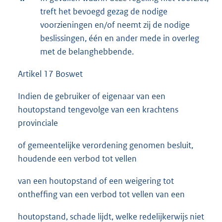
treft het bevoegd gezag de nodige
voorzieningen en/of neemt zij de nodige
beslissingen, één en ander mede in overleg
met de belanghebbende.
Artikel 17 Boswet
Indien de gebruiker of eigenaar van een
houtopstand tengevolge van een krachtens
provinciale
of gemeentelijke verordening genomen besluit,
houdende een verbod tot vellen
van een houtopstand of een weigering tot
ontheffing van een verbod tot vellen van een
houtopstand, schade lijdt, welke redelijkerwijs niet