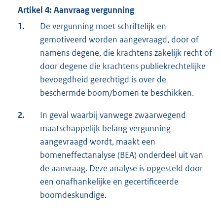
Artikel 4: Aanvraag vergunning
1.
De vergunning moet schriftelijk en
gemotiveerd worden aangevraagd, door of
namens degene, die krachtens zakelijk recht of
door degene die krachtens publiekrechtelijke
bevoegdheid gerechtigd is over de
beschermde boom/bomen te beschikken.
2.
In geval waarbij vanwege zwaarwegend
maatschappelijk belang vergunning
aangevraagd wordt, maakt een
bomeneffectanalyse (BEA) onderdeel uit van
de aanvraag. Deze analyse is opgesteld door
een onafhankelijke en gecertificeerde
boomdeskundige.