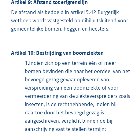
Artikel 9: Afstand tot erfgrenslijn
De afstand als bedoeld in artikel 5:42 Burgerlijk
wetboek wordt vastgesteld op nihil uitsluitend voor
gemeentelijke bomen, heggen en heesters.
Artikel 10: Bestrijding van boomziekten
1.Indien zich op een terrein één of meer
bomen bevinden die naar het oordeel van het
bevoegd gezag gevaar opleveren van
verspreiding van een boomziekte of voor
vermeerdering van de ziekteverspreiders zoals
insecten, is de rechthebbende, indien hij
daartoe door het bevoegd gezag is
aangeschreven, verplicht binnen de bij
aanschrijving vast te stellen termijn: