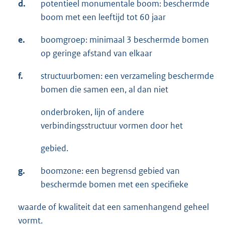
d.
potentieel monumentale boom: beschermde
boom met een leeftijd tot 60 jaar
e.
boomgroep: minimaal 3 beschermde bomen
op geringe afstand van elkaar
f.
structuurbomen: een verzameling beschermde
bomen die samen een, al dan niet
onderbroken, lijn of andere
verbindingsstructuur vormen door het
gebied.
g.
boomzone: een begrensd gebied van
beschermde bomen met een specifieke
waarde of kwaliteit dat een samenhangend geheel
vormt.