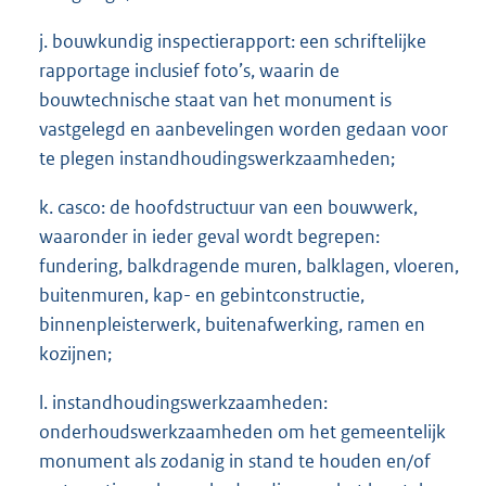
j. bouwkundig inspectierapport: een schriftelijke
rapportage inclusief foto’s, waarin de
bouwtechnische staat van het monument is
vastgelegd en aanbevelingen worden gedaan voor
te plegen instandhoudingswerkzaamheden;
k. casco: de hoofdstructuur van een bouwwerk,
waaronder in ieder geval wordt begrepen:
fundering, balkdragende muren, balklagen, vloeren,
buitenmuren, kap- en gebintconstructie,
binnenpleisterwerk, buitenafwerking, ramen en
kozijnen;
l. instandhoudingswerkzaamheden:
onderhoudswerkzaamheden om het gemeentelijk
monument als zodanig in stand te houden en/of