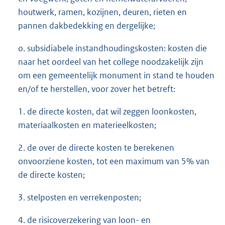
houtwerk, ramen, kozijnen, deuren, rieten en
pannen dakbedekking en dergelijke;
o. subsidiabele instandhoudingskosten: kosten die
naar het oordeel van het college noodzakelijk zijn
om een gemeentelijk monument in stand te houden
en/of te herstellen, voor zover het betreft:
1. de directe kosten, dat wil zeggen loonkosten,
materiaalkosten en materieelkosten;
2. de over de directe kosten te berekenen
onvoorziene kosten, tot een maximum van 5% van
de directe kosten;
3. stelposten en verrekenposten;
4. de risicoverzekering van loon- en