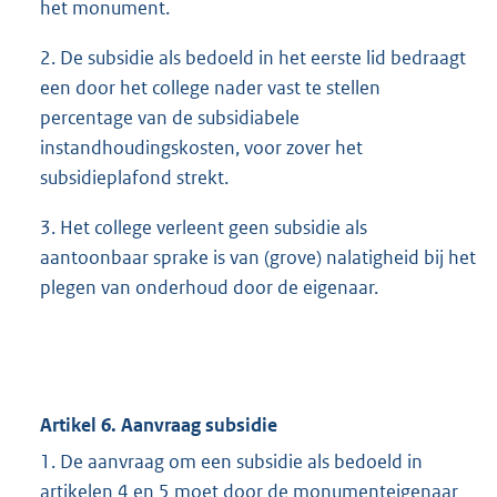
het monument.
2. De subsidie als bedoeld in het eerste lid bedraagt
een door het college nader vast te stellen
percentage van de subsidiabele
instandhoudingskosten, voor zover het
subsidieplafond strekt.
3. Het college verleent geen subsidie als
aantoonbaar sprake is van (grove) nalatigheid bij het
plegen van onderhoud door de eigenaar.
Artikel 6. Aanvraag subsidie
1. De aanvraag om een subsidie als bedoeld in
artikelen 4 en 5 moet door de monumenteigenaar