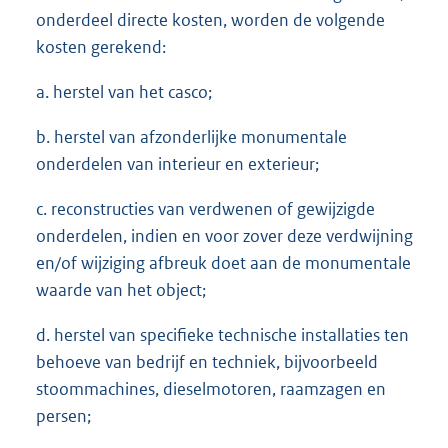
onderdeel directe kosten, worden de volgende
kosten gerekend:
a. herstel van het casco;
b. herstel van afzonderlijke monumentale
onderdelen van interieur en exterieur;
c. reconstructies van verdwenen of gewijzigde
onderdelen, indien en voor zover deze verdwijning
en/of wijziging afbreuk doet aan de monumentale
waarde van het object;
d. herstel van specifieke technische installaties ten
behoeve van bedrijf en techniek, bijvoorbeeld
stoommachines, dieselmotoren, raamzagen en
persen;