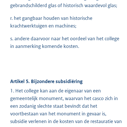
gebrandschilderd glas of historisch waardevol glas;
r. het gangbaar houden van historische
krachtwerktuigen en machines;
s. andere daarvoor naar het oordeel van het college
in aanmerking komende kosten.
Artikel 5. Bijzondere subsidiëring
1. Het college kan aan de eigenaar van een
gemeentelijk monument, waarvan het casco zich in
een zodanig slechte staat bevindt dat het
voortbestaan van het monument in gevaar is,
subsidie verlenen in de kosten van de restauratie van