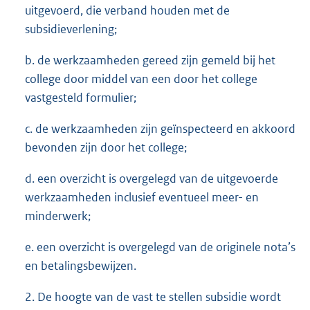
uitgevoerd, die verband houden met de
subsidieverlening;
b. de werkzaamheden gereed zijn gemeld bij het
college door middel van een door het college
vastgesteld formulier;
c. de werkzaamheden zijn geïnspecteerd en akkoord
bevonden zijn door het college;
d. een overzicht is overgelegd van de uitgevoerde
werkzaamheden inclusief eventueel meer- en
minderwerk;
e. een overzicht is overgelegd van de originele nota’s
en betalingsbewijzen.
2. De hoogte van de vast te stellen subsidie wordt