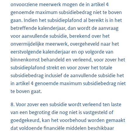
onvoorziene meerwerk mogen de in artikel 4
genoemde maximum subsidiebedrag niet te boven
gaan. Indien het subsidieplafond al bereikt is in het
betreffende kalenderjaar, dan wordt de aanvraag
voor aanvullende subsidie, berekend over het
onvermijdelijke meerwerk, overgeheveld naar het
eerstvolgende kalenderjaar en op volgorde van
binnenkomst behandeld en verleend, voor zover het
subsidieplafond strekt en voor zover het totale
subsidiebedrag inclusief de aanvullende subsidie het
in artikel 4 genoemde maximum subsidiebedrag niet
te boven gaat.
8. Voor zover een subsidie wordt verleend ten laste
van een begroting die nog niet is vastgesteld of
goedgekeurd, kan het voorbehoud worden gemaakt
dat voldoende financiële middelen beschikbaar