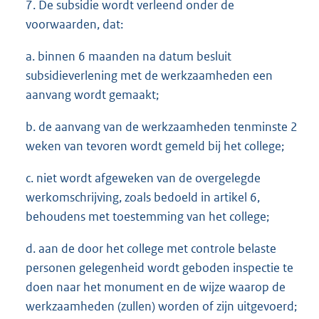
7. De subsidie wordt verleend onder de
voorwaarden, dat:
a. binnen 6 maanden na datum besluit
subsidieverlening met de werkzaamheden een
aanvang wordt gemaakt;
b. de aanvang van de werkzaamheden tenminste 2
weken van tevoren wordt gemeld bij het college;
c. niet wordt afgeweken van de overgelegde
werkomschrijving, zoals bedoeld in artikel 6,
behoudens met toestemming van het college;
d. aan de door het college met controle belaste
personen gelegenheid wordt geboden inspectie te
doen naar het monument en de wijze waarop de
werkzaamheden (zullen) worden of zijn uitgevoerd;