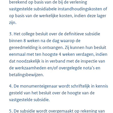
berekend op basis van de bij de verlening
vastgestelde subsidiabele instandhoudingskosten of
op basis van de werkelijke kosten, indien deze lager
zijn.
3. Het college besluit over de definitieve subsidie
binnen 8 weken na de dag waarop de
gereedmelding is ontvangen. Zij kunnen hun besluit
eenmaal met ten hoogste 4 weken verdagen, indien
dat noodzakelijk is in verband met de inspectie van
de werkzaamheden en/of overgelegde nota’s en
betalingsbewijzen.
4. De monumenteigenaar wordt schriftelijk in kennis
gesteld van het besluit over de hoogte van de
vastgestelde subsidie.
5. De subsidie wordt overgemaakt op rekening van