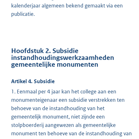
kalenderjaar algemeen bekend gemaakt via een
publicatie.
Hoofdstuk 2. Subsidie
instandhoudingswerkzaamheden
gemeentelijke monumenten
Artikel 4. Subsidie
1. Eenmaal per 4 jaar kan het college aan een
monumenteigenaar een subsidie verstrekken ten
behoeve van de instandhouding van het
gemeentelijk monument, niet zijnde een
stolpboerderij aangewezen als gemeentelijke
monument ten behoeve van de instandhouding van