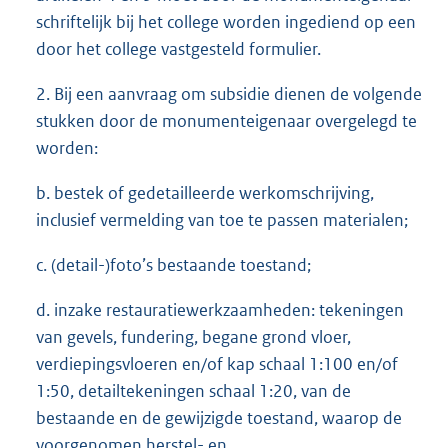
schriftelijk bij het college worden ingediend op een
door het college vastgesteld formulier.
2. Bij een aanvraag om subsidie dienen de volgende
stukken door de monumenteigenaar overgelegd te
worden:
b. bestek of gedetailleerde werkomschrijving,
inclusief vermelding van toe te passen materialen;
c. (detail-)foto’s bestaande toestand;
d. inzake restauratiewerkzaamheden: tekeningen
van gevels, fundering, begane grond vloer,
verdiepingsvloeren en/of kap schaal 1:100 en/of
1:50, detailtekeningen schaal 1:20, van de
bestaande en de gewijzigde toestand, waarop de
voorgenomen herstel- en