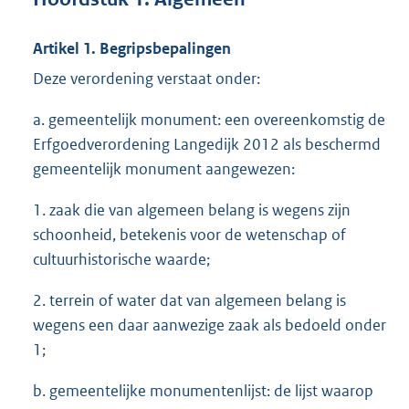
Artikel 1. Begripsbepalingen
Deze verordening verstaat onder:
a. gemeentelijk monument: een overeenkomstig de
Erfgoedverordening Langedijk 2012 als beschermd
gemeentelijk monument aangewezen:
1. zaak die van algemeen belang is wegens zijn
schoonheid, betekenis voor de wetenschap of
cultuurhistorische waarde;
2. terrein of water dat van algemeen belang is
wegens een daar aanwezige zaak als bedoeld onder
1;
b. gemeentelijke monumentenlijst: de lijst waarop