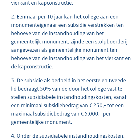
vierkant en kapconstructie.
2. Eenmaal per 10 jaar kan het college aan een
monumenteigenaar een subsidie verstrekken ten
behoeve van de instandhouding van het
gemeentelijk monument, zijnde een stolpboerderij
aangewezen als gemeentelijke monument ten
behoeve van de instandhouding van het vierkant en
de kapconstructie.
3. De subsidie als bedoeld in het eerste en tweede
lid bedraagt 50% van de door het college vast te
stellen subsidiabele instandhoudingskosten, vanaf
een minimaal subsidiebedrag van € 250,- tot een
maximaal subsidiebedrag van € 5.000,- per
gemeentelijke monument.
4. Onder de subsidiabele instandhoudingskosten,