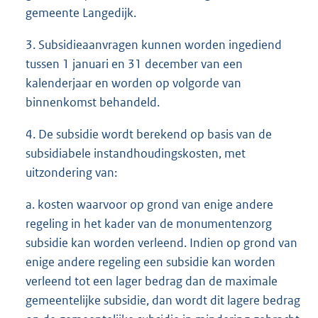
gemeente Langedijk.
3. Subsidieaanvragen kunnen worden ingediend
tussen 1 januari en 31 december van een
kalenderjaar en worden op volgorde van
binnenkomst behandeld.
4. De subsidie wordt berekend op basis van de
subsidiabele instandhoudingskosten, met
uitzondering van:
a. kosten waarvoor op grond van enige andere
regeling in het kader van de monumentenzorg
subsidie kan worden verleend. Indien op grond van
enige andere regeling een subsidie kan worden
verleend tot een lager bedrag dan de maximale
gemeentelijke subsidie, dan wordt dit lagere bedrag