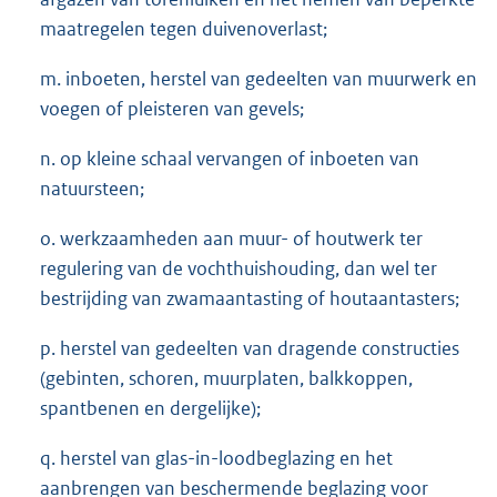
maatregelen tegen duivenoverlast;
m. inboeten, herstel van gedeelten van muurwerk en
voegen of pleisteren van gevels;
n. op kleine schaal vervangen of inboeten van
natuursteen;
o. werkzaamheden aan muur- of houtwerk ter
regulering van de vochthuishouding, dan wel ter
bestrijding van zwamaantasting of houtaantasters;
p. herstel van gedeelten van dragende constructies
(gebinten, schoren, muurplaten, balkkoppen,
spantbenen en dergelijke);
q. herstel van glas-in-loodbeglazing en het
aanbrengen van beschermende beglazing voor