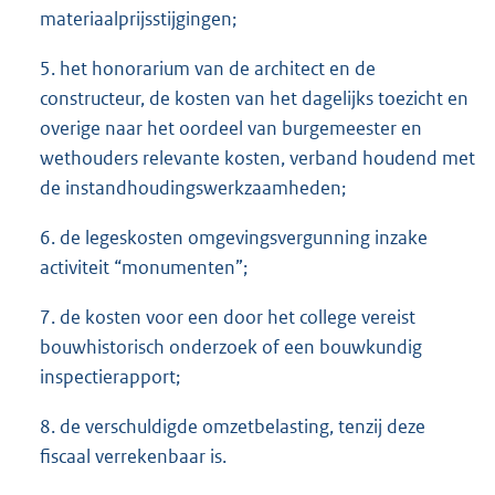
materiaalprijsstijgingen;
5. het honorarium van de architect en de
constructeur, de kosten van het dagelijks toezicht en
overige naar het oordeel van burgemeester en
wethouders relevante kosten, verband houdend met
de instandhoudingswerkzaamheden;
6. de legeskosten omgevingsvergunning inzake
activiteit “monumenten”;
7. de kosten voor een door het college vereist
bouwhistorisch onderzoek of een bouwkundig
inspectierapport;
8. de verschuldigde omzetbelasting, tenzij deze
fiscaal verrekenbaar is.