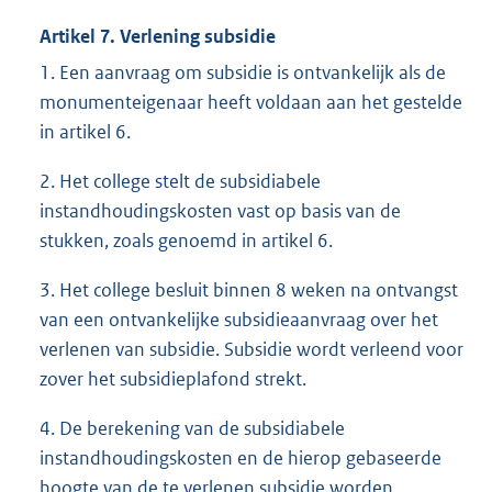
Artikel 7. Verlening subsidie
1. Een aanvraag om subsidie is ontvankelijk als de
monumenteigenaar heeft voldaan aan het gestelde
in artikel 6.
2. Het college stelt de subsidiabele
instandhoudingskosten vast op basis van de
stukken, zoals genoemd in artikel 6.
3. Het college besluit binnen 8 weken na ontvangst
van een ontvankelijke subsidieaanvraag over het
verlenen van subsidie. Subsidie wordt verleend voor
zover het subsidieplafond strekt.
4. De berekening van de subsidiabele
instandhoudingskosten en de hierop gebaseerde
hoogte van de te verlenen subsidie worden