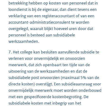
betrekking hebben op kosten van personeel dat in
loondienst is bij de eigenaar, dan dient tevens een
verklaring van een registeraccountant of van een
accountant-administratieconsulent te worden
overgelegd, waaruit blijkt hoeveel uren door dat
personeel is besteed aan subsidiabele
werkzaamheden.
7. Het college kan besluiten aanvullende subsidie te
verlenen voor onvermijdelijk en onvoorzien
meerwerk, dat zich openbaart ten tijde van de
uitvoering van de werkzaamheden en dat de
subsidiabele post onvoorzien (maximaal 5% van de
directe kosten) overstijgt. Een subsidieaanvraag voor
onvermijdelijk meerwerk moet worden onderbouwd
met een gespecificeerde kostenbegroting. De
subsidiabele kosten met inbegrip van het