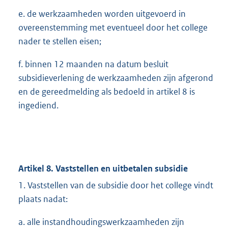
e. de werkzaamheden worden uitgevoerd in
overeenstemming met eventueel door het college
nader te stellen eisen;
f. binnen 12 maanden na datum besluit
subsidieverlening de werkzaamheden zijn afgerond
en de gereedmelding als bedoeld in artikel 8 is
ingediend.
Artikel 8. Vaststellen en uitbetalen subsidie
1. Vaststellen van de subsidie door het college vindt
plaats nadat:
a. alle instandhoudingswerkzaamheden zijn