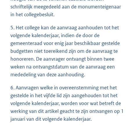
schriftelijk meegedeeld aan de monumenteigenaar
in het collegebesluit.
5. Het college kan de aanvraag aanhouden tot het
volgende kalenderjaar, indien de door de
gemeenteraad voor enig jaar beschikbaar gestelde
budgetten niet toereikend zijn om de aanvraag te
honoreren. De aanvrager ontvangt binnen twee
weken na ontvangstdatum van de aanvraag een
mededeling van deze aanhouding.
6. Aanvragen welke in overeenstemming met het
gestelde in het vijfde lid zijn aangehouden tot het
volgende kalenderjaar, worden voor wat betreft de
werking van dit artikel geacht te zijn ontvangen op 1
januari van dit volgende kalenderjaar.