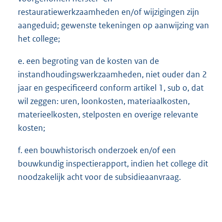
restauratiewerkzaamheden en/of wijzigingen zijn
aangeduid; gewenste tekeningen op aanwijzing van
het college;
e. een begroting van de kosten van de
instandhoudingswerkzaamheden, niet ouder dan 2
jaar en gespecificeerd conform artikel 1, sub o, dat
wil zeggen: uren, loonkosten, materiaalkosten,
materieelkosten, stelposten en overige relevante
kosten;
f. een bouwhistorisch onderzoek en/of een
bouwkundig inspectierapport, indien het college dit
noodzakelijk acht voor de subsidieaanvraag.