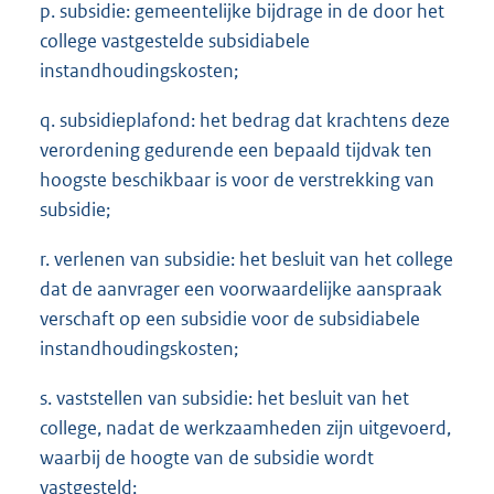
p. subsidie: gemeentelijke bijdrage in de door het
college vastgestelde subsidiabele
instandhoudingskosten;
q. subsidieplafond: het bedrag dat krachtens deze
verordening gedurende een bepaald tijdvak ten
hoogste beschikbaar is voor de verstrekking van
subsidie;
r. verlenen van subsidie: het besluit van het college
dat de aanvrager een voorwaardelijke aanspraak
verschaft op een subsidie voor de subsidiabele
instandhoudingskosten;
s. vaststellen van subsidie: het besluit van het
college, nadat de werkzaamheden zijn uitgevoerd,
waarbij de hoogte van de subsidie wordt
vastgesteld;