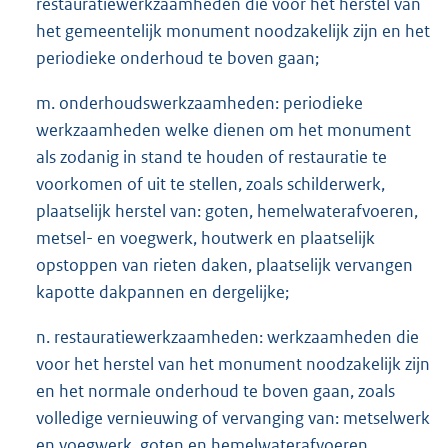
restauratiewerkzaamheden die voor het herstel van
het gemeentelijk monument noodzakelijk zijn en het
periodieke onderhoud te boven gaan;
m. onderhoudswerkzaamheden: periodieke
werkzaamheden welke dienen om het monument
als zodanig in stand te houden of restauratie te
voorkomen of uit te stellen, zoals schilderwerk,
plaatselijk herstel van: goten, hemelwaterafvoeren,
metsel- en voegwerk, houtwerk en plaatselijk
opstoppen van rieten daken, plaatselijk vervangen
kapotte dakpannen en dergelijke;
n. restauratiewerkzaamheden: werkzaamheden die
voor het herstel van het monument noodzakelijk zijn
en het normale onderhoud te boven gaan, zoals
volledige vernieuwing of vervanging van: metselwerk
en voegwerk, goten en hemelwaterafvoeren,