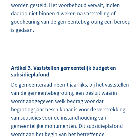
worden gesteld. Het voorbehoud vervalt, indien
daarop niet binnen 4 weken na vaststelling of
goedkeuring van de gemeentebegroting een beroep
is gedaan.
Artikel 3. Vaststellen gemeentelijk budget en
subsidieplafond
De gemeenteraad neemt jaarlijks, bij het vaststellen
van de gemeentebegroting, een besluit waarin
wordt aangegeven welk bedrag voor dat
begrotingsjaar beschikbaar is voor de verstrekking
van subsidies voor de instandhouding van
gemeentelijke monumenten. Dit subsidieplafond
wordt aan het begin van het betreffende