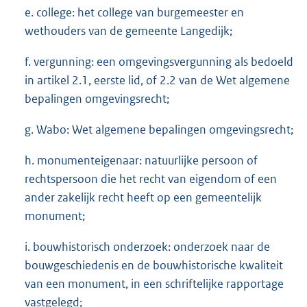
e. college: het college van burgemeester en
wethouders van de gemeente Langedijk;
f. vergunning: een omgevingsvergunning als bedoeld
in artikel 2.1, eerste lid, of 2.2 van de Wet algemene
bepalingen omgevingsrecht;
g. Wabo: Wet algemene bepalingen omgevingsrecht;
h. monumenteigenaar: natuurlijke persoon of
rechtspersoon die het recht van eigendom of een
ander zakelijk recht heeft op een gemeentelijk
monument;
i. bouwhistorisch onderzoek: onderzoek naar de
bouwgeschiedenis en de bouwhistorische kwaliteit
van een monument, in een schriftelijke rapportage
vastgelegd;