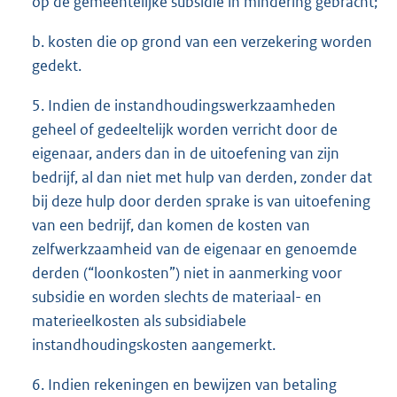
op de gemeentelijke subsidie in mindering gebracht;
b. kosten die op grond van een verzekering worden
gedekt.
5. Indien de instandhoudingswerkzaamheden
geheel of gedeeltelijk worden verricht door de
eigenaar, anders dan in de uitoefening van zijn
bedrijf, al dan niet met hulp van derden, zonder dat
bij deze hulp door derden sprake is van uitoefening
van een bedrijf, dan komen de kosten van
zelfwerkzaamheid van de eigenaar en genoemde
derden (“loonkosten”) niet in aanmerking voor
subsidie en worden slechts de materiaal- en
materieelkosten als subsidiabele
instandhoudingskosten aangemerkt.
6. Indien rekeningen en bewijzen van betaling