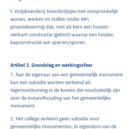
t. stolpboerderij: boerderijtype met oorspronkelijk
wonen, werken en stallen onder één
piramidevormig dak, met als kern een houten
vierkant constructie (gebint) waarop een houten
kapconstructie van sparren/sporen.
Artikel 2. Grondslag en werkingssfeer
1. Aan de eigenaar van een gemeentelijk monument
kan een subsidie worden verleend als
tegemoetkoming in de kosten die noodzakelijk zijn
voor de instandhouding van het gemeentelijke
monument.
2. Het college verleent geen subsidie voor
gemeentelijke monumenten, in eigendom van de