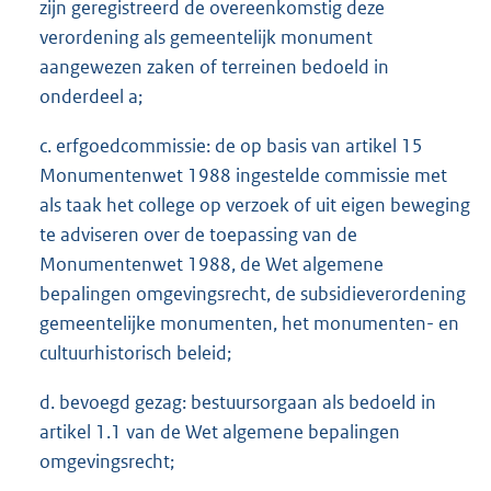
zijn geregistreerd de overeenkomstig deze
verordening als gemeentelijk monument
aangewezen zaken of terreinen bedoeld in
onderdeel a;
c. erfgoedcommissie: de op basis van artikel 15
Monumentenwet 1988 ingestelde commissie met
als taak het college op verzoek of uit eigen beweging
te adviseren over de toepassing van de
Monumentenwet 1988, de Wet algemene
bepalingen omgevingsrecht, de subsidieverordening
gemeentelijke monumenten, het monumenten- en
cultuurhistorisch beleid;
d. bevoegd gezag: bestuursorgaan als bedoeld in
artikel 1.1 van de Wet algemene bepalingen
omgevingsrecht;