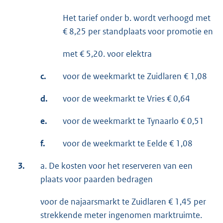
Het tarief onder b. wordt verhoogd met
€ 8,25 per standplaats voor promotie en
met € 5,20. voor elektra
c.
voor de weekmarkt te Zuidlaren € 1,08
d.
voor de weekmarkt te Vries € 0,64
e.
voor de weekmarkt te Tynaarlo € 0,51
f.
voor de weekmarkt te Eelde € 1,08
3.
a. De kosten voor het reserveren van een
plaats voor paarden bedragen
voor de najaarsmarkt te Zuidlaren € 1,45 per
strekkende meter ingenomen marktruimte.