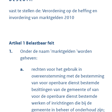
vast te stellen de: Verordening op de heffing en
invordering van marktgelden 2010
Artikel 1 Belastbaar feit
1.
Onder de naam 'marktgelden 'worden
geheven:
a.
rechten voor het gebruik in
overeenstemming met de bestemming
van voor openbare dienst bestemde
bezittingen van de gemeente of van
voor de openbare dienst bestemde
werken of inrichtingen die bij de
gemeente in beheer of onderhoud zijn;