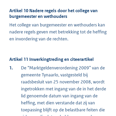
Artikel 10 Nadere regels door het college van
burgemeester en wethouders
Het college van burgemeester en wethouders kan
nadere regels geven met betrekking tot de heffing
en invordering van de rechten.
Artikel 11 Inwerkingtreding en citeerartikel
1.
De “Marktgeldenverordening 2009” van de
gemeente Tynaarlo, vastgesteld bij
raadsbesluit van 25 november 2008, wordt
ingetrokken met ingang van de in het derde
lid genoemde datum van ingang van de
heffing, met dien verstande dat zij van
toepassing blijft op de belastbare feiten die