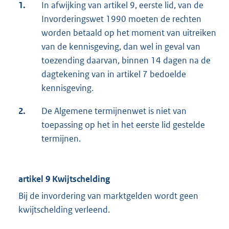
1.
In afwijking van artikel 9, eerste lid, van de
Invorderingswet 1990 moeten de rechten
worden betaald op het moment van uitreiken
van de kennisgeving, dan wel in geval van
toezending daarvan, binnen 14 dagen na de
dagtekening van in artikel 7 bedoelde
kennisgeving.
2.
De Algemene termijnenwet is niet van
toepassing op het in het eerste lid gestelde
termijnen.
artikel 9 Kwijtschelding
Bij de invordering van marktgelden wordt geen
kwijtschelding verleend.