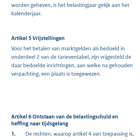
worden geheven, is het belastingjaar gelijk aan het
kalenderjaar.
Artikel 5 Vrijstellingen
Voor het betalen van marktgelden als bedoeld in
onderdeel 2 van de tarieventabel, zijn vrijgesteld de
daar bedoelde inrichtingen, aan welke na gehouden
verpachting, een plaats is toegewezen.
Artikel 6 Ontstaan van de belastingschuld en
heffing naar tijdsgelang
1.
De rechten, waarop artikel 4 van toepassing is,