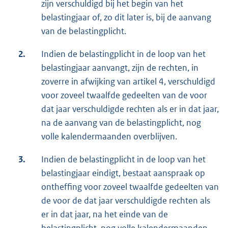
zijn verschuldigd bij het begin van het
belastingjaar of, zo dit later is, bij de aanvang
van de belastingplicht.
2.
Indien de belastingplicht in de loop van het
belastingjaar aanvangt, zijn de rechten, in
zoverre in afwijking van artikel 4, verschuldigd
voor zoveel twaalfde gedeelten van de voor
dat jaar verschuldigde rechten als er in dat jaar,
na de aanvang van de belastingplicht, nog
volle kalendermaanden overblijven.
3.
Indien de belastingplicht in de loop van het
belastingjaar eindigt, bestaat aanspraak op
ontheffing voor zoveel twaalfde gedeelten van
de voor de dat jaar verschuldigde rechten als
er in dat jaar, na het einde van de