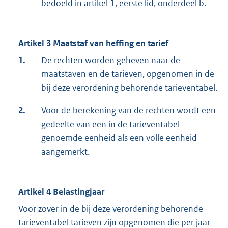
bedoeld in artikel 1, eerste lid, onderdeel b.
Artikel 3 Maatstaf van heffing en tarief
1.
De rechten worden geheven naar de
maatstaven en de tarieven, opgenomen in de
bij deze verordening behorende tarieventabel.
2.
Voor de berekening van de rechten wordt een
gedeelte van een in de tarieventabel
genoemde eenheid als een volle eenheid
aangemerkt.
Artikel 4 Belastingjaar
Voor zover in de bij deze verordening behorende
tarieventabel tarieven zijn opgenomen die per jaar