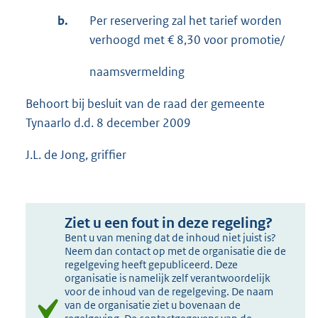
b.
Per reservering zal het tarief worden
verhoogd met € 8,30 voor promotie/
naamsvermelding
Behoort bij besluit van de raad der gemeente
Tynaarlo d.d. 8 december 2009
J.L. de Jong, griffier
Ziet u een fout in deze regeling?
Bent u van mening dat de inhoud niet juist is?
Neem dan contact op met de organisatie die de
regelgeving heeft gepubliceerd. Deze
organisatie is namelijk zelf verantwoordelijk
voor de inhoud van de regelgeving. De naam
van de organisatie ziet u bovenaan de