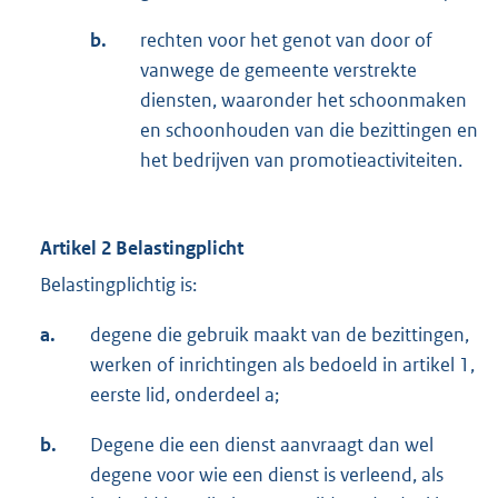
b.
rechten voor het genot van door of
vanwege de gemeente verstrekte
diensten, waaronder het schoonmaken
en schoonhouden van die bezittingen en
het bedrijven van promotieactiviteiten.
Artikel 2 Belastingplicht
Belastingplichtig is:
a.
degene die gebruik maakt van de bezittingen,
werken of inrichtingen als bedoeld in artikel 1,
eerste lid, onderdeel a;
b.
Degene die een dienst aanvraagt dan wel
degene voor wie een dienst is verleend, als