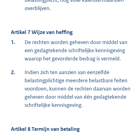
belastingplicht, nog volle kalendermaanden
overblijven.
Artikel 7 Wijze van heffing
1.
De rechten worden geheven door middel van
een gedagtekende schriftelijke kennisgeving
waarop het gevorderde bedrag is vermeld.
2.
Indien zich ten aanzien van eenzelfde
belastingplichtige meerdere belastbare feiten
voordoen, kunnen de rechten daarvan worden
geheven door middel van één gedagtekende
schriftelijke kennisgeving.
Artikel 8 Termijn van betaling