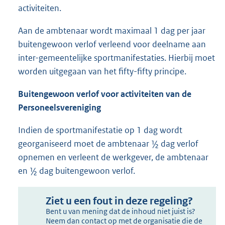
activiteiten.
Aan de ambtenaar wordt maximaal 1 dag per jaar
buitengewoon verlof verleend voor deelname aan
inter-gemeentelijke sportmanifestaties. Hierbij moet
worden uitgegaan van het fifty-fifty principe.
Buitengewoon verlof voor activiteiten van de
Personeelsvereniging
Indien de sportmanifestatie op 1 dag wordt
georganiseerd moet de ambtenaar ½ dag verlof
opnemen en verleent de werkgever, de ambtenaar
en ½ dag buitengewoon verlof.
Ziet u een fout in deze regeling?
Bent u van mening dat de inhoud niet juist is?
Neem dan contact op met de organisatie die de