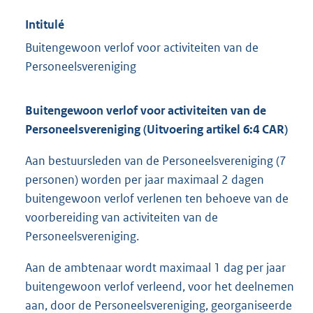
Intitulé
Buitengewoon verlof voor activiteiten van de
Personeelsvereniging
Buitengewoon verlof voor activiteiten van de
Personeelsvereniging (Uitvoering artikel 6:4 CAR)
Aan bestuursleden van de Personeelsvereniging (7
personen) worden per jaar maximaal 2 dagen
buitengewoon verlof verlenen ten behoeve van de
voorbereiding van activiteiten van de
Personeelsvereniging.
Aan de ambtenaar wordt maximaal 1 dag per jaar
buitengewoon verlof verleend, voor het deelnemen
aan, door de Personeelsvereniging, georganiseerde