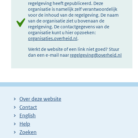
regelgeving heeft gepubliceerd. Deze
organisatie is namelijk zelf verantwoordelijk
voor de inhoud van de regelgeving. De naam
van de organisatie ziet u bovenaan de
regelgeving. De contactgegevens van de
organisatie kunt u hier opzoeken:
organisaties.overheid.nl
.
Werkt de website of een link niet goed? Stuur
dan een e-mail naar
regelgeving@overheid.nl
Over deze website
Contact
English
Help
Zoeken