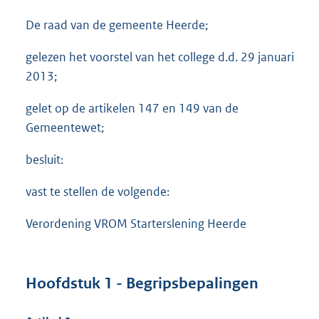
De raad van de gemeente Heerde;
gelezen het voorstel van het college d.d. 29 januari
2013;
gelet op de artikelen 147 en 149 van de
Gemeentewet;
besluit:
vast te stellen de volgende:
Verordening VROM Starterslening Heerde
Hoofdstuk 1 - Begripsbepalingen