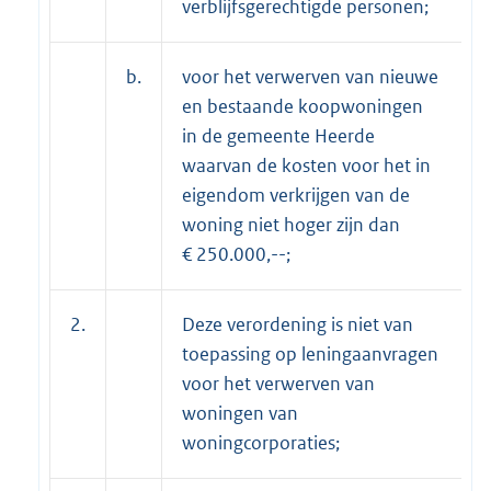
verblijfsgerechtigde personen;
b.
voor het verwerven van nieuwe
en bestaande koopwoningen
in de gemeente Heerde
waarvan de kosten voor het in
eigendom verkrijgen van de
woning niet hoger zijn dan
€ 250.000,--;
2.
Deze verordening is niet van
toepassing op leningaanvragen
voor het verwerven van
woningen van
woningcorporaties;