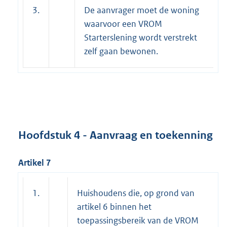
3.
De aanvrager moet de woning
waarvoor een VROM
Starterslening wordt verstrekt
zelf gaan bewonen.
Hoofdstuk 4 - Aanvraag en toekenning
Artikel 7
1.
Huishoudens die, op grond van
artikel 6 binnen het
toepassingsbereik van de VROM