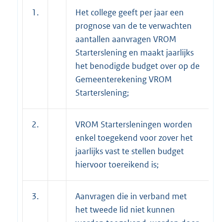
1.
Het college geeft per jaar een
prognose van de te verwachten
aantallen aanvragen VROM
Starterslening en maakt jaarlijks
het benodigde budget over op de
Gemeenterekening VROM
Starterslening;
2.
VROM Startersleningen worden
enkel toegekend voor zover het
jaarlijks vast te stellen budget
hiervoor toereikend is;
3.
Aanvragen die in verband met
het tweede lid niet kunnen