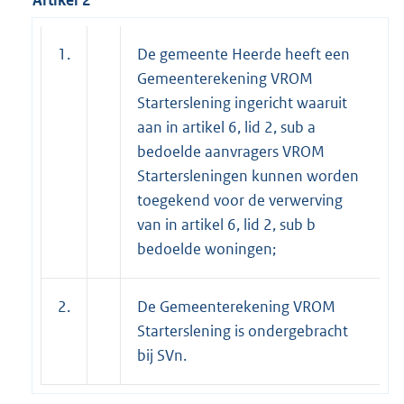
Artikel 2
1.
De gemeente Heerde heeft een
Gemeenterekening VROM
Starterslening ingericht waaruit
aan in artikel 6, lid 2, sub a
bedoelde aanvragers VROM
Startersleningen kunnen worden
toegekend voor de verwerving
van in artikel 6, lid 2, sub b
bedoelde woningen;
2.
De Gemeenterekening VROM
Starterslening is ondergebracht
bij SVn.