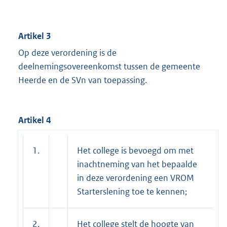
Artikel 3
Op deze verordening is de
deelnemingsovereenkomst tussen de gemeente
Heerde en de SVn van toepassing.
Artikel 4
1.
Het college is bevoegd om met
inachtneming van het bepaalde
in deze verordening een VROM
Starterslening toe te kennen;
2.
Het college stelt de hoogte van