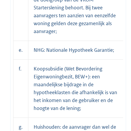
Starterslening behoort. Bij twee
aanvragers ten aanzien van eenzelfde
woning gelden deze gezamenlijk als
aanvrager;
e.
NHG: Nationale Hypotheek Garantie;
f.
Koopsubsidie (Wet Bevordering
Eigenwoningbezit, BEW+): een
maandelijkse bijdrage in de
hypotheeklasten die afhankelijk is van
het inkomen van de gebruiker en de
hoogte van de lening;
g.
Huishouden: de aanvrager dan wel de