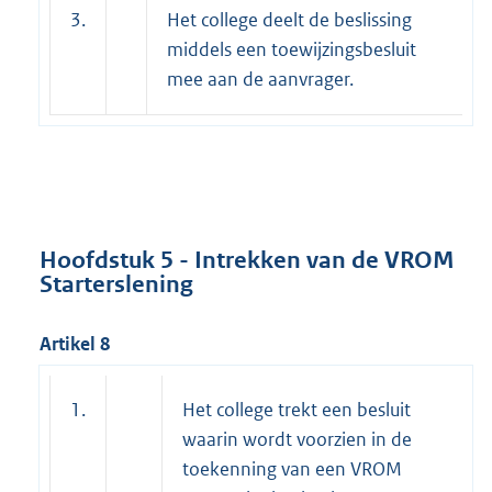
3.
Het college deelt de beslissing
middels een toewijzingsbesluit
mee aan de aanvrager.
Hoofdstuk 5 - Intrekken van de VROM
Starterslening
Artikel 8
1.
Het college trekt een besluit
waarin wordt voorzien in de
toekenning van een VROM