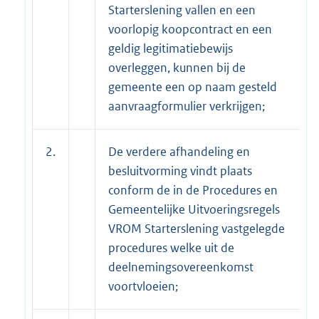
Starterslening vallen en een
voorlopig koopcontract en een
geldig legitimatiebewijs
overleggen, kunnen bij de
gemeente een op naam gesteld
aanvraagformulier verkrijgen;
2.
De verdere afhandeling en
besluitvorming vindt plaats
conform de in de Procedures en
Gemeentelijke Uitvoeringsregels
VROM Starterslening vastgelegde
procedures welke uit de
deelnemingsovereenkomst
voortvloeien;