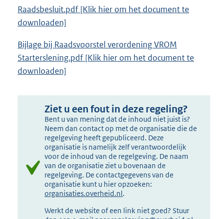
Raadsbesluit.pdf [Klik hier om het document te
downloaden]
Bijlage bij Raadsvoorstel verordening VROM
Starterslening.pdf [Klik hier om het document te
downloaden]
Ziet u een fout in deze regeling?
Bent u van mening dat de inhoud niet juist is?
Neem dan contact op met de organisatie die de
regelgeving heeft gepubliceerd. Deze
organisatie is namelijk zelf verantwoordelijk
voor de inhoud van de regelgeving. De naam
van de organisatie ziet u bovenaan de
regelgeving. De contactgegevens van de
organisatie kunt u hier opzoeken:
organisaties.overheid.nl
.
Werkt de website of een link niet goed? Stuur