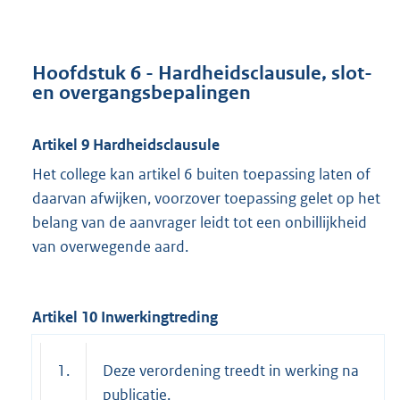
Hoofdstuk 6 - Hardheidsclausule, slot-
en overgangsbepalingen
Artikel 9 Hardheidsclausule
Het college kan artikel 6 buiten toepassing laten of
daarvan afwijken, voorzover toepassing gelet op het
belang van de aanvrager leidt tot een onbillijkheid
van overwegende aard.
Artikel 10 Inwerkingtreding
1.
Deze verordening treedt in werking na
publicatie.