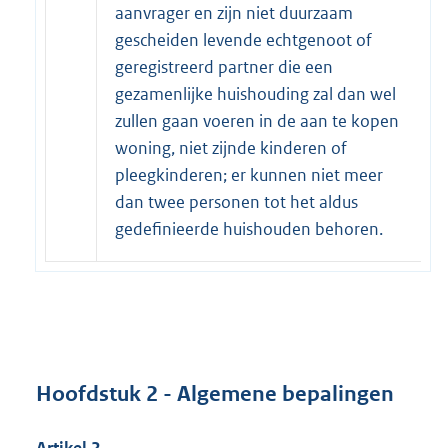
aanvrager en zijn niet duurzaam
gescheiden levende echtgenoot of
geregistreerd partner die een
gezamenlijke huishouding zal dan wel
zullen gaan voeren in de aan te kopen
woning, niet zijnde kinderen of
pleegkinderen; er kunnen niet meer
dan twee personen tot het aldus
gedefinieerde huishouden behoren.
Hoofdstuk 2 - Algemene bepalingen