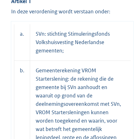
Artikel 1
In deze verordening wordt verstaan onder:
a.
SVn: stichting Stimuleringsfonds
Volkshuisvesting Nederlandse
gemeenten;
b.
Gemeenterekening VROM
Starterslening: de rekening die de
gemeente bij SVn aanhoudt en
waaruit op grond van de
deelnemingsovereenkomst met SVn,
VROM Startersleningen kunnen
worden toegekend en waarin, voor
wat betreft het gemeentelijk
leningdeel, rente en de aflossingen