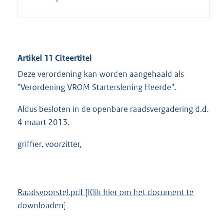
Artikel 11 Citeertitel
Deze verordening kan worden aangehaald als
"Verordening VROM Starterslening Heerde".
Aldus besloten in de openbare raadsvergadering d.d.
4 maart 2013.
griffier, voorzitter,
Raadsvoorstel.pdf [Klik hier om het document te
downloaden]