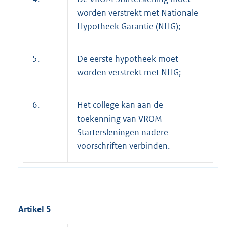
worden verstrekt met Nationale
Hypotheek Garantie (NHG);
5.
De eerste hypotheek moet
worden verstrekt met NHG;
6.
Het college kan aan de
toekenning van VROM
Startersleningen nadere
voorschriften verbinden.
Artikel 5