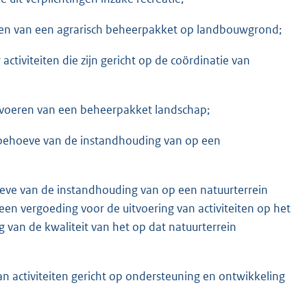
oeren van een agrarisch beheerpakket op landbouwgrond;
activiteiten die zijn gericht op de coördinatie van
itvoeren van een beheerpakket landschap;
n behoeve van de instandhouding van op een
oeve van de instandhouding van op een natuurterrein
n vergoeding voor de uitvoering van activiteiten op het
g van de kwaliteit van het op dat natuurterrein
an activiteiten gericht op ondersteuning en ontwikkeling