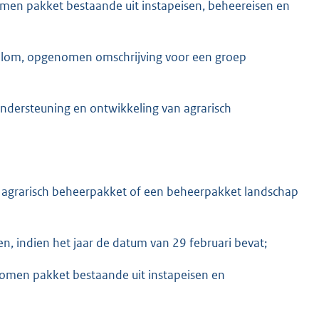
omen pakket bestaande uit instapeisen, beheereisen en
 kolom, opgenomen omschrijving voor een groep
ondersteuning en ontwikkeling van agrarisch
agrarisch beheerpakket of een beheerpakket landschap
, indien het jaar de datum van 29 februari bevat;
nomen pakket bestaande uit instapeisen en