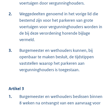
voertuigen door vergunninghouders.
2.
Weggedeelten genoemd in het vorige lid die
bestemd zijn voor het parkeren van grote
voertuigen voor vergunninghouders worden in
de bij deze verordening horende bijlage
vermeld.
3.
Burgemeester en wethouders kunnen, bij
openbaar te maken besluit, de tijdstippen
vaststellen waarop het parkeren aan
vergunninghouders is toegestaan.
Artikel 3
1.
Burgemeester en wethouders beslissen binnen
8 weken na ontvangst van een aanvraag voor