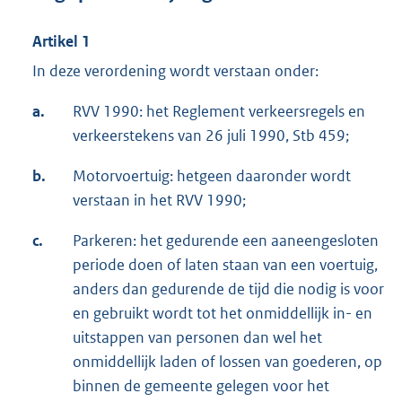
Artikel 1
In deze verordening wordt verstaan onder:
a.
RVV 1990: het Reglement verkeersregels en
verkeerstekens van 26 juli 1990, Stb 459;
b.
Motorvoertuig: hetgeen daaronder wordt
verstaan in het RVV 1990;
c.
Parkeren: het gedurende een aaneengesloten
periode doen of laten staan van een voertuig,
anders dan gedurende de tijd die nodig is voor
en gebruikt wordt tot het onmiddellijk in- en
uitstappen van personen dan wel het
onmiddellijk laden of lossen van goederen, op
binnen de gemeente gelegen voor het