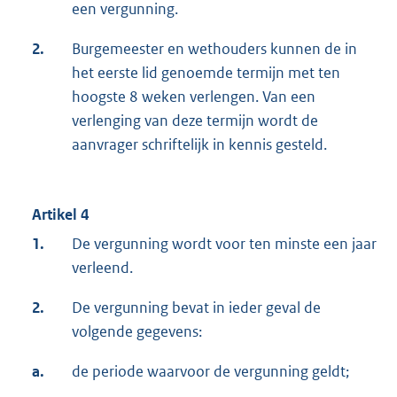
een vergunning.
2.
Burgemeester en wethouders kunnen de in
het eerste lid genoemde termijn met ten
hoogste 8 weken verlengen. Van een
verlenging van deze termijn wordt de
aanvrager schriftelijk in kennis gesteld.
Artikel 4
1.
De vergunning wordt voor ten minste een jaar
verleend.
2.
De vergunning bevat in ieder geval de
volgende gegevens:
a.
de periode waarvoor de vergunning geldt;