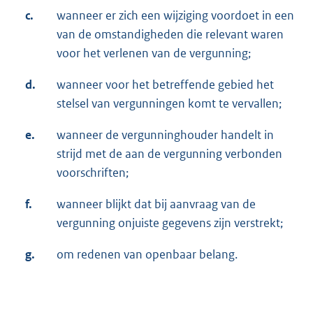
c.
wanneer er zich een wijziging voordoet in een
van de omstandigheden die relevant waren
voor het verlenen van de vergunning;
d.
wanneer voor het betreffende gebied het
stelsel van vergunningen komt te vervallen;
e.
wanneer de vergunninghouder handelt in
strijd met de aan de vergunning verbonden
voorschriften;
f.
wanneer blijkt dat bij aanvraag van de
vergunning onjuiste gegevens zijn verstrekt;
g.
om redenen van openbaar belang.