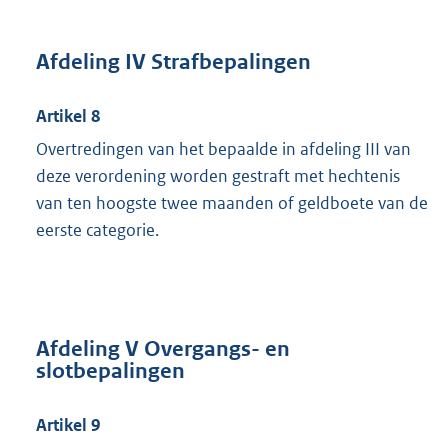
Afdeling IV Strafbepalingen
Artikel 8
Overtredingen van het bepaalde in afdeling III van
deze verordening worden gestraft met hechtenis
van ten hoogste twee maanden of geldboete van de
eerste categorie.
Afdeling V Overgangs- en
slotbepalingen
Artikel 9