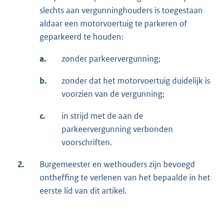
slechts aan vergunninghouders is toegestaan
aldaar een motorvoertuig te parkeren of
geparkeerd te houden:
a.
zonder parkeervergunning;
b.
zonder dat het motorvoertuig duidelijk is
voorzien van de vergunning;
c.
in strijd met de aan de
parkeervergunning verbonden
voorschriften.
2.
Burgemeester en wethouders zijn bevoegd
ontheffing te verlenen van het bepaalde in het
eerste lid van dit artikel.