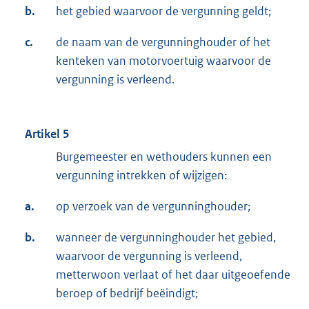
b.
het gebied waarvoor de vergunning geldt;
c.
de naam van de vergunninghouder of het
kenteken van motorvoertuig waarvoor de
vergunning is verleend.
Artikel 5
Burgemeester en wethouders kunnen een
vergunning intrekken of wijzigen:
a.
op verzoek van de vergunninghouder;
b.
wanneer de vergunninghouder het gebied,
waarvoor de vergunning is verleend,
metterwoon verlaat of het daar uitgeoefende
beroep of bedrijf beëindigt;