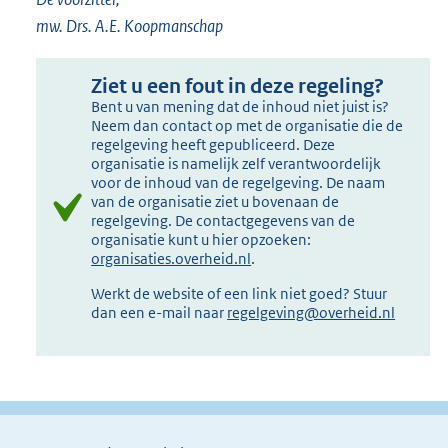
mw. Drs. A.E. Koopmanschap
Ziet u een fout in deze regeling?
Bent u van mening dat de inhoud niet juist is?
Neem dan contact op met de organisatie die de
regelgeving heeft gepubliceerd. Deze
organisatie is namelijk zelf verantwoordelijk
voor de inhoud van de regelgeving. De naam
van de organisatie ziet u bovenaan de
regelgeving. De contactgegevens van de
organisatie kunt u hier opzoeken:
organisaties.overheid.nl
.
Werkt de website of een link niet goed? Stuur
dan een e-mail naar
regelgeving@overheid.nl