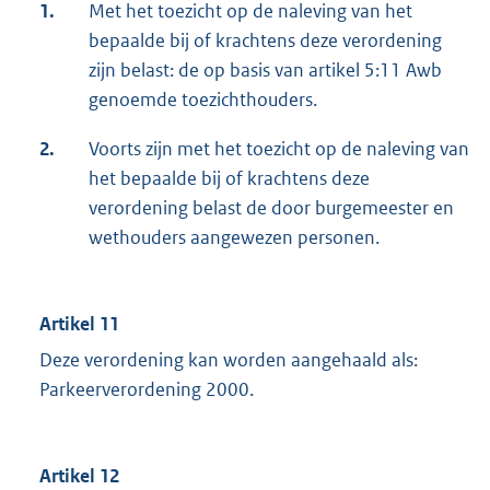
1.
Met het toezicht op de naleving van het
bepaalde bij of krachtens deze verordening
zijn belast: de op basis van artikel 5:11 Awb
genoemde toezichthouders.
2.
Voorts zijn met het toezicht op de naleving van
het bepaalde bij of krachtens deze
verordening belast de door burgemeester en
wethouders aangewezen personen.
Artikel 11
Deze verordening kan worden aangehaald als:
Parkeerverordening 2000.
Artikel 12