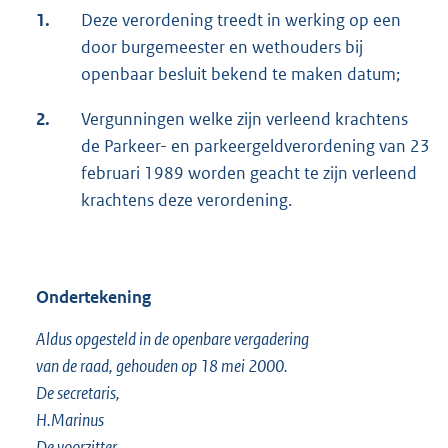
1.
Deze verordening treedt in werking op een
door burgemeester en wethouders bij
openbaar besluit bekend te maken datum;
2.
Vergunningen welke zijn verleend krachtens
de Parkeer- en parkeergeldverordening van 23
februari 1989 worden geacht te zijn verleend
krachtens deze verordening.
Ondertekening
Aldus opgesteld in de openbare vergadering
van de raad, gehouden op 18 mei 2000.
De secretaris,
H.Marinus
De voorzitter,