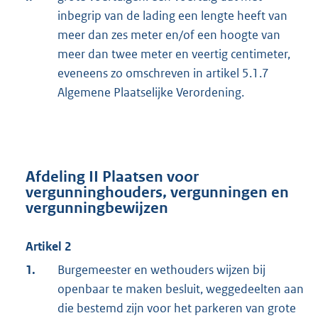
inbegrip van de lading een lengte heeft van
meer dan zes meter en/of een hoogte van
meer dan twee meter en veertig centimeter,
eveneens zo omschreven in artikel 5.1.7
Algemene Plaatselijke Verordening.
Afdeling II Plaatsen voor
vergunninghouders, vergunningen en
vergunningbewijzen
Artikel 2
1.
Burgemeester en wethouders wijzen bij
openbaar te maken besluit, weggedeelten aan
die bestemd zijn voor het parkeren van grote