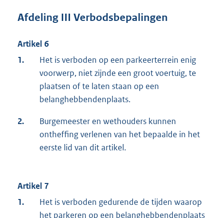
Afdeling III Verbodsbepalingen
Artikel 6
1.
Het is verboden op een parkeerterrein enig
voorwerp, niet zijnde een groot voertuig, te
plaatsen of te laten staan op een
belanghebbendenplaats.
2.
Burgemeester en wethouders kunnen
ontheffing verlenen van het bepaalde in het
eerste lid van dit artikel.
Artikel 7
1.
Het is verboden gedurende de tijden waarop
het parkeren op een belanghebbendenplaats