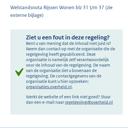
Welstandsnota Rijssen Wonen blz 31 t/m 37 (zie
externe bijlage)
Ziet u een fout in deze regeling?
Bent u van mening dat de inhoud niet juist is?
Neem dan contact op met de organisatie die de
regelgeving heeft gepubliceerd. Deze
organisatie is namelijk zelf verantwoordelijk
voor de inhoud van de regelgeving. De naam
van de organisatie ziet u bovenaan de
regelgeving. De contactgegevens van de
organisatie kunt u hier opzoeken:
organisaties.overheid.nl
.
Werkt de website of een link niet goed? Stuur
dan een e-mail naar
regelgeving@overheid.nl