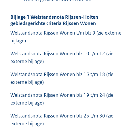
Bijlage 1 Welstandsnota Rijssen-Holten
gebiedsgerichte criteria Rijssen Wonen
Welstandsnota Rijssen Wonen t/m blz 9 (zie externe
bijlage)
Welstandsnota Rijssen Wonen blz 10 t/m 12 (zie
externe bijlage)
Welstandsnota Rijssen Wonen blz 13 t/m 18 (zie
externe bijlage)
Welstandsnota Rijssen Wonen blz 19 t/m 24 (zie
externe bijlage)
Welstandsnota Rijssen Wonen blz 25 t/m 30 (zie
externe bijlage)