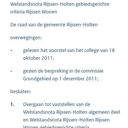
Welstandsnota Rijssen-Holten gebiedsgerichte
criteria Rijssen Wonen
De raad van de gemeente Rijssen-Holten
overwegingen:
-
gelezen het voorstel van het college van 18
oktober 2011;
-
gezien de bespreking in de commissie
Grondgebied op 1 december 2011;
besluiten:
1.
Overgaan tot vaststellen van de
Welstandsnota Rijssen-Holten algemeen deel
en Welstandsnota Rijssen-Holten Rijssen
Wonen gebiedsgerichte criteria.