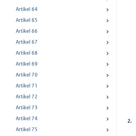
Artikel 64
Artikel 65
Artikel 66
Artikel 67
Artikel 68
Artikel 69
Artikel 70
Artikel 71
Artikel 72
Artikel 73
Artikel 74
2.
Artikel 75