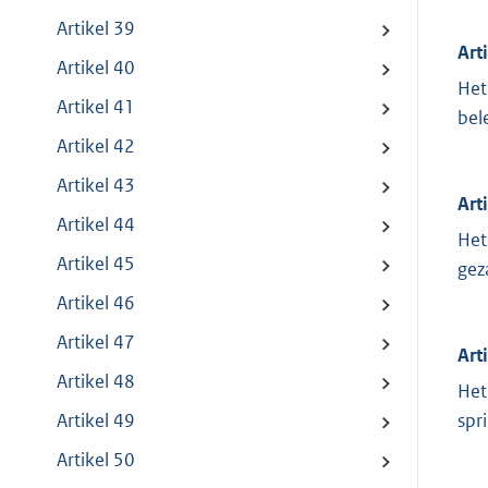
Artikel 39
Art
Artikel 40
Het
Artikel 41
bel
Artikel 42
Artikel 43
Art
Artikel 44
Het
Artikel 45
gez
Artikel 46
Artikel 47
Art
Artikel 48
Het
spr
Artikel 49
Artikel 50