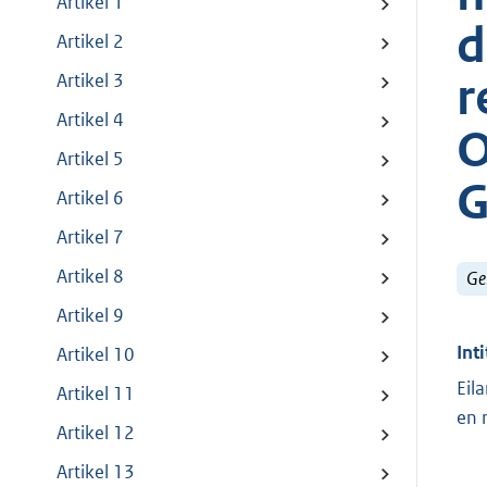
Artikel 1
d
Artikel 2
r
Artikel 3
Artikel 4
O
Artikel 5
G
Artikel 6
Artikel 7
Artikel 8
Ge
Artikel 9
Inti
Artikel 10
Eil
Artikel 11
en 
Artikel 12
Artikel 13