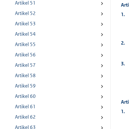
Artikel 51
Art
Artikel 52
1.
Artikel 53
Artikel 54
2.
Artikel 55
Artikel 56
3.
Artikel 57
Artikel 58
Artikel 59
Artikel 60
Art
Artikel 61
1.
Artikel 62
Artikel 63