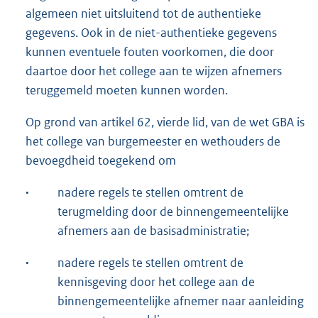
algemeen niet uitsluitend tot de authentieke
gegevens. Ook in de niet-authentieke gegevens
kunnen eventuele fouten voorkomen, die door
daartoe door het college aan te wijzen afnemers
teruggemeld moeten kunnen worden.
Op grond van artikel 62, vierde lid, van de wet GBA is
het college van burgemeester en wethouders de
bevoegdheid toegekend om
·
nadere regels te stellen omtrent de
terugmelding door de binnengemeentelijke
afnemers aan de basisadministratie;
·
nadere regels te stellen omtrent de
kennisgeving door het college aan de
binnengemeentelijke afnemer naar aanleiding