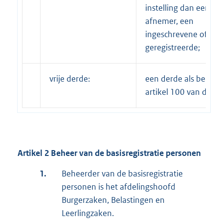
instelling dan een
afnemer, een
ingeschrevene of e
geregistreerde;
vrije derde:
een derde als bedoe
artikel 100 van de w
Artikel 2 Beheer van de basisregistratie personen
1.
Beheerder van de basisregistratie
personen is het afdelingshoofd
Burgerzaken, Belastingen en
Leerlingzaken.