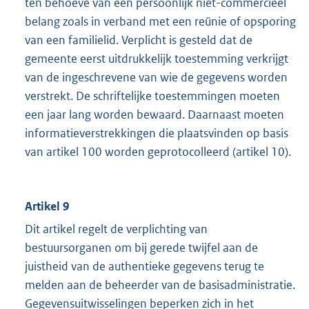
ten behoeve van een persoonlijk niet-commercieel
belang zoals in verband met een reünie of opsporing
van een familielid. Verplicht is gesteld dat de
gemeente eerst uitdrukkelijk toestemming verkrijgt
van de ingeschrevene van wie de gegevens worden
verstrekt. De schriftelijke toestemmingen moeten
een jaar lang worden bewaard. Daarnaast moeten
informatieverstrekkingen die plaatsvinden op basis
van artikel 100 worden geprotocolleerd (artikel 10).
Artikel 9
Dit artikel regelt de verplichting van
bestuursorganen om bij gerede twijfel aan de
juistheid van de authentieke gegevens terug te
melden aan de beheerder van de basisadministratie.
Gegevensuitwisselingen beperken zich in het