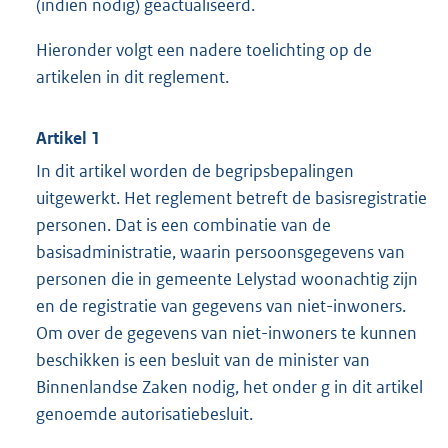
(indien nodig) geactualiseerd.
Hieronder volgt een nadere toelichting op de
artikelen in dit reglement.
Artikel 1
In dit artikel worden de begripsbepalingen
uitgewerkt. Het reglement betreft de basisregistratie
personen. Dat is een combinatie van de
basisadministratie, waarin persoonsgegevens van
personen die in gemeente Lelystad woonachtig zijn
en de registratie van gegevens van niet-inwoners.
Om over de gegevens van niet-inwoners te kunnen
beschikken is een besluit van de minister van
Binnenlandse Zaken nodig, het onder g in dit artikel
genoemde autorisatiebesluit.