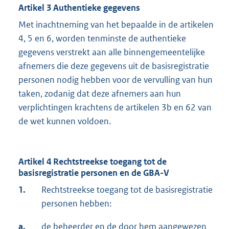
Artikel 3 Authentieke gegevens
Met inachtneming van het bepaalde in de artikelen
4, 5 en 6, worden tenminste de authentieke
gegevens verstrekt aan alle binnengemeentelijke
afnemers die deze gegevens uit de basisregistratie
personen nodig hebben voor de vervulling van hun
taken, zodanig dat deze afnemers aan hun
verplichtingen krachtens de artikelen 3b en 62 van
de wet kunnen voldoen.
Artikel 4 Rechtstreekse toegang tot de
basisregistratie personen en de GBA-V
1.
Rechtstreekse toegang tot de basisregistratie
personen hebben:
a.
de beheerder en de door hem aangewezen