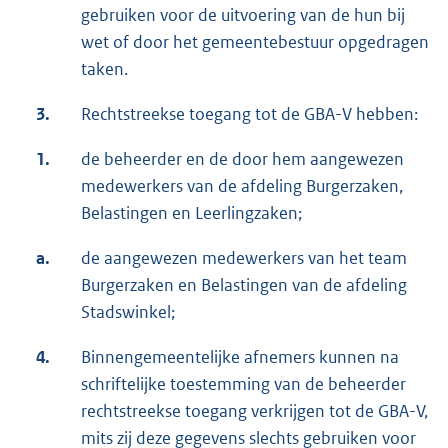
gebruiken voor de uitvoering van de hun bij
wet of door het gemeentebestuur opgedragen
taken.
3.
Rechtstreekse toegang tot de GBA-V hebben:
1.
de beheerder en de door hem aangewezen
medewerkers van de afdeling Burgerzaken,
Belastingen en Leerlingzaken;
a.
de aangewezen medewerkers van het team
Burgerzaken en Belastingen van de afdeling
Stadswinkel;
4.
Binnengemeentelijke afnemers kunnen na
schriftelijke toestemming van de beheerder
rechtstreekse toegang verkrijgen tot de GBA-V,
mits zij deze gegevens slechts gebruiken voor