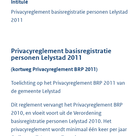
Intitulé
Privacyreglement basisregistratie personen Lelystad
2011
Privacyreglement basisregistratie
personen Lelystad 2011
(kortweg Privacyreglement BRP 2011)
Toelichting op het Privacyreglement BRP 2011 van
de gemeente Lelystad
Dit reglement vervangt het Privacyreglement BRP
2010, en vloeit voort uit de Verordening
basisregistratie personen Lelystad 2010. Het
privacyreglement wordt minimaal één keer per jaar