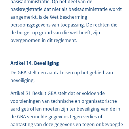
basisadministratie. Op het deel van de
basisregistratie dat niet als basisadministratie wordt
aangemerkt, is de Wet bescherming
persoonsgegevens van toepassing. De rechten die
de burger op grond van die wet heeft, zijn
overgenomen in dit reglement.
Artikel 14. Beveiliging
De GBA stelt een aantal eisen op het gebied van
beveiliging:
Artikel 31 Besluit GBA stelt dat er voldoende
voorzieningen van technische en organisatorische
aard getroffen moeten zijn ter beveiliging van de in
de GBA vermelde gegevens tegen verlies of
aantasting van deze gegevens en tegen onbevoegde