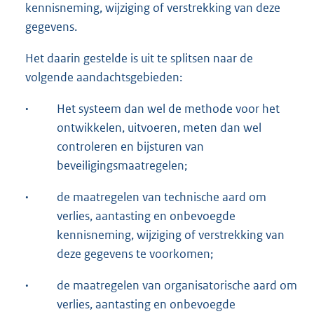
kennisneming, wijziging of verstrekking van deze
gegevens.
Het daarin gestelde is uit te splitsen naar de
volgende aandachtsgebieden:
·
Het systeem dan wel de methode voor het
ontwikkelen, uitvoeren, meten dan wel
controleren en bijsturen van
beveiligingsmaatregelen;
·
de maatregelen van technische aard om
verlies, aantasting en onbevoegde
kennisneming, wijziging of verstrekking van
deze gegevens te voorkomen;
·
de maatregelen van organisatorische aard om
verlies, aantasting en onbevoegde