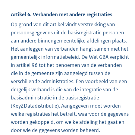
Artikel 6. Verbanden met andere registraties
Op grond van dit artikel vindt verstrekking van
persoonsgegevens uit de basisregistratie personen
aan andere binnengemeentelijke afdelingen plaats.
Het aanleggen van verbanden hangt samen met het
gemeentelijk informatiebeleid. De Wet GBA verplicht
in artikel 96 tot het benoemen van de verbanden
die in de gemeente zijn aangelegd tussen de
verschillende administraties. Een voorbeeld van een
dergelijk verband is die van de integratie van de
basisadministratie in de basisregistratie
(Key2Datadistributie). Aangegeven moet worden
welke registraties het betreft, waarvoor de gegevens
worden gekoppeld, om welke afdeling het gaat en
door wie de gegevens worden beheerd.