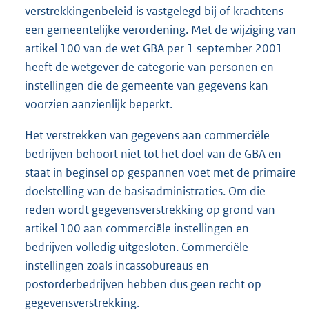
verstrekkingenbeleid is vastgelegd bij of krachtens
een gemeentelijke verordening. Met de wijziging van
artikel 100 van de wet GBA per 1 september 2001
heeft de wetgever de categorie van personen en
instellingen die de gemeente van gegevens kan
voorzien aanzienlijk beperkt.
Het verstrekken van gegevens aan commerciële
bedrijven behoort niet tot het doel van de GBA en
staat in beginsel op gespannen voet met de primaire
doelstelling van de basisadministraties. Om die
reden wordt gegevensverstrekking op grond van
artikel 100 aan commerciële instellingen en
bedrijven volledig uitgesloten. Commerciële
instellingen zoals incassobureaus en
postorderbedrijven hebben dus geen recht op
gegevensverstrekking.