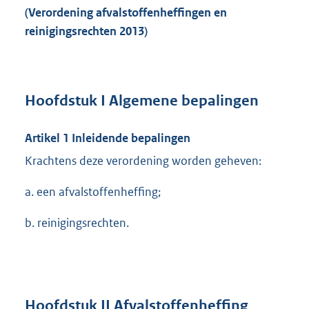
(Verordening afvalstoffenheffingen en
reinigingsrechten 2013)
Hoofdstuk I Algemene bepalingen
Artikel 1 Inleidende bepalingen
Krachtens deze verordening worden geheven:
a. een afvalstoffenheffing;
b. reinigingsrechten.
Hoofdstuk II Afvalstoffenheffing