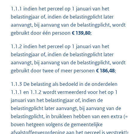
1.1.1 indien het perceel op 1 januari van het
belastingjaar of, indien de belastingplicht later
aanvangt, bij aanvang van de belastingplicht, wordt
gebruikt door één persoon
€ 139,80
;
1.1.2 indien het perceel op 1 januari van het
belastingjaar of, indien de belastingplicht later
aanvangt, bij aanvang van de belastingplicht, wordt
gebruikt door twee of meer personen
€ 186,48
;
1.1.3 De belasting als bedoeld in de onderdelen
1.1.1 en 1.1.2 wordt vermeerderd voor het op 1
januari van het belastingjaar of, indien de
belastingplicht later aanvangt, bij aanvang van de
belastingplicht, in bruikleen hebben van een extra (=
boven hetgeen volgens de gemeentelijke
afvalstoffenverordening aan het perceel is verstrekt):