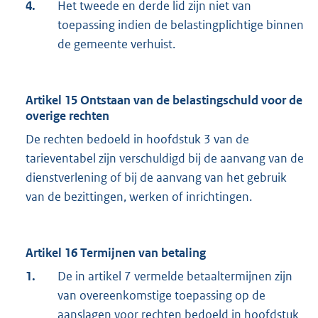
4.
Het tweede en derde lid zijn niet van
toepassing indien de belastingplichtige binnen
de gemeente verhuist.
Artikel 15 Ontstaan van de belastingschuld voor de
overige rechten
De rechten bedoeld in hoofdstuk 3 van de
tarieventabel zijn verschuldigd bij de aanvang van de
dienstverlening of bij de aanvang van het gebruik
van de bezittingen, werken of inrichtingen.
Artikel 16 Termijnen van betaling
1.
De in artikel 7 vermelde betaaltermijnen zijn
van overeenkomstige toepassing op de
aanslagen voor rechten bedoeld in hoofdstuk