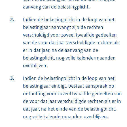
aanvang van de belastingplicht.
2.
Indien de belastingplicht in de loop van het
belastingjaar aanvangt zijn de rechten
verschuldigd voor zoveel twaalfde gedeelten
van de voor dat jaar verschuldigde rechten als
er in dat jaar, na de aanvang van de
belastingplicht, nog volle kalendermaanden
overblijven.
3.
Indien de belastingplicht in de loop van het
belastingjaar eindigt, bestaat aanspraak op
ontheffing voor zoveel twaalfde gedeelten van
de voor dat jaar verschuldigde rechten als er in
dat jaar, na het einde van de belastingplicht,
nog volle kalendermaanden overblijven.