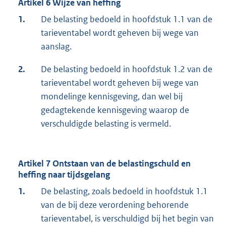
Artikel 6 Wijze van heffing
1.
De belasting bedoeld in hoofdstuk 1.1 van de
tarieventabel wordt geheven bij wege van
aanslag.
2.
De belasting bedoeld in hoofdstuk 1.2 van de
tarieventabel wordt geheven bij wege van
mondelinge kennisgeving, dan wel bij
gedagtekende kennisgeving waarop de
verschuldigde belasting is vermeld.
Artikel 7 Ontstaan van de belastingschuld en
heffing naar tijdsgelang
1.
De belasting, zoals bedoeld in hoofdstuk 1.1
van de bij deze verordening behorende
tarieventabel, is verschuldigd bij het begin van