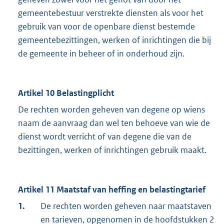
gemeentebestuur verstrekte diensten als voor het
gebruik van voor de openbare dienst bestemde
gemeentebezittingen, werken of inrichtingen die bij
de gemeente in beheer of in onderhoud zijn.
Artikel 10 Belastingplicht
De rechten worden geheven van degene op wiens
naam de aanvraag dan wel ten behoeve van wie de
dienst wordt verricht of van degene die van de
bezittingen, werken of inrichtingen gebruik maakt.
Artikel 11 Maatstaf van heffing en belastingtarief
1.
De rechten worden geheven naar maatstaven
en tarieven, opgenomen in de hoofdstukken 2