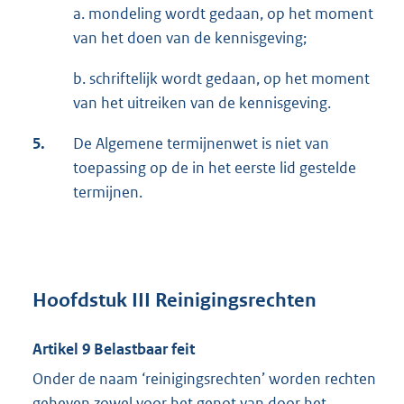
a. mondeling wordt gedaan, op het moment
van het doen van de kennisgeving;
b. schriftelijk wordt gedaan, op het moment
van het uitreiken van de kennisgeving.
5.
De Algemene termijnenwet is niet van
toepassing op de in het eerste lid gestelde
termijnen.
Hoofdstuk III Reinigingsrechten
Artikel 9 Belastbaar feit
Onder de naam ‘reinigingsrechten’ worden rechten
geheven zowel voor het genot van door het