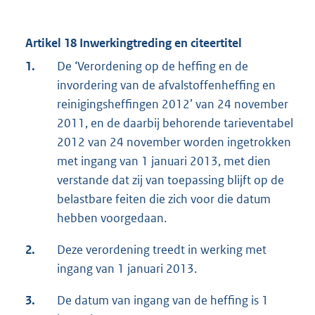
Artikel 18 Inwerkingtreding en citeertitel
1.
De ‘Verordening op de heffing en de
invordering van de afvalstoffenheffing en
reinigingsheffingen 2012’ van 24 november
2011, en de daarbij behorende tarieventabel
2012 van 24 november worden ingetrokken
met ingang van 1 januari 2013, met dien
verstande dat zij van toepassing blijft op de
belastbare feiten die zich voor die datum
hebben voorgedaan.
2.
Deze verordening treedt in werking met
ingang van 1 januari 2013.
3.
De datum van ingang van de heffing is 1