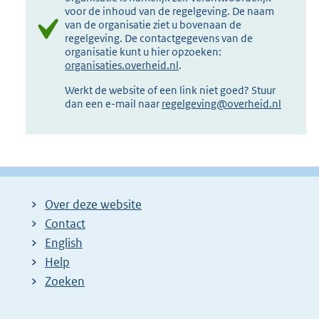
voor de inhoud van de regelgeving. De naam
van de organisatie ziet u bovenaan de
regelgeving. De contactgegevens van de
organisatie kunt u hier opzoeken:
organisaties.overheid.nl
.
Werkt de website of een link niet goed? Stuur
dan een e-mail naar
regelgeving@overheid.nl
Over deze website
Contact
English
Help
Zoeken