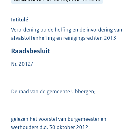
Intitulé
Verordening op de heffing en de invordering van
afvalstoffenheffing en reinigingsrechten 2013
Raadsbesluit
Nr. 2012/
De raad van de gemeente Ubbergen;
gelezen het voorstel van burgemeester en
wethouders d.d. 30 oktober 2012;