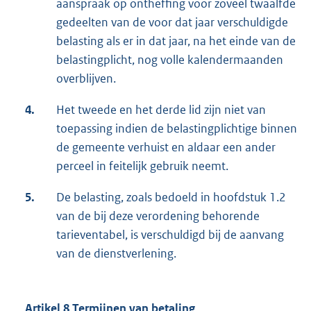
aanspraak op ontheffing voor zoveel twaalfde
gedeelten van de voor dat jaar verschuldigde
belasting als er in dat jaar, na het einde van de
belastingplicht, nog volle kalendermaanden
overblijven.
4.
Het tweede en het derde lid zijn niet van
toepassing indien de belastingplichtige binnen
de gemeente verhuist en aldaar een ander
perceel in feitelijk gebruik neemt.
5.
De belasting, zoals bedoeld in hoofdstuk 1.2
van de bij deze verordening behorende
tarieventabel, is verschuldigd bij de aanvang
van de dienstverlening.
Artikel 8 Termijnen van betaling