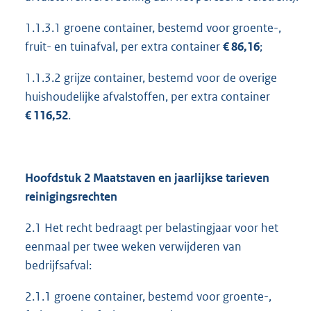
1.1.3.1 groene container, bestemd voor groente-,
fruit- en tuinafval, per extra container
€ 86,16
;
1.1.3.2 grijze container, bestemd voor de overige
huishoudelijke afvalstoffen, per extra container
€ 116,52
.
Hoofdstuk 2 Maatstaven en jaarlijkse tarieven
reinigingsrechten
2.1 Het recht bedraagt per belastingjaar voor het
eenmaal per twee weken verwijderen van
bedrijfsafval:
2.1.1 groene container, bestemd voor groente-,