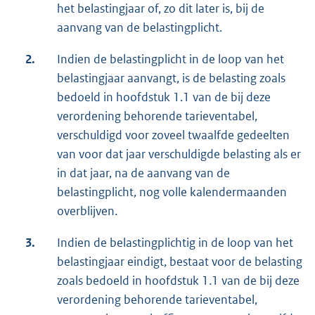
het belastingjaar of, zo dit later is, bij de
aanvang van de belastingplicht.
2.
Indien de belastingplicht in de loop van het
belastingjaar aanvangt, is de belasting zoals
bedoeld in hoofdstuk 1.1 van de bij deze
verordening behorende tarieventabel,
verschuldigd voor zoveel twaalfde gedeelten
van voor dat jaar verschuldigde belasting als er
in dat jaar, na de aanvang van de
belastingplicht, nog volle kalendermaanden
overblijven.
3.
Indien de belastingplichtig in de loop van het
belastingjaar eindigt, bestaat voor de belasting
zoals bedoeld in hoofdstuk 1.1 van de bij deze
verordening behorende tarieventabel,