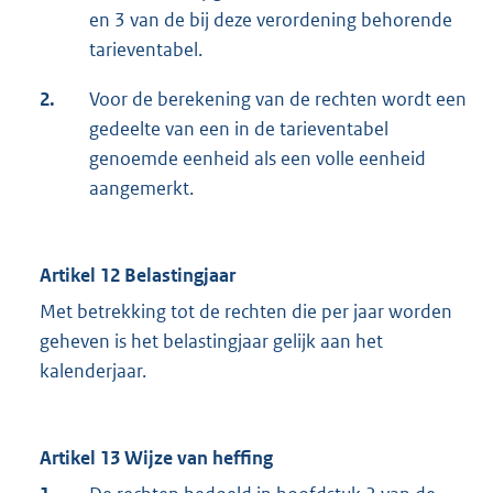
en 3 van de bij deze verordening behorende
tarieventabel.
2.
Voor de berekening van de rechten wordt een
gedeelte van een in de tarieventabel
genoemde eenheid als een volle eenheid
aangemerkt.
Artikel 12 Belastingjaar
Met betrekking tot de rechten die per jaar worden
geheven is het belastingjaar gelijk aan het
kalenderjaar.
Artikel 13 Wijze van heffing