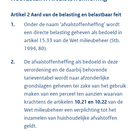
Artikel 2 Aard van de belasting en belastbaar feit
1.
Onder de naam ‘afvalstoffenheffing’ wordt
een directe belasting geheven als bedoeld in
artikel 15.33 van de Wet milieubeheer (Stb.
1994, 80).
2.
De afvalstoffenheffing als bedoeld in deze
verordening en de daarbij behorende
tarieventabel wordt naar afzonderlijke
grondslagen geheven ter zake van het gebruik
maken van een perceel ten aanzien waarvan
krachtens de artikelen
10.21 en 10.22
van de
Wet milieubeheer een verplichting tot het
inzamelen van huishoudelijke afvalstoffen
geldt.