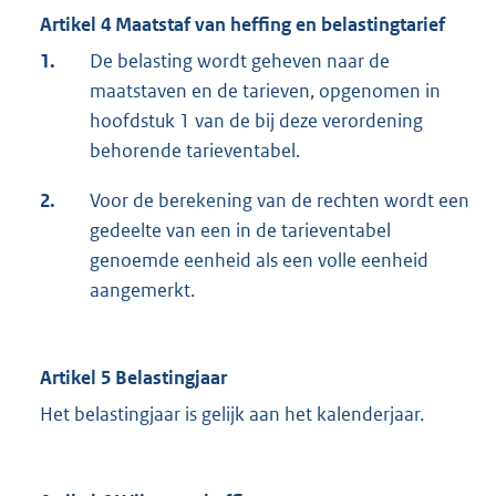
Artikel 4 Maatstaf van heffing en belastingtarief
1.
De belasting wordt geheven naar de
maatstaven en de tarieven, opgenomen in
hoofdstuk 1 van de bij deze verordening
behorende tarieventabel.
2.
Voor de berekening van de rechten wordt een
gedeelte van een in de tarieventabel
genoemde eenheid als een volle eenheid
aangemerkt.
Artikel 5 Belastingjaar
Het belastingjaar is gelijk aan het kalenderjaar.