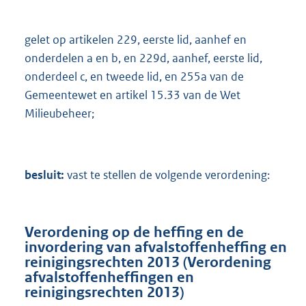
gelet op artikelen 229, eerste lid, aanhef en
onderdelen a en b, en 229d, aanhef, eerste lid,
onderdeel c, en tweede lid, en 255a van de
Gemeentewet en artikel 15.33 van de Wet
Milieubeheer;
besluit:
vast te stellen de volgende verordening:
Verordening op de heffing en de
invordering van afvalstoffenheffing en
reinigingsrechten 2013 (Verordening
afvalstoffenheffingen en
reinigingsrechten 2013)