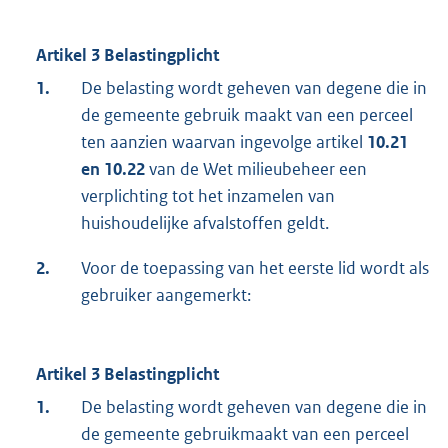
Artikel 3 Belastingplicht
1.
De belasting wordt geheven van degene die in
de gemeente gebruik maakt van een perceel
ten aanzien waarvan ingevolge artikel
10.21
en 10.22
van de Wet milieubeheer een
verplichting tot het inzamelen van
huishoudelijke afvalstoffen geldt.
2.
Voor de toepassing van het eerste lid wordt als
gebruiker aangemerkt:
Artikel 3 Belastingplicht
1.
De belasting wordt geheven van degene die in
de gemeente gebruikmaakt van een perceel