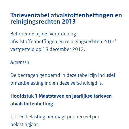
Tarieventabel afvalstoffenheffingen en
reinigingsrechten 2013
Behorende bij de ‘Verordening
afvalstoffenheffingen en reinigingsrechten 2013’
vastgesteld op 13 december 2012.
Algemeen
De bedragen genoemd in deze tabel zijn inclusief
omzetbelasting indien deze verschuldigd is.
Hoofdstuk 1 Maatstaven en jaarlijkse tarieven
afvalstoffenheffing
1.1 De belasting bedraagt per perceel per
belastingjaar