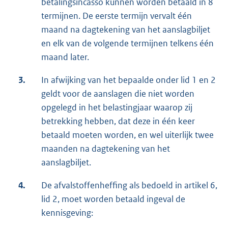
betalingsincasso kunnen worden betaald in 8
termijnen. De eerste termijn vervalt één
maand na dagtekening van het aanslagbiljet
en elk van de volgende termijnen telkens één
maand later.
3.
In afwijking van het bepaalde onder lid 1 en 2
geldt voor de aanslagen die niet worden
opgelegd in het belastingjaar waarop zij
betrekking hebben, dat deze in één keer
betaald moeten worden, en wel uiterlijk twee
maanden na dagtekening van het
aanslagbiljet.
4.
De afvalstoffenheffing als bedoeld in artikel 6,
lid 2, moet worden betaald ingeval de
kennisgeving: