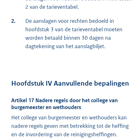
2 van de tarieventabel.
2.
De aanslagen voor rechten bedoeld in
hoofdstuk 3 van de tarieventabel moeten
worden betaald binnen 30 dagen na
dagtekening van het aanslagbiljet.
Hoofdstuk IV Aanvullende bepalingen
Artikel 17 Nadere regels door het college van
burgemeester en wethouders
Het college van burgemeester en wethouders kan
nadere regels geven met betrekking tot de heffing
en de invordering van de reinigingsheffingen.