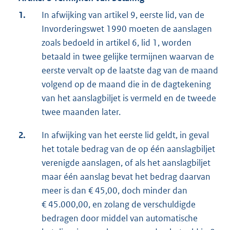
1.
In afwijking van artikel 9, eerste lid, van de
Invorderingswet 1990 moeten de aanslagen
zoals bedoeld in artikel 6, lid 1, worden
betaald in twee gelijke termijnen waarvan de
eerste vervalt op de laatste dag van de maand
volgend op de maand die in de dagtekening
van het aanslagbiljet is vermeld en de tweede
twee maanden later.
2.
In afwijking van het eerste lid geldt, in geval
het totale bedrag van de op één aanslagbiljet
verenigde aanslagen, of als het aanslagbiljet
maar één aanslag bevat het bedrag daarvan
meer is dan € 45,00, doch minder dan
€ 45.000,00, en zolang de verschuldigde
bedragen door middel van automatische