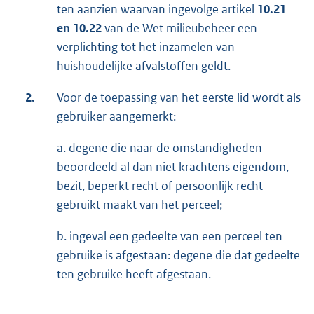
ten aanzien waarvan ingevolge artikel
10.21
en 10.22
van de Wet milieubeheer een
verplichting tot het inzamelen van
huishoudelijke afvalstoffen geldt.
2.
Voor de toepassing van het eerste lid wordt als
gebruiker aangemerkt:
a. degene die naar de omstandigheden
beoordeeld al dan niet krachtens eigendom,
bezit, beperkt recht of persoonlijk recht
gebruikt maakt van het perceel;
b. ingeval een gedeelte van een perceel ten
gebruike is afgestaan: degene die dat gedeelte
ten gebruike heeft afgestaan.