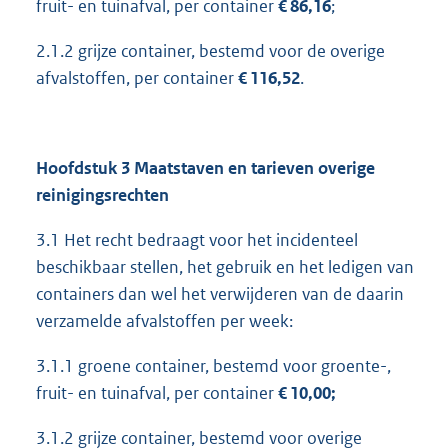
fruit- en tuinafval, per container
€ 86,16
;
2.1.2 grijze container, bestemd voor de overige
afvalstoffen, per container
€ 116,52
.
Hoofdstuk 3 Maatstaven en tarieven overige
reinigingsrechten
3.1 Het recht bedraagt voor het incidenteel
beschikbaar stellen, het gebruik en het ledigen van
containers dan wel het verwijderen van de daarin
verzamelde afvalstoffen per week:
3.1.1 groene container, bestemd voor groente-,
fruit- en tuinafval, per container
€ 10,00;
3.1.2 grijze container, bestemd voor overige