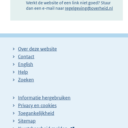
Werkt de website of een link niet goed? Stuur
dan een e-mail naar
regelgeving@overheid.nl
Over deze website
Contact
English
Help
Zoeken
Informatie hergebruiken
Privacy en cookies
Toegankelijkheid
Sitemap