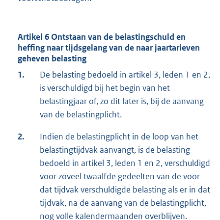
Artikel 6 Ontstaan van de belastingschuld en
heffing naar tijdsgelang van de naar jaartarieven
geheven belasting
1.
De belasting bedoeld in artikel 3, leden 1 en 2,
is verschuldigd bij het begin van het
belastingjaar of, zo dit later is, bij de aanvang
van de belastingplicht.
2.
Indien de belastingplicht in de loop van het
belastingtijdvak aanvangt, is de belasting
bedoeld in artikel 3, leden 1 en 2, verschuldigd
voor zoveel twaalfde gedeelten van de voor
dat tijdvak verschuldigde belasting als er in dat
tijdvak, na de aanvang van de belastingplicht,
nog volle kalendermaanden overblijven.