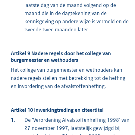
laatste dag van de maand volgend op de
maand die in de dagtekening van de
kennisgeving op andere wijze is vermeld en de
tweede twee maanden later.
Artikel 9 Nadere regels door het college van
burgemeester en wethouders
Het college van burgemeester en wethouders kan
nadere regels stellen met betrekking tot de heffing
en invordering van de afvalstoffenheffing.
Artikel 10 Inwerkingtreding en citeertitel
1.
De ‘Verordening Afvalstoffenheffing 1998’ van
27 november 1997, laatstelijk gewijzigd bij