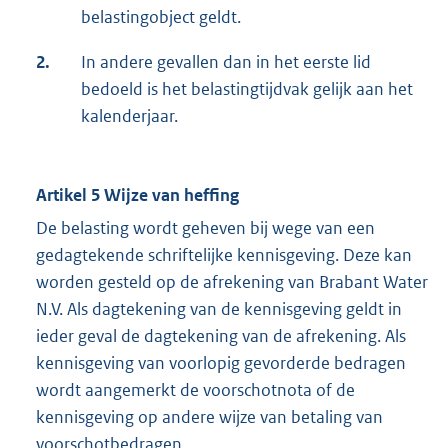
belastingobject geldt.
2.
In andere gevallen dan in het eerste lid
bedoeld is het belastingtijdvak gelijk aan het
kalenderjaar.
Artikel 5 Wijze van heffing
De belasting wordt geheven bij wege van een
gedagtekende schriftelijke kennisgeving. Deze kan
worden gesteld op de afrekening van Brabant Water
N.V. Als dagtekening van de kennisgeving geldt in
ieder geval de dagtekening van de afrekening. Als
kennisgeving van voorlopig gevorderde bedragen
wordt aangemerkt de voorschotnota of de
kennisgeving op andere wijze van betaling van
voorschotbedragen.