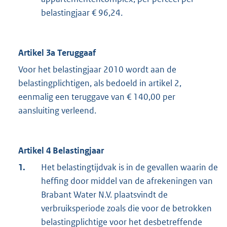
belastingjaar € 96,24.
Artikel 3a Teruggaaf
Voor het belastingjaar 2010 wordt aan de
belastingplichtigen, als bedoeld in artikel 2,
eenmalig een teruggave van € 140,00 per
aansluiting verleend.
Artikel 4 Belastingjaar
1.
Het belastingtijdvak is in de gevallen waarin de
heffing door middel van de afrekeningen van
Brabant Water N.V. plaatsvindt de
verbruiksperiode zoals die voor de betrokken
belastingplichtige voor het desbetreffende