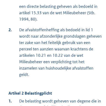
een directe belasting geheven als bedoeld in
artikel 15.33 van de wet Milieubeheer (Stb.
1994, 80).
2.
De afvalstoffenheffing als bedoeld in lid 1
wordt naar afzonderlijke grondslagen geheven
ter zake van het feitelijk gebruik van een
perceel ten aanzien waarvan krachtens de
artikelen 10.21 en 10.22 van de wet
Milieubeheer een verplichting tot het
inzamelen van huishoudelijke afvalstoffen
geldt.
Artikel 2 Belastingplicht
1.
De belasting wordt geheven van degene die in