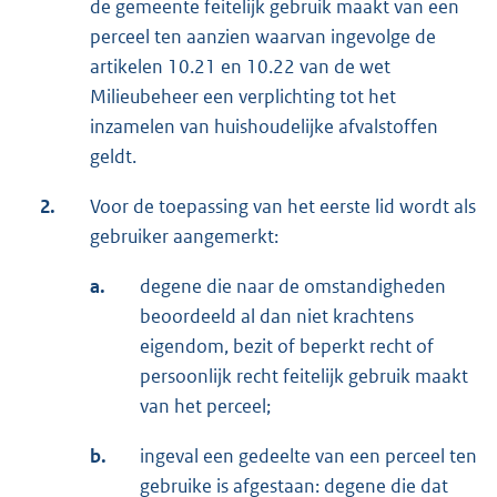
de gemeente feitelijk gebruik maakt van een
perceel ten aanzien waarvan ingevolge de
artikelen 10.21 en 10.22 van de wet
Milieubeheer een verplichting tot het
inzamelen van huishoudelijke afvalstoffen
geldt.
2.
Voor de toepassing van het eerste lid wordt als
gebruiker aangemerkt:
a.
degene die naar de omstandigheden
beoordeeld al dan niet krachtens
eigendom, bezit of beperkt recht of
persoonlijk recht feitelijk gebruik maakt
van het perceel;
b.
ingeval een gedeelte van een perceel ten
gebruike is afgestaan: degene die dat