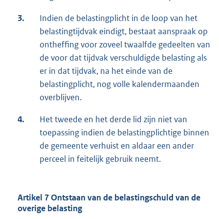
3.
Indien de belastingplicht in de loop van het
belastingtijdvak eindigt, bestaat aanspraak op
ontheffing voor zoveel twaalfde gedeelten van
de voor dat tijdvak verschuldigde belasting als
er in dat tijdvak, na het einde van de
belastingplicht, nog volle kalendermaanden
overblijven.
4.
Het tweede en het derde lid zijn niet van
toepassing indien de belastingplichtige binnen
de gemeente verhuist en aldaar een ander
perceel in feitelijk gebruik neemt.
Artikel 7 Ontstaan van de belastingschuld van de
overige belasting