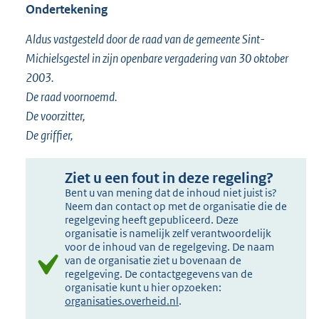
Ondertekening
Aldus vastgesteld door de raad van de gemeente Sint-
Michielsgestel in zijn openbare vergadering van 30 oktober
2003.
De raad voornoemd.
De voorzitter,
De griffier,
Ziet u een fout in deze regeling?
Bent u van mening dat de inhoud niet juist is?
Neem dan contact op met de organisatie die de
regelgeving heeft gepubliceerd. Deze
organisatie is namelijk zelf verantwoordelijk
voor de inhoud van de regelgeving. De naam
van de organisatie ziet u bovenaan de
regelgeving. De contactgegevens van de
organisatie kunt u hier opzoeken:
organisaties.overheid.nl
.