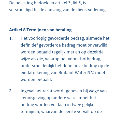
De belasting bedoeld in artikel 3, lid 3, is
verschuldigd bij de aanvang van de dienstverlening.
Artikel 8 Termijnen van betaling
1.
Het voorlopig gevorderde bedrag, alsmede het
definitief gevorderde bedrag moet onverwijld
worden betaald tegelijk met en op dezelfde
wijze als die, waarop het voorschotbedrag,
onderscheidenlijk het definitieve bedrag op de
eindafrekening van Brabant Water N.V. moet
worden betaald.
2.
Ingeval het recht wordt geheven bij wege van
kennisgeving op andere wijze, moet het
bedrag worden voldaan in twee gelijke
termijnen, waarvan de eerste vervalt op de