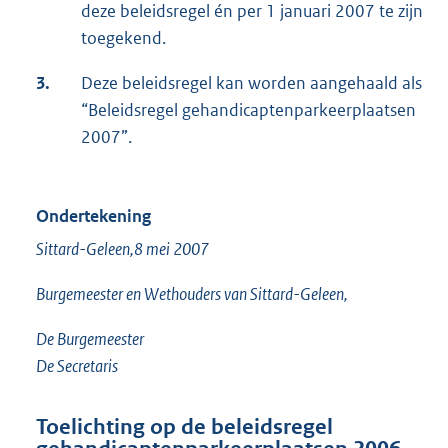
deze beleidsregel én per 1 januari 2007 te zijn
toegekend.
3.
Deze beleidsregel kan worden aangehaald als
“Beleidsregel gehandicaptenparkeerplaatsen
2007”.
Ondertekening
Sittard-Geleen,8 mei 2007
Burgemeester en Wethouders van Sittard-Geleen,
De Burgemeester
De Secretaris
Toelichting op de beleidsregel