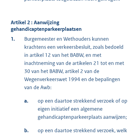
Artikel 2 : Aanwijzing
gehandicaptenparkeerplaatsen
1.
Burgemeester en Wethouders kunnen
krachtens een verkeersbesluit, zoals bedoeld
in artikel 12 van het BABW, en met
inachtneming van de artikelen 21 tot en met
30 van het BABW, artikel 2 van de
Wegenverkeerswet 1994 en de bepalingen
van de Awb:
a.
op een daartoe strekkend verzoek of op
eigen initiatief een algemene
gehandicaptenparkeerplaats aanwijzen;
b.
op een daartoe strekkend verzoek, welk