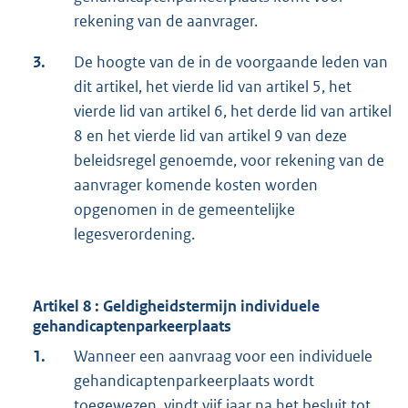
rekening van de aanvrager.
3.
De hoogte van de in de voorgaande leden van
dit artikel, het vierde lid van artikel 5, het
vierde lid van artikel 6, het derde lid van artikel
8 en het vierde lid van artikel 9 van deze
beleidsregel genoemde, voor rekening van de
aanvrager komende kosten worden
opgenomen in de gemeentelijke
legesverordening.
Artikel 8 : Geldigheidstermijn individuele
gehandicaptenparkeerplaats
1.
Wanneer een aanvraag voor een individuele
gehandicaptenparkeerplaats wordt
toegewezen, vindt vijf jaar na het besluit tot