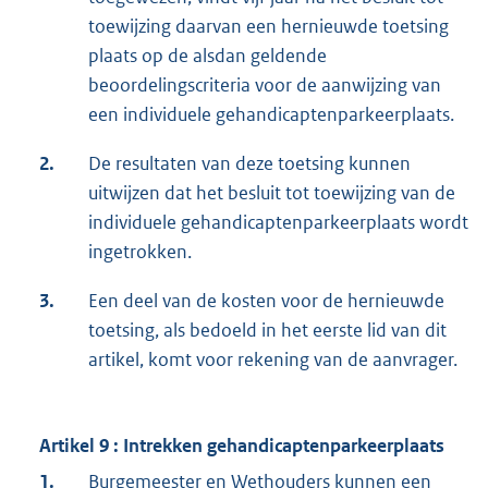
toewijzing daarvan een hernieuwde toetsing
plaats op de alsdan geldende
beoordelingscriteria voor de aanwijzing van
een individuele gehandicaptenparkeerplaats.
2.
De resultaten van deze toetsing kunnen
uitwijzen dat het besluit tot toewijzing van de
individuele gehandicaptenparkeerplaats wordt
ingetrokken.
3.
Een deel van de kosten voor de hernieuwde
toetsing, als bedoeld in het eerste lid van dit
artikel, komt voor rekening van de aanvrager.
Artikel 9 : Intrekken gehandicaptenparkeerplaats
1.
Burgemeester en Wethouders kunnen een