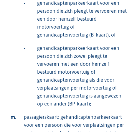
•
gehandicaptenparkeerkaart voor een
persoon die zich pleegt te vervoeren met
een door hemzelf bestuurd
motorvoertuig of
gehandicaptenvoertuig (B-kaart), of
•
gehandicaptenparkeerkaart voor een
persoon die zich zowel pleegt te
vervoeren met een door hemzelf
bestuurd motorvoertuig of
gehandicaptenvoertuig als die voor
verplaatsingen per motorvoertuig of
gehandicaptenvoertuig is aangewezen
op een ander (BP-kaart);
m.
passagierskaart: gehandicaptenparkeerkaart
voor een persoon die voor verplaatsingen per