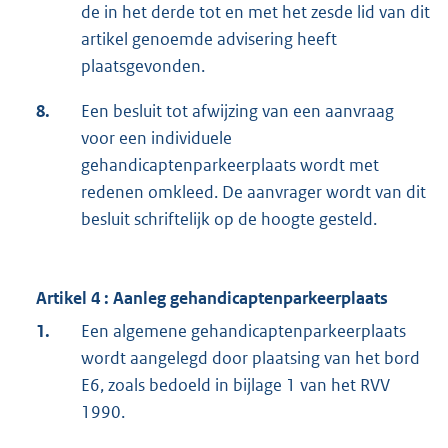
de in het derde tot en met het zesde lid van dit
artikel genoemde advisering heeft
plaatsgevonden.
8.
Een besluit tot afwijzing van een aanvraag
voor een individuele
gehandicaptenparkeerplaats wordt met
redenen omkleed. De aanvrager wordt van dit
besluit schriftelijk op de hoogte gesteld.
Artikel 4 : Aanleg gehandicaptenparkeerplaats
1.
Een algemene gehandicaptenparkeerplaats
wordt aangelegd door plaatsing van het bord
E6, zoals bedoeld in bijlage 1 van het RVV
1990.