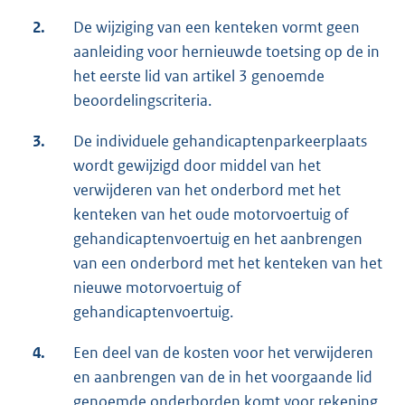
2.
De wijziging van een kenteken vormt geen
aanleiding voor hernieuwde toetsing op de in
het eerste lid van artikel 3 genoemde
beoordelingscriteria.
3.
De individuele gehandicaptenparkeerplaats
wordt gewijzigd door middel van het
verwijderen van het onderbord met het
kenteken van het oude motorvoertuig of
gehandicaptenvoertuig en het aanbrengen
van een onderbord met het kenteken van het
nieuwe motorvoertuig of
gehandicaptenvoertuig.
4.
Een deel van de kosten voor het verwijderen
en aanbrengen van de in het voorgaande lid
genoemde onderborden komt voor rekening