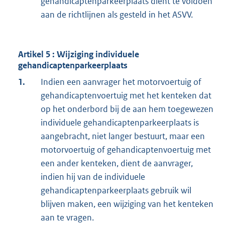
gehandicaptenparkeerplaats dient te voldoen
aan de richtlijnen als gesteld in het ASVV.
Artikel 5 : Wijziging individuele
gehandicaptenparkeerplaats
1.
Indien een aanvrager het motorvoertuig of
gehandicaptenvoertuig met het kenteken dat
op het onderbord bij de aan hem toegewezen
individuele gehandicaptenparkeerplaats is
aangebracht, niet langer bestuurt, maar een
motorvoertuig of gehandicaptenvoertuig met
een ander kenteken, dient de aanvrager,
indien hij van de individuele
gehandicaptenparkeerplaats gebruik wil
blijven maken, een wijziging van het kenteken
aan te vragen.