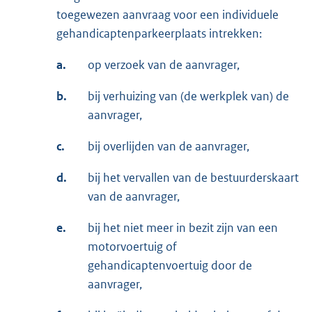
toegewezen aanvraag voor een individuele
gehandicaptenparkeerplaats intrekken:
a.
op verzoek van de aanvrager,
b.
bij verhuizing van (de werkplek van) de
aanvrager,
c.
bij overlijden van de aanvrager,
d.
bij het vervallen van de bestuurderskaart
van de aanvrager,
e.
bij het niet meer in bezit zijn van een
motorvoertuig of
gehandicaptenvoertuig door de
aanvrager,