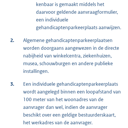
kenbaar is gemaakt middels het
daarvoor geldende aanvraagformulier,
een individuele
gehandicaptenparkeerplaats aanwijzen.
2.
Algemene gehandicaptenparkeerplaatsen
worden doorgaans aangewezen in de directe
nabijheid van winkelcentra, ziekenhuizen,
musea, schouwburgen en andere publieke
installingen.
3.
Een individuele gehandicaptenparkeerplaats
wordt aangelegd binnen een loopafstand van
100 meter van het woonadres van de
aanvrager dan wel, indien de aanvrager
beschikt over een geldige bestuurderskaart,
het werkadres van de aanvrager.