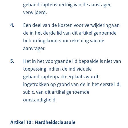
gehandicaptenvoertuig van de aanvrager,
verwijderd.
4.
Een deel van de kosten voor verwijdering van
de in het derde lid van dit artikel genoemde
bebording komt voor rekening van de
aanvrager.
5.
Het in het voorgaande lid bepaalde is niet van
toepassing indien de individuele
gehandicaptenparkeerplaats wordt
ingetrokken op grond van de in het eerste lid,
sub c. van dit artikel genoemde
omstandigheid.
Artikel 10 : Hardheidsclausule