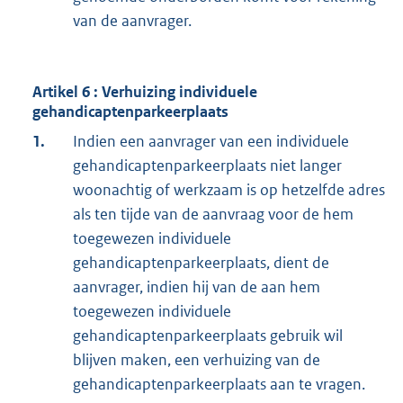
van de aanvrager.
Artikel 6 : Verhuizing individuele
gehandicaptenparkeerplaats
1.
Indien een aanvrager van een individuele
gehandicaptenparkeerplaats niet langer
woonachtig of werkzaam is op hetzelfde adres
als ten tijde van de aanvraag voor de hem
toegewezen individuele
gehandicaptenparkeerplaats, dient de
aanvrager, indien hij van de aan hem
toegewezen individuele
gehandicaptenparkeerplaats gebruik wil
blijven maken, een verhuizing van de
gehandicaptenparkeerplaats aan te vragen.