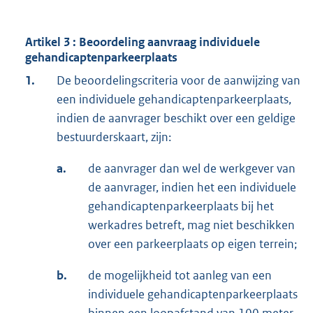
Artikel 3 : Beoordeling aanvraag individuele
gehandicaptenparkeerplaats
1.
De beoordelingscriteria voor de aanwijzing van
een individuele gehandicaptenparkeerplaats,
indien de aanvrager beschikt over een geldige
bestuurderskaart, zijn:
a.
de aanvrager dan wel de werkgever van
de aanvrager, indien het een individuele
gehandicaptenparkeerplaats bij het
werkadres betreft, mag niet beschikken
over een parkeerplaats op eigen terrein;
b.
de mogelijkheid tot aanleg van een
individuele gehandicaptenparkeerplaats