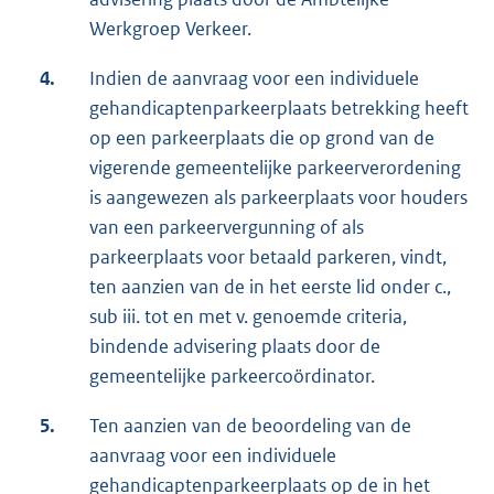
Werkgroep Verkeer.
4.
Indien de aanvraag voor een individuele
gehandicaptenparkeerplaats betrekking heeft
op een parkeerplaats die op grond van de
vigerende gemeentelijke parkeerverordening
is aangewezen als parkeerplaats voor houders
van een parkeervergunning of als
parkeerplaats voor betaald parkeren, vindt,
ten aanzien van de in het eerste lid onder c.,
sub iii. tot en met v. genoemde criteria,
bindende advisering plaats door de
gemeentelijke parkeercoördinator.
5.
Ten aanzien van de beoordeling van de
aanvraag voor een individuele
gehandicaptenparkeerplaats op de in het