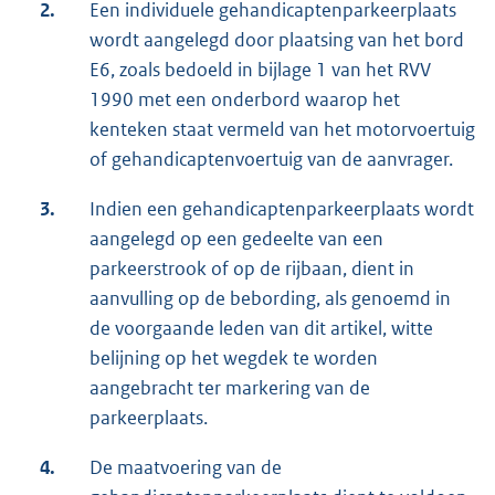
2.
Een individuele gehandicaptenparkeerplaats
wordt aangelegd door plaatsing van het bord
E6, zoals bedoeld in bijlage 1 van het RVV
1990 met een onderbord waarop het
kenteken staat vermeld van het motorvoertuig
of gehandicaptenvoertuig van de aanvrager.
3.
Indien een gehandicaptenparkeerplaats wordt
aangelegd op een gedeelte van een
parkeerstrook of op de rijbaan, dient in
aanvulling op de bebording, als genoemd in
de voorgaande leden van dit artikel, witte
belijning op het wegdek te worden
aangebracht ter markering van de
parkeerplaats.
4.
De maatvoering van de