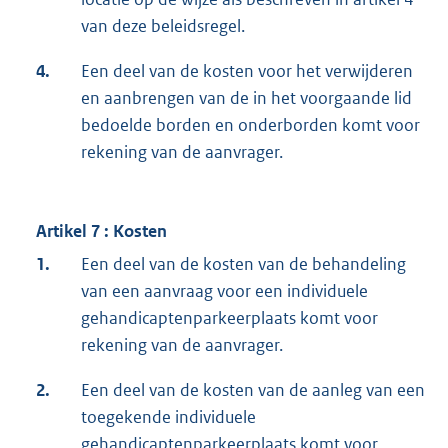
van deze beleidsregel.
4.
Een deel van de kosten voor het verwijderen
en aanbrengen van de in het voorgaande lid
bedoelde borden en onderborden komt voor
rekening van de aanvrager.
Artikel 7 : Kosten
1.
Een deel van de kosten van de behandeling
van een aanvraag voor een individuele
gehandicaptenparkeerplaats komt voor
rekening van de aanvrager.
2.
Een deel van de kosten van de aanleg van een
toegekende individuele
gehandicaptenparkeerplaats komt voor