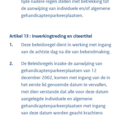
tijde nadere regels stellen met betrekking tot
de aanwijzing van individuele en/of algemene
gehandicaptenparkeerplaatsen.
Artikel 13 : Inwerkingtreding en citeertitel
1.
Deze beleidsregel dient in werking met ingang
van de achtste dag na die van bekendmaking.
2.
De Beleidsregels inzake de aanwijzing van
gehandicaptenparkeerplaatsen van 12
december 2002, komen met ingang van de in
het eerste lid genoemde datum te vervallen,
met dien verstande dat alle voor deze datum
aangelegde individuele en algemene
gehandicaptenparkeerplaatsen met ingang
van deze datum worden geacht krachtens