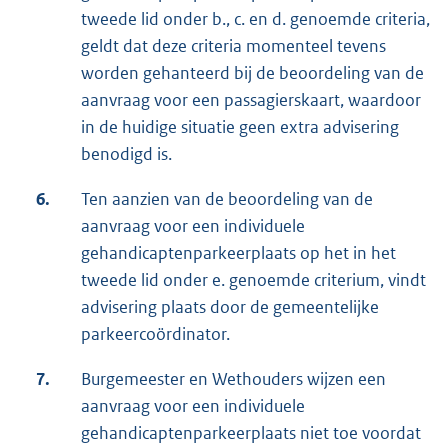
tweede lid onder b., c. en d. genoemde criteria,
geldt dat deze criteria momenteel tevens
worden gehanteerd bij de beoordeling van de
aanvraag voor een passagierskaart, waardoor
in de huidige situatie geen extra advisering
benodigd is.
6.
Ten aanzien van de beoordeling van de
aanvraag voor een individuele
gehandicaptenparkeerplaats op het in het
tweede lid onder e. genoemde criterium, vindt
advisering plaats door de gemeentelijke
parkeercoördinator.
7.
Burgemeester en Wethouders wijzen een
aanvraag voor een individuele
gehandicaptenparkeerplaats niet toe voordat