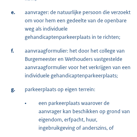
e.
aanvrager: de natuurlijke persoon die verzoekt
om voor hem een gedeelte van de openbare
weg als individuele
gehandicaptenparkeerplaats in te richten;
f.
aanvraagformulier: het door het college van
Burgemeester en Wethouders vastgestelde
aanvraagformulier voor het verkrijgen van een
individuele gehandicaptenparkeerplaats;
g.
parkeerplaats op eigen terrein:
•
een parkeerplaats waarover de
aanvrager kan beschikken op grond van
eigendom, erfpacht, huur,
ingebruikgeving of anderszins, of