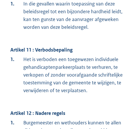
1.
In die gevallen waarin toepassing van deze
beleidsregel tot een bijzondere hardheid leidt,
kan ten gunste van de aanvrager afgeweken
worden van deze beleidsregel.
Artikel 11 : Verbodsbepaling
1.
Het is verboden een toegewezen individuele
gehandicaptenparkeerplaats te verhuren, te
verkopen of zonder voorafgaande schriftelijke
toestemming van de gemeente te wijzigen, te
verwijderen of te verplaatsen.
Artikel 12 : Nadere regels
1.
Burgemeester en wethouders kunnen te allen