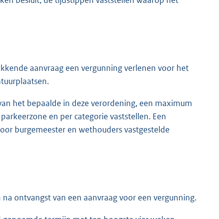
kkende aanvraag een vergunning verlenen voor het
tuurplaatsen.
an het bepaalde in deze verordening, een maximum
parkeerzone en per categorie vaststellen. Een
oor burgemeester en wethouders vastgestelde
 na ontvangst van een aanvraag voor een vergunning.