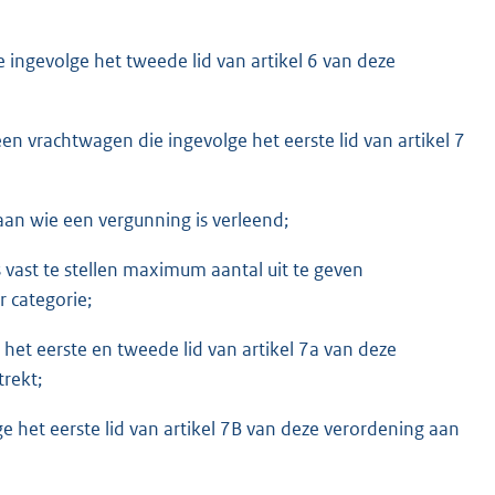
 ingevolge het tweede lid van artikel 6 van deze
en vrachtwagen die ingevolge het eerste lid van artikel 7
aan wie een vergunning is verleend;
vast te stellen maximum aantal uit te geven
 categorie;
het eerste en tweede lid van artikel 7a van deze
rekt;
e het eerste lid van artikel 7B van deze verordening aan