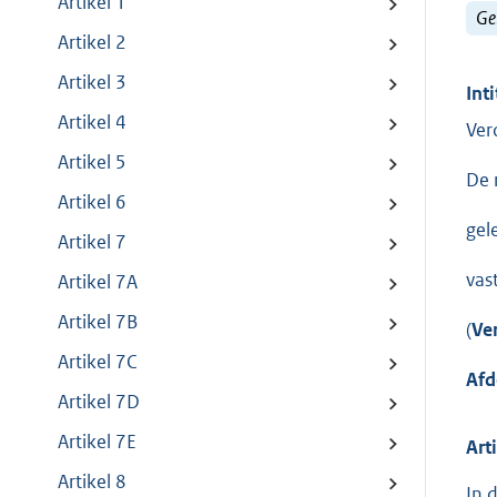
Artikel 1
Ge
Artikel 2
Artikel 3
Inti
Artikel 4
Ver
Artikel 5
De 
Artikel 6
gel
Artikel 7
vast
Artikel 7A
Artikel 7B
(
Ve
Artikel 7C
Afd
Artikel 7D
Artikel 7E
Art
Artikel 8
In 