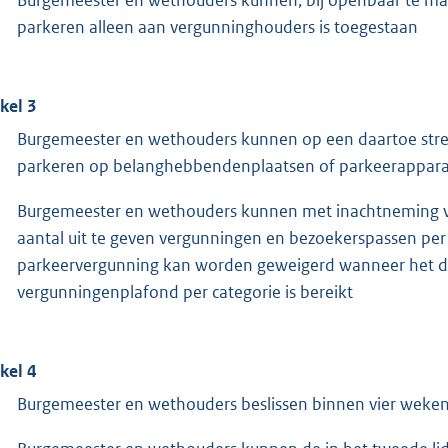
parkeren alleen aan vergunninghouders is toegestaan
ikel 3
Burgemeester en wethouders kunnen op een daartoe stre
parkeren op belanghebbendenplaatsen of parkeerappara
Burgemeester en wethouders kunnen met inachtneming v
aantal uit te geven vergunningen en bezoekerspassen per 
parkeervergunning kan worden geweigerd wanneer het d
vergunningenplafond per categorie is bereikt
ikel 4
Burgemeester en wethouders beslissen binnen vier weken