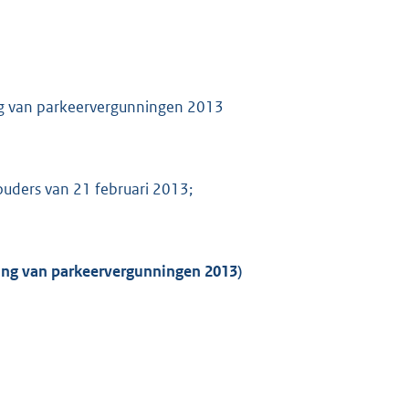
ng van parkeervergunningen 2013
ouders van 21 februari 2013;
ning van parkeervergunningen 2013)