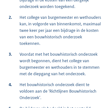
bijdrage in de kosten van een dergelijk
onderzoek worden toegekend.
2.
Het college van burgemeester en wethouders
kan, in volgorde van binnenkomst, maximaal
twee keer per jaar een bijdrage in de kosten
van een bouwhistorisch onderzoek
toekennen.
3.
Voordat met het bouwhistorisch onderzoek
wordt begonnen, dient het college van
burgemeester en wethouders in te stemmen
met de diepgang van het onderzoek.
4.
Het bouwhistorisch onderzoek dient te
voldoen aan de ‘Richtlijnen Bouwhistorisch
Onderzoek’.