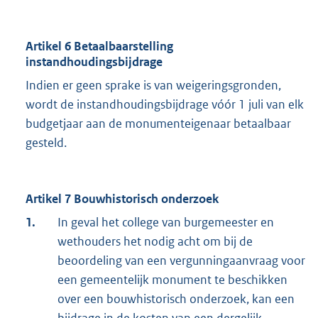
Artikel 6 Betaalbaarstelling
instandhoudingsbijdrage
Indien er geen sprake is van weigeringsgronden,
wordt de instandhoudingsbijdrage vóór 1 juli van elk
budgetjaar aan de monumenteigenaar betaalbaar
gesteld.
Artikel 7 Bouwhistorisch onderzoek
1.
In geval het college van burgemeester en
wethouders het nodig acht om bij de
beoordeling van een vergunningaanvraag voor
een gemeentelijk monument te beschikken
over een bouwhistorisch onderzoek, kan een