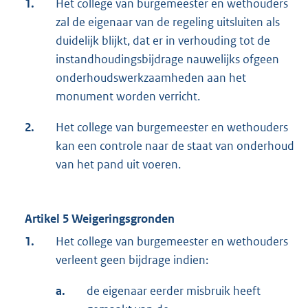
1.
Het college van burgemeester en wethouders
zal de eigenaar van de regeling uitsluiten als
duidelijk blijkt, dat er in verhouding tot de
instandhoudingsbijdrage nauwelijks ofgeen
onderhoudswerkzaamheden aan het
monument worden verricht.
2.
Het college van burgemeester en wethouders
kan een controle naar de staat van onderhoud
van het pand uit voeren.
Artikel 5 Weigeringsgronden
1.
Het college van burgemeester en wethouders
verleent geen bijdrage indien:
a.
de eigenaar eerder misbruik heeft