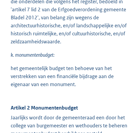
die onderdelen die volgens het register, bedoeld in
'artikel 7 lid 2 van de Erfgoedverordening gemeente
Bladel 2012', van belang zijn wegens de
architectuurhistorische, en/of landschappelijke en/of
historisch ruimtelijke, en/of cultuurhistorische, en/of
zeldzaamheidswaarde.
k. monumentenbudget:
het gemeentelijk budget ten behoeve van het
verstrekken van een financiële bijdrage aan de
eigenaar van een monument.
Artikel 2 Monumentenbudget
Jaarlijks wordt door de gemeenteraad een door het
college van burgemeester en wethouders te beheren