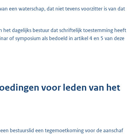
r van een waterschap, dat niet tevens voorzitter is van dat
 het dagelijks bestuur dat schriftelijk toestemming heeft
nar of symposium als bedoeld in artikel 4 en 5 van deze
goedingen voor leden van het
emeen bestuurslid een tegemoetkoming voor de aanschaf