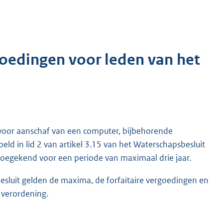
goedingen voor leden van het
voor aanschaf van een computer, bijbehorende
ld in lid 2 van artikel 3.15 van het Waterschapsbesluit
oegekend voor een periode van maximaal drie jaar.
esluit gelden de maxima, de forfaitaire vergoedingen en
e verordening.