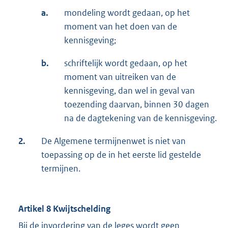
a.
mondeling wordt gedaan, op het
moment van het doen van de
kennisgeving;
b.
schriftelijk wordt gedaan, op het
moment van uitreiken van de
kennisgeving, dan wel in geval van
toezending daarvan, binnen 30 dagen
na de dagtekening van de kennisgeving.
2.
De Algemene termijnenwet is niet van
toepassing op de in het eerste lid gestelde
termijnen.
Artikel 8 Kwijtschelding
Bij de invordering van de leges wordt geen