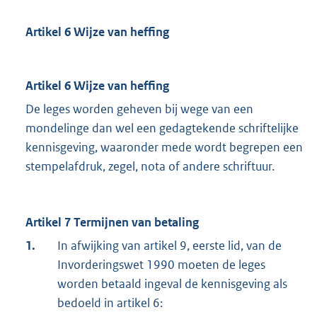
Artikel 6 Wijze van heffing
Artikel 6 Wijze van heffing
De leges worden geheven bij wege van een
mondelinge dan wel een gedagtekende schriftelijke
kennisgeving, waaronder mede wordt begrepen een
stempelafdruk, zegel, nota of andere schriftuur.
Artikel 7 Termijnen van betaling
1.
In afwijking van artikel 9, eerste lid, van de
Invorderingswet 1990 moeten de leges
worden betaald ingeval de kennisgeving als
bedoeld in artikel 6: