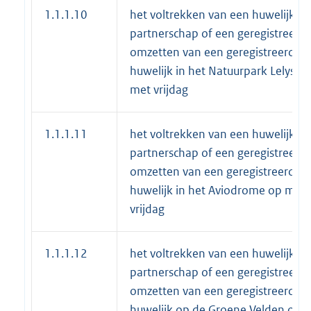
1.1.1.10
het voltrekken van een huwelijk of
partnerschap of een geregistreerd
omzetten van een geregistreerd pa
huwelijk in het Natuurpark Lelyst
met vrijdag
1.1.1.11
het voltrekken van een huwelijk of
partnerschap of een geregistreerd
omzetten van een geregistreerd pa
huwelijk in het Aviodrome op maa
vrijdag
1.1.1.12
het voltrekken van een huwelijk of
partnerschap of een geregistreerd
omzetten van een geregistreerd pa
huwelijk op de Groene Velden op 