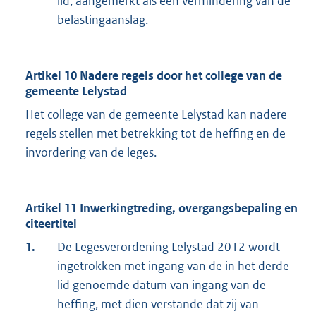
lid, aangemerkt als een vermindering van de
belastingaanslag.
Artikel 10 Nadere regels door het college van de
gemeente Lelystad
Het college van de gemeente Lelystad kan nadere
regels stellen met betrekking tot de heffing en de
invordering van de leges.
Artikel 11 Inwerkingtreding, overgangsbepaling en
citeertitel
1.
De Legesverordening Lelystad 2012 wordt
ingetrokken met ingang van de in het derde
lid genoemde datum van ingang van de
heffing, met dien verstande dat zij van