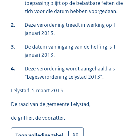
toepassing blijft op de belastbare feiten die
zich voor die datum hebben voorgedaan.
2.
Deze verordening treedt in werking op 1
januari 2013.
3.
De datum van ingang van de heffing is 1
januari 2013.
4.
Deze verordening wordt aangehaald als
“Legesverordening Lelystad 2013”.
Lelystad, 5 maart 2013.
De raad van de gemeente Lelystad,
de griffier, de voorzitter,
Toon volledige tabel