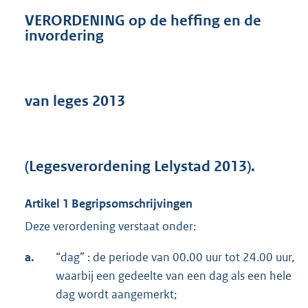
VERORDENING op de heffing en de
invordering
van leges 2013
(Legesverordening Lelystad 2013).
Artikel 1 Begripsomschrijvingen
Deze verordening verstaat onder:
a.
“dag” : de periode van 00.00 uur tot 24.00 uur,
waarbij een gedeelte van een dag als een hele
dag wordt aangemerkt;