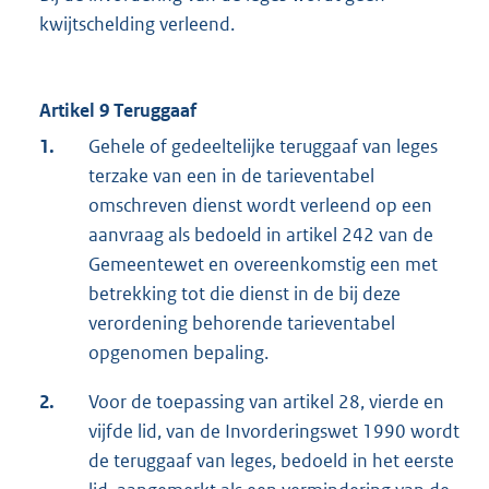
kwijtschelding verleend.
Artikel 9 Teruggaaf
1.
Gehele of gedeeltelijke teruggaaf van leges
terzake van een in de tarieventabel
omschreven dienst wordt verleend op een
aanvraag als bedoeld in artikel 242 van de
Gemeentewet en overeenkomstig een met
betrekking tot die dienst in de bij deze
verordening behorende tarieventabel
opgenomen bepaling.
2.
Voor de toepassing van artikel 28, vierde en
vijfde lid, van de Invorderingswet 1990 wordt
de teruggaaf van leges, bedoeld in het eerste