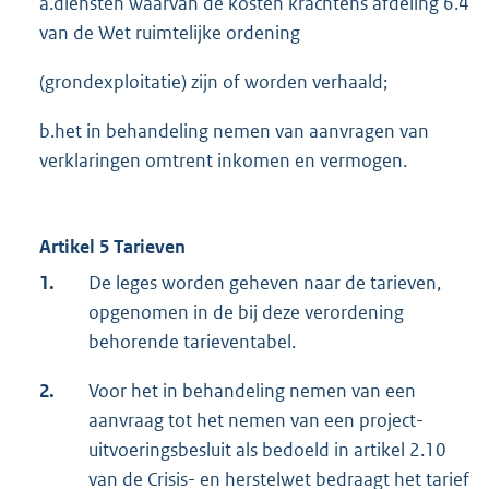
a.diensten waarvan de kosten krachtens afdeling 6.4
van de Wet ruimtelijke ordening
(grondexploitatie) zijn of worden verhaald;
b.het in behandeling nemen van aanvragen van
verklaringen omtrent inkomen en vermogen.
Artikel 5 Tarieven
1.
De leges worden geheven naar de tarieven,
opgenomen in de bij deze verordening
behorende tarieventabel.
2.
Voor het in behandeling nemen van een
aanvraag tot het nemen van een project-
uitvoeringsbesluit als bedoeld in artikel 2.10
van de Crisis- en herstelwet bedraagt het tarief