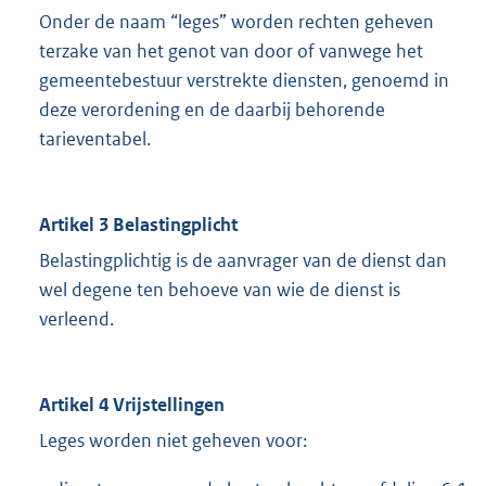
Onder de naam “leges” worden rechten geheven
terzake van het genot van door of vanwege het
gemeentebestuur verstrekte diensten, genoemd in
deze verordening en de daarbij behorende
tarieventabel.
Artikel 3 Belastingplicht
Belastingplichtig is de aanvrager van de dienst dan
wel degene ten behoeve van wie de dienst is
verleend.
Artikel 4 Vrijstellingen
Leges worden niet geheven voor: