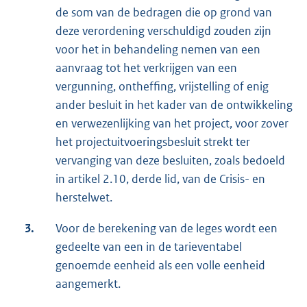
de som van de bedragen die op grond van
deze verordening verschuldigd zouden zijn
voor het in behandeling nemen van een
aanvraag tot het verkrijgen van een
vergunning, ontheffing, vrijstelling of enig
ander besluit in het kader van de ontwikkeling
en verwezenlijking van het project, voor zover
het projectuitvoeringsbesluit strekt ter
vervanging van deze besluiten, zoals bedoeld
in artikel 2.10, derde lid, van de Crisis- en
herstelwet.
3.
Voor de berekening van de leges wordt een
gedeelte van een in de tarieventabel
genoemde eenheid als een volle eenheid
aangemerkt.