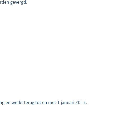
rden gevergd.
g en werkt terug tot en met 1 januari 2013.