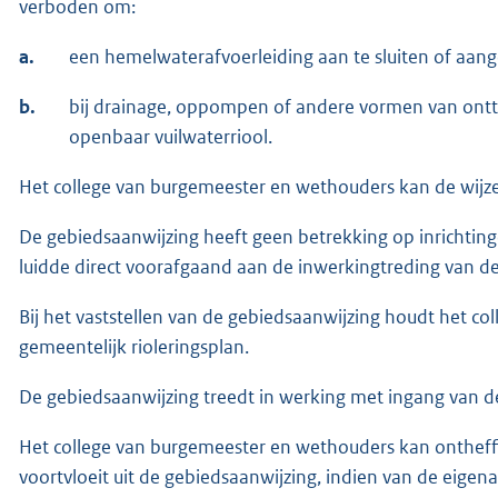
verboden om:
a.
een hemelwaterafvoerleiding aan te sluiten of aang
b.
bij drainage, oppompen of andere vormen van ontt
openbaar vuilwaterriool.
Het college van burgemeester en wethouders kan de wijz
De gebiedsaanwijzing heeft geen betrekking op inrichtinge
luidde direct voorafgaand aan de inwerkingtreding van 
Bij het vaststellen van de gebiedsaanwijzing houdt het 
gemeentelijk rioleringsplan.
De gebiedsaanwijzing treedt in werking met ingang van d
Het college van burgemeester en wethouders kan ontheffi
voortvloeit uit de gebiedsaanwijzing, indien van de eigena