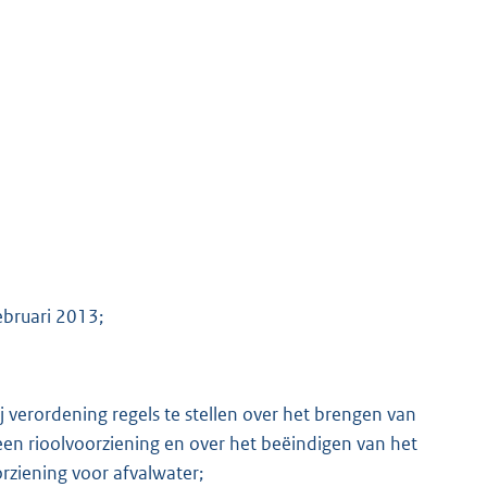
ebruari 2013;
verordening regels te stellen over het brengen van
en rioolvoorziening en over het beëindigen van het
rziening voor afvalwater;