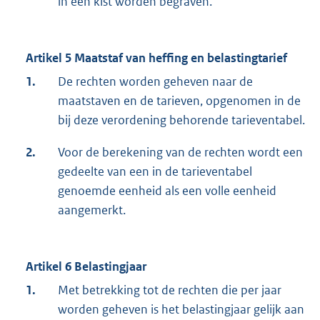
in één kist worden begraven.
Artikel 5 Maatstaf van heffing en belastingtarief
1.
De rechten worden geheven naar de
maatstaven en de tarieven, opgenomen in de
bij deze verordening behorende tarieventabel.
2.
Voor de berekening van de rechten wordt een
gedeelte van een in de tarieventabel
genoemde eenheid als een volle eenheid
aangemerkt.
Artikel 6 Belastingjaar
1.
Met betrekking tot de rechten die per jaar
worden geheven is het belastingjaar gelijk aan