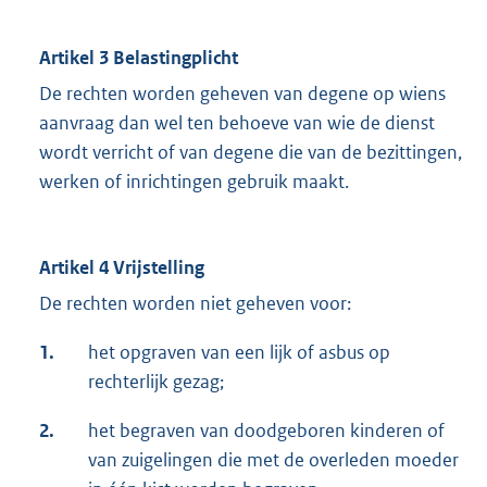
Artikel 3 Belastingplicht
De rechten worden geheven van degene op wiens
aanvraag dan wel ten behoeve van wie de dienst
wordt verricht of van degene die van de bezittingen,
werken of inrichtingen gebruik maakt.
Artikel 4 Vrijstelling
De rechten worden niet geheven voor:
1.
het opgraven van een lijk of asbus op
rechterlijk gezag;
2.
het begraven van doodgeboren kinderen of
van zuigelingen die met de overleden moeder