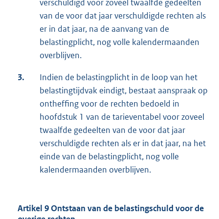
verschuldigd voor zoveel twaalfde gedeelten
van de voor dat jaar verschuldigde rechten als
er in dat jaar, na de aanvang van de
belastingplicht, nog volle kalendermaanden
overblijven.
3.
Indien de belastingplicht in de loop van het
belastingtijdvak eindigt, bestaat aanspraak op
ontheffing voor de rechten bedoeld in
hoofdstuk 1 van de tarieventabel voor zoveel
twaalfde gedeelten van de voor dat jaar
verschuldigde rechten als er in dat jaar, na het
einde van de belastingplicht, nog volle
kalendermaanden overblijven.
Artikel 9 Ontstaan van de belastingschuld voor de