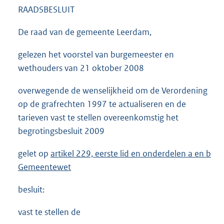
RAADSBESLUIT
De raad van de gemeente Leerdam,
gelezen het voorstel van burgemeester en
wethouders van 21 oktober 2008
overwegende de wenselijkheid om de Verordening
op de grafrechten 1997 te actualiseren en de
tarieven vast te stellen overeenkomstig het
begrotingsbesluit 2009
gelet op
artikel 229, eerste lid en onderdelen a en b
Gemeentewet
besluit:
vast te stellen de