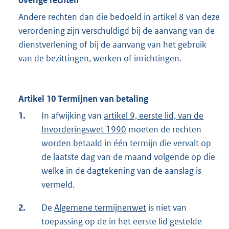
overige rechten
Andere rechten dan die bedoeld in artikel 8 van deze
verordening zijn verschuldigd bij de aanvang van de
dienstverlening of bij de aanvang van het gebruik
van de bezittingen, werken of inrichtingen.
Artikel 10 Termijnen van betaling
1.
In afwijking van
artikel 9, eerste lid, van de
Invorderingswet 1990
moeten de rechten
worden betaald in één termijn die vervalt op
de laatste dag van de maand volgende op die
welke in de dagtekening van de aanslag is
vermeld.
2.
De
Algemene termijnenwet
is niet van
toepassing op de in het eerste lid gestelde