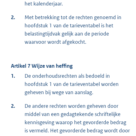
het kalenderjaar.
2.
Met betrekking tot de rechten genoemd in
hoofdstuk 1 van de tarieventabel is het
belastingtijdvak gelijk aan de periode
waarvoor wordt afgekocht.
Artikel 7 Wijze van heffing
1.
De onderhoudsrechten als bedoeld in
hoofdstuk 1 van de tarieventabel worden
geheven bij wege van aanslag.
2.
De andere rechten worden geheven door
middel van een gedagtekende schriftelijke
kennisgeving waarop het gevorderde bedrag
is vermeld. Het gevorderde bedrag wordt door