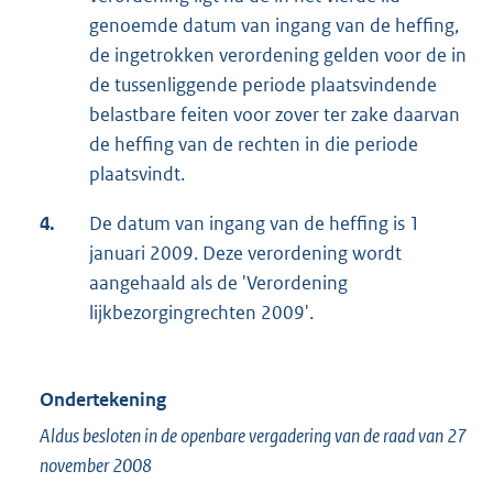
genoemde datum van ingang van de heffing,
de ingetrokken verordening gelden voor de in
de tussenliggende periode plaatsvindende
belastbare feiten voor zover ter zake daarvan
de heffing van de rechten in die periode
plaatsvindt.
4.
De datum van ingang van de heffing is 1
januari 2009. Deze verordening wordt
aangehaald als de 'Verordening
lijkbezorgingrechten 2009'.
Ondertekening
Aldus besloten in de openbare vergadering van de raad van 27
november 2008