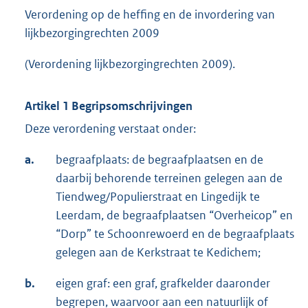
Verordening op de heffing en de invordering van
lijkbezorgingrechten 2009
(Verordening lijkbezorgingrechten 2009).
Artikel 1 Begripsomschrijvingen
Deze verordening verstaat onder:
a.
begraafplaats: de begraafplaatsen en de
daarbij behorende terreinen gelegen aan de
Tiendweg/Populierstraat en Lingedijk te
Leerdam, de begraafplaatsen “Overheicop” en
“Dorp” te Schoonrewoerd en de begraafplaats
gelegen aan de Kerkstraat te Kedichem;
b.
eigen graf: een graf, grafkelder daaronder
begrepen, waarvoor aan een natuurlijk of