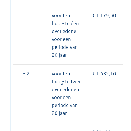
voor ten
€ 1.179,30
hoogste één
overledene
voor een
periode van
20 jaar
1.3.2.
voor ten
€ 1.685,10
hoogste twee
overledenen
voor een
periode van
20 jaar