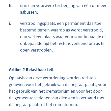
h.
urn: een voorwerp ter berging van één of meer
asbussen;
i.
verstrooiingsplaats: een permanent daartoe
bestemd terrein waarop as wordt verstrooid,
dan wel een plaats waarvoor voor bepaalde of
onbepaalde tijd het recht is verleend om as te
doen verstrooien.
Artikel 2 Belastbaar feit
Op basis van deze verordening worden rechten
geheven voor het gebruik van de begraafplaats, voor
het gebruik van het crematorium en voor het door
de gemeente verlenen van diensten in verband met
de begraafplaats of het crematorium.