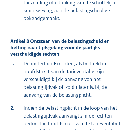
toezending of uitreiking van de schriftelijke
kennisgeving, aan de belastingschuldige
bekendgemaakt.
Artikel 8 Ontstaan van de belastingschuld en
heffing naar tijdsgelang voor de jaarlijks
verschuldigde rechten
1.
De onderhoudsrechten, als bedoeld in
hoofdstuk 1 van de tarieventabel zijn
verschuldigd bij de aanvang van het
belastingtijdvak of, zo dit later is, bij de
aanvang van de belastingplicht.
2.
Indien de belastingplicht in de loop van het
belastingtijdvak aanvangt zijn de rechten
bedoeld in hoofdstuk 1 van de tarieventabel