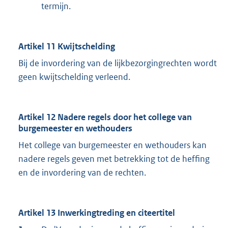
termijn.
Artikel 11 Kwijtschelding
Bij de invordering van de lijkbezorgingrechten wordt
geen kwijtschelding verleend.
Artikel 12 Nadere regels door het college van
burgemeester en wethouders
Het college van burgemeester en wethouders kan
nadere regels geven met betrekking tot de heffing
en de invordering van de rechten.
Artikel 13 Inwerkingtreding en citeertitel