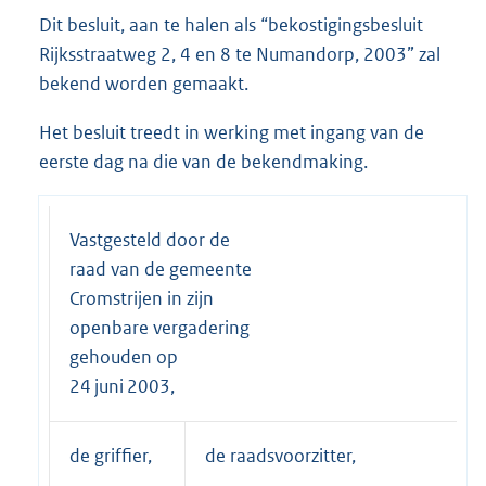
Dit besluit, aan te halen als “bekostigingsbesluit
Rijksstraatweg 2, 4 en 8 te Numandorp, 2003” zal
bekend worden gemaakt.
Het besluit treedt in werking met ingang van de
eerste dag na die van de bekendmaking.
Vastgesteld door de
raad van de gemeente
Cromstrijen in zijn
openbare vergadering
gehouden op
24 juni 2003,
de griffier,
de raadsvoorzitter,