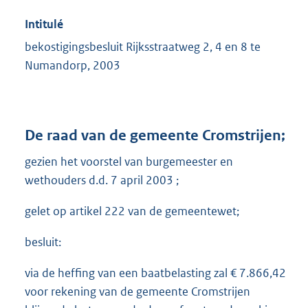
Intitulé
bekostigingsbesluit Rijksstraatweg 2, 4 en 8 te
Numandorp, 2003
De raad van de gemeente Cromstrijen;
gezien het voorstel van burgemeester en
wethouders d.d. 7 april 2003 ;
gelet op artikel 222 van de gemeentewet;
besluit:
via de heffing van een baatbelasting zal € 7.866,42
voor rekening van de gemeente Cromstrijen