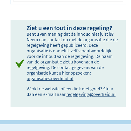
Ziet u een fout in deze regeling?
Bent u van mening dat de inhoud niet juist is?
Neem dan contact op met de organisatie die de
regelgeving heeft gepubliceerd. Deze
organisatie is namelijk zelf verantwoordelijk
voor de inhoud van de regelgeving. De naam
van de organisatie ziet u bovenaan de
regelgeving. De contactgegevens van de
organisatie kunt u hier opzoeken:
organisaties.overheid.nl
.
Werkt de website of een link niet goed? Stuur
dan een e-mail naar
regelgeving@overheid.nl