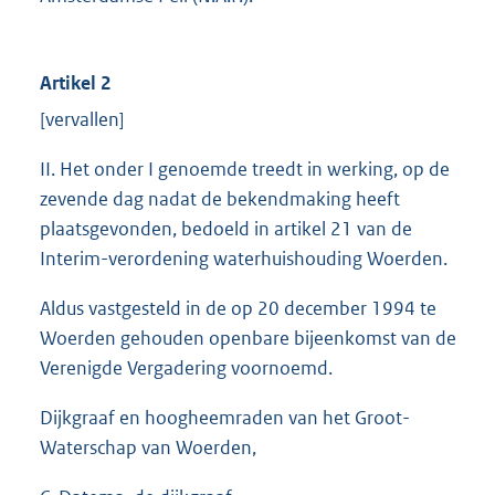
Artikel 2
[vervallen]
II. Het onder I genoemde treedt in werking, op de
zevende dag nadat de bekendmaking heeft
plaatsgevonden, bedoeld in artikel 21 van de
Interim-verordening waterhuishouding Woerden.
Aldus vastgesteld in de op 20 december 1994 te
Woerden gehouden openbare bijeenkomst van de
Verenigde Vergadering voornoemd.
Dijkgraaf en hoogheemraden van het Groot-
Waterschap van Woerden,