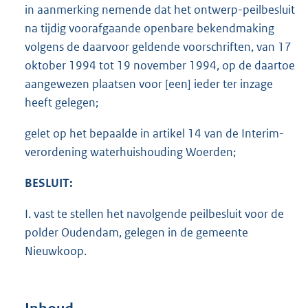
in aanmerking nemende dat het ontwerp-peilbesluit
na tijdig voorafgaande openbare bekendmaking
volgens de daarvoor geldende voorschriften, van 17
oktober 1994 tot 19 november 1994, op de daartoe
aangewezen plaatsen voor [een] ieder ter inzage
heeft gelegen;
gelet op het bepaalde in artikel 14 van de Interim-
verordening waterhuishouding Woerden;
BESLUIT:
I. vast te stellen het navolgende peilbesluit voor de
polder Oudendam, gelegen in de gemeente
Nieuwkoop.