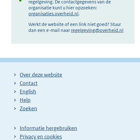
regelgeving. De contactgegevens van de
organisatie kunt u hier opzoeken:
organisaties.overheid.nl
.
Werkt de website of een link niet goed? Stuur
dan een e-mail naar
regelgeving@overheid.nl
Over deze website
Contact
English
Help
Zoeken
Informatie hergebruiken
Privacy en cookies