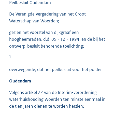
Peilbesluit Oudendam
De Verenigde Vergadering van het Groot-
Waterschap van Woerden;
gezien het voorstel van dijkgraaf een
hoogheemraden, d.d. 05 - 12 - 1994, en de bij het
ontwerp-besluit behorende toelichting;
1
overwegende, dat het peilbesluit voor het polder
Oudendam
Volgens artikel 22 van de Interim-verordening
waterhuishouding Woerden ten minste eenmaal in
de tien jaren dienen te worden herzien;