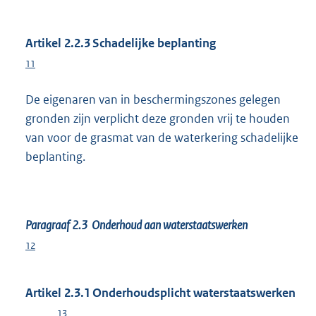
Artikel 2.2.3 Schadelijke beplanting
11
De eigenaren van in beschermingszones gelegen
gronden zijn verplicht deze gronden vrij te houden
van voor de grasmat van de waterkering schadelijke
beplanting.
Paragraaf 2.3 Onderhoud aan waterstaatswerken
12
Artikel 2.3.1 Onderhoudsplicht waterstaatswerken
13