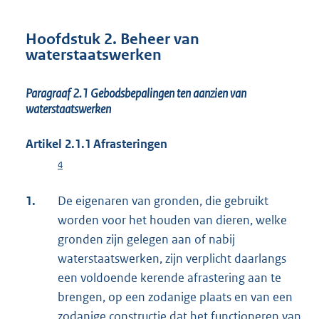
Hoofdstuk 2. Beheer van
waterstaatswerken
Paragraaf 2.1 Gebodsbepalingen ten aanzien van
waterstaatswerken
Artikel 2.1.1 Afrasteringen
4
1.
De eigenaren van gronden, die gebruikt
worden voor het houden van dieren, welke
gronden zijn gelegen aan of nabij
waterstaatswerken, zijn verplicht daarlangs
een voldoende kerende afrastering aan te
brengen, op een zodanige plaats en van een
zodanige constructie dat het functioneren van