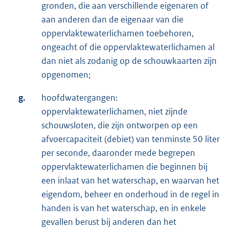
gronden, die aan verschillende eigenaren of
aan anderen dan de eigenaar van die
oppervlaktewaterlichamen toebehoren,
ongeacht of die oppervlaktewaterlichamen al
dan niet als zodanig op de schouwkaarten zijn
opgenomen;
g.
hoofdwatergangen:
oppervlaktewaterlichamen, niet zijnde
schouwsloten, die zijn ontworpen op een
afvoercapaciteit (debiet) van tenminste 50 liter
per seconde, daaronder mede begrepen
oppervlaktewaterlichamen die beginnen bij
een inlaat van het waterschap, en waarvan het
eigendom, beheer en onderhoud in de regel in
handen is van het waterschap, en in enkele
gevallen berust bij anderen dan het