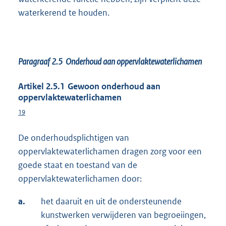
waterkerend te houden.
Paragraaf 2.5 Onderhoud aan oppervlaktewaterlichamen
Artikel 2.5.1 Gewoon onderhoud aan
oppervlaktewaterlichamen
19
De onderhoudsplichtigen van
oppervlaktewaterlichamen dragen zorg voor een
goede staat en toestand van de
oppervlaktewaterlichamen door:
a.
het daaruit en uit de ondersteunende
kunstwerken verwijderen van begroeiingen,