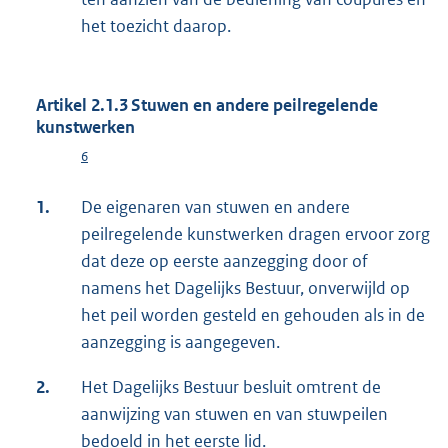
het toezicht daarop.
Artikel 2.1.3 Stuwen en andere peilregelende
kunstwerken
6
1.
De eigenaren van stuwen en andere
peilregelende kunstwerken dragen ervoor zorg
dat deze op eerste aanzegging door of
namens het Dagelijks Bestuur, onverwijld op
het peil worden gesteld en gehouden als in de
aanzegging is aangegeven.
2.
Het Dagelijks Bestuur besluit omtrent de
aanwijzing van stuwen en van stuwpeilen
bedoeld in het eerste lid.