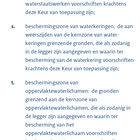
waterstaatswerken voorschriften krachtens
deze Keur van toepassing zijn;
s.
beschermingszone van waterkeringen: de aan
weerszijden van de kernzone van water-
keringen grenzende gronden, die als zodanig
in de legger zijn aangegeven en waarin ter
bescherming van de waterkering voorschriften
krachtens deze Keur van toepassing zijn;
t.
beschermingszone van
oppervlaktewaterlichamen: de gronden
grenzend aan de kernzone van
oppervlaktewaterlichamen, die als zodanig in
de legger zijn aangegeven en waarin ter
bescherming van het
oppervlaktewaterlichaam voorschriften