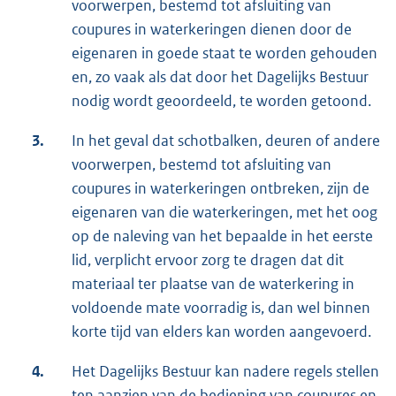
voorwerpen, bestemd tot afsluiting van
coupures in waterkeringen dienen door de
eigenaren in goede staat te worden gehouden
en, zo vaak als dat door het Dagelijks Bestuur
nodig wordt geoordeeld, te worden getoond.
3.
In het geval dat schotbalken, deuren of andere
voorwerpen, bestemd tot afsluiting van
coupures in waterkeringen ontbreken, zijn de
eigenaren van die waterkeringen, met het oog
op de naleving van het bepaalde in het eerste
lid, verplicht ervoor zorg te dragen dat dit
materiaal ter plaatse van de waterkering in
voldoende mate voorradig is, dan wel binnen
korte tijd van elders kan worden aangevoerd.
4.
Het Dagelijks Bestuur kan nadere regels stellen
ten aanzien van de bediening van coupures en