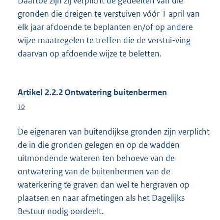
Daartoe zijn zij verplicht de gedeelten van die
gronden die dreigen te verstuiven vóór 1 april van
elk jaar afdoende te beplanten en/of op andere
wijze maatregelen te treffen die de verstui-ving
daarvan op afdoende wijze te beletten.
Artikel 2.2.2 Ontwatering buitenbermen
10
De eigenaren van buitendijkse gronden zijn verplicht
de in die gronden gelegen en op de wadden
uitmondende wateren ten behoeve van de
ontwatering van de buitenbermen van de
waterkering te graven dan wel te hergraven op
plaatsen en naar afmetingen als het Dagelijks
Bestuur nodig oordeelt.