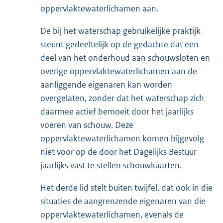
oppervlaktewaterlichamen aan.
De bij het waterschap gebruikelijke praktijk
steunt gedeeltelijk op de gedachte dat een
deel van het onderhoud aan schouwsloten en
overige oppervlaktewaterlichamen aan de
aanliggende eigenaren kan worden
overgelaten, zonder dat het waterschap zich
daarmee actief bemoeit door het jaarlijks
voeren van schouw. Deze
oppervlaktewaterlichamen komen bijgevolg
niet voor op de door het Dagelijks Bestuur
jaarlijks vast te stellen schouwkaarten.
Het derde lid stelt buiten twijfel, dat ook in die
situaties de aangrenzende eigenaren van die
oppervlaktewaterlichamen, evenals de