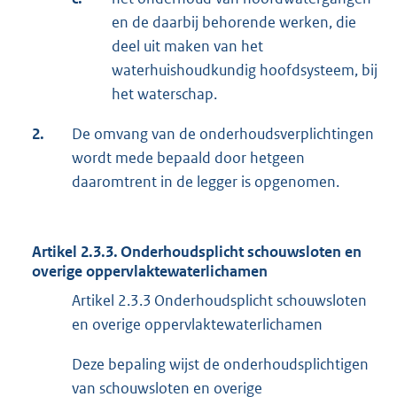
en de daarbij behorende werken, die
deel uit maken van het
waterhuishoudkundig hoofdsysteem, bij
het waterschap.
2.
De omvang van de onderhoudsverplichtingen
wordt mede bepaald door hetgeen
daaromtrent in de legger is opgenomen.
Artikel 2.3.3. Onderhoudsplicht schouwsloten en
overige oppervlaktewaterlichamen
Artikel 2.3.3 Onderhoudsplicht schouwsloten
en overige oppervlaktewaterlichamen
Deze bepaling wijst de onderhoudsplichtigen
van schouwsloten en overige