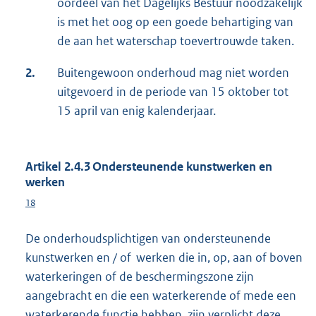
oordeel van het Dagelijks Bestuur noodzakelijk
is met het oog op een goede behartiging van
de aan het waterschap toevertrouwde taken.
2.
Buitengewoon onderhoud mag niet worden
uitgevoerd in de periode van 15 oktober tot
15 april van enig kalenderjaar.
Artikel 2.4.3 Ondersteunende kunstwerken en
werken
18
De onderhoudsplichtigen van ondersteunende
kunstwerken en / of werken die in, op, aan of boven
waterkeringen of de beschermingszone zijn
aangebracht en die een waterkerende of mede een
waterkerende functie hebben, zijn verplicht deze