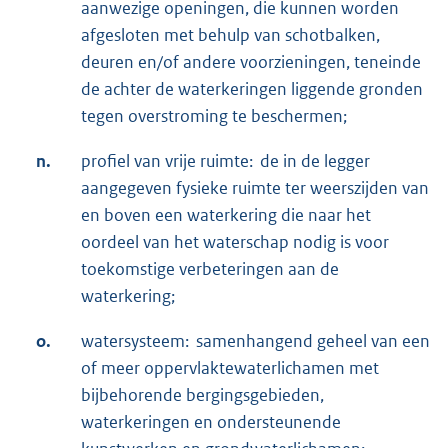
aanwezige openingen, die kunnen worden
afgesloten met behulp van schotbalken,
deuren en/of andere voorzieningen, teneinde
de achter de waterkeringen liggende gronden
tegen overstroming te beschermen;
n.
profiel van vrije ruimte: de in de legger
aangegeven fysieke ruimte ter weerszijden van
en boven een waterkering die naar het
oordeel van het waterschap nodig is voor
toekomstige verbeteringen aan de
waterkering;
o.
watersysteem: samenhangend geheel van een
of meer oppervlaktewaterlichamen met
bijbehorende bergingsgebieden,
waterkeringen en ondersteunende