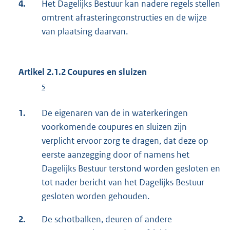
4.
Het Dagelijks Bestuur kan nadere regels stellen
omtrent afrasteringconstructies en de wijze
van plaatsing daarvan.
Artikel 2.1.2 Coupures en sluizen
5
1.
De eigenaren van de in waterkeringen
voorkomende coupures en sluizen zijn
verplicht ervoor zorg te dragen, dat deze op
eerste aanzegging door of namens het
Dagelijks Bestuur terstond worden gesloten en
tot nader bericht van het Dagelijks Bestuur
gesloten worden gehouden.
2.
De schotbalken, deuren of andere