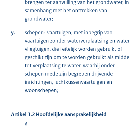
brengen ter aanvulling van het grondwater, in
samenhang met het onttrekken van
grondwater;
y.
schepen: vaartuigen, met inbegrip van
vaartuigen zonder waterverplaatsing en water-
vliegtuigen, die feitelijk worden gebruikt of
geschikt zijn om te worden gebruikt als middel
tot verplaatsing te water, waarbij onder
schepen mede zijn begrepen drijvende
inrichtingen, luchtkussenvaartuigen en
woonschepen;
Artikel 1.2 Hoofdelijke aansprakelijkheid
3