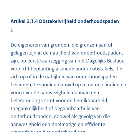
Artikel 2.1.4 Obstakelvrijheid onderhoudspaden
7
De eigenaren van gronden, die grenzen aan of
gelegen zijn in de nabijheid van onderhoudspaden,
zijn, op eerste aanzegging van het Dagelijks Bestuur,
verplicht beplanting alsmede andere obstakels, die
zich op of in de nabijheid van onderhoudspaden
bevinden, te snoeien danwel op te ruimen, indien en
voorzover de aanwezigheid daarvan een
belemmering vormt voor de bereikbaarheid,
toegankelijkheid of begaanbaarheid van
onderhoudspaden, danwel als gevolg van die
aanwezigheid een doelmatige en efficiënte