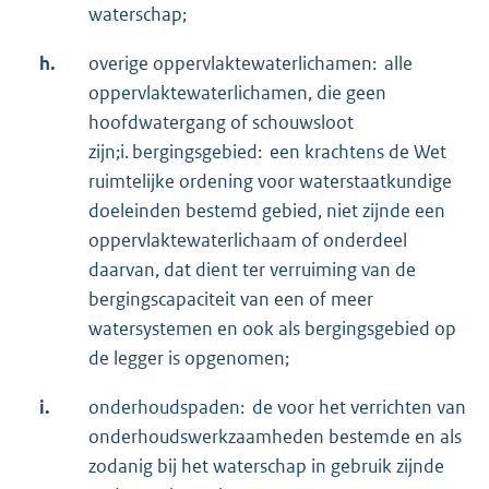
waterschap;
h.
overige oppervlaktewaterlichamen: alle
oppervlaktewaterlichamen, die geen
hoofdwatergang of schouwsloot
zijn;i. bergingsgebied: een krachtens de Wet
ruimtelijke ordening voor waterstaatkundige
doeleinden bestemd gebied, niet zijnde een
oppervlaktewaterlichaam of onderdeel
daarvan, dat dient ter verruiming van de
bergingscapaciteit van een of meer
watersystemen en ook als bergingsgebied op
de legger is opgenomen;
i.
onderhoudspaden: de voor het verrichten van
onderhoudswerkzaamheden bestemde en als
zodanig bij het waterschap in gebruik zijnde