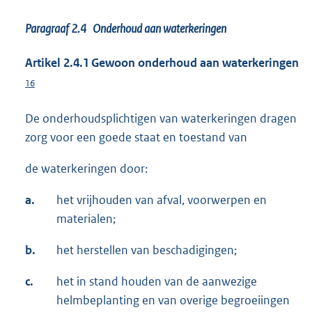
Paragraaf 2.4 Onderhoud aan waterkeringen
Artikel 2.4.1 Gewoon onderhoud aan waterkeringen
16
De onderhoudsplichtigen van waterkeringen dragen
zorg voor een goede staat en toestand van
de waterkeringen door:
a.
het vrijhouden van afval, voorwerpen en
materialen;
b.
het herstellen van beschadigingen;
c.
het in stand houden van de aanwezige
helmbeplanting en van overige begroeiingen