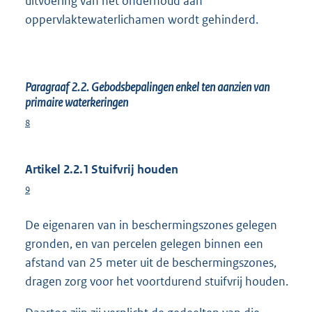
uitvoering van het onderhoud aan
oppervlaktewaterlichamen wordt gehinderd.
Paragraaf 2.2. Gebodsbepalingen enkel ten aanzien van
primaire waterkeringen
8
Artikel 2.2.1 Stuifvrij houden
9
De eigenaren van in beschermingszones gelegen
gronden, en van percelen gelegen binnen een
afstand van 25 meter uit de beschermingszones,
dragen zorg voor het voortdurend stuifvrij houden.