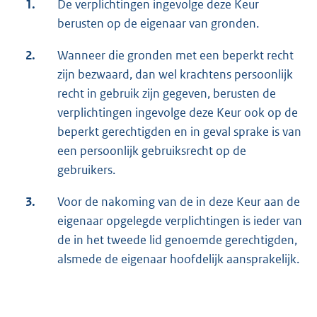
1.
De verplichtingen ingevolge deze Keur
berusten op de eigenaar van gronden.
2.
Wanneer die gronden met een beperkt recht
zijn bezwaard, dan wel krachtens persoonlijk
recht in gebruik zijn gegeven, berusten de
verplichtingen ingevolge deze Keur ook op de
beperkt gerechtigden en in geval sprake is van
een persoonlijk gebruiksrecht op de
gebruikers.
3.
Voor de nakoming van de in deze Keur aan de
eigenaar opgelegde verplichtingen is ieder van
de in het tweede lid genoemde gerechtigden,
alsmede de eigenaar hoofdelijk aansprakelijk.