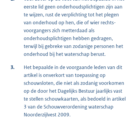
eerste lid geen onderhoudsplichtigen zijn aan
te wijzen, rust de verplichting tot het plegen
van onderhoud op hen, die of wier rechts-
voorgangers zich metterdaad als
onderhoudsplichtigen hebben gedragen,
terwijl bij gebreke van zodanige personen het
onderhoud bij het waterschap berust.
3.
Het bepaalde in de voorgaande leden van dit
artikel is onverkort van toepassing op
schouwsloten, die niet als zodanig voorkomen
op de door het Dagelijks Bestuur jaarlijks vast
te stellen schouwkaarten, als bedoeld in artikel
3 van de Schouwverordening waterschap
Noorderzijlvest 2009.