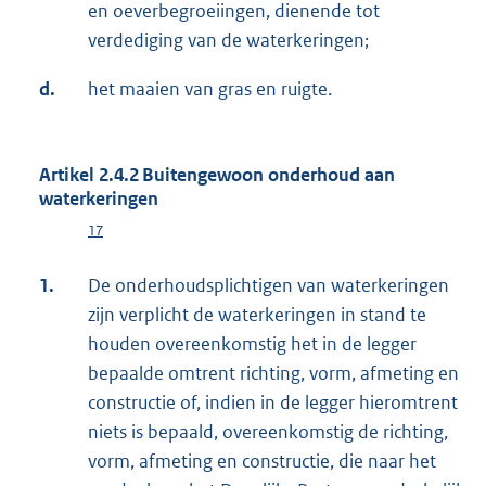
en oeverbegroeiingen, dienende tot
verdediging van de waterkeringen;
d.
het maaien van gras en ruigte.
Artikel 2.4.2 Buitengewoon onderhoud aan
waterkeringen
17
1.
De onderhoudsplichtigen van waterkeringen
zijn verplicht de waterkeringen in stand te
houden overeenkomstig het in de legger
bepaalde omtrent richting, vorm, afmeting en
constructie of, indien in de legger hieromtrent
niets is bepaald, overeenkomstig de richting,
vorm, afmeting en constructie, die naar het