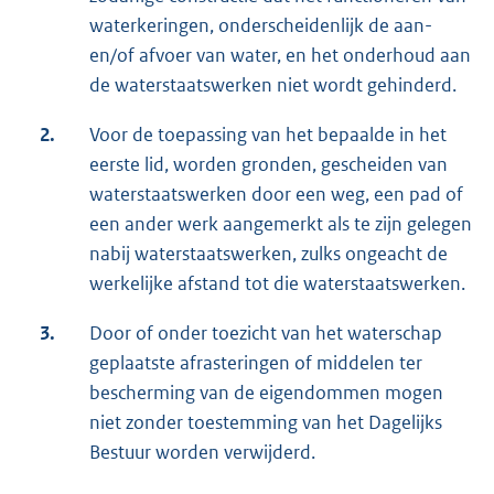
waterkeringen, onderscheidenlijk de aan-
en/of afvoer van water, en het onderhoud aan
de waterstaatswerken niet wordt gehinderd.
2.
Voor de toepassing van het bepaalde in het
eerste lid, worden gronden, gescheiden van
waterstaatswerken door een weg, een pad of
een ander werk aangemerkt als te zijn gelegen
nabij waterstaatswerken, zulks ongeacht de
werkelijke afstand tot die waterstaatswerken.
3.
Door of onder toezicht van het waterschap
geplaatste afrasteringen of middelen ter
bescherming van de eigendommen mogen
niet zonder toestemming van het Dagelijks
Bestuur worden verwijderd.