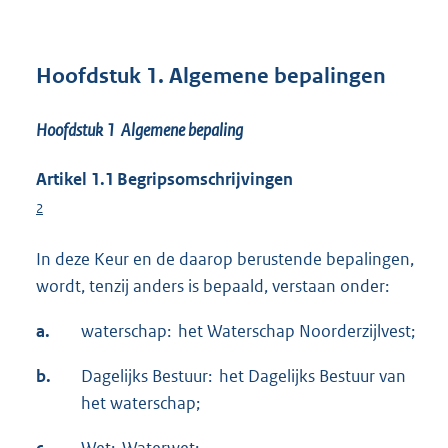
Hoofdstuk 1. Algemene bepalingen
Hoofdstuk 1 Algemene bepaling
Artikel 1.1 Begripsomschrijvingen
2
In deze Keur en de daarop berustende bepalingen,
wordt, tenzij anders is bepaald, verstaan onder:
a.
waterschap: het Waterschap Noorderzijlvest;
b.
Dagelijks Bestuur: het Dagelijks Bestuur van
het waterschap;
c.
Wet: Waterwet;