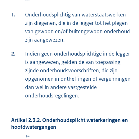
1.
Onderhoudsplichtig van waterstaatswerken
zijn diegenen, die in de legger tot het plegen
van gewoon en/of buitengewoon onderhoud
zijn aangewezen.
2.
Indien geen onderhoudsplichtige in de legger
is aangewezen, gelden de van toepassing
zijnde onderhoudsvoorschriften, die zijn
opgenomen in ontheffingen of vergunningen
dan wel in andere vastgestelde
onderhoudsregelingen.
Artikel 2.3.2. Onderhoudsplicht waterkeringen en
hoofdwatergangen
14