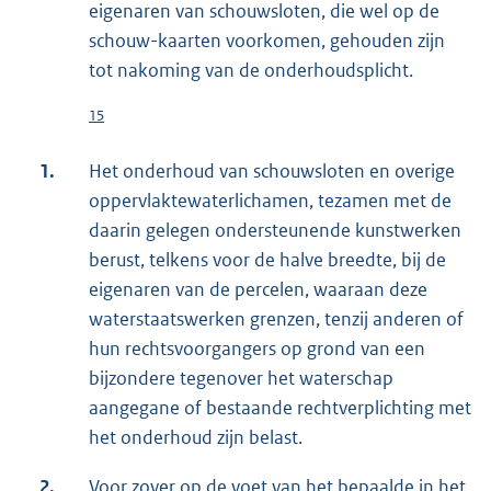
eigenaren van schouwsloten, die wel op de
schouw-kaarten voorkomen, gehouden zijn
tot nakoming van de onderhoudsplicht.
15
1.
Het onderhoud van schouwsloten en overige
oppervlaktewaterlichamen, tezamen met de
daarin gelegen ondersteunende kunstwerken
berust, telkens voor de halve breedte, bij de
eigenaren van de percelen, waaraan deze
waterstaatswerken grenzen, tenzij anderen of
hun rechtsvoorgangers op grond van een
bijzondere tegenover het waterschap
aangegane of bestaande rechtverplichting met
het onderhoud zijn belast.
2.
Voor zover op de voet van het bepaalde in het