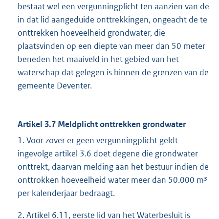
bestaat wel een vergunningplicht ten aanzien van de
in dat lid aangeduide onttrekkingen, ongeacht de te
onttrekken hoeveelheid grondwater, die
plaatsvinden op een diepte van meer dan 50 meter
beneden het maaiveld in het gebied van het
waterschap dat gelegen is binnen de grenzen van de
gemeente Deventer.
Artikel 3.7 Meldplicht onttrekken grondwater
1. Voor zover er geen vergunningplicht geldt
ingevolge artikel 3.6 doet degene die grondwater
onttrekt, daarvan melding aan het bestuur indien de
onttrokken hoeveelheid water meer dan 50.000 m³
per kalenderjaar bedraagt.
2. Artikel 6.11, eerste lid van het Waterbesluit is