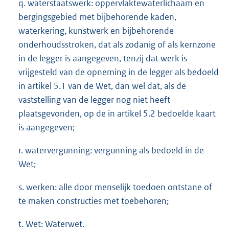
q. waterstaatswerk: oppervlaktewaterlichaam en
bergingsgebied met bijbehorende kaden,
waterkering, kunstwerk en bijbehorende
onderhoudsstroken, dat als zodanig of als kernzone
in de legger is aangegeven, tenzij dat werk is
vrijgesteld van de opneming in de legger als bedoeld
in artikel 5.1 van de Wet, dan wel dat, als de
vaststelling van de legger nog niet heeft
plaatsgevonden, op de in artikel 5.2 bedoelde kaart
is aangegeven;
r. watervergunning: vergunning als bedoeld in de
Wet;
s. werken: alle door menselijk toedoen ontstane of
te maken constructies met toebehoren;
t. Wet: Waterwet.