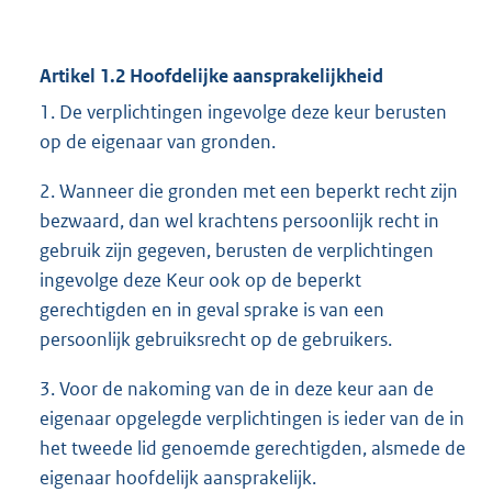
Artikel 1.2 Hoofdelijke aansprakelijkheid
1. De verplichtingen ingevolge deze keur berusten
op de eigenaar van gronden.
2. Wanneer die gronden met een beperkt recht zijn
bezwaard, dan wel krachtens persoonlijk recht in
gebruik zijn gegeven, berusten de verplichtingen
ingevolge deze Keur ook op de beperkt
gerechtigden en in geval sprake is van een
persoonlijk gebruiksrecht op de gebruikers.
3. Voor de nakoming van de in deze keur aan de
eigenaar opgelegde verplichtingen is ieder van de in
het tweede lid genoemde gerechtigden, alsmede de
eigenaar hoofdelijk aansprakelijk.