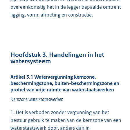
overeenkomstig het in de legger bepaalde omtrent
ligging, vorm, afmeting en constructie.
Hoofdstuk 3. Handelingen in het
watersysteem
Artikel 3.1 Watervergunning kernzone,
beschermingszone, buiten-beschermingszone en
profiel van vrije ruimte van waterstaatswerken
Kernzone waterstaatswerken
1. Het is verboden zonder vergunning van het
bestuur gebruik te maken van de kernzone van een
waterstaatswerk door, anders dan in