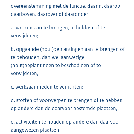
overeenstemming met de functie, daarin, daarop,
daarboven, daarover of daaronder:
a. werken aan te brengen, te hebben of te
verwijderen;
b. opgaande (hout)beplantingen aan te brengen of
te behouden, dan wel aanwezige
(hout)beplantingen te beschadigen of te
verwijderen;
c. werkzaamheden te verrichten;
d. stoffen of voorwerpen te brengen of te hebben
op andere dan de daarvoor bestemde plaatsen;
e. activiteiten te houden op andere dan daarvoor
aangewezen plaatsen;