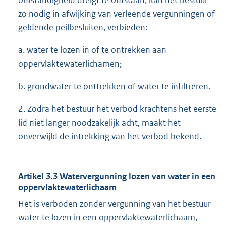
omstandigheid dreigt te ontstaan, kan het bestuur
zo nodig in afwijking van verleende vergunningen of
geldende peilbesluiten, verbieden:
a. water te lozen in of te ontrekken aan
oppervlaktewaterlichamen;
b. grondwater te onttrekken of water te infiltreren.
2. Zodra het bestuur het verbod krachtens het eerste
lid niet langer noodzakelijk acht, maakt het
onverwijld de intrekking van het verbod bekend.
Artikel 3.3 Watervergunning lozen van water in een
oppervlaktewaterlichaam
Het is verboden zonder vergunning van het bestuur
water te lozen in een oppervlaktewaterlichaam,