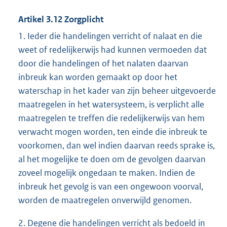
Artikel 3.12 Zorgplicht
1. Ieder die handelingen verricht of nalaat en die
weet of redelijkerwijs had kunnen vermoeden dat
door die handelingen of het nalaten daarvan
inbreuk kan worden gemaakt op door het
waterschap in het kader van zijn beheer uitgevoerde
maatregelen in het watersysteem, is verplicht alle
maatregelen te treffen die redelijkerwijs van hem
verwacht mogen worden, ten einde die inbreuk te
voorkomen, dan wel indien daarvan reeds sprake is,
al het mogelijke te doen om de gevolgen daarvan
zoveel mogelijk ongedaan te maken. Indien de
inbreuk het gevolg is van een ongewoon voorval,
worden de maatregelen onverwijld genomen.
2. Degene die handelingen verricht als bedoeld in