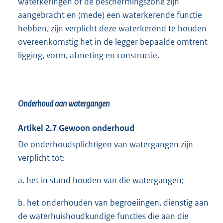
waterkeringen of de beschermingszone zijn
aangebracht en (mede) een waterkerende functie
hebben, zijn verplicht deze waterkerend te houden
overeenkomstig het in de legger bepaalde omtrent
ligging, vorm, afmeting en constructie.
Onderhoud aan watergangen
Artikel 2.7 Gewoon onderhoud
De onderhoudsplichtigen van watergangen zijn
verplicht tot:
a. het in stand houden van die watergangen;
b. het onderhouden van begroeiingen, dienstig aan
de waterhuishoudkundige functies die aan die