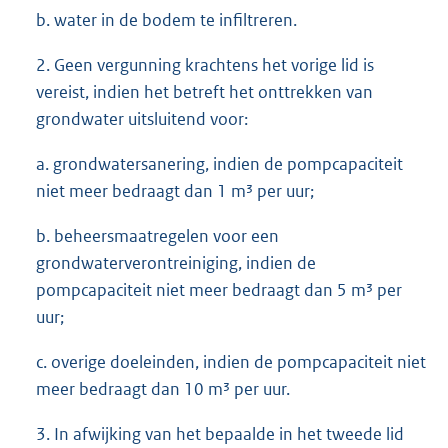
b. water in de bodem te infiltreren.
2. Geen vergunning krachtens het vorige lid is
vereist, indien het betreft het onttrekken van
grondwater uitsluitend voor:
a. grondwatersanering, indien de pompcapaciteit
niet meer bedraagt dan 1 m³ per uur;
b. beheersmaatregelen voor een
grondwaterverontreiniging, indien de
pompcapaciteit niet meer bedraagt dan 5 m³ per
uur;
c. overige doeleinden, indien de pompcapaciteit niet
meer bedraagt dan 10 m³ per uur.
3. In afwijking van het bepaalde in het tweede lid