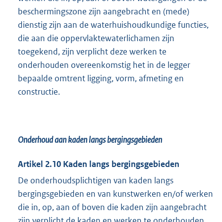
beschermingszone zijn aangebracht en (mede)
dienstig zijn aan de waterhuishoudkundige functies,
die aan die oppervlaktewaterlichamen zijn
toegekend, zijn verplicht deze werken te
onderhouden overeenkomstig het in de legger
bepaalde omtrent ligging, vorm, afmeting en
constructie.
Onderhoud aan kaden langs bergingsgebieden
Artikel 2.10 Kaden langs bergingsgebieden
De onderhoudsplichtigen van kaden langs
bergingsgebieden en van kunstwerken en/of werken
die in, op, aan of boven die kaden zijn aangebracht
zijn verplicht de kaden en werken te onderhouden