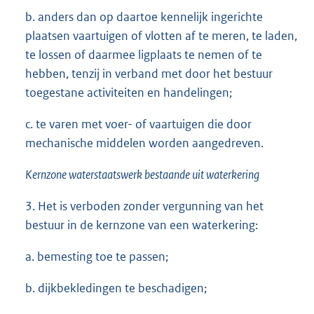
b. anders dan op daartoe kennelijk ingerichte
plaatsen vaartuigen of vlotten af te meren, te laden,
te lossen of daarmee ligplaats te nemen of te
hebben, tenzij in verband met door het bestuur
toegestane activiteiten en handelingen;
c. te varen met voer- of vaartuigen die door
mechanische middelen worden aangedreven.
Kernzone waterstaatswerk bestaande uit waterkering
3. Het is verboden zonder vergunning van het
bestuur in de kernzone van een waterkering:
a. bemesting toe te passen;
b. dijkbekledingen te beschadigen;