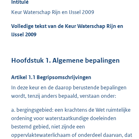
Intitulé
Keur Waterschap Rijn en IJssel 2009
Volledige tekst van de Keur Waterschap Rijn en
IJssel 2009
Hoofdstuk 1. Algemene bepalingen
Artikel 1.1 Begripsomschrijvingen
In deze keur en de daarop berustende bepalingen
wordt, tenzij anders bepaald, verstaan onder:
a. bergingsgebied: een krachtens de Wet ruimtelijke
ordening voor waterstaatkundige doeleinden
bestemd gebied, niet zijnde een
oppervlaktewaterlichaam of onderdeel daarvan, dat