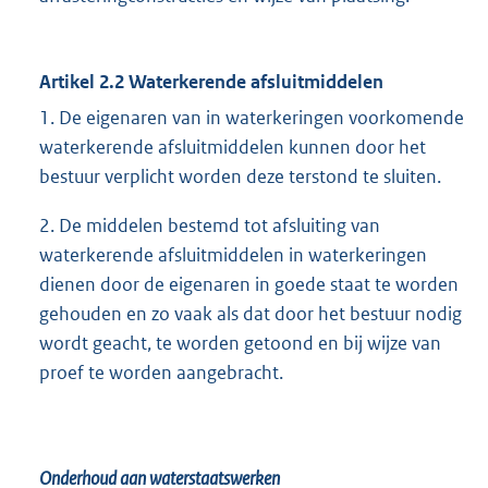
Artikel 2.2 Waterkerende afsluitmiddelen
1. De eigenaren van in waterkeringen voorkomende
waterkerende afsluitmiddelen kunnen door het
bestuur verplicht worden deze terstond te sluiten.
2. De middelen bestemd tot afsluiting van
waterkerende afsluitmiddelen in waterkeringen
dienen door de eigenaren in goede staat te worden
gehouden en zo vaak als dat door het bestuur nodig
wordt geacht, te worden getoond en bij wijze van
proef te worden aangebracht.
Onderhoud aan waterstaatswerken