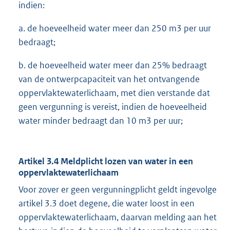
indien:
a. de hoeveelheid water meer dan 250 m3 per uur
bedraagt;
b. de hoeveelheid water meer dan 25% bedraagt
van de ontwerpcapaciteit van het ontvangende
oppervlaktewaterlichaam, met dien verstande dat
geen vergunning is vereist, indien de hoeveelheid
water minder bedraagt dan 10 m3 per uur;
Artikel 3.4 Meldplicht lozen van water in een
oppervlaktewaterlichaam
Voor zover er geen vergunningplicht geldt ingevolge
artikel 3.3 doet degene, die water loost in een
oppervlaktewaterlichaam, daarvan melding aan het