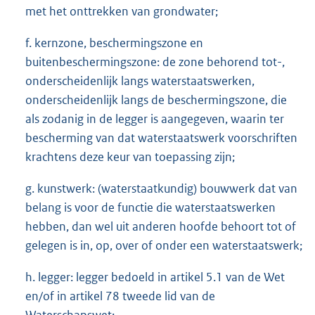
met het onttrekken van grondwater;
f. kernzone, beschermingszone en
buitenbeschermingszone: de zone behorend tot-,
onderscheidenlijk langs waterstaatswerken,
onderscheidenlijk langs de beschermingszone, die
als zodanig in de legger is aangegeven, waarin ter
bescherming van dat waterstaatswerk voorschriften
krachtens deze keur van toepassing zijn;
g. kunstwerk: (waterstaatkundig) bouwwerk dat van
belang is voor de functie die waterstaatswerken
hebben, dan wel uit anderen hoofde behoort tot of
gelegen is in, op, over of onder een waterstaatswerk;
h. legger: legger bedoeld in artikel 5.1 van de Wet
en/of in artikel 78 tweede lid van de
Waterschapswet;