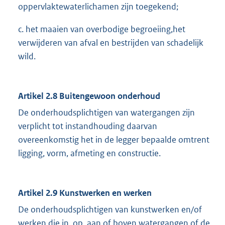
oppervlaktewaterlichamen zijn toegekend;
c. het maaien van overbodige begroeiing,het
verwijderen van afval en bestrijden van schadelijk
wild.
Artikel 2.8 Buitengewoon onderhoud
De onderhoudsplichtigen van watergangen zijn
verplicht tot instandhouding daarvan
overeenkomstig het in de legger bepaalde omtrent
ligging, vorm, afmeting en constructie.
Artikel 2.9 Kunstwerken en werken
De onderhoudsplichtigen van kunstwerken en/of
werken die in, op, aan of boven watergangen of de