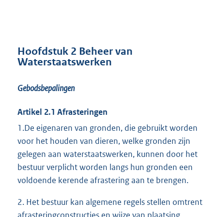
Hoofdstuk 2 Beheer van
Waterstaatswerken
Gebodsbepalingen
Artikel 2.1 Afrasteringen
1.De eigenaren van gronden, die gebruikt worden
voor het houden van dieren, welke gronden zijn
gelegen aan waterstaatswerken, kunnen door het
bestuur verplicht worden langs hun gronden een
voldoende kerende afrastering aan te brengen.
2. Het bestuur kan algemene regels stellen omtrent
afrasteringconstructies en wijze van plaatsing.