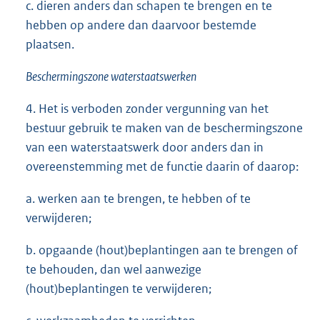
c. dieren anders dan schapen te brengen en te
hebben op andere dan daarvoor bestemde
plaatsen.
Beschermingszone waterstaatswerken
4. Het is verboden zonder vergunning van het
bestuur gebruik te maken van de beschermingszone
van een waterstaatswerk door anders dan in
overeenstemming met de functie daarin of daarop:
a. werken aan te brengen, te hebben of te
verwijderen;
b. opgaande (hout)beplantingen aan te brengen of
te behouden, dan wel aanwezige
(hout)beplantingen te verwijderen;