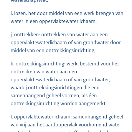
i. lozen: het door middel van een werk brengen van
water in een oppervlaktewaterlichaam;
j. onttrekken: onttrekken van water aan een
oppervlaktewaterlichaam of van grondwater door
middel van een onttrekkingsinrichting;
k. onttrekkingsinrichting: werk, bestemd voor het
onttrekken van water aan een
oppervlaktewaterlichaam of van grondwater,
waarbij onttrekkingsinrichtingen die een
samenhangend geheel vormen, als één
onttrekkingsinrichting worden aangemerkt;
l. oppervlaktewaterlichaam: samenhangend geheel
van vrij aan het aardoppervlak voorkomend water