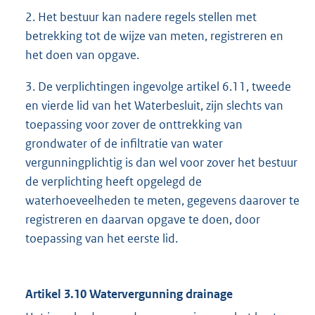
2. Het bestuur kan nadere regels stellen met
betrekking tot de wijze van meten, registreren en
het doen van opgave.
3. De verplichtingen ingevolge artikel 6.11, tweede
en vierde lid van het Waterbesluit, zijn slechts van
toepassing voor zover de onttrekking van
grondwater of de infiltratie van water
vergunningplichtig is dan wel voor zover het bestuur
de verplichting heeft opgelegd de
waterhoeveelheden te meten, gegevens daarover te
registreren en daarvan opgave te doen, door
toepassing van het eerste lid.
Artikel 3.10 Watervergunning drainage