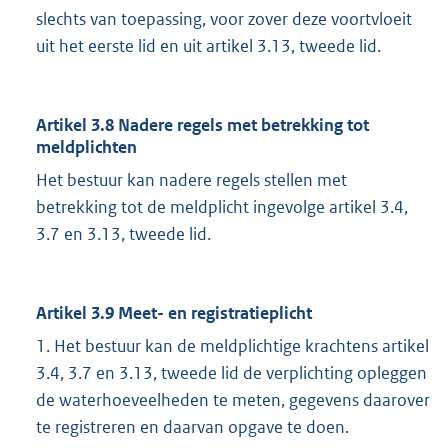
slechts van toepassing, voor zover deze voortvloeit
uit het eerste lid en uit artikel 3.13, tweede lid.
Artikel 3.8 Nadere regels met betrekking tot
meldplichten
Het bestuur kan nadere regels stellen met
betrekking tot de meldplicht ingevolge artikel 3.4,
3.7 en 3.13, tweede lid.
Artikel 3.9 Meet- en registratieplicht
1. Het bestuur kan de meldplichtige krachtens artikel
3.4, 3.7 en 3.13, tweede lid de verplichting opleggen
de waterhoeveelheden te meten, gegevens daarover
te registreren en daarvan opgave te doen.