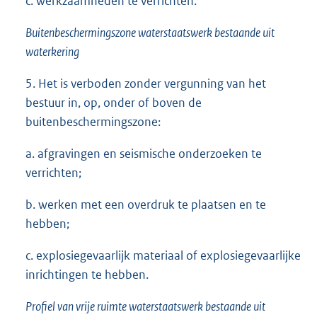
c. werkzaamheden te verrichten.
Buitenbeschermingszone waterstaatswerk bestaande uit
waterkering
5. Het is verboden zonder vergunning van het
bestuur in, op, onder of boven de
buitenbeschermingszone:
a. afgravingen en seismische onderzoeken te
verrichten;
b. werken met een overdruk te plaatsen en te
hebben;
c. explosiegevaarlijk materiaal of explosiegevaarlijke
inrichtingen te hebben.
Profiel van vrije ruimte waterstaatswerk bestaande uit