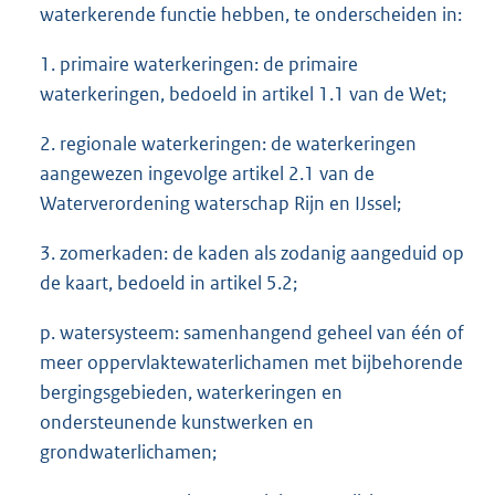
waterkerende functie hebben, te onderscheiden in:
1. primaire waterkeringen: de primaire
waterkeringen, bedoeld in artikel 1.1 van de Wet;
2. regionale waterkeringen: de waterkeringen
aangewezen ingevolge artikel 2.1 van de
Waterverordening waterschap Rijn en IJssel;
3. zomerkaden: de kaden als zodanig aangeduid op
de kaart, bedoeld in artikel 5.2;
p. watersysteem: samenhangend geheel van één of
meer oppervlaktewaterlichamen met bijbehorende
bergingsgebieden, waterkeringen en
ondersteunende kunstwerken en
grondwaterlichamen;