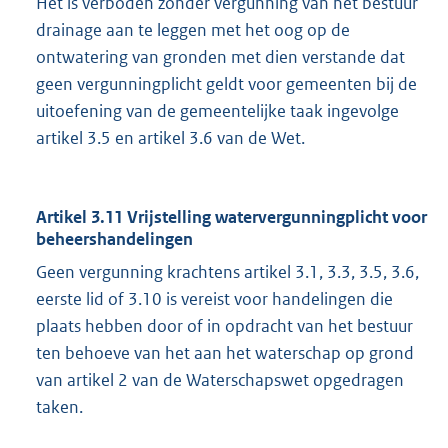
Het is verboden zonder vergunning van het bestuur
drainage aan te leggen met het oog op de
ontwatering van gronden met dien verstande dat
geen vergunningplicht geldt voor gemeenten bij de
uitoefening van de gemeentelijke taak ingevolge
artikel 3.5 en artikel 3.6 van de Wet.
Artikel 3.11 Vrijstelling watervergunningplicht voor
beheershandelingen
Geen vergunning krachtens artikel 3.1, 3.3, 3.5, 3.6,
eerste lid of 3.10 is vereist voor handelingen die
plaats hebben door of in opdracht van het bestuur
ten behoeve van het aan het waterschap op grond
van artikel 2 van de Waterschapswet opgedragen
taken.