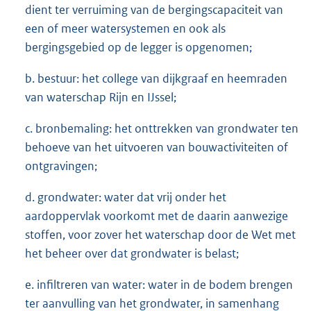
dient ter verruiming van de bergingscapaciteit van
een of meer watersystemen en ook als
bergingsgebied op de legger is opgenomen;
b. bestuur: het college van dijkgraaf en heemraden
van waterschap Rijn en IJssel;
c. bronbemaling: het onttrekken van grondwater ten
behoeve van het uitvoeren van bouwactiviteiten of
ontgravingen;
d. grondwater: water dat vrij onder het
aardoppervlak voorkomt met de daarin aanwezige
stoffen, voor zover het waterschap door de Wet met
het beheer over dat grondwater is belast;
e. infiltreren van water: water in de bodem brengen
ter aanvulling van het grondwater, in samenhang