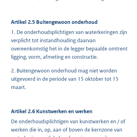
Artikel 2.5 Buitengewoon onderhoud
1. De onderhoudsplichtigen van waterkeringen zijn
verplicht tot instandhouding daarvan
overeenkomstig het in de legger bepaalde omtrent
ligging, vorm, afmeting en constructie.
2. Buitengewoon onderhoud mag niet worden
uitgevoerd in de periode van 15 oktober tot 15
maart.
Artikel 2.6 Kunstwerken en werken
De onderhoudsplichtigen van kunstwerken en / of
werken die in, op, aan of boven de kernzone van