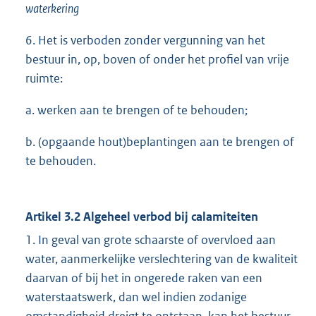
waterkering
6. Het is verboden zonder vergunning van het
bestuur in, op, boven of onder het profiel van vrije
ruimte:
a. werken aan te brengen of te behouden;
b. (opgaande hout)beplantingen aan te brengen of
te behouden.
Artikel 3.2 Algeheel verbod bij calamiteiten
1. In geval van grote schaarste of overvloed aan
water, aanmerkelijke verslechtering van de kwaliteit
daarvan of bij het in ongerede raken van een
waterstaatswerk, dan wel indien zodanige