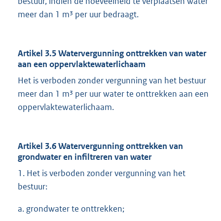
bestuur, indien de hoeveelheid te verplaatsen water
meer dan 1 m³ per uur bedraagt.
Artikel 3.5 Watervergunning onttrekken van water
aan een oppervlaktewaterlichaam
Het is verboden zonder vergunning van het bestuur
meer dan 1 m³ per uur water te onttrekken aan een
oppervlaktewaterlichaam.
Artikel 3.6 Watervergunning onttrekken van
grondwater en infiltreren van water
1. Het is verboden zonder vergunning van het
bestuur:
a. grondwater te onttrekken;