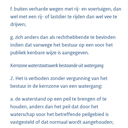
f. buiten verharde wegen met rij- en voertuigen, dan
wel met een rij- of lastdier te rijden dan wel vee te
drijven;
g. zich anders dan als rechthebbende te bevinden
indien dat vanwege het bestuur op een voor het
publiek kenbare wijze is aangegeven.
Kernzone waterstaatswerk bestaande uit watergang
2. Het is verboden zonder vergunning van het
bestuur in de kernzone van een watergang:
a. de waterstand op een peil te brengen of te
houden, anders dan het peil dat door het
waterschap voor het betreffende peilgebied is
vastgesteld of dat normaal wordt aangehouden;