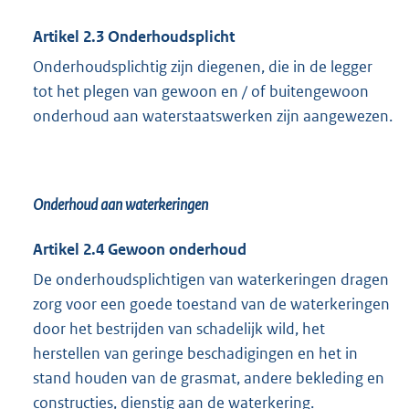
Artikel 2.3 Onderhoudsplicht
Onderhoudsplichtig zijn diegenen, die in de legger
tot het plegen van gewoon en / of buitengewoon
onderhoud aan waterstaatswerken zijn aangewezen.
Onderhoud aan waterkeringen
Artikel 2.4 Gewoon onderhoud
De onderhoudsplichtigen van waterkeringen dragen
zorg voor een goede toestand van de waterkeringen
door het bestrijden van schadelijk wild, het
herstellen van geringe beschadigingen en het in
stand houden van de grasmat, andere bekleding en
constructies, dienstig aan de waterkering.