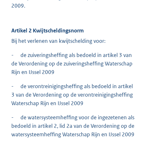
2009.
Artikel 2 Kwijtscheldingsnorm
Bij het verlenen van kwijtschelding voor:
- de zuiveringsheffing als bedoeld in artikel 3 van
de Verordening op de zuiveringsheffing Waterschap
Rijn en IJssel 2009
- de verontreinigingsheffing als bedoeld in artikel
3 van de Verordening op de verontreinigingsheffing
Waterschap Rijn en IJssel 2009
- de watersysteemheffing voor de ingezetenen als
bedoeld in artikel 2, lid 2a van de Verordening op de
watersysteemheffing Waterschap Rijn en IJssel 2009