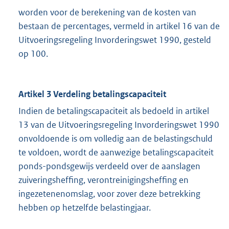
worden voor de berekening van de kosten van
bestaan de percentages, vermeld in artikel 16 van de
Uitvoeringsregeling Invorderingswet 1990, gesteld
op 100.
Artikel 3 Verdeling betalingscapaciteit
Indien de betalingscapaciteit als bedoeld in artikel
13 van de Uitvoeringsregeling Invorderingswet 1990
onvoldoende is om volledig aan de belastingschuld
te voldoen, wordt de aanwezige betalingscapaciteit
ponds-pondsgewijs verdeeld over de aanslagen
zuiveringsheffing, verontreinigingsheffing en
ingezetenenomslag, voor zover deze betrekking
hebben op hetzelfde belastingjaar.