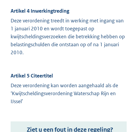
Artikel 4 Inwerkingtreding
Deze verordening treedt in werking met ingang van
1 januari 2010 en wordt toegepast op
kwijtscheldingsverzoeken die betrekking hebben op
belastingschulden die ontstaan op of na 1 januari
2010.
Artikel 5 Citeertitel
Deze verordening kan worden aangehaald als de
‘Kwijtscheldingsverordening Waterschap Rijn en
IJssel’
Ziet u een fout in deze regeling?