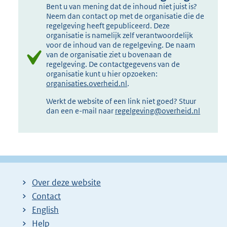
Bent u van mening dat de inhoud niet juist is?
Neem dan contact op met de organisatie die de
regelgeving heeft gepubliceerd. Deze
organisatie is namelijk zelf verantwoordelijk
voor de inhoud van de regelgeving. De naam
van de organisatie ziet u bovenaan de
regelgeving. De contactgegevens van de
organisatie kunt u hier opzoeken:
organisaties.overheid.nl
.
Werkt de website of een link niet goed? Stuur
dan een e-mail naar
regelgeving@overheid.nl
Over deze website
Contact
English
Help