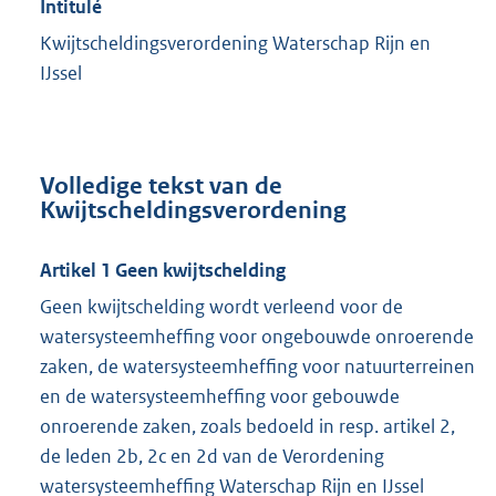
Intitulé
Kwijtscheldingsverordening Waterschap Rijn en
IJssel
Volledige tekst van de
Kwijtscheldingsverordening
Artikel 1 Geen kwijtschelding
Geen kwijtschelding wordt verleend voor de
watersysteemheffing voor ongebouwde onroerende
zaken, de watersysteemheffing voor natuurterreinen
en de watersysteemheffing voor gebouwde
onroerende zaken, zoals bedoeld in resp. artikel 2,
de leden 2b, 2c en 2d van de Verordening
watersysteemheffing Waterschap Rijn en IJssel