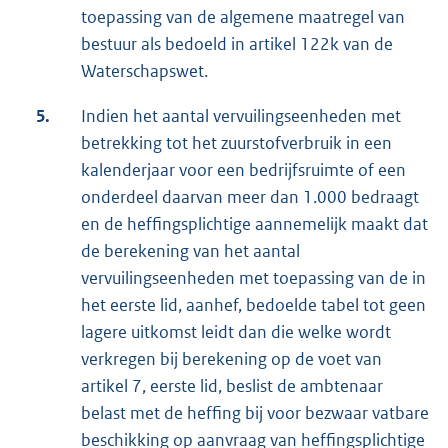
toepassing van de algemene maatregel van
bestuur als bedoeld in artikel 122k van de
Waterschapswet.
5.
Indien het aantal vervuilingseenheden met
betrekking tot het zuurstofverbruik in een
kalenderjaar voor een bedrijfsruimte of een
onderdeel daarvan meer dan 1.000 bedraagt
en de heffingsplichtige aannemelijk maakt dat
de berekening van het aantal
vervuilingseenheden met toepassing van de in
het eerste lid, aanhef, bedoelde tabel tot geen
lagere uitkomst leidt dan die welke wordt
verkregen bij berekening op de voet van
artikel 7, eerste lid, beslist de ambtenaar
belast met de heffing bij voor bezwaar vatbare
beschikking op aanvraag van heffingsplichtige