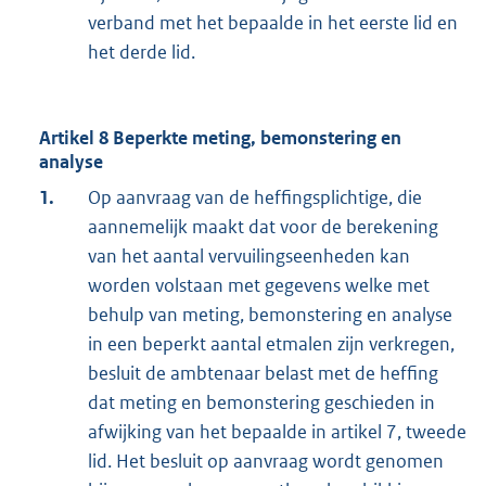
verband met het bepaalde in het eerste lid en
het derde lid.
Artikel 8 Beperkte meting, bemonstering en
analyse
1.
Op aanvraag van de heffingsplichtige, die
aannemelijk maakt dat voor de berekening
van het aantal vervuilingseenheden kan
worden volstaan met gegevens welke met
behulp van meting, bemonstering en analyse
in een beperkt aantal etmalen zijn verkregen,
besluit de ambtenaar belast met de heffing
dat meting en bemonstering geschieden in
afwijking van het bepaalde in artikel 7, tweede
lid. Het besluit op aanvraag wordt genomen