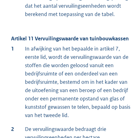
dat het aantal vervuilingseenheden wordt
berekend met toepassing van de tabel.
Artikel 11 Vervuilingswaarde van tuinbouwkassen
1
In afwijking van het bepaalde in artikel 7,
eerste lid, wordt de vervuilingswaarde van de
stoffen die worden geloosd vanuit een
bedrijfsruimte of een onderdeel van een
bedrijfsruimte, bestemd om in het kader van
de uitoefening van een beroep of een bedrijf
onder een permanente opstand van glas of
kunststof gewassen te telen, bepaald op basis
van het tweede lid.
2
De vervuilingswaarde bedraagt drie
vervuilingseenheden per hectare