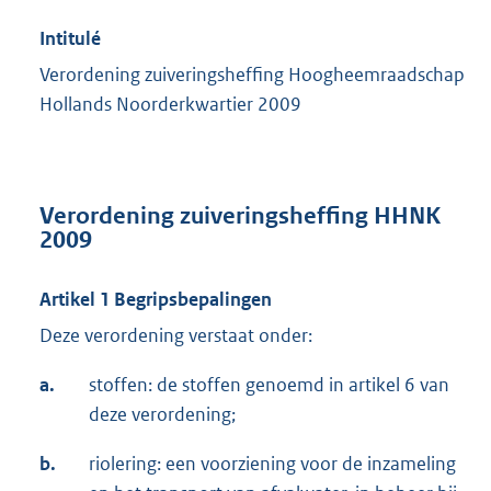
Intitulé
Verordening zuiveringsheffing Hoogheemraadschap
Hollands Noorderkwartier 2009
Verordening zuiveringsheffing HHNK
2009
Artikel 1 Begripsbepalingen
Deze verordening verstaat onder:
a.
stoffen: de stoffen genoemd in artikel 6 van
deze verordening;
b.
riolering: een voorziening voor de inzameling