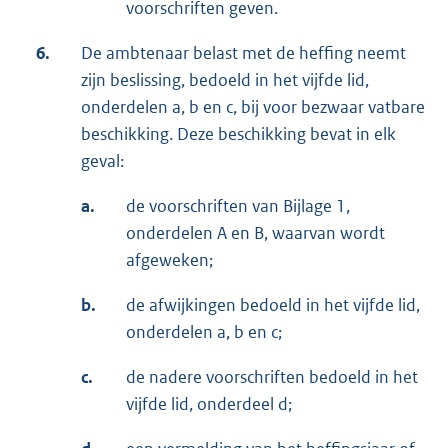
voorschriften geven.
6.
De ambtenaar belast met de heffing neemt
zijn beslissing, bedoeld in het vijfde lid,
onderdelen a, b en c, bij voor bezwaar vatbare
beschikking. Deze beschikking bevat in elk
geval:
a.
de voorschriften van Bijlage 1,
onderdelen A en B, waarvan wordt
afgeweken;
b.
de afwijkingen bedoeld in het vijfde lid,
onderdelen a, b en c;
c.
de nadere voorschriften bedoeld in het
vijfde lid, onderdeel d;