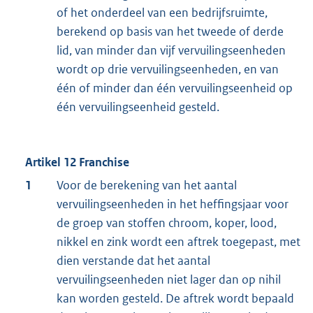
of het onderdeel van een bedrijfsruimte,
berekend op basis van het tweede of derde
lid, van minder dan vijf vervuilingseenheden
wordt op drie vervuilingseenheden, en van
één of minder dan één vervuilingseenheid op
één vervuilingseenheid gesteld.
Artikel 12 Franchise
1
Voor de berekening van het aantal
vervuilingseenheden in het heffingsjaar voor
de groep van stoffen chroom, koper, lood,
nikkel en zink wordt een aftrek toegepast, met
dien verstande dat het aantal
vervuilingseenheden niet lager dan op nihil
kan worden gesteld. De aftrek wordt bepaald