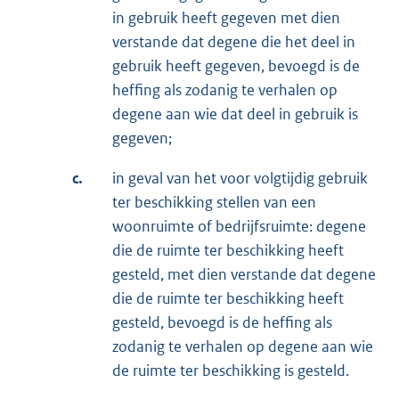
in gebruik heeft gegeven met dien
verstande dat degene die het deel in
gebruik heeft gegeven, bevoegd is de
heffing als zodanig te verhalen op
degene aan wie dat deel in gebruik is
gegeven;
c.
in geval van het voor volgtijdig gebruik
ter beschikking stellen van een
woonruimte of bedrijfsruimte: degene
die de ruimte ter beschikking heeft
gesteld, met dien verstande dat degene
die de ruimte ter beschikking heeft
gesteld, bevoegd is de heffing als
zodanig te verhalen op degene aan wie
de ruimte ter beschikking is gesteld.