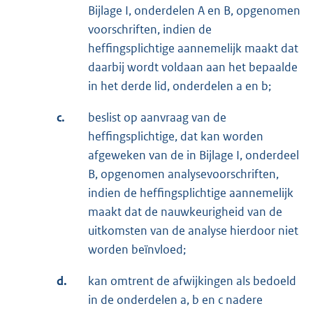
Bijlage I, onderdelen A en B, opgenomen
voorschriften, indien de
heffingsplichtige aannemelijk maakt dat
daarbij wordt voldaan aan het bepaalde
in het derde lid, onderdelen a en b;
c.
beslist op aanvraag van de
heffingsplichtige, dat kan worden
afgeweken van de in Bijlage I, onderdeel
B, opgenomen analysevoorschriften,
indien de heffingsplichtige aannemelijk
maakt dat de nauwkeurigheid van de
uitkomsten van de analyse hierdoor niet
worden beïnvloed;
d.
kan omtrent de afwijkingen als bedoeld
in de onderdelen a, b en c nadere