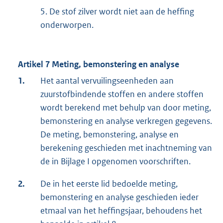
5. De stof zilver wordt niet aan de heffing
onderworpen.
Artikel 7 Meting, bemonstering en analyse
1.
Het aantal vervuilingseenheden aan
zuurstofbindende stoffen en andere stoffen
wordt berekend met behulp van door meting,
bemonstering en analyse verkregen gegevens.
De meting, bemonstering, analyse en
berekening geschieden met inachtneming van
de in Bijlage I opgenomen voorschriften.
2.
De in het eerste lid bedoelde meting,
bemonstering en analyse geschieden ieder
etmaal van het heffingsjaar, behoudens het