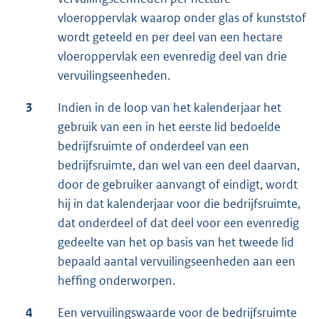
vloeroppervlak waarop onder glas of kunststof
wordt geteeld en per deel van een hectare
vloeroppervlak een evenredig deel van drie
vervuilingseenheden.
3
Indien in de loop van het kalenderjaar het
gebruik van een in het eerste lid bedoelde
bedrijfsruimte of onderdeel van een
bedrijfsruimte, dan wel van een deel daarvan,
door de gebruiker aanvangt of eindigt, wordt
hij in dat kalenderjaar voor die bedrijfsruimte,
dat onderdeel of dat deel voor een evenredig
gedeelte van het op basis van het tweede lid
bepaald aantal vervuilingseenheden aan een
heffing onderworpen.
4
Een vervuilingswaarde voor de bedrijfsruimte