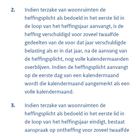
2.
Indien terzake van woonruimten de
heffingsplicht als bedoeld in het eerste lid in
de loop van het heffingsjaar aanvangt, is de
heffing verschuldigd voor zoveel twaalfde
gedeelten van de voor dat jaar verschuldigde
belasting als er in dat jaar, na de aanvang van
de heffingsplicht, nog volle kalendermaanden
overblijven. Indien de heffingsplicht aanvangt
op de eerste dag van een kalendermaand
wordt die kalendermaand aangemerkt als een
volle kalendermaand.
3.
Indien terzake van woonruimten de
heffingsplicht als bedoeld in het eerste lid in
de loop van het heffingsjaar eindigt, bestaat
aanspraak op ontheffing voor zoveel twaalfde