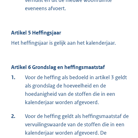
eveneens afvoert.
Artikel 5 Heffingsjaar
Het heffingsjaar is gelijk aan het kalenderjaar.
Artikel 6 Grondslag en heffingsmaatstaf
1.
Voor de heffing als bedoeld in artikel 3 geldt
als grondslag de hoeveelheid en de
hoedanigheid van de stoffen die in een
kalenderjaar worden afgevoerd.
2.
Voor de heffing geldt als heffingsmaatstaf de
vervuilingswaarde van de stoffen die in een
kalenderjaar worden afgevoerd. De