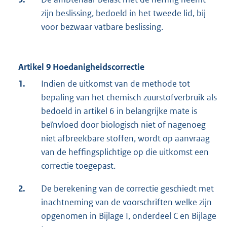
zijn beslissing, bedoeld in het tweede lid, bij
voor bezwaar vatbare beslissing.
Artikel 9 Hoedanigheidscorrectie
1.
Indien de uitkomst van de methode tot
bepaling van het chemisch zuurstofverbruik als
bedoeld in artikel 6 in belangrijke mate is
beïnvloed door biologisch niet of nagenoeg
niet afbreekbare stoffen, wordt op aanvraag
van de heffingsplichtige op die uitkomst een
correctie toegepast.
2.
De berekening van de correctie geschiedt met
inachtneming van de voorschriften welke zijn
opgenomen in Bijlage I, onderdeel C en Bijlage