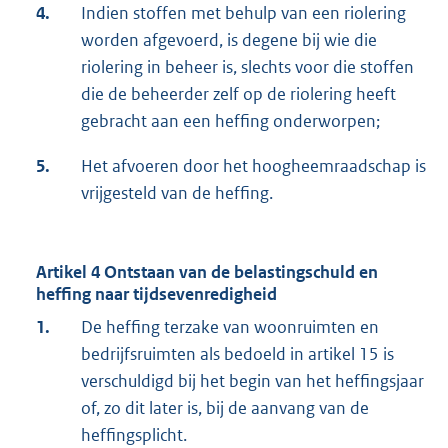
4.
Indien stoffen met behulp van een riolering
worden afgevoerd, is degene bij wie die
riolering in beheer is, slechts voor die stoffen
die de beheerder zelf op de riolering heeft
gebracht aan een heffing onderworpen;
5.
Het afvoeren door het hoogheemraadschap is
vrijgesteld van de heffing.
Artikel 4 Ontstaan van de belastingschuld en
heffing naar tijdsevenredigheid
1.
De heffing terzake van woonruimten en
bedrijfsruimten als bedoeld in artikel 15 is
verschuldigd bij het begin van het heffingsjaar
of, zo dit later is, bij de aanvang van de
heffingsplicht.