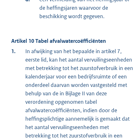
de heffingsjaren waarvoor de
beschikking wordt gegeven.
Artikel 10 Tabel afvalwatercoëfficiënten
1.
In afwijking van het bepaalde in artikel 7,
eerste lid, kan het aantal vervuilingseenheden
met betrekking tot het zuurstofverbruik in een
kalenderjaar voor een bedrijfsruimte of een
onderdeel daarvan worden vastgesteld met
behulp van de in Bijlage II van deze
verordening opgenomen tabel
afvalwatercoëfficiënten, indien door de
heffingsplichtige aannemelijk is gemaakt dat
het aantal vervuilingseenheden met
betrekking tot het zuurstofverbruik in een