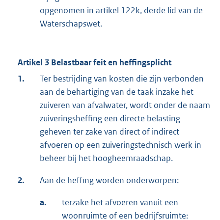
opgenomen in artikel 122k, derde lid van de
Waterschapswet.
Artikel 3 Belastbaar feit en heffingsplicht
1.
Ter bestrijding van kosten die zijn verbonden
aan de behartiging van de taak inzake het
zuiveren van afvalwater, wordt onder de naam
zuiveringsheffing een directe belasting
geheven ter zake van direct of indirect
afvoeren op een zuiveringstechnisch werk in
beheer bij het hoogheemraadschap.
2.
Aan de heffing worden onderworpen:
a.
terzake het afvoeren vanuit een
woonruimte of een bedrijfsruimte: