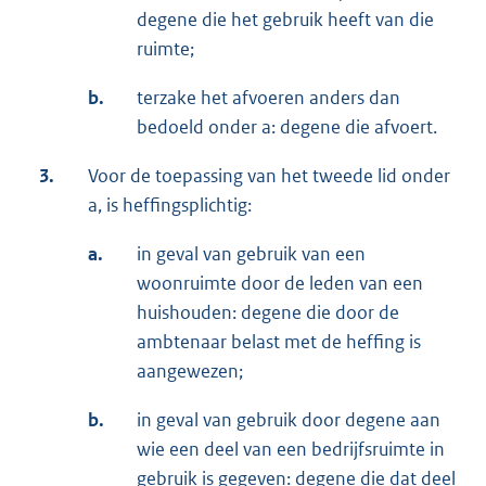
degene die het gebruik heeft van die
ruimte;
b.
terzake het afvoeren anders dan
bedoeld onder a: degene die afvoert.
3.
Voor de toepassing van het tweede lid onder
a, is heffingsplichtig:
a.
in geval van gebruik van een
woonruimte door de leden van een
huishouden: degene die door de
ambtenaar belast met de heffing is
aangewezen;
b.
in geval van gebruik door degene aan
wie een deel van een bedrijfsruimte in
gebruik is gegeven: degene die dat deel