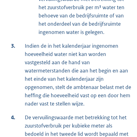
het zuurstofverbruik per m³ water ten
behoeve van de bedrijfsruimte of van
het onderdeel van de bedrijfsruimte
ingenomen water is gelegen.
3.
Indien de in het kalenderjaar ingenomen
hoeveelheid water niet kan worden
vastgesteld aan de hand van
watermeterstanden die aan het begin en aan
het einde van het kalenderjaar zijn
opgenomen, stelt de ambtenaar belast met de
heffing die hoeveelheid vast op een door hem
nader vast te stellen wijze.
4.
De vervuilingswaarde met betrekking tot het
zuurstofverbruik per kubieke meter als
bedoeld in het tweede lid wordt bepaald met