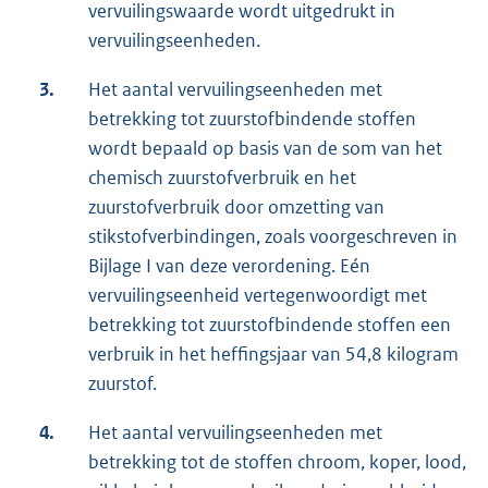
vervuilingswaarde wordt uitgedrukt in
vervuilingseenheden.
3.
Het aantal vervuilingseenheden met
betrekking tot zuurstofbindende stoffen
wordt bepaald op basis van de som van het
chemisch zuurstofverbruik en het
zuurstofverbruik door omzetting van
stikstofverbindingen, zoals voorgeschreven in
Bijlage I van deze verordening. Eén
vervuilingseenheid vertegenwoordigt met
betrekking tot zuurstofbindende stoffen een
verbruik in het heffingsjaar van 54,8 kilogram
zuurstof.
4.
Het aantal vervuilingseenheden met
betrekking tot de stoffen chroom, koper, lood,