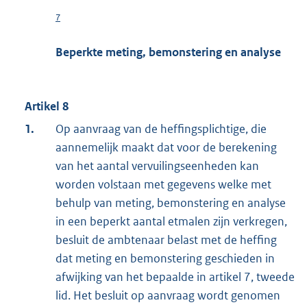
7
Beperkte meting, bemonstering en analyse
Artikel 8
1.
Op aanvraag van de heffingsplichtige, die
aannemelijk maakt dat voor de berekening
van het aantal vervuilingseenheden kan
worden volstaan met gegevens welke met
behulp van meting, bemonstering en analyse
in een beperkt aantal etmalen zijn verkregen,
besluit de ambtenaar belast met de heffing
dat meting en bemonstering geschieden in
afwijking van het bepaalde in artikel 7, tweede
lid. Het besluit op aanvraag wordt genomen