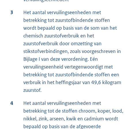
3
Het aantal vervuilingseenheden met
betrekking tot zuurstofbindende stoffen
wordt bepaald op basis van de som van het
chemisch zuurstofverbruik en het
zuurstofverbruik door omzetting van
stikstofverbindingen, zoals voorgeschreven in
Bijlage I van deze verordening. Eén
vervuilingseenheid vertegenwoordigt met
betrekking tot zuurstofbindende stoffen een
verbruik in het heffingsjaar van 49,6 kilogram
zuurstof.
4
Het aantal vervuilingseenheden met
betrekking tot de stoffen chroom, koper, lood,
nikkel, zink, arseen, kwik en cadmium wordt
bepaald op basis van de afgevoerde