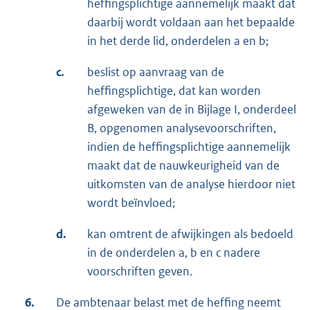
heffingsplichtige aannemelijk maakt dat
daarbij wordt voldaan aan het bepaalde
in het derde lid, onderdelen a en b;
c.
beslist op aanvraag van de
heffingsplichtige, dat kan worden
afgeweken van de in Bijlage I, onderdeel
B, opgenomen analysevoorschriften,
indien de heffingsplichtige aannemelijk
maakt dat de nauwkeurigheid van de
uitkomsten van de analyse hierdoor niet
wordt beïnvloed;
d.
kan omtrent de afwijkingen als bedoeld
in de onderdelen a, b en c nadere
voorschriften geven.
6.
De ambtenaar belast met de heffing neemt