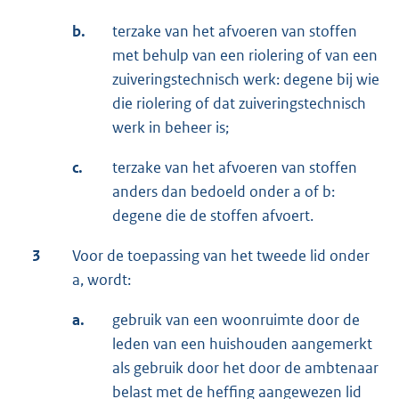
b.
terzake van het afvoeren van stoffen
met behulp van een riolering of van een
zuiveringstechnisch werk: degene bij wie
die riolering of dat zuiveringstechnisch
werk in beheer is;
c.
terzake van het afvoeren van stoffen
anders dan bedoeld onder a of b:
degene die de stoffen afvoert.
3
Voor de toepassing van het tweede lid onder
a, wordt:
a.
gebruik van een woonruimte door de
leden van een huishouden aangemerkt
als gebruik door het door de ambtenaar
belast met de heffing aangewezen lid