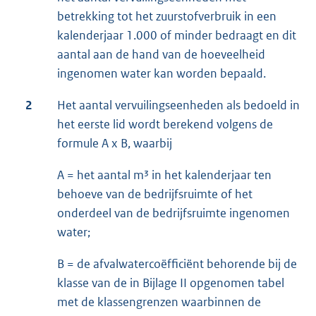
betrekking tot het zuurstofverbruik in een
kalenderjaar 1.000 of minder bedraagt en dit
aantal aan de hand van de hoeveelheid
ingenomen water kan worden bepaald.
2
Het aantal vervuilingseenheden als bedoeld in
het eerste lid wordt berekend volgens de
formule A x B, waarbij
A = het aantal m³ in het kalenderjaar ten
behoeve van de bedrijfsruimte of het
onderdeel van de bedrijfsruimte ingenomen
water;
B = de afvalwatercoëfficiënt behorende bij de
klasse van de in Bijlage II opgenomen tabel
met de klassengrenzen waarbinnen de