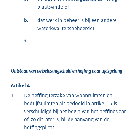
plaatsvindt; of
b.
dat werk in beheer is bij een andere
waterkwaliteitsbeheerder
3
Ontstaan van de belastingschuld en heffing naar tijdsgelang
Artikel 4
1
De heffing terzake van woonruimten en
bedrijfsruimten als bedoeld in artikel 15 is
verschuldigd bij het begin van het heffingsjaar
of, zo dit later is, bij de aanvang van de
heffingsplicht.