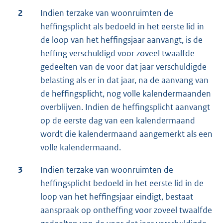
2
Indien terzake van woonruimten de
heffingsplicht als bedoeld in het eerste lid in
de loop van het heffingsjaar aanvangt, is de
heffing verschuldigd voor zoveel twaalfde
gedeelten van de voor dat jaar verschuldigde
belasting als er in dat jaar, na de aanvang van
de heffingsplicht, nog volle kalendermaanden
overblijven. Indien de heffingsplicht aanvangt
op de eerste dag van een kalendermaand
wordt die kalendermaand aangemerkt als een
volle kalendermaand.
3
Indien terzake van woonruimten de
heffingsplicht bedoeld in het eerste lid in de
loop van het heffingsjaar eindigt, bestaat
aanspraak op ontheffing voor zoveel twaalfde