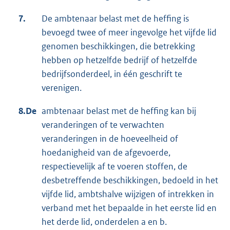
7.
De ambtenaar belast met de heffing is
bevoegd twee of meer ingevolge het vijfde lid
genomen beschikkingen, die betrekking
hebben op hetzelfde bedrijf of hetzelfde
bedrijfsonderdeel, in één geschrift te
verenigen.
8.De
ambtenaar belast met de heffing kan bij
veranderingen of te verwachten
veranderingen in de hoeveelheid of
hoedanigheid van de afgevoerde,
respectievelijk af te voeren stoffen, de
desbetreffende beschikkingen, bedoeld in het
vijfde lid, ambtshalve wijzigen of intrekken in
verband met het bepaalde in het eerste lid en
het derde lid, onderdelen a en b.