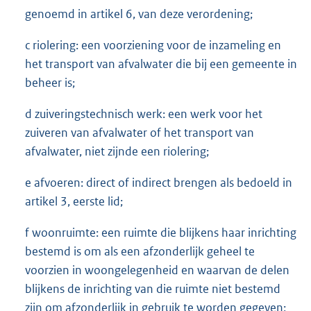
genoemd in artikel 6, van deze verordening;
c riolering: een voorziening voor de inzameling en
het transport van afvalwater die bij een gemeente in
beheer is;
d zuiveringstechnisch werk: een werk voor het
zuiveren van afvalwater of het transport van
afvalwater, niet zijnde een riolering;
e afvoeren: direct of indirect brengen als bedoeld in
artikel 3, eerste lid;
f woonruimte: een ruimte die blijkens haar inrichting
bestemd is om als een afzonderlijk geheel te
voorzien in woongelegenheid en waarvan de delen
blijkens de inrichting van die ruimte niet bestemd
zijn om afzonderlijk in gebruik te worden gegeven;