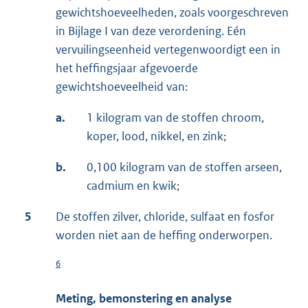
gewichtshoeveelheden, zoals voorgeschreven
in Bijlage I van deze verordening. Eén
vervuilingseenheid vertegenwoordigt een in
het heffingsjaar afgevoerde
gewichtshoeveelheid van:
a.
1 kilogram van de stoffen chroom,
koper, lood, nikkel, en zink;
b.
0,100 kilogram van de stoffen arseen,
cadmium en kwik;
5
De stoffen zilver, chloride, sulfaat en fosfor
worden niet aan de heffing onderworpen.
6
Meting, bemonstering en analyse