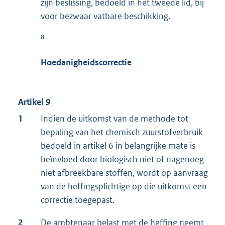
zijn beslissing, bedoeld in het tweede lid, bij
voor bezwaar vatbare beschikking.
8
Hoedanigheidscorrectie
Artikel 9
1
Indien de uitkomst van de methode tot
bepaling van het chemisch zuurstofverbruik
bedoeld in artikel 6 in belangrijke mate is
beïnvloed door biologisch niet of nagenoeg
niet afbreekbare stoffen, wordt op aanvraag
van de heffingsplichtige op die uitkomst een
correctie toegepast.
2
De ambtenaar belast met de heffing neemt