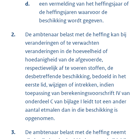
d.
een vermelding van het heffingsjaar of
de heffingsjaren waarvoor de
beschikking wordt gegeven.
2.
De ambtenaar belast met de heffing kan bij
veranderingen of te verwachten
veranderingen in de hoeveelheid of
hoedanigheid van de afgevoerde,
respectievelijk af te voeren stoffen, de
desbetreffende beschikking, bedoeld in het
eerste lid, wijzigen of intrekken, indien
toepassing van berekeningsvoorschrift IV van
onderdeel C van bijlage I leidt tot een ander
aantal etmalen dan in die beschikking is
opgenomen.
3.
De ambtenaar belast met de heffing neemt