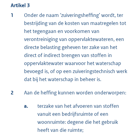
Artikel 3
1
Onder de naam ‘zuiveringsheffing’ wordt, ter
bestrijding van de kosten van maatregelen tot
het tegengaan en voorkomen van
verontreiniging van oppervlaktewateren, een
directe belasting geheven ter zake van het
direct of indirect brengen van stoffen in
oppervlaktewater waarvoor het waterschap
bevoegd is, of op een zuiveringstechnisch werk
dat bij het waterschap in beheer is.
2
Aan de heffing kunnen worden onderworpen:
a.
terzake van het afvoeren van stoffen
vanuit een bedrijfsruimte of een
woonruimte: degene die het gebruik
heeft van die ruimte;