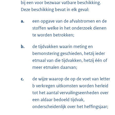
bij een voor bezwaar vatbare beschikking.
Deze beschikking bevat in elk geval:
a.
een opgave van de afvalstromen en de
stoffen welke in het onderzoek dienen
te worden betrokken;
b.
de tijdvakken waarin meting en
bemonstering geschieden, hetzij ieder
etmaal van die tijdvakken, hetzij één of
meer etmalen daarvan;
c.
de wijze waarop de op de voet van letter
b verkregen uitkomsten worden herleid
tot het aantal vervuilingseenheden over
een aldaar bedoeld tijdvak,
onderscheidenlijk over het heffingsjaar;