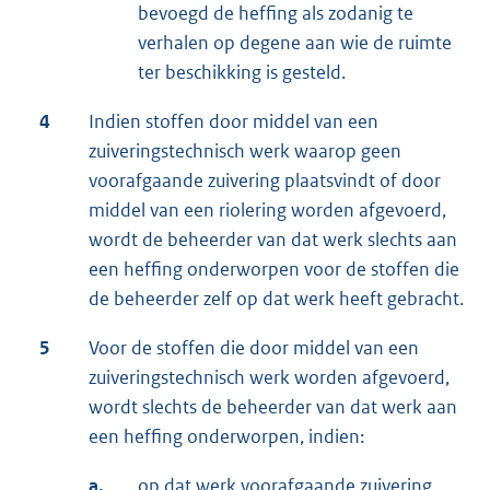
bevoegd de heffing als zodanig te
verhalen op degene aan wie de ruimte
ter beschikking is gesteld.
4
Indien stoffen door middel van een
zuiveringstechnisch werk waarop geen
voorafgaande zuivering plaatsvindt of door
middel van een riolering worden afgevoerd,
wordt de beheerder van dat werk slechts aan
een heffing onderworpen voor de stoffen die
de beheerder zelf op dat werk heeft gebracht.
5
Voor de stoffen die door middel van een
zuiveringstechnisch werk worden afgevoerd,
wordt slechts de beheerder van dat werk aan
een heffing onderworpen, indien:
a.
op dat werk voorafgaande zuivering