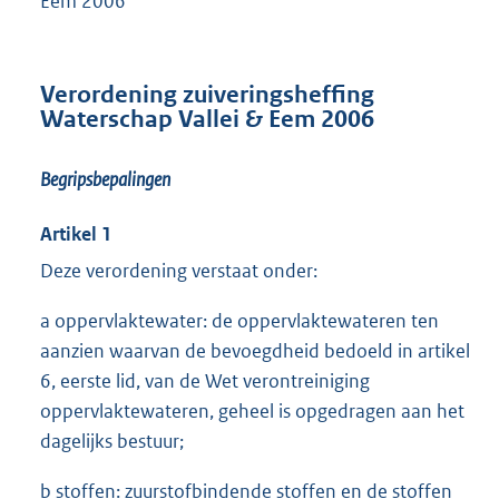
Eem 2006’
Verordening zuiveringsheffing
Waterschap Vallei & Eem 2006
Begripsbepalingen
Artikel 1
Deze verordening verstaat onder:
a oppervlaktewater: de oppervlaktewateren ten
aanzien waarvan de bevoegdheid bedoeld in artikel
6, eerste lid, van de Wet verontreiniging
oppervlaktewateren, geheel is opgedragen aan het
dagelijks bestuur;
b stoffen: zuurstofbindende stoffen en de stoffen