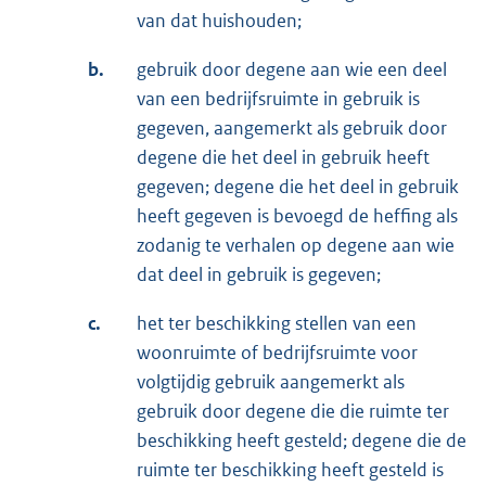
van dat huishouden;
b.
gebruik door degene aan wie een deel
van een bedrijfsruimte in gebruik is
gegeven, aangemerkt als gebruik door
degene die het deel in gebruik heeft
gegeven; degene die het deel in gebruik
heeft gegeven is bevoegd de heffing als
zodanig te verhalen op degene aan wie
dat deel in gebruik is gegeven;
c.
het ter beschikking stellen van een
woonruimte of bedrijfsruimte voor
volgtijdig gebruik aangemerkt als
gebruik door degene die die ruimte ter
beschikking heeft gesteld; degene die de
ruimte ter beschikking heeft gesteld is