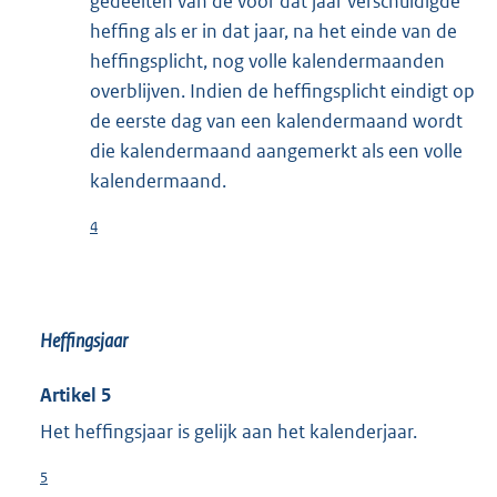
gedeelten van de voor dat jaar verschuldigde
heffing als er in dat jaar, na het einde van de
heffingsplicht, nog volle kalendermaanden
overblijven. Indien de heffingsplicht eindigt op
de eerste dag van een kalendermaand wordt
die kalendermaand aangemerkt als een volle
kalendermaand.
4
Heffingsjaar
Artikel 5
Het heffingsjaar is gelijk aan het kalenderjaar.
5