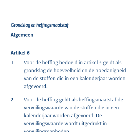
Grondslag en heffingsmaatstaf
Algemeen
Artikel 6
1
Voor de heffing bedoeld in artikel 3 geldt als
grondslag de hoeveelheid en de hoedanigheid
van de stoffen die in een kalenderjaar worden
afgevoerd.
2
Voor de heffing geldt als heffingsmaatstaf de
vervuilingswaarde van de stoffen die in een
kalenderjaar worden afgevoerd. De
vervuilingswaarde wordt uitgedrukt in
vervuilingseenheden.