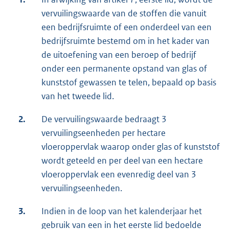
vervuilingswaarde van de stoffen die vanuit
een bedrijfsruimte of een onderdeel van een
bedrijfsruimte bestemd om in het kader van
de uitoefening van een beroep of bedrijf
onder een permanente opstand van glas of
kunststof gewassen te telen, bepaald op basis
van het tweede lid.
2.
De vervuilingswaarde bedraagt 3
vervuilingseenheden per hectare
vloeroppervlak waarop onder glas of kunststof
wordt geteeld en per deel van een hectare
vloeroppervlak een evenredig deel van 3
vervuilingseenheden.
3.
Indien in de loop van het kalenderjaar het
gebruik van een in het eerste lid bedoelde