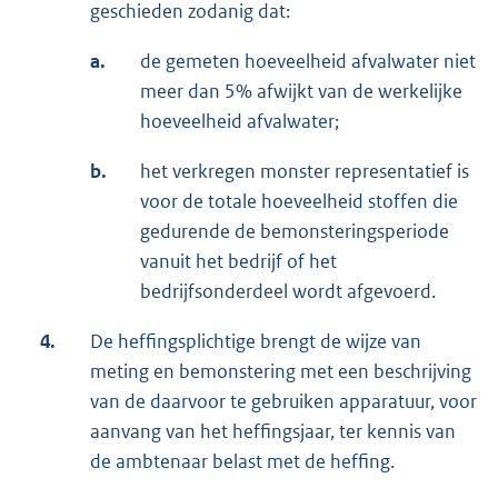
geschieden zodanig dat:
a.
de gemeten hoeveelheid afvalwater niet
meer dan 5% afwijkt van de werkelijke
hoeveelheid afvalwater;
b.
het verkregen monster representatief is
voor de totale hoeveelheid stoffen die
gedurende de bemonsteringsperiode
vanuit het bedrijf of het
bedrijfsonderdeel wordt afgevoerd.
4.
De heffingsplichtige brengt de wijze van
meting en bemonstering met een beschrijving
van de daarvoor te gebruiken apparatuur, voor
aanvang van het heffingsjaar, ter kennis van
de ambtenaar belast met de heffing.