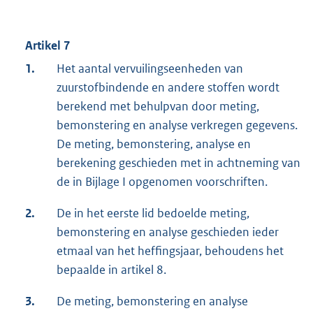
Artikel 7
1.
Het aantal vervuilingseenheden van
zuurstofbindende en andere stoffen wordt
berekend met behulpvan door meting,
bemonstering en analyse verkregen gegevens.
De meting, bemonstering, analyse en
berekening geschieden met in achtneming van
de in Bijlage I opgenomen voorschriften.
2.
De in het eerste lid bedoelde meting,
bemonstering en analyse geschieden ieder
etmaal van het heffingsjaar, behoudens het
bepaalde in artikel 8.
3.
De meting, bemonstering en analyse