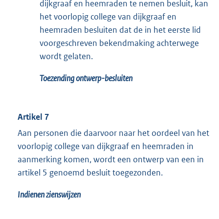
dijkgraaf en heemraden te nemen besluit, kan
het voorlopig college van dijkgraaf en
heemraden besluiten dat de in het eerste lid
voorgeschreven bekendmaking achterwege
wordt gelaten.
Toezending ontwerp-besluiten
Artikel 7
Aan personen die daarvoor naar het oordeel van het
voorlopig college van dijkgraaf en heemraden in
aanmerking komen, wordt een ontwerp van een in
artikel 5 genoemd besluit toegezonden.
Indienen zienswijzen