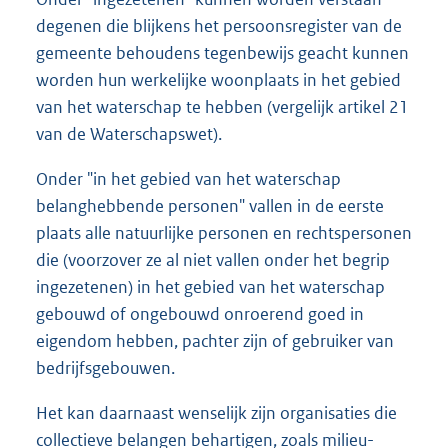
degenen die blijkens het persoonsregister van de
gemeente behoudens tegenbewijs geacht kunnen
worden hun werkelijke woonplaats in het gebied
van het waterschap te hebben (vergelijk artikel 21
van de Waterschapswet).
Onder "in het gebied van het waterschap
belanghebbende personen" vallen in de eerste
plaats alle natuurlijke personen en rechtspersonen
die (voorzover ze al niet vallen onder het begrip
ingezetenen) in het gebied van het waterschap
gebouwd of ongebouwd onroerend goed in
eigendom hebben, pachter zijn of gebruiker van
bedrijfsgebouwen.
Het kan daarnaast wenselijk zijn organisaties die
collectieve belangen behartigen, zoals milieu-