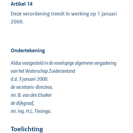
Artikel 14
Deze verordening treedt in werking op 1 januari
2000.
Ondertekening
Aldus vastgesteld in de voorlopige algemene vergadering
van het Waterschap Zuiderzeeland
d.d. 3 januari 2000.
de secretaris-directeur,
mr. B. van den Elsaker
de dijkgraaf,
mr. ing. H.L. Tiesinga.
Toelichting