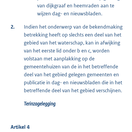
van dijkgraaf en heemraden aan te
wijzen dag- en nieuwsbladen.
2.
Indien het onderwerp van de bekendmaking
betrekking heeft op slechts een deel van het
gebied van het waterschap, kan in afwijking
van het eerste lid onder b en c, worden
volstaan met aanplakking op de
gemeentehuizen van de in het betreffende
deel van het gebied gelegen gemeenten en
publicatie in dag- en nieuwsbladen die in het
betreffende deel van het gebied verschijnen.
Terinzagelegging
Artikel 4