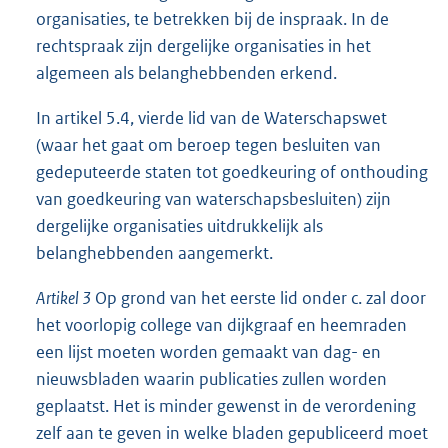
organisaties, te betrekken bij de inspraak. In de
rechtspraak zijn dergelijke organisaties in het
algemeen als belanghebbenden erkend.
In artikel 5.4, vierde lid van de Waterschapswet
(waar het gaat om beroep tegen besluiten van
gedeputeerde staten tot goedkeuring of onthouding
van goedkeuring van waterschapsbesluiten) zijn
dergelijke organisaties uitdrukkelijk als
belanghebbenden aangemerkt.
Artikel 3
Op grond van het eerste lid onder c. zal door
het voorlopig college van dijkgraaf en heemraden
een lijst moeten worden gemaakt van dag- en
nieuwsbladen waarin publicaties zullen worden
geplaatst. Het is minder gewenst in de verordening
zelf aan te geven in welke bladen gepubliceerd moet