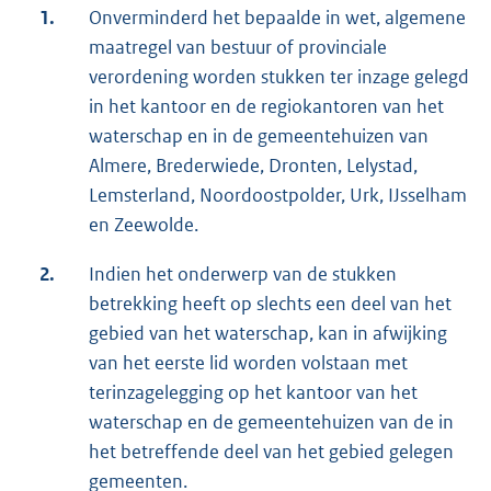
1.
Onverminderd het bepaalde in wet, algemene
maatregel van bestuur of provinciale
verordening worden stukken ter inzage gelegd
in het kantoor en de regiokantoren van het
waterschap en in de gemeentehuizen van
Almere, Brederwiede, Dronten, Lelystad,
Lemsterland, Noordoostpolder, Urk, IJsselham
en Zeewolde.
2.
Indien het onderwerp van de stukken
betrekking heeft op slechts een deel van het
gebied van het waterschap, kan in afwijking
van het eerste lid worden volstaan met
terinzagelegging op het kantoor van het
waterschap en de gemeentehuizen van de in
het betreffende deel van het gebied gelegen
gemeenten.