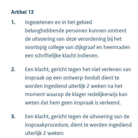
Artikel 13
1.
Ingezetenen en in het gebied
belanghebbende personen kunnen omtrent
de uitvoering van deze verordening bij het
voorlopig college van dijkgraaf en heemraden
een schriftelijke klacht indienen.
2.
Een klacht, gericht tegen het niet verlenen van
inspraak op een ontwerp-besluit dient te
worden ingediend uiterlijk 2 weken na het
moment waarop de klager redelijkerwijs kan
weten dat hem geen inspraak is verleend.
3.
Een klacht, gericht tegen de uitvoering van de
inspraakprocedure, dient te worden ingediend
uiterlijk 2 weken: