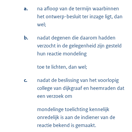
a.
na afloop van de termijn waarbinnen
het ontwerp-besluit ter inzage ligt, dan
wel;
b.
nadat degenen die daarom hadden
verzocht in de gelegenheid zijn gesteld
hun reactie mondeling
toe te lichten, dan wel;
c.
nadat de beslissing van het voorlopig
college van dijkgraaf en heemraden dat
een verzoek om
mondelinge toelichting kennelijk
onredelijk is aan de indiener van de
reactie bekend is gemaakt.