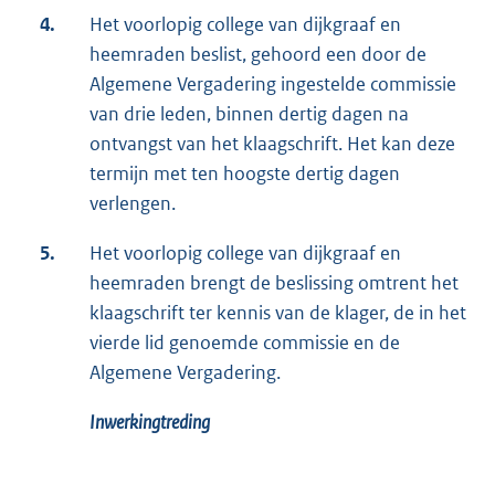
4.
Het voorlopig college van dijkgraaf en
heemraden beslist, gehoord een door de
Algemene Vergadering ingestelde commissie
van drie leden, binnen dertig dagen na
ontvangst van het klaagschrift. Het kan deze
termijn met ten hoogste dertig dagen
verlengen.
5.
Het voorlopig college van dijkgraaf en
heemraden brengt de beslissing omtrent het
klaagschrift ter kennis van de klager, de in het
vierde lid genoemde commissie en de
Algemene Vergadering.
Inwerkingtreding