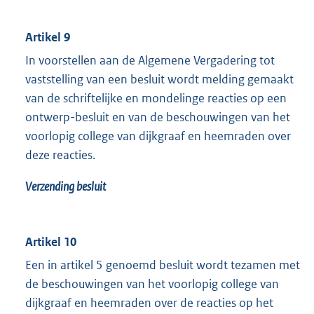
Artikel 9
In voorstellen aan de Algemene Vergadering tot
vaststelling van een besluit wordt melding gemaakt
van de schriftelijke en mondelinge reacties op een
ontwerp-besluit en van de beschouwingen van het
voorlopig college van dijkgraaf en heemraden over
deze reacties.
Verzending besluit
Artikel 10
Een in artikel 5 genoemd besluit wordt tezamen met
de beschouwingen van het voorlopig college van
dijkgraaf en heemraden over de reacties op het