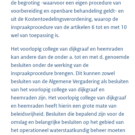
de begroting -waarvoor een eigen procedure van
voorbereiding en openbare behandeling geldt- en
uit de Kostentoedelingsverordening, waarop de
inspraakprocedure van de artikelen 6 tot en met 10
wel van toepassing is.
Het voorlopig college van dijkgraaf en heemraden
kan andere dan de onder a. tot en met d. genoemde
besluiten onder de werking van de
inspraakprocedure brengen. Dit kunnen zowel
besluiten van de Algemene Vergadering als besluiten
van het voorlopig college van dijkgraaf en
heemraden zijn. Het voorlopig college van dijkgraaf
en heemraden heeft hierin een grote mate van
beleidsvrijheid. Besluiten die bepalend zijn voor de
omslag en belangrijke besluiten op het gebied van
het operationeel waterstaatkundig beheer moeten