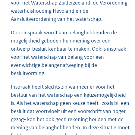
voor het Waterschap Zuiderzeeland, de Verordening
waterhuishouding Flevoland en de
Aansluitverordening van het waterschap.
Door inspraak wordt aan belanghebbenden de
mogelijkheid geboden hun mening over een
ontwerp-besluit kenbaar te maken. Ook is inspraak
voor het waterschap van belang voor een
evenwichtige belangenafweging bij de
besluitvorming.
Inspraak heeft slechts zin wanneer er voor het
bestuur van het waterschap een keuzemogelijkheid
is. Als het waterschap geen keuze heeft -zoals bij een
besluit dat voortvloeit uit een voorschrift van hoger
gezag- kan het ook geen rekening houden met de
mening van belanghebbenden. In deze situatie moet