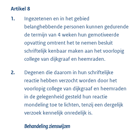
Artikel 8
1.
Ingezetenen en in het gebied
belanghebbende personen kunnen gedurende
de termijn van 4 weken hun gemotiveerde
opvatting omtrent het te nemen besluit
schriftelijk kenbaar maken aan het voorlopig
college van dijkgraaf en heemraden.
2.
Degenen die daarom in hun schriftelijke
reactie hebben verzocht worden door het
voorlopig college van dijkgraaf en heemraden
in de gelegenheid gesteld hun reactie
mondeling toe te lichten, tenzij een dergelijk
verzoek kennelijk onredelijk is.
Behandeling zienswijzen