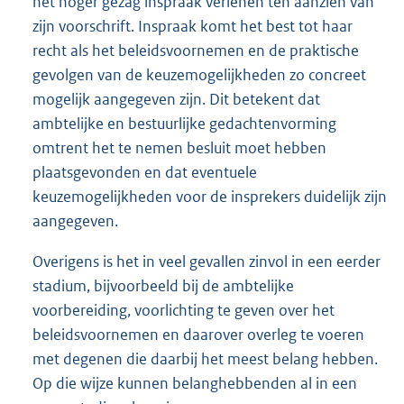
het hoger gezag inspraak verlenen ten aanzien van
zijn voorschrift. Inspraak komt het best tot haar
recht als het beleidsvoornemen en de praktische
gevolgen van de keuzemogelijkheden zo concreet
mogelijk aangegeven zijn. Dit betekent dat
ambtelijke en bestuurlijke gedachtenvorming
omtrent het te nemen besluit moet hebben
plaatsgevonden en dat eventuele
keuzemogelijkheden voor de insprekers duidelijk zijn
aangegeven.
Overigens is het in veel gevallen zinvol in een eerder
stadium, bijvoorbeeld bij de ambtelijke
voorbereiding, voorlichting te geven over het
beleidsvoornemen en daarover overleg te voeren
met degenen die daarbij het meest belang hebben.
Op die wijze kunnen belanghebbenden al in een