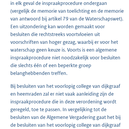
in elk geval de inspraakprocedure ondergaan
(vergelijk de memorie van toelichting en de memorie
van antwoord bij artikel 79 van de Waterschapswet).
Een uitzondering kan worden gemaakt voor
besluiten die rechtstreeks voortvloeien uit
voorschriften van hoger gezag, waarbij er voor het
waterschap geen keuze is. Voorts is een algemene
inspraakprocedure niet noodzakelijk voor besluiten
die slechts één of een beperkte groep
belanghebbenden treffen.
Bij besluiten van het voorlopig college van dijkgraaf
en heemraden zal er niet vaak aanleiding zijn de
inspraakprocedure die in deze verordening wordt
geregeld, toe te passen. In vergelijking tot de
besluiten van de Algemene Vergadering gaat het bij
de besluiten van het voorlopig college van dijkgraaf