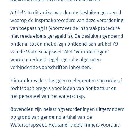
Artikel 5
In dit artikel worden de besluiten genoemd
waarop de inspraakprocedure van deze verordening
van toepassing is (voorzover de inspraakprocedure
niet reeds elders geregeld is). De besluiten genoemd
onder a. tot en met d. zijn ontleend aan artikel 79
van de Waterschapswet. Met "verordeningen"
worden bedoeld regelingen die algemeen
verbindende voorschriften inhouden.
Hieronder vallen dus geen reglementen van orde of
rechtspositieregels voor leden van het bestuur en
het personeel van het waterschap.
Bovendien zijn belastingverordeningen uitgezonderd
op grond van genoemd artikel van de
Waterschapswet. Het tarief vloeit immers voort uit