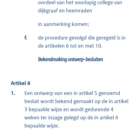
oordeel van het voorlopig college van
dijkgraaf en heemraden
in aanmerking komen;
f.
de procedure gevolgd die geregeld is in
de artikelen 6 tot en met 10.
Bekendmaking ontwerp-besluiten
Artikel 6
1.
Een ontwerp van een in artikel 5 genoemd
besluit wordt bekend gemaakt op de in artikel
3 bepaalde wijze en wordt gedurende 4
weken ter inzage gelegd op de in artikel 4
bepaalde wijze.