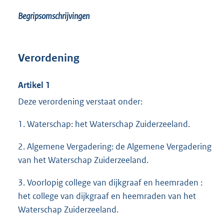
Begripsomschrijvingen
Verordening
Artikel 1
Deze verordening verstaat onder:
1. Waterschap: het Waterschap Zuiderzeeland.
2. Algemene Vergadering: de Algemene Vergadering
van het Waterschap Zuiderzeeland.
3. Voorlopig college van dijkgraaf en heemraden :
het college van dijkgraaf en heemraden van het
Waterschap Zuiderzeeland.