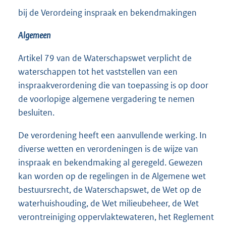
bij de Verordeing inspraak en bekendmakingen
Algemeen
Artikel 79 van de Waterschapswet verplicht de
waterschappen tot het vaststellen van een
inspraakverordening die van toepassing is op door
de voorlopige algemene vergadering te nemen
besluiten.
De verordening heeft een aanvullende werking. In
diverse wetten en verordeningen is de wijze van
inspraak en bekendmaking al geregeld. Gewezen
kan worden op de regelingen in de Algemene wet
bestuursrecht, de Waterschapswet, de Wet op de
waterhuishouding, de Wet milieubeheer, de Wet
verontreiniging oppervlaktewateren, het Reglement