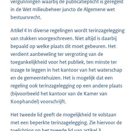
vergunningen waarbij de publicatieplicht is geregeld
in de Wet milieubeheer juncto de Algemene wet
bestuursrecht.
Artikel 4
In diverse regelingen wordt terinzagelegging
van stukken voorgeschreven. Niet altijd is daarbij
bepaald op welke plaats dit moet gebeuren. Het
verdient aanbeveling ter vergroting van de
toegankelijkheid voor het publiek, ten minste ter
inzage te leggen in het kantoor van het waterschap
en de gemeentehuizen. Het is mogelijk dat een
regeling ook terinzagelegging op een andere plaats
(bijvoorbeeld het kantoor van de Kamer van
Koophandel) voorschrijft.
Het tweede lid geeft de mogelijkheid te volstaan
met een beperkte terinzagelegging. Zie hiervoor de
toelichting op het tweede lid van artikel 3.