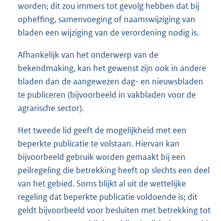
worden; dit zou immers tot gevolg hebben dat bij
opheffing, samenvoeging of naamswijziging van
bladen een wijziging van de verordening nodig is.
Afhankelijk van het onderwerp van de
bekendmaking, kan het gewenst zijn ook in andere
bladen dan de aangewezen dag- en nieuwsbladen
te publiceren (bijvoorbeeld in vakbladen voor de
agrarische sector).
Het tweede lid geeft de mogelijkheid met een
beperkte publicatie te volstaan. Hiervan kan
bijvoorbeeld gebruik worden gemaakt bij een
peilregeling die betrekking heeft op slechts een deel
van het gebied. Soms blijkt al uit de wettelijke
regeling dat beperkte publicatie voldoende is; dit
geldt bijvoorbeeld voor besluiten met betrekking tot