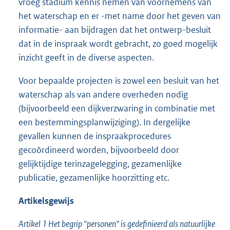
vroeg stadium kennis nemen van voornemens van
het waterschap en er -met name door het geven van
informatie- aan bijdragen dat het ontwerp-besluit
dat in de inspraak wordt gebracht, zo goed mogelijk
inzicht geeft in de diverse aspecten.
Voor bepaalde projecten is zowel een besluit van het
waterschap als van andere overheden nodig
(bijvoorbeeld een dijkverzwaring in combinatie met
een bestemmingsplanwijziging). In dergelijke
gevallen kunnen de inspraakprocedures
gecoördineerd worden, bijvoorbeeld door
gelijktijdige terinzagelegging, gezamenlijke
publicatie, gezamenlijke hoorzitting etc.
Artikelsgewijs
Artikel 1 Het begrip "personen" is gedefinieerd als natuurlijke