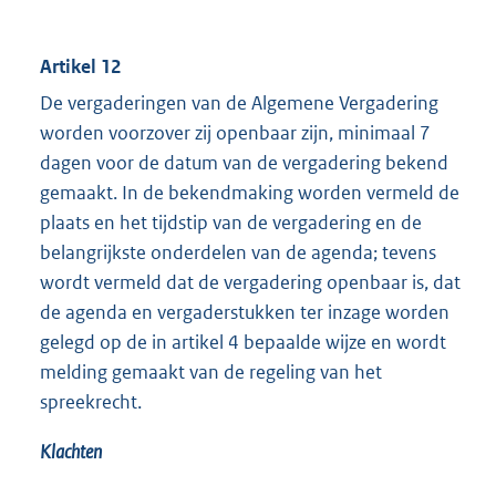
Artikel 12
De vergaderingen van de Algemene Vergadering
worden voorzover zij openbaar zijn, minimaal 7
dagen voor de datum van de vergadering bekend
gemaakt. In de bekendmaking worden vermeld de
plaats en het tijdstip van de vergadering en de
belangrijkste onderdelen van de agenda; tevens
wordt vermeld dat de vergadering openbaar is, dat
de agenda en vergaderstukken ter inzage worden
gelegd op de in artikel 4 bepaalde wijze en wordt
melding gemaakt van de regeling van het
spreekrecht.
Klachten