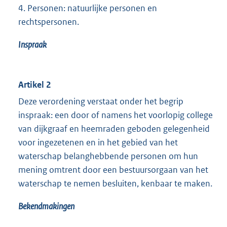
4. Personen: natuurlijke personen en
rechtspersonen.
Inspraak
Artikel 2
Deze verordening verstaat onder het begrip
inspraak: een door of namens het voorlopig college
van dijkgraaf en heemraden geboden gelegenheid
voor ingezetenen en in het gebied van het
waterschap belanghebbende personen om hun
mening omtrent door een bestuursorgaan van het
waterschap te nemen besluiten, kenbaar te maken.
Bekendmakingen