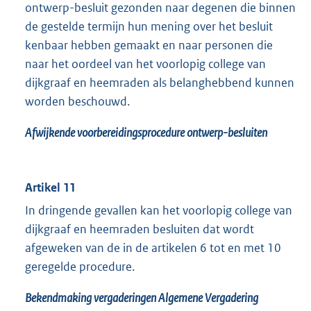
ontwerp-besluit gezonden naar degenen die binnen
de gestelde termijn hun mening over het besluit
kenbaar hebben gemaakt en naar personen die
naar het oordeel van het voorlopig college van
dijkgraaf en heemraden als belanghebbend kunnen
worden beschouwd.
Afwijkende voorbereidingsprocedure ontwerp-besluiten
Artikel 11
In dringende gevallen kan het voorlopig college van
dijkgraaf en heemraden besluiten dat wordt
afgeweken van de in de artikelen 6 tot en met 10
geregelde procedure.
Bekendmaking vergaderingen Algemene Vergadering