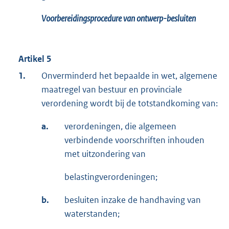
Voorbereidingsprocedure van ontwerp-besluiten
Artikel 5
1.
Onverminderd het bepaalde in wet, algemene
maatregel van bestuur en provinciale
verordening wordt bij de totstandkoming van:
a.
verordeningen, die algemeen
verbindende voorschriften inhouden
met uitzondering van
belastingverordeningen;
b.
besluiten inzake de handhaving van
waterstanden;