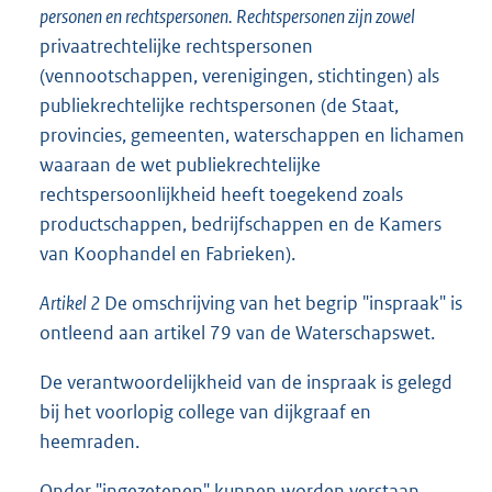
personen en rechtspersonen. Rechtspersonen zijn zowel
privaatrechtelijke rechtspersonen
(vennootschappen, verenigingen, stichtingen) als
publiekrechtelijke rechtspersonen (de Staat,
provincies, gemeenten, waterschappen en lichamen
waaraan de wet publiekrechtelijke
rechtspersoonlijkheid heeft toegekend zoals
productschappen, bedrijfschappen en de Kamers
van Koophandel en Fabrieken).
Artikel 2
De omschrijving van het begrip "inspraak" is
ontleend aan artikel 79 van de Waterschapswet.
De verantwoordelijkheid van de inspraak is gelegd
bij het voorlopig college van dijkgraaf en
heemraden.
Onder "ingezetenen" kunnen worden verstaan