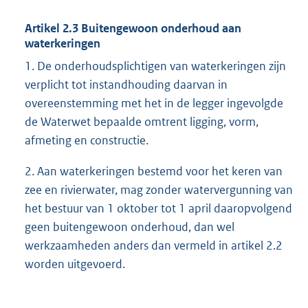
Artikel 2.3 Buitengewoon onderhoud aan
waterkeringen
1. De onderhoudsplichtigen van waterkeringen zijn
verplicht tot instandhouding daarvan in
overeenstemming met het in de legger ingevolgde
de Waterwet bepaalde omtrent ligging, vorm,
afmeting en constructie.
2. Aan waterkeringen bestemd voor het keren van
zee en rivierwater, mag zonder watervergunning van
het bestuur van 1 oktober tot 1 april daaropvolgend
geen buitengewoon onderhoud, dan wel
werkzaamheden anders dan vermeld in artikel 2.2
worden uitgevoerd.