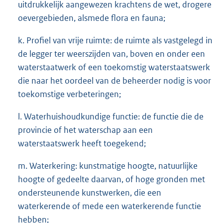
uitdrukkelijk aangewezen krachtens de wet, drogere
oevergebieden, alsmede flora en fauna;
k. Profiel van vrije ruimte: de ruimte als vastgelegd in
de legger ter weerszijden van, boven en onder een
waterstaatwerk of een toekomstig waterstaatswerk
die naar het oordeel van de beheerder nodig is voor
toekomstige verbeteringen;
l. Waterhuishoudkundige functie: de functie die de
provincie of het waterschap aan een
waterstaatswerk heeft toegekend;
m. Waterkering: kunstmatige hoogte, natuurlijke
hoogte of gedeelte daarvan, of hoge gronden met
ondersteunende kunstwerken, die een
waterkerende of mede een waterkerende functie
hebben;