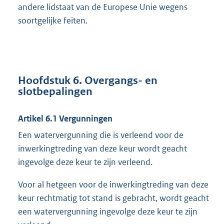
andere lidstaat van de Europese Unie wegens
soortgelijke feiten.
Hoofdstuk 6. Overgangs- en
slotbepalingen
Artikel 6.1 Vergunningen
Een watervergunning die is verleend voor de
inwerkingtreding van deze keur wordt geacht
ingevolge deze keur te zijn verleend.
Voor al hetgeen voor de inwerkingtreding van deze
keur rechtmatig tot stand is gebracht, wordt geacht
een watervergunning ingevolge deze keur te zijn