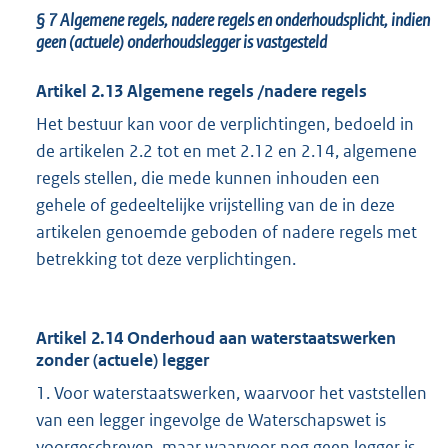
§ 7 Algemene regels, nadere regels en onderhoudsplicht, indien
geen (actuele) onderhoudslegger is vastgesteld
Artikel 2.13 Algemene regels /nadere regels
Het bestuur kan voor de verplichtingen, bedoeld in
de artikelen 2.2 tot en met 2.12 en 2.14, algemene
regels stellen, die mede kunnen inhouden een
gehele of gedeeltelijke vrijstelling van de in deze
artikelen genoemde geboden of nadere regels met
betrekking tot deze verplichtingen.
Artikel 2.14 Onderhoud aan waterstaatswerken
zonder (actuele) legger
1. Voor waterstaatswerken, waarvoor het vaststellen
van een legger ingevolge de Waterschapswet is
voorgeschreven, maar waarvoor nog geen legger is