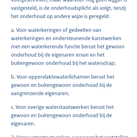
vastgesteld, is de onderhoudsplicht als volgt, tenzij
het onderhoud op andere wijze is geregeld:
a. Voor waterkeringen of gedeelten van
waterkeringen en ondersteunende kunstwerken
met een waterkerende functie berust het gewoon
onderhoud bij de eigenaren ervan en het
buitengewoon onderhoud bij het waterschap;
b. Voor oppervlaktewaterlichamen berust het
gewoon en buitengewoon onderhoud bij de
aangrenzende eigenaren;
c. Voor overige waterstaatswerken berust het
gewoon en buitengewoon onderhoud bij de
eigenaren.