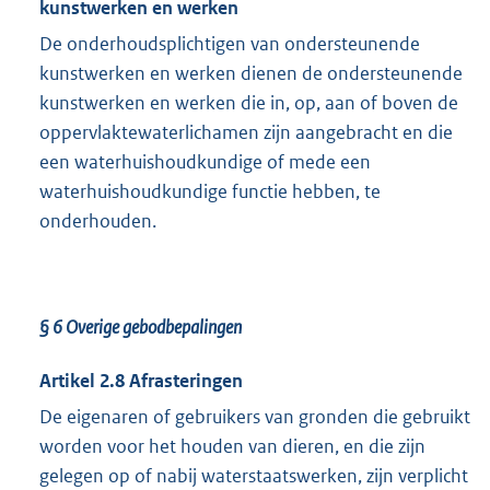
kunstwerken en werken
De onderhoudsplichtigen van ondersteunende
kunstwerken en werken dienen de ondersteunende
kunstwerken en werken die in, op, aan of boven de
oppervlaktewaterlichamen zijn aangebracht en die
een waterhuishoudkundige of mede een
waterhuishoudkundige functie hebben, te
onderhouden.
§ 6 Overige gebodbepalingen
Artikel 2.8 Afrasteringen
De eigenaren of gebruikers van gronden die gebruikt
worden voor het houden van dieren, en die zijn
gelegen op of nabij waterstaatswerken, zijn verplicht