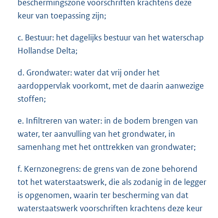
beschermingszone voorschriften krachtens deze
keur van toepassing zijn;
c. Bestuur: het dagelijks bestuur van het waterschap
Hollandse Delta;
d. Grondwater: water dat vrij onder het
aardoppervlak voorkomt, met de daarin aanwezige
stoffen;
e. Infiltreren van water: in de bodem brengen van
water, ter aanvulling van het grondwater, in
samenhang met het onttrekken van grondwater;
f. Kernzonegrens: de grens van de zone behorend
tot het waterstaatswerk, die als zodanig in de legger
is opgenomen, waarin ter bescherming van dat
waterstaatswerk voorschriften krachtens deze keur