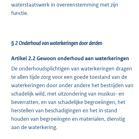
waterstaatswerk in overeenstemming met zijn
functie.
§ 2 Onderhoud van waterkeringen door derden
Artikel 2.2 Gewoon onderhoud aan waterkeringen
De onderhoudsplichtigen van waterkeringen dragen
te allen tijde zorg voor een goede toestand van de
waterkeringen door onder andere het bestrijden van
schadelijk wild, met uitzondering van muskus- en
beverratten, en van schadelijke begroeiingen, het
herstellen van beschadigingen en het in stand
houden van begroeiingen en materialen, dienstig
aan de waterkering.