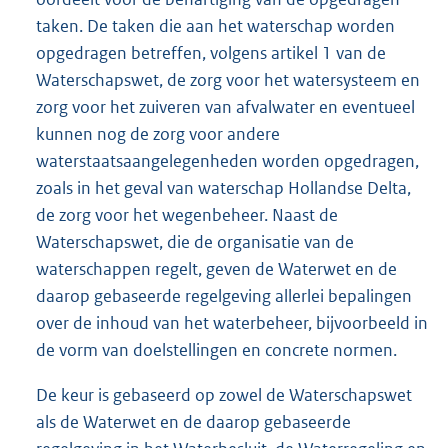
taken. De taken die aan het waterschap worden
opgedragen betreffen, volgens artikel 1 van de
Waterschapswet, de zorg voor het watersysteem en
zorg voor het zuiveren van afvalwater en eventueel
kunnen nog de zorg voor andere
waterstaatsaangelegenheden worden opgedragen,
zoals in het geval van waterschap Hollandse Delta,
de zorg voor het wegenbeheer. Naast de
Waterschapswet, die de organisatie van de
waterschappen regelt, geven de Waterwet en de
daarop gebaseerde regelgeving allerlei bepalingen
over de inhoud van het waterbeheer, bijvoorbeeld in
de vorm van doelstellingen en concrete normen.
De keur is gebaseerd op zowel de Waterschapswet
als de Waterwet en de daarop gebaseerde