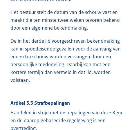
Het bestuur stelt de datum van de schouw vast en
maakt die ten minste twee weken tevoren bekend
door een algemene bekendmaking.
De in het derde lid voorgeschreven bekendmaking
kan in spoedeisende gevallen voor de aanvang van
een extra schouw worden vervangen door een
persoonlijke mededeling. Daarbij kan met een
kortere termijn dan vermeld in dat lid, worden
volstaan.
Artikel 5.3 Strafbepalingen
Handelen in strijd met de bepalingen van deze Keur
en de daarop gebaseerde regelgeving is een
overtreding.