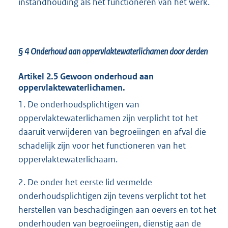
instandhouding als het functioneren van het werk.
§ 4 Onderhoud aan oppervlaktewaterlichamen door derden
Artikel 2.5 Gewoon onderhoud aan
oppervlaktewaterlichamen.
1. De onderhoudsplichtigen van
oppervlaktewaterlichamen zijn verplicht tot het
daaruit verwijderen van begroeiingen en afval die
schadelijk zijn voor het functioneren van het
oppervlaktewaterlichaam.
2. De onder het eerste lid vermelde
onderhoudsplichtigen zijn tevens verplicht tot het
herstellen van beschadigingen aan oevers en tot het
onderhouden van begroeiingen, dienstig aan de