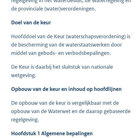
regelgeving in het Waterbesluit, de Waterregeling en
de provinciale (water)verordeningen.
Doel van de keur
Hoofddoel van de Keur (waterschapsverordening) is
de bescherming van de waterstaatswerken door
middel van gebods- en verbodsbepalingen.
De Keur is daarbij het sluitstuk van nationale
wetgeving.
Opbouw van de keur en inhoud op hoofdlijnen
De opbouw van de keur is vergelijkbaar met de
opbouw van de Waterwet en de daarop gebaseerde
regelgeving.
Hoofdstuk 1 Algemene bepalingen