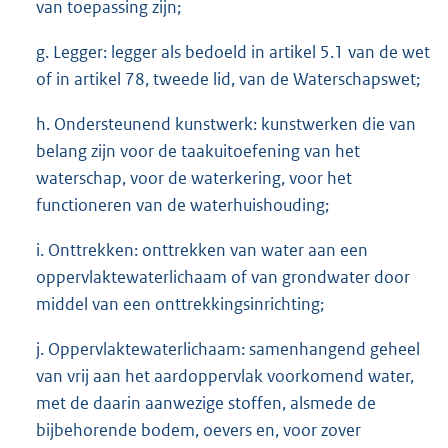
van toepassing zijn;
g. Legger: legger als bedoeld in artikel 5.1 van de wet
of in artikel 78, tweede lid, van de Waterschapswet;
h. Ondersteunend kunstwerk: kunstwerken die van
belang zijn voor de taakuitoefening van het
waterschap, voor de waterkering, voor het
functioneren van de waterhuishouding;
i. Onttrekken: onttrekken van water aan een
oppervlaktewaterlichaam of van grondwater door
middel van een onttrekkingsinrichting;
j. Oppervlaktewaterlichaam: samenhangend geheel
van vrij aan het aardoppervlak voorkomend water,
met de daarin aanwezige stoffen, alsmede de
bijbehorende bodem, oevers en, voor zover