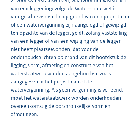
2. Voor waterstaatwerken, waarvoor het vaststellen
van een legger ingevolge de Waterschapswet is
voorgeschreven en die op grond van een projectplan
of een watervergunning zijn aangelegd of gewijzigd
ten opzichte van de legger, geldt, zolang vaststelling
van een legger of van een wijziging van de legger
niet heeft plaatsgevonden, dat voor de
onderhoudsplichten op grond van dit hoofdstuk de
ligging, vorm, afmeting en constructie van het
waterstaatwerk worden aangehouden, zoals
aangegeven in het projectplan of de
watervergunning. Als geen vergunning is verleend,
moet het waterstaatswerk worden onderhouden
overeenkomstig de oorspronkelijke vorm en
afmetingen.