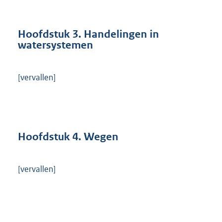
Hoofdstuk 3. Handelingen in
watersystemen
[vervallen]
Hoofdstuk 4. Wegen
[vervallen]