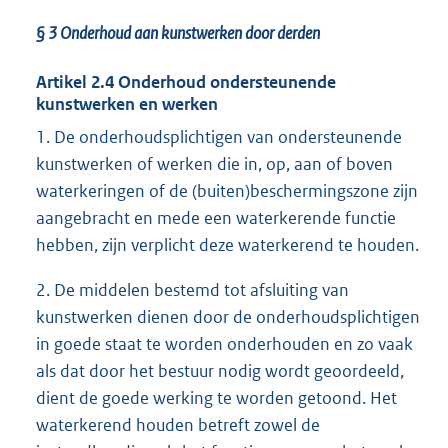
§ 3 Onderhoud aan kunstwerken door derden
Artikel 2.4 Onderhoud ondersteunende
kunstwerken en werken
1. De onderhoudsplichtigen van ondersteunende
kunstwerken of werken die in, op, aan of boven
waterkeringen of de (buiten)beschermingszone zijn
aangebracht en mede een waterkerende functie
hebben, zijn verplicht deze waterkerend te houden.
2. De middelen bestemd tot afsluiting van
kunstwerken dienen door de onderhoudsplichtigen
in goede staat te worden onderhouden en zo vaak
als dat door het bestuur nodig wordt geoordeeld,
dient de goede werking te worden getoond. Het
waterkerend houden betreft zowel de