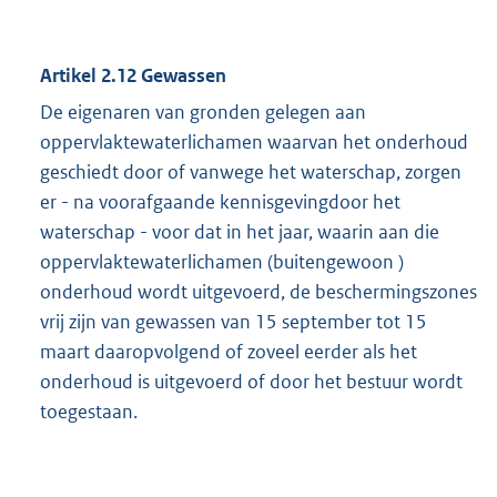
Artikel 2.12 Gewassen
De eigenaren van gronden gelegen aan
oppervlaktewaterlichamen waarvan het onderhoud
geschiedt door of vanwege het waterschap, zorgen
er - na voorafgaande kennisgevingdoor het
waterschap - voor dat in het jaar, waarin aan die
oppervlaktewaterlichamen (buitengewoon )
onderhoud wordt uitgevoerd, de beschermingszones
vrij zijn van gewassen van 15 september tot 15
maart daaropvolgend of zoveel eerder als het
onderhoud is uitgevoerd of door het bestuur wordt
toegestaan.