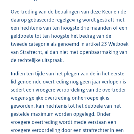
Overtreding van de bepalingen van deze Keur en de
daarop gebaseerde regelgeving wordt gestraft met
een hechtenis van ten hoogste drie maanden of een
geldboete tot ten hoogste het bedrag van de
tweede categorie als genoemd in artikel 23 Wetboek
van Strafrecht, al dan niet met openbaarmaking van
de rechtelijke uitspraak.
Indien ten tijde van het plegen van de in het eerste
lid genoemde overtreding nog geen jaar verlopen is
sedert een vroegere veroordeling van de overtreder
wegens gelijke overtreding onherroepelijk is
geworden, kan hechtenis tot het dubbele van het
gestelde maximum worden opgelegd. Onder
vroegere overtreding wordt mede verstaan een
vroegere veroordeling door een strafrechter in een