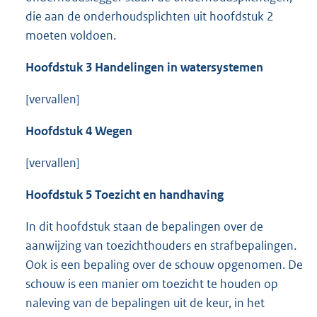
die aan de onderhoudsplichten uit hoofdstuk 2
moeten voldoen.
Hoofdstuk 3 Handelingen in watersystemen
[vervallen]
Hoofdstuk 4 Wegen
[vervallen]
Hoofdstuk 5 Toezicht en handhaving
In dit hoofdstuk staan de bepalingen over de
aanwijzing van toezichthouders en strafbepalingen.
Ook is een bepaling over de schouw opgenomen. De
schouw is een manier om toezicht te houden op
naleving van de bepalingen uit de keur, in het