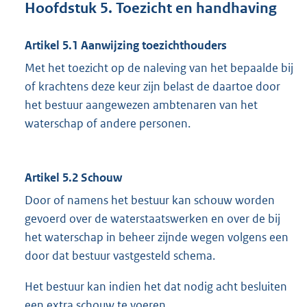
Hoofdstuk 5. Toezicht en handhaving
Artikel 5.1 Aanwijzing toezichthouders
Met het toezicht op de naleving van het bepaalde bij
of krachtens deze keur zijn belast de daartoe door
het bestuur aangewezen ambtenaren van het
waterschap of andere personen.
Artikel 5.2 Schouw
Door of namens het bestuur kan schouw worden
gevoerd over de waterstaatswerken en over de bij
het waterschap in beheer zijnde wegen volgens een
door dat bestuur vastgesteld schema.
Het bestuur kan indien het dat nodig acht besluiten
een extra schouw te voeren.