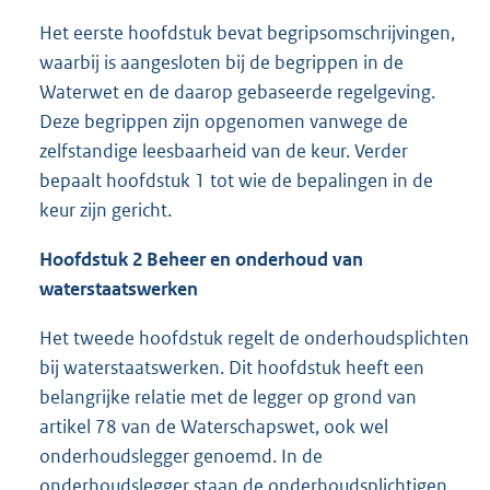
Het eerste hoofdstuk bevat begripsomschrijvingen,
waarbij is aangesloten bij de begrippen in de
Waterwet en de daarop gebaseerde regelgeving.
Deze begrippen zijn opgenomen vanwege de
zelfstandige leesbaarheid van de keur. Verder
bepaalt hoofdstuk 1 tot wie de bepalingen in de
keur zijn gericht.
Hoofdstuk 2 Beheer en onderhoud van
waterstaatswerken
Het tweede hoofdstuk regelt de onderhoudsplichten
bij waterstaatswerken. Dit hoofdstuk heeft een
belangrijke relatie met de legger op grond van
artikel 78 van de Waterschapswet, ook wel
onderhoudslegger genoemd. In de
onderhoudslegger staan de onderhoudsplichtigen,