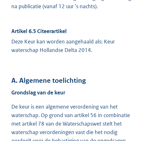
na publicatie (vanaf 12 uur ’s nachts).
Artikel 6.5 Citeerartikel
Deze Keur kan worden aangehaald als: Keur
waterschap Hollandse Delta 2014.
A. Algemene toelichting
Grondslag van de keur
De keur is een algemene verordening van het
waterschap. Op grond van artikel 56 in combinatie
met artikel 78 van de Waterschapswet stelt het
waterschap verordeningen vast die het nodig
oordeelt voor de behartiging van de opgedragen