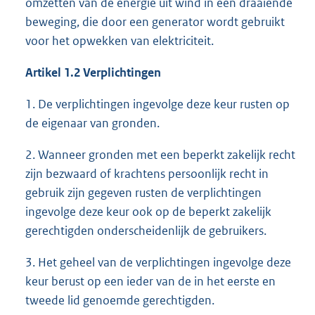
omzetten van de energie uit wind in een draaiende
beweging, die door een generator wordt gebruikt
voor het opwekken van elektriciteit.
Artikel 1.2 Verplichtingen
1. De verplichtingen ingevolge deze keur rusten op
de eigenaar van gronden.
2. Wanneer gronden met een beperkt zakelijk recht
zijn bezwaard of krachtens persoonlijk recht in
gebruik zijn gegeven rusten de verplichtingen
ingevolge deze keur ook op de beperkt zakelijk
gerechtigden onderscheidenlijk de gebruikers.
3. Het geheel van de verplichtingen ingevolge deze
keur berust op een ieder van de in het eerste en
tweede lid genoemde gerechtigden.