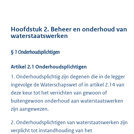
Hoofdstuk 2. Beheer en onderhoud van
waterstaatswerken
§ 1 Onderhoudsplichtigen
Artikel 2.1 Onderhoudsplichtigen
1. Onderhoudsplichtig zijn degenen die in de legger
ingevolge de Waterschapswet of in artikel 2.14 van
deze keur tot het verrichten van gewoon of
buitengewoon onderhoud aan waterstaatswerken
zijn aangewezen.
2. Onderhoudsplichtigen van waterstaatswerken zijn
verplicht tot instandhouding van het