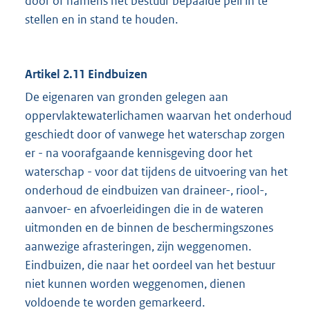
door of namens het bestuur bepaalde peil in te
stellen en in stand te houden.
Artikel 2.11 Eindbuizen
De eigenaren van gronden gelegen aan
oppervlaktewaterlichamen waarvan het onderhoud
geschiedt door of vanwege het waterschap zorgen
er - na voorafgaande kennisgeving door het
waterschap - voor dat tijdens de uitvoering van het
onderhoud de eindbuizen van draineer-, riool-,
aanvoer- en afvoerleidingen die in de wateren
uitmonden en de binnen de beschermingszones
aanwezige afrasteringen, zijn weggenomen.
Eindbuizen, die naar het oordeel van het bestuur
niet kunnen worden weggenomen, dienen
voldoende te worden gemarkeerd.