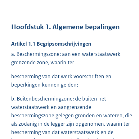
Hoofdstuk 1. Algemene bepalingen
Artikel 1.1 Begripsomschrijvingen
a. Beschermingszone: aan een waterstaatswerk
grenzende zone, waarin ter
bescherming van dat werk voorschriften en
beperkingen kunnen gelden;
b. Buitenbeschermingzone: de buiten het
waterstaatswerk en aangrenzende
beschermingszone gelegen gronden en wateren, die
als zodanig in de legger zijn opgenomen, waarin ter
bescherming van dat waterstaatswerk en de