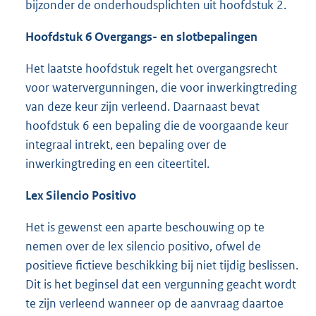
bijzonder de onderhoudsplichten uit hoofdstuk 2.
Hoofdstuk 6 Overgangs- en slotbepalingen
Het laatste hoofdstuk regelt het overgangsrecht
voor watervergunningen, die voor inwerkingtreding
van deze keur zijn verleend. Daarnaast bevat
hoofdstuk 6 een bepaling die de voorgaande keur
integraal intrekt, een bepaling over de
inwerkingtreding en een citeertitel.
Lex Silencio Positivo
Het is gewenst een aparte beschouwing op te
nemen over de lex silencio positivo, ofwel de
positieve fictieve beschikking bij niet tijdig beslissen.
Dit is het beginsel dat een vergunning geacht wordt
te zijn verleend wanneer op de aanvraag daartoe