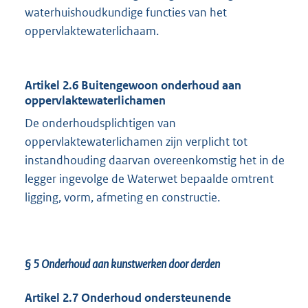
waterhuishoudkundige functies van het
oppervlaktewaterlichaam.
Artikel 2.6 Buitengewoon onderhoud aan
oppervlaktewaterlichamen
De onderhoudsplichtigen van
oppervlaktewaterlichamen zijn verplicht tot
instandhouding daarvan overeenkomstig het in de
legger ingevolge de Waterwet bepaalde omtrent
ligging, vorm, afmeting en constructie.
§ 5 Onderhoud aan kunstwerken door derden
Artikel 2.7 Onderhoud ondersteunende