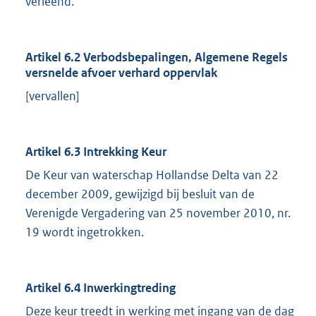
verleend.
Artikel 6.2 Verbodsbepalingen, Algemene Regels
versnelde afvoer verhard oppervlak
[vervallen]
Artikel 6.3 Intrekking Keur
De Keur van waterschap Hollandse Delta van 22
december 2009, gewijzigd bij besluit van de
Verenigde Vergadering van 25 november 2010, nr.
19 wordt ingetrokken.
Artikel 6.4 Inwerkingtreding
Deze keur treedt in werking met ingang van de dag