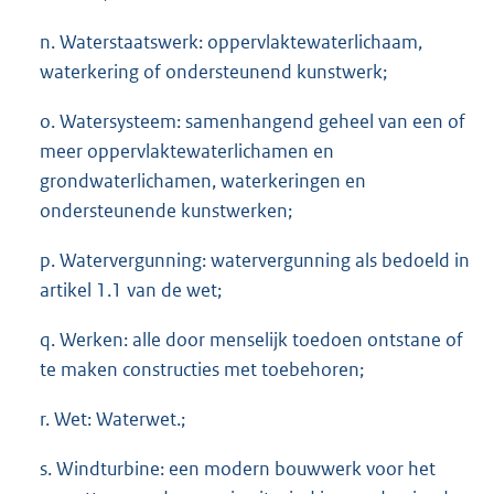
n. Waterstaatswerk: oppervlaktewaterlichaam,
waterkering of ondersteunend kunstwerk;
o. Watersysteem: samenhangend geheel van een of
meer oppervlaktewaterlichamen en
grondwaterlichamen, waterkeringen en
ondersteunende kunstwerken;
p. Watervergunning: watervergunning als bedoeld in
artikel 1.1 van de wet;
q. Werken: alle door menselijk toedoen ontstane of
te maken constructies met toebehoren;
r. Wet: Waterwet.;
s. Windturbine: een modern bouwwerk voor het