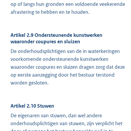
op of langs hun gronden een voldoende veekerende
afrastering te hebben en te houden.
Artikel 2.9 Ondersteunende kunstwerken
waaronder coupures en sluizen
De onderhoudsplichtigen van de in waterkeringen
voorkomende ondersteunende kunstwerken
waaronder coupures en sluizen dragen zorg dat deze
op eerste aanzegging door het bestuur terstond
worden gesloten.
Artikel 2.10 Stuwen
De eigenaren van stuwen, dan wel andere
onderhoudsplichtigen van stuwen, zijn verplicht het