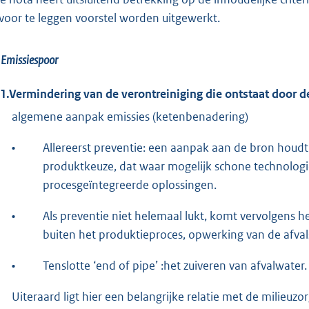
voor te leggen voorstel worden uitgewerkt.
 Emissiespoor
.1.Vermindering van de verontreiniging die ontstaat door d
algemene aanpak emissies (ketenbenadering)
•
Allereerst preventie: een aanpak aan de bron houdt 
produktkeuze, dat waar mogelijk schone technologi
procesgeïntegreerde oplossingen.
•
Als preventie niet helemaal lukt, komt vervolgens he
buiten het produktieproces, opwerking van de afvals
•
Tenslotte ‘end of pipe’ :het zuiveren van afvalwater.
Uiteraard ligt hier een belangrijke relatie met de milieuzor