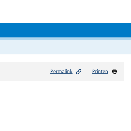
Permalink
Printen