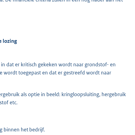
e lozing
in dat er kritisch gekeken wordt naar grondstof- en
e wordt toegepast en dat er gestreefd wordt naar
rgebruik als optie in beeld: kringloopsluiting, hergebruik
tof etc.
g binnen het bedrijf.