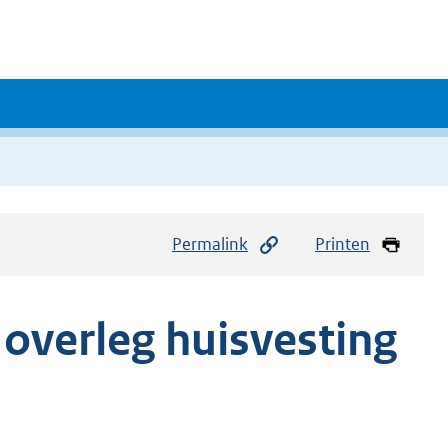
Permalink
Printen
overleg huisvesting