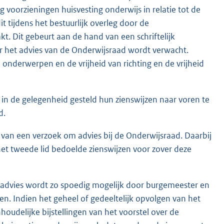
ng voorzieningen huisvesting onderwijs in relatie tot de
dit tijdens het bestuurlijk overleg door de
 Dit gebeurt aan de hand van een schriftelijk
 het advies van de Onderwijsraad wordt verwacht.
onderwerpen en de vrijheid van richting en de vrijheid
 in de gelegenheid gesteld hun zienswijzen naar voren te
d.
van een verzoek om advies bij de Onderwijsraad. Daarbij
et tweede lid bedoelde zienswijzen voor zover deze
e advies wordt zo spoedig mogelijk door burgemeester en
. Indien het geheel of gedeeltelijk opvolgen van het
houdelijke bijstellingen van het voorstel over de