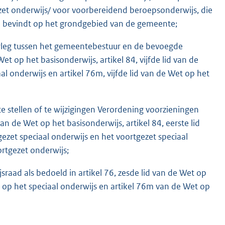
zet onderwijs/ voor voorbereidend beroepsonderwijs, die
ich bevindt op het grondgebied van de gemeente;
erleg tussen het gemeentebestuur en de bevoegde
et op het basisonderwijs, artikel 84, vijfde lid van de
al onderwijs en artikel 76m, vijfde lid van de Wet op het
e stellen of te wijzigingen Verordening voorzieningen
van de Wet op het basisonderwijs, artikel 84, eerste lid
ezet speciaal onderwijs en het voortgezet speciaal
ortgezet onderwijs;
raad als bedoeld in artikel 76, zesde lid van de Wet op
et op het speciaal onderwijs en artikel 76m van de Wet op