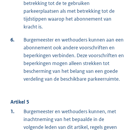
betrekking tot de te gebruiken
parkeerplaatsen als met betrekking tot de
tijdstippen waarop het abonnement van
kracht is.
6.
Burgemeester en wethouders kunnen aan een
abonnement ook andere voorschriften en
beperkingen verbinden. Deze voorschriften en
beperkingen mogen alleen strekken tot
bescherming van het belang van een goede
verdeling van de beschikbare parkeerruimte.
Artikel 5
1.
Burgemeester en wethouders kunnen, met
inachtneming van het bepaalde in de
volgende leden van dit artikel, regels geven