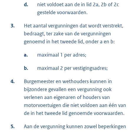
d.
niet voldoet aan de in lid 2a, 2b of 2c
gestelde voorwaarden.
3.
Het aantal vergunningen dat wordt verstrekt,
bedraagt, ter zake van de vergunningen
genoemd in het tweede lid, onder a en b:
a.
maximaal 1 per adres;
b.
maximaal 2 per vestigingsadres;
4.
Burgemeester en wethouders kunnen in
bijzondere gevallen een vergunning ook
verlenen aan eigenaren of houders van
motorvoertuigen die niet voldoen aan één van
de in het tweede lid genoemde voorwaarden.
5.
Aan de vergunning kunnen zowel beperkingen