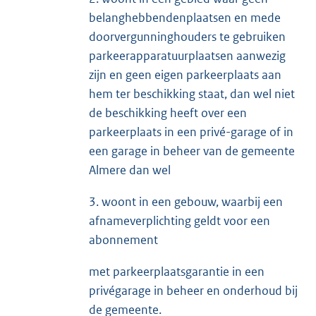
belanghebbendenplaatsen en mede
doorvergunninghouders te gebruiken
parkeerapparatuurplaatsen aanwezig
zijn en geen eigen parkeerplaats aan
hem ter beschikking staat, dan wel niet
de beschikking heeft over een
parkeerplaats in een privé-garage of in
een garage in beheer van de gemeente
Almere dan wel
3. woont in een gebouw, waarbij een
afnameverplichting geldt voor een
abonnement
met parkeerplaatsgarantie in een
privégarage in beheer en onderhoud bij
de gemeente.