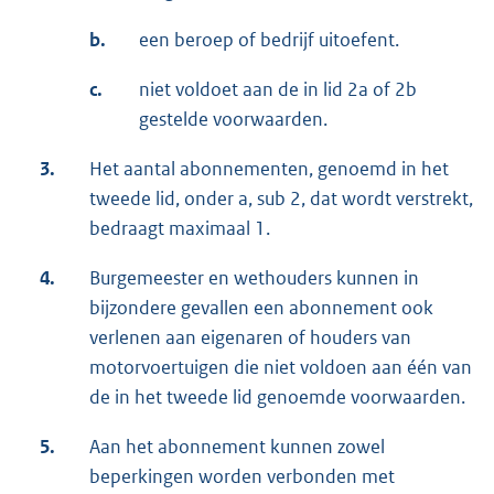
b.
een beroep of bedrijf uitoefent.
c.
niet voldoet aan de in lid 2a of 2b
gestelde voorwaarden.
3.
Het aantal abonnementen, genoemd in het
tweede lid, onder a, sub 2, dat wordt verstrekt,
bedraagt maximaal 1.
4.
Burgemeester en wethouders kunnen in
bijzondere gevallen een abonnement ook
verlenen aan eigenaren of houders van
motorvoertuigen die niet voldoen aan één van
de in het tweede lid genoemde voorwaarden.
5.
Aan het abonnement kunnen zowel
beperkingen worden verbonden met