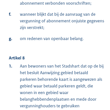
abonnement verbonden voorschriften;
f.
wanneer blijkt dat bij de aanvraag van de
vergunning of abonnement onjuiste gegevens
zijn verstrekt;
g.
om redenen van openbaar belang.
Artikel 8
1.
Aan bewoners van het Stadshart dat op de bij
het besluit Aanwijzing gebied betaald
parkeren behorende kaart is aangewezen als
gebied waar betaald parkeren geldt, die
wonen in een gebied waar
belanghebbendenplaatsen en mede door
vergunninghouders te gebruiken