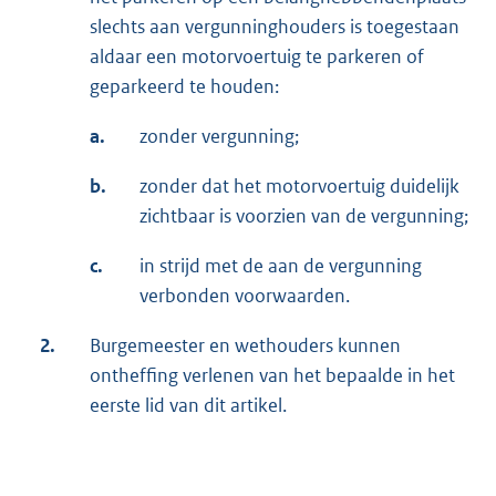
slechts aan vergunninghouders is toegestaan
aldaar een motorvoertuig te parkeren of
geparkeerd te houden:
a.
zonder vergunning;
b.
zonder dat het motorvoertuig duidelijk
zichtbaar is voorzien van de vergunning;
c.
in strijd met de aan de vergunning
verbonden voorwaarden.
2.
Burgemeester en wethouders kunnen
ontheffing verlenen van het bepaalde in het
eerste lid van dit artikel.