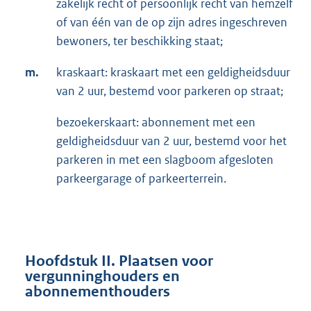
zakelijk recht of persoonlijk recht van hemzelf
of van één van de op zijn adres ingeschreven
bewoners, ter beschikking staat;
m.
kraskaart: kraskaart met een geldigheidsduur
van 2 uur, bestemd voor parkeren op straat;
bezoekerskaart: abonnement met een
geldigheidsduur van 2 uur, bestemd voor het
parkeren in met een slagboom afgesloten
parkeergarage of parkeerterrein.
Hoofdstuk II. Plaatsen voor
vergunninghouders en
abonnementhouders