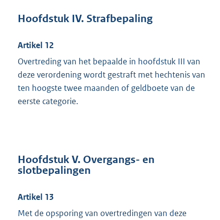
Hoofdstuk IV. Strafbepaling
Artikel 12
Overtreding van het bepaalde in hoofdstuk III van
deze verordening wordt gestraft met hechtenis van
ten hoogste twee maanden of geldboete van de
eerste categorie.
Hoofdstuk V. Overgangs- en
slotbepalingen
Artikel 13
Met de opsporing van overtredingen van deze