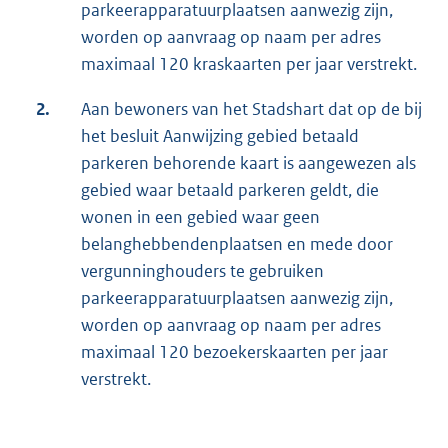
parkeerapparatuurplaatsen aanwezig zijn,
worden op aanvraag op naam per adres
maximaal 120 kraskaarten per jaar verstrekt.
2.
Aan bewoners van het Stadshart dat op de bij
het besluit Aanwijzing gebied betaald
parkeren behorende kaart is aangewezen als
gebied waar betaald parkeren geldt, die
wonen in een gebied waar geen
belanghebbendenplaatsen en mede door
vergunninghouders te gebruiken
parkeerapparatuurplaatsen aanwezig zijn,
worden op aanvraag op naam per adres
maximaal 120 bezoekerskaarten per jaar
verstrekt.