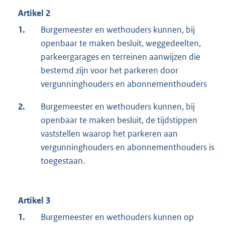
Artikel 2
1.
Burgemeester en wethouders kunnen, bij
openbaar te maken besluit, weggedeelten,
parkeergarages en terreinen aanwijzen die
bestemd zijn voor het parkeren door
vergunninghouders en abonnementhouders
2.
Burgemeester en wethouders kunnen, bij
openbaar te maken besluit, de tijdstippen
vaststellen waarop het parkeren aan
vergunninghouders en abonnementhouders is
toegestaan.
Artikel 3
1.
Burgemeester en wethouders kunnen op