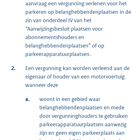
aanvraag een vergunning verlenen voor het
parkeren op belanghebbendenplaatsen in de
zin van onderdeel IV van het
“Aanwijzingsbesluit plaatsen voor
abonnementshouders en
belanghebbendenplaatsen” of op
parkeerapparatuurplaatsen.
2.
Een vergunning kan worden verleend aan de
eigenaar of houder van een motorvoertuig
wanneer deze
a.
woont in een gebied waar
belanghebbendenplaatsen en mede
door vergunninghouders te gebruiken
parkeerapparatuurplaatsen aanwezig
zijn en geen eigen parkeerplaats aan