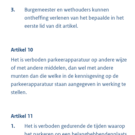
3.
Burgemeester en wethouders kunnen
ontheffing verlenen van het bepaalde in het
eerste lid van dit artikel.
Artikel 10
Het is verboden parkeerapparatuur op andere wijze
of met andere middelen, dan wel met andere
munten dan die welke in de kennisgeving op de
parkeerapparatuur staan aangegeven in werking te
stellen.
Artikel 11
1.
Het is verboden gedurende de tijden waarop
het parkeren op een belanghebbendenplaats