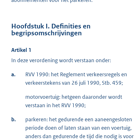
abonnementen voor het parkeren.
Hoofdstuk I. Definities en
begripsomschrijvingen
Artikel 1
In deze verordening wordt verstaan onder:
a.
RVV 1990: het Reglement verkeersregels en
verkeerstekens van 26 juli 1990, Stb. 459;
motorvoertuig: hetgeen daaronder wordt
verstaan in het RVV 1990;
b.
parkeren: het gedurende een aaneengesloten
periode doen of laten staan van een voertuig,
anders dan gedurende de tijd die nodig is voor