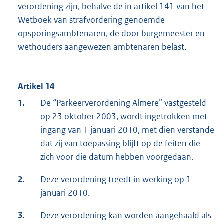
verordening zijn, behalve de in artikel 141 van het
Wetboek van strafvordering genoemde
opsporingsambtenaren, de door burgemeester en
wethouders aangewezen ambtenaren belast.
Artikel 14
1.
De “Parkeerverordening Almere” vastgesteld
op 23 oktober 2003, wordt ingetrokken met
ingang van 1 januari 2010, met dien verstande
dat zij van toepassing blijft op de feiten die
zich voor die datum hebben voorgedaan.
2.
Deze verordening treedt in werking op 1
januari 2010.
3.
Deze verordening kan worden aangehaald als