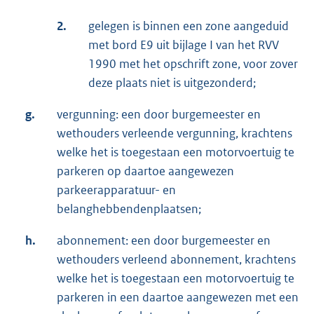
2.
gelegen is binnen een zone aangeduid
met bord E9 uit bijlage I van het RVV
1990 met het opschrift zone, voor zover
deze plaats niet is uitgezonderd;
g.
vergunning: een door burgemeester en
wethouders verleende vergunning, krachtens
welke het is toegestaan een motorvoertuig te
parkeren op daartoe aangewezen
parkeerapparatuur- en
belanghebbendenplaatsen;
h.
abonnement: een door burgemeester en
wethouders verleend abonnement, krachtens
welke het is toegestaan een motorvoertuig te
parkeren in een daartoe aangewezen met een