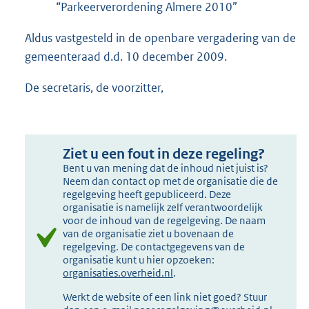
“Parkeerverordening Almere 2010”
Aldus vastgesteld in de openbare vergadering van de
gemeenteraad d.d. 10 december 2009.
De secretaris, de voorzitter,
Ziet u een fout in deze regeling?
Bent u van mening dat de inhoud niet juist is?
Neem dan contact op met de organisatie die de
regelgeving heeft gepubliceerd. Deze
organisatie is namelijk zelf verantwoordelijk
voor de inhoud van de regelgeving. De naam
van de organisatie ziet u bovenaan de
regelgeving. De contactgegevens van de
organisatie kunt u hier opzoeken:
organisaties.overheid.nl
.
Werkt de website of een link niet goed? Stuur