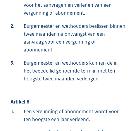
voor het aanvragen en verlenen van een
vergunning of abonnement.
2.
Burgemeester en wethouders beslissen binnen
twee maanden na ontvangst van een
aanvraag voor een vergunning of
abonnement.
3.
Burgemeester en wethouders kunnen de in
het tweede lid genoemde termijn met ten
hoogste twee maanden verlengen.
Artikel 6
1.
Een vergunning of abonnement wordt voor
ten hoogste een jaar verleend.