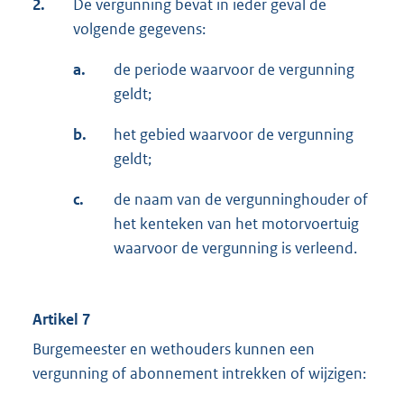
2.
De vergunning bevat in ieder geval de
volgende gegevens:
a.
de periode waarvoor de vergunning
geldt;
b.
het gebied waarvoor de vergunning
geldt;
c.
de naam van de vergunninghouder of
het kenteken van het motorvoertuig
waarvoor de vergunning is verleend.
Artikel 7
Burgemeester en wethouders kunnen een
vergunning of abonnement intrekken of wijzigen: