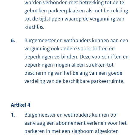
worden verbonden met betrekking tot de te
gebruiken parkeerplaatsen als met betrekking
tot de tijdstippen waarop de vergunning van
kracht is.
6.
Burgemeester en wethouders kunnen aan een
vergunning ook andere voorschriften en
beperkingen verbinden. Deze voorschriften en
beperkingen mogen alleen strekken tot
bescherming van het belang van een goede
verdeling van de beschikbare parkeerruimte.
Artikel 4
1.
Burgemeester en wethouders kunnen op
aanvraag een abonnement verlenen voor het
parkeren in met een slagboom afgesloten