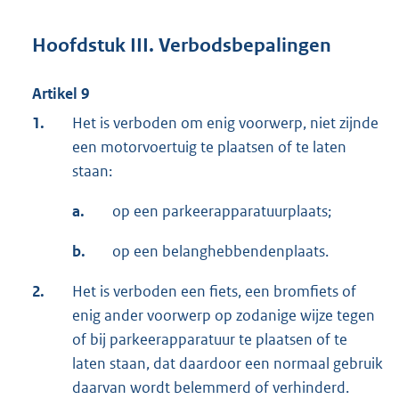
Hoofdstuk III. Verbodsbepalingen
Artikel 9
1.
Het is verboden om enig voorwerp, niet zijnde
een motorvoertuig te plaatsen of te laten
staan:
a.
op een parkeerapparatuurplaats;
b.
op een belanghebbendenplaats.
2.
Het is verboden een fiets, een bromfiets of
enig ander voorwerp op zodanige wijze tegen
of bij parkeerapparatuur te plaatsen of te
laten staan, dat daardoor een normaal gebruik
daarvan wordt belemmerd of verhinderd.