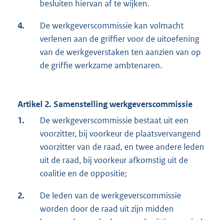
besluiten hiervan af te wijken.
4.
De werkgeverscommissie kan volmacht
verlenen aan de griffier voor de uitoefening
van de werkgeverstaken ten aanzien van op
de griffie werkzame ambtenaren.
Artikel 2. Samenstelling werkgeverscommissie
1.
De werkgeverscommissie bestaat uit een
voorzitter, bij voorkeur de plaatsvervangend
voorzitter van de raad, en twee andere leden
uit de raad, bij voorkeur afkomstig uit de
coalitie en de oppositie;
2.
De leden van de werkgeverscommissie
worden door de raad uit zijn midden