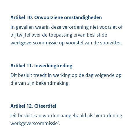
Artikel 10. Onvoorziene omstandigheden
In gevallen waarin deze verordening niet voorziet of
bij twijfel over de toepassing ervan beslist de
werkgeverscommissie op voorstel van de voorzitter.
Artikel 11. Inwerkingtreding
Dit besluit treedt in werking op de dag volgende op
die van zijn bekendmaking.
Artikel 12. Citeertitel
Dit besluit kan worden aangehaald als 'Verordening
werkgeverscommissie'.