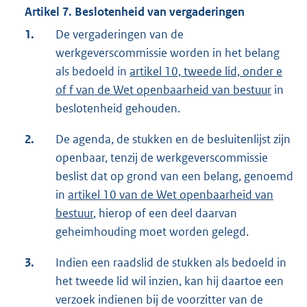
Artikel 7. Beslotenheid van vergaderingen
1.
De vergaderingen van de
werkgeverscommissie worden in het belang
als bedoeld in
artikel 10, tweede lid, onder e
of f van de Wet openbaarheid van bestuur
in
beslotenheid gehouden.
2.
De agenda, de stukken en de besluitenlijst zijn
openbaar, tenzij de werkgeverscommissie
beslist dat op grond van een belang, genoemd
in
artikel 10 van de Wet openbaarheid van
bestuur
, hierop of een deel daarvan
geheimhouding moet worden gelegd.
3.
Indien een raadslid de stukken als bedoeld in
het tweede lid wil inzien, kan hij daartoe een
verzoek indienen bij de voorzitter van de