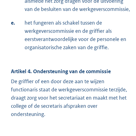
alsmede het zorg dragen voor de uitvoering
van de besluiten van de werkgeverscommissie,
e.
het fungeren als schakel tussen de
werkgeverscommissie en de griffier als
eerstverantwoordelijke voor de personele en
organisatorische zaken van de griffie.
Artikel 4. Ondersteuning van de commissie
De griffier of een door deze aan te wijzen
functionaris staat de werkgeverscommissie terzijde,
draagt zorg voor het secretariaat en maakt met het
college of de secretaris afspraken over
ondersteuning.