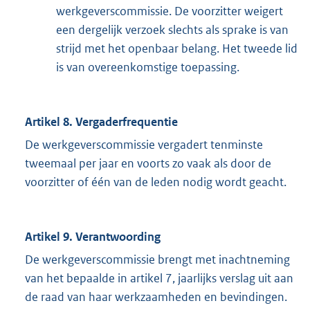
werkgeverscommissie. De voorzitter weigert
een dergelijk verzoek slechts als sprake is van
strijd met het openbaar belang. Het tweede lid
is van overeenkomstige toepassing.
Artikel 8. Vergaderfrequentie
De werkgeverscommissie vergadert tenminste
tweemaal per jaar en voorts zo vaak als door de
voorzitter of één van de leden nodig wordt geacht.
Artikel 9. Verantwoording
De werkgeverscommissie brengt met inachtneming
van het bepaalde in artikel 7, jaarlijks verslag uit aan
de raad van haar werkzaamheden en bevindingen.