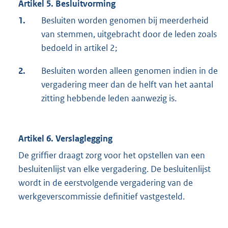
Artikel 5. Besluitvorming
1.
Besluiten worden genomen bij meerderheid
van stemmen, uitgebracht door de leden zoals
bedoeld in artikel 2;
2.
Besluiten worden alleen genomen indien in de
vergadering meer dan de helft van het aantal
zitting hebbende leden aanwezig is.
Artikel 6. Verslaglegging
De griffier draagt zorg voor het opstellen van een
besluitenlijst van elke vergadering. De besluitenlijst
wordt in de eerstvolgende vergadering van de
werkgeverscommissie definitief vastgesteld.