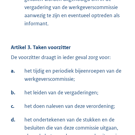
vergadering van de werkgeverscommissie
aanwezig te zijn en eventueel optreden als
informant.
Artikel 3. Taken voorzitter
De voorzitter draagt in ieder geval zorg voor:
a.
het tijdig en periodiek bijeenroepen van de
werkgeverscommissie;
b.
het leiden van de vergaderingen;
c.
het doen naleven van deze verordening;
d.
het ondertekenen van de stukken en de
besluiten die van deze commissie uitgaan,