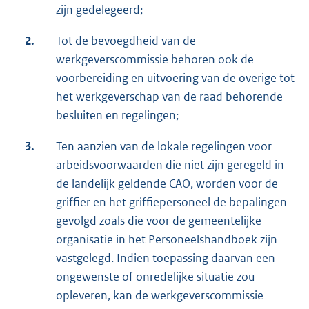
zijn gedelegeerd;
2.
Tot de bevoegdheid van de
werkgeverscommissie behoren ook de
voorbereiding en uitvoering van de overige tot
het werkgeverschap van de raad behorende
besluiten en regelingen;
3.
Ten aanzien van de lokale regelingen voor
arbeidsvoorwaarden die niet zijn geregeld in
de landelijk geldende CAO, worden voor de
griffier en het griffiepersoneel de bepalingen
gevolgd zoals die voor de gemeentelijke
organisatie in het Personeelshandboek zijn
vastgelegd. Indien toepassing daarvan een
ongewenste of onredelijke situatie zou
opleveren, kan de werkgeverscommissie