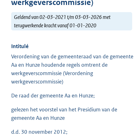
werkgeverscommissie)
Geldend van 02-03-2021 t/m 03-03-2026 met
terugwerkende kracht vanaf 01-01-2020
Intitulé
Verordening van de gemeenteraad van de gemeente
Aa en Hunze houdende regels omtrent de
werkgeverscommissie (Verordening
werkgeverscommissie)
De raad der gemeente Aa en Hunze;
gelezen het voorstel van het Presidium van de
gemeente Aa en Hunze
d.d. 30 november 2012;