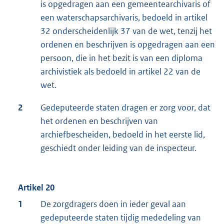
is opgedragen aan een gemeentearchivaris of
een waterschapsarchivaris, bedoeld in artikel
32 onderscheidenlijk 37 van de wet, tenzij het
ordenen en beschrijven is opgedragen aan een
persoon, die in het bezit is van een diploma
archivistiek als bedoeld in artikel 22 van de
wet.
2
Gedeputeerde staten dragen er zorg voor, dat
het ordenen en beschrijven van
archiefbescheiden, bedoeld in het eerste lid,
geschiedt onder leiding van de inspecteur.
Artikel 20
1
De zorgdragers doen in ieder geval aan
gedeputeerde staten tijdig mededeling van