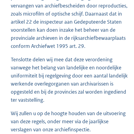
vervangen van archiefbescheiden door reproducties,
zoals microfilm of optische schijf. Daarnaast dat in
artikel 22 de inspecteur aan Gedeputeerde Staten
voorstellen kan doen inzake het beheer van de
provinciale archieven in de rijksarchiefbewaarplaats
conform Archiefwet 1995 art. 29.
Tenslotte delen wij mee dat deze verordening
vanwege het belang van landelijke en noordelijke
uniformiteit bij regelgeving door een aantal landelijk
werkende overlegorganen van archivarissen is
opgesteld en bij de provincies zal worden ingediend
ter vaststelling.
Wij zullen u op de hoogte houden van de uitvoering
van deze regels, onder meer via de jaarlijkse
verslagen van onze archiefinspectie.