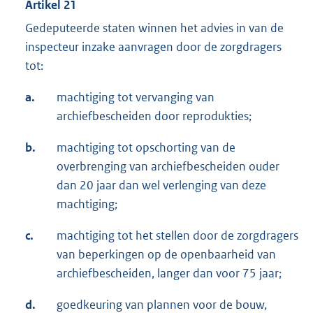
Artikel 21
Gedeputeerde staten winnen het advies in van de
inspecteur inzake aanvragen door de zorgdragers
tot:
a.
machtiging tot vervanging van
archiefbescheiden door reprodukties;
b.
machtiging tot opschorting van de
overbrenging van archiefbescheiden ouder
dan 20 jaar dan wel verlenging van deze
machtiging;
c.
machtiging tot het stellen door de zorgdragers
van beperkingen op de openbaarheid van
archiefbescheiden, langer dan voor 75 jaar;
d.
goedkeuring van plannen voor de bouw,