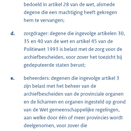
bedoeld in artikel 28 van de wet, alsmede
degene die een machtiging heeft gekregen
hem te vervangen;
d.
zorgdrager: degene die ingevolge artikelen 30,
35 en 40 van de wet en artikel 45 van de
Politiewet 1993 is belast met de zorg voor de
archiefbescheiden, voor zover het toezicht bij
gedeputeerde staten berust;
e.
beheerders: degenen die ingevolge artikel 3
zijn belast met het beheer van de
archiefbescheiden van de provinciale organen
en de lichamen en organen ingesteld op grond
van de Wet gemeenschappelijke regelingen,
aan welke door één of meer provincies wordt
deelgenomen, voor zover die