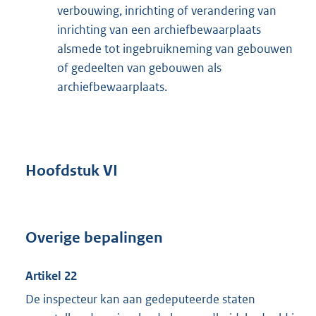
verbouwing, inrichting of verandering van
inrichting van een archiefbewaarplaats
alsmede tot ingebruikneming van gebouwen
of gedeelten van gebouwen als
archiefbewaarplaats.
Hoofdstuk VI
Overige bepalingen
Artikel 22
De inspecteur kan aan gedeputeerde staten