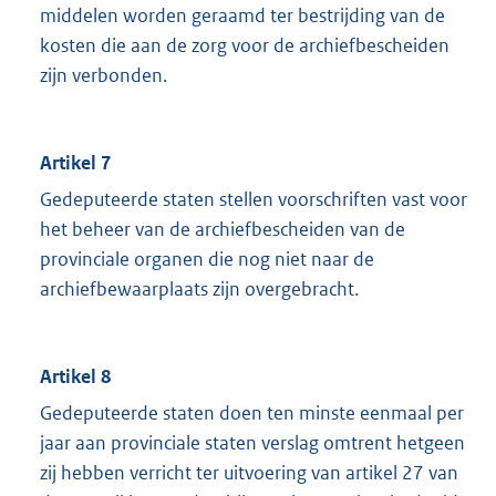
middelen worden geraamd ter bestrijding van de
kosten die aan de zorg voor de archiefbescheiden
zijn verbonden.
Artikel 7
Gedeputeerde staten stellen voorschriften vast voor
het beheer van de archiefbescheiden van de
provinciale organen die nog niet naar de
archiefbewaarplaats zijn overgebracht.
Artikel 8
Gedeputeerde staten doen ten minste eenmaal per
jaar aan provinciale staten verslag omtrent hetgeen
zij hebben verricht ter uitvoering van artikel 27 van