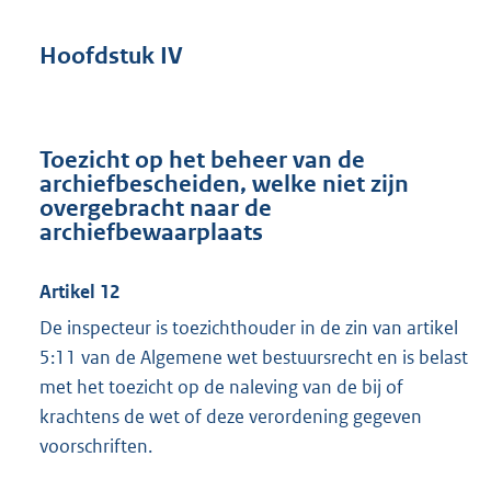
Hoofdstuk IV
Toezicht op het beheer van de
archiefbescheiden, welke niet zijn
overgebracht naar de
archiefbewaarplaats
Artikel 12
De inspecteur is toezichthouder in de zin van artikel
5:11 van de Algemene wet bestuursrecht en is belast
met het toezicht op de naleving van de bij of
krachtens de wet of deze verordening gegeven
voorschriften.