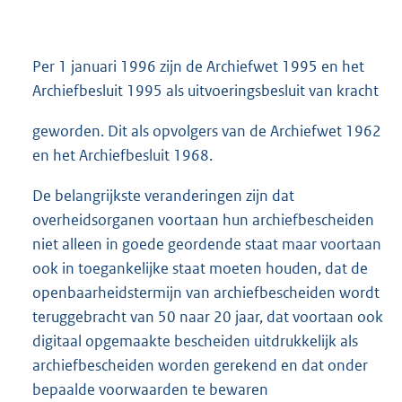
Per 1 januari 1996 zijn de Archiefwet 1995 en het
Archiefbesluit 1995 als uitvoeringsbesluit van kracht
geworden. Dit als opvolgers van de Archiefwet 1962
en het Archiefbesluit 1968.
De belangrijkste veranderingen zijn dat
overheidsorganen voortaan hun archiefbescheiden
niet alleen in goede geordende staat maar voortaan
ook in toegankelijke staat moeten houden, dat de
openbaarheidstermijn van archiefbescheiden wordt
teruggebracht van 50 naar 20 jaar, dat voortaan ook
digitaal opgemaakte bescheiden uitdrukkelijk als
archiefbescheiden worden gerekend en dat onder
bepaalde voorwaarden te bewaren