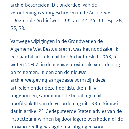
archiefbescheiden. Dit onderdeel van de
verordening is voorgeschreven in de Archiefwet
1962 en de Archiefwet 1995 art. 22, 26, 33 resp. 28,
33, 38.
Vanwege wijzigingen in de Grondwet en de
Algemene Wet Bestuursrecht was het noodzakelijk
een aantal artikelen uit het Archiefbesluit 1968, te
weten 55-62, in de nieuwe provinciale verordening
op te nemen. In een aan de nieuwe
archiefwetgeving aangepaste vorm zijn deze
artikelen onder deze hoofdstukken III-V
opgenomen, samen met de bepalingen uit
hoofdstuk III van de verordening uit 1986. Nieuw is
dat in artikel 21 Gedeputeerde Staten advies van de
inspecteur inwinnen bij door lagere overheden of de
provincie zelf gevraagde machtigingen voor