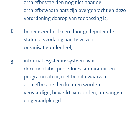
archiefbescheiden nog niet naar de
archiefbewaarplaats zijn overgebracht en deze
verordening daarop van toepassing is;
f.
beheerseenheid: een door gedeputeerde
staten als zodanig aan te wijzen
organisatieonderdeel;
g.
informatiesysteem: systeem van
documentatie, procedures, apparatuur en
programmatuur, met behulp waarvan
archiefbescheiden kunnen worden
vervaardigd, bewerkt, verzonden, ontvangen
en geraadpleegd.