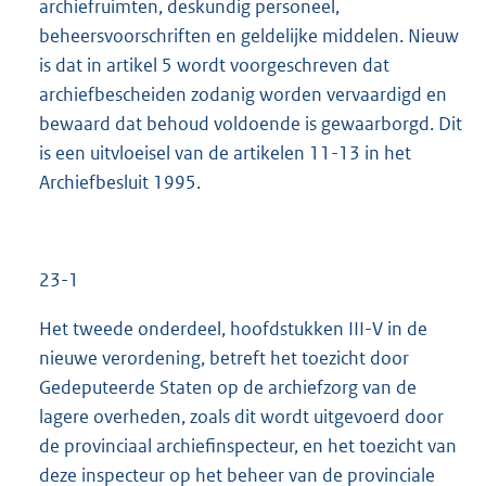
archiefruimten, deskundig personeel,
beheersvoorschriften en geldelijke middelen. Nieuw
is dat in artikel 5 wordt voorgeschreven dat
archiefbescheiden zodanig worden vervaardigd en
bewaard dat behoud voldoende is gewaarborgd. Dit
is een uitvloeisel van de artikelen 11-13 in het
Archiefbesluit 1995.
23-1
Het tweede onderdeel, hoofdstukken III-V in de
nieuwe verordening, betreft het toezicht door
Gedeputeerde Staten op de archiefzorg van de
lagere overheden, zoals dit wordt uitgevoerd door
de provinciaal archiefinspecteur, en het toezicht van
deze inspecteur op het beheer van de provinciale