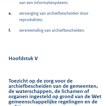
van een informatiesysteem;
e.
vervanging van archiefbescheiden door
reprodukties;
f.
vervreemding van archiefbescheiden.
Hoofdstuk V
Toezicht op de zorg voor de
archiefbescheiden van de gemeenten,
de waterschappen, de lichamen of
organen ingesteld op grond van de Wet
gemeenschappelijke regelingen en de