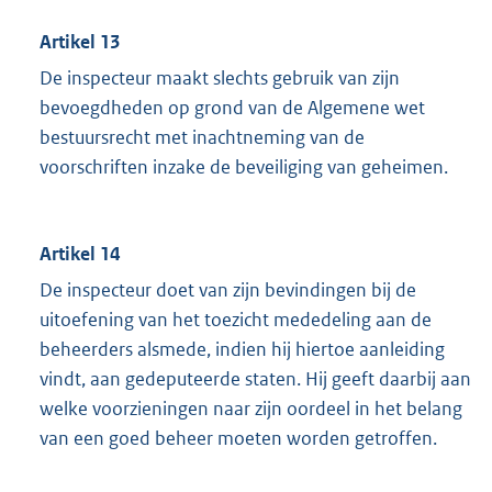
Artikel 13
De inspecteur maakt slechts gebruik van zijn
bevoegdheden op grond van de Algemene wet
bestuursrecht met inachtneming van de
voorschriften inzake de beveiliging van geheimen.
Artikel 14
De inspecteur doet van zijn bevindingen bij de
uitoefening van het toezicht mededeling aan de
beheerders alsmede, indien hij hiertoe aanleiding
vindt, aan gedeputeerde staten. Hij geeft daarbij aan
welke voorzieningen naar zijn oordeel in het belang
van een goed beheer moeten worden getroffen.