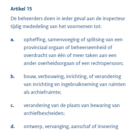
Artikel 15
De beheerders doen in ieder geval aan de inspecteur
tijdig mededeling van het voornemen tot:
a.
opheffing, samenvoeging of splitsing van een
provinciaal orgaan of beheerseenheid of
overdracht van één of meer taken aan een
ander overheidsorgaan of een rechtspersoon;
b.
bouw, verbouwing, inrichting, of verandering
van inrichting en ingebruikneming van ruimten
als archiefruimte;
c.
verandering van de plaats van bewaring van
archiefbescheiden;
d.
ontwerp, vervanging, aanschaf of invoering