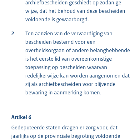
archiefbescheiden geschiedt op zodanige
wijze, dat het behoud van deze bescheiden
voldoende is gewaarborgd.
2
Ten aanzien van de vervaardiging van
bescheiden bestemd voor een
overheidsorgaan of andere belanghebbende
is het eerste lid van overeenkomstige
toepassing op bescheiden waarvan
redelijkerwijze kan worden aangenomen dat
zij als archiefbescheiden voor blijvende
bewaring in aanmerking komen.
Artikel 6
Gedeputeerde staten dragen er zorg voor, dat
jaarlijks op de provinciale begroting voldoende