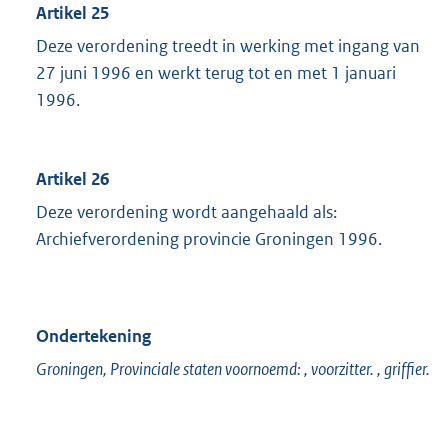
Artikel 25
Deze verordening treedt in werking met ingang van
27 juni 1996 en werkt terug tot en met 1 januari
1996.
Artikel 26
Deze verordening wordt aangehaald als:
Archiefverordening provincie Groningen 1996.
Ondertekening
Groningen, Provinciale staten voornoemd: , voorzitter. , griffier.