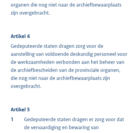
organen die nog niet naar de archiefbewaarplaats
zijn overgebracht.
Artikel 4
Gedeputeerde staten dragen zorg voor de
aanstelling van voldoende deskundig personeel voor
de werkzaamheden verbonden aan het beheer van
de archiefbescheiden van de provinciale organen,
die nog niet naar de archiefbewaarplaats zijn
overgebracht.
Artikel 5
1
Gedeputeerde staten dragen er zorg voor dat
de vervaardiging en bewaring van