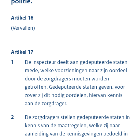
politie.
Artikel 16
(Vervallen)
Artikel 17
1
De inspecteur deelt aan gedeputeerde staten
mede, welke voorzieningen naar zijn oordeel
door de zorgdragers moeten worden
getroffen. Gedeputeerde staten geven, voor
zover zij dit nodig oordelen, hiervan kennis
aan de zorgdrager.
2
De zorgdragers stellen gedeputeerde staten in
kennis van de maatregelen, welke zij naar
aanleiding van de kennisgevingen bedoeld in