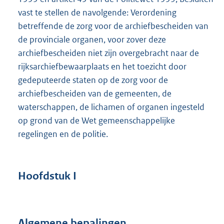
vast te stellen de navolgende: Verordening
betreffende de zorg voor de archiefbescheiden van
de provinciale organen, voor zover deze
archiefbescheiden niet zijn overgebracht naar de
rijksarchiefbewaarplaats en het toezicht door
gedeputeerde staten op de zorg voor de
archiefbescheiden van de gemeenten, de
waterschappen, de lichamen of organen ingesteld
op grond van de Wet gemeenschappelijke
regelingen en de politie.
Hoofdstuk I
Algemene bepalingen