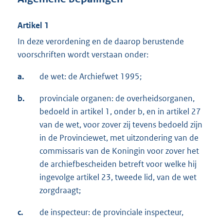
Artikel 1
In deze verordening en de daarop berustende
voorschriften wordt verstaan onder:
a.
de wet: de Archiefwet 1995;
b.
provinciale organen: de overheidsorganen,
bedoeld in artikel 1, onder b, en in artikel 27
van de wet, voor zover zij tevens bedoeld zijn
in de Provinciewet, met uitzondering van de
commissaris van de Koningin voor zover het
de archiefbescheiden betreft voor welke hij
ingevolge artikel 23, tweede lid, van de wet
zorgdraagt;
c.
de inspecteur: de provinciale inspecteur,