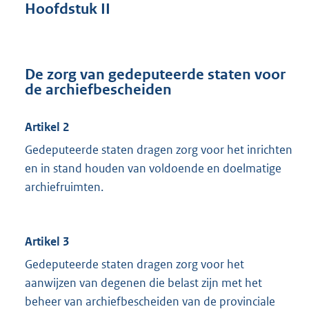
Hoofdstuk II
De zorg van gedeputeerde staten voor
de archiefbescheiden
Artikel 2
Gedeputeerde staten dragen zorg voor het inrichten
en in stand houden van voldoende en doelmatige
archiefruimten.
Artikel 3
Gedeputeerde staten dragen zorg voor het
aanwijzen van degenen die belast zijn met het
beheer van archiefbescheiden van de provinciale