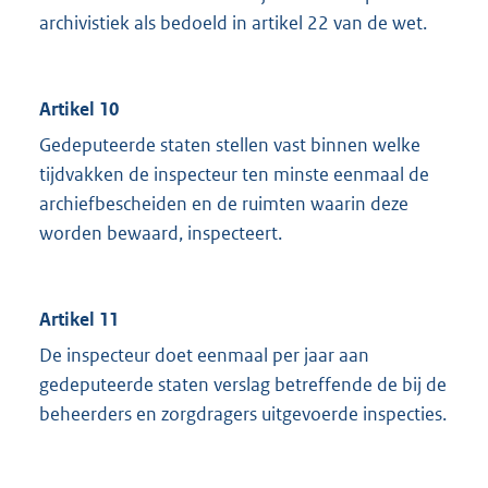
archivistiek als bedoeld in artikel 22 van de wet.
Artikel 10
Gedeputeerde staten stellen vast binnen welke
tijdvakken de inspecteur ten minste eenmaal de
archiefbescheiden en de ruimten waarin deze
worden bewaard, inspecteert.
Artikel 11
De inspecteur doet eenmaal per jaar aan
gedeputeerde staten verslag betreffende de bij de
beheerders en zorgdragers uitgevoerde inspecties.