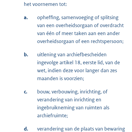
het voornemen tot:
a.
opheffing, samenvoeging of splitsing
van een overheidsorgaan of overdracht
van één of meer taken aan een ander
overheidsorgaan of een rechtspersoon;
b.
uitlening van archiefbescheiden
ingevolge artikel 18, eerste lid, van de
wet, indien deze voor langer dan zes
maanden is voorzien;
c.
bouw, verbouwing, inrichting, of
verandering van inrichting en
ingebruikneming van ruimten als
archiefruimte;
d.
verandering van de plaats van bewaring