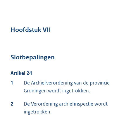
Hoofdstuk VII
Slotbepalingen
Artikel 24
1
De Archiefverordening van de provincie
Groningen wordt ingetrokken.
2
De Verordening archiefinspectie wordt
ingetrokken.