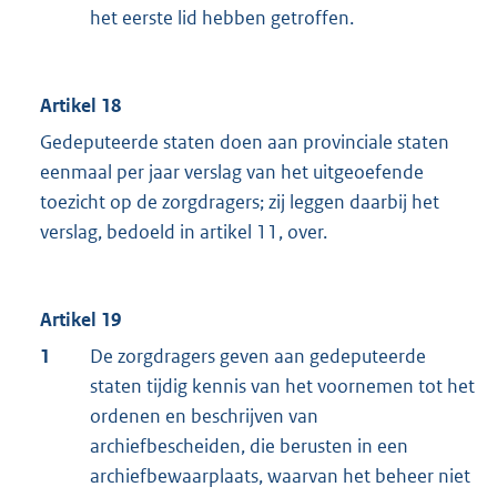
het eerste lid hebben getroffen.
Artikel 18
Gedeputeerde staten doen aan provinciale staten
eenmaal per jaar verslag van het uitgeoefende
toezicht op de zorgdragers; zij leggen daarbij het
verslag, bedoeld in artikel 11, over.
Artikel 19
1
De zorgdragers geven aan gedeputeerde
staten tijdig kennis van het voornemen tot het
ordenen en beschrijven van
archiefbescheiden, die berusten in een
archiefbewaarplaats, waarvan het beheer niet