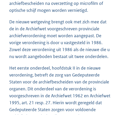
archiefbescheiden na overzetting op microfilm of
optische schijf mogen worden vernietigd.
De nieuwe wetgeving brengt ook met zich mee dat
de in de Archiefwet voorgeschreven provinciale
archiefverordening moet worden aangepast. De
vorige verordening is door u vastgesteld in 1986.
Zowel deze verordening uit 1986 als de nieuwe die u
nu wordt aangeboden bestaat uit twee onderdelen.
Het eerste onderdeel, hoofdstuk II in de nieuwe
verordening, betreft de zorg van Gedeputeerde
Staten voor de archiefbescheiden van de provinciale
organen. Dit onderdeel van de verordening is
voorgeschreven in de Archiefwet 1962 en Archiefwet
1995, art. 21 resp. 27. Hierin wordt geregeld dat
Gedeputeerde Staten zorgen voor voldoende