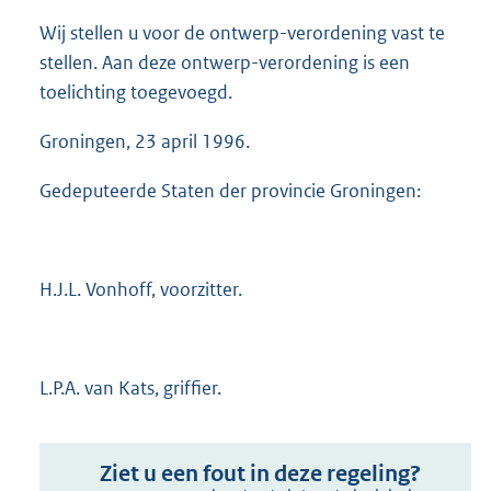
Wij stellen u voor de ontwerp-verordening vast te
stellen. Aan deze ontwerp-verordening is een
toelichting toegevoegd.
Groningen, 23 april 1996.
Gedeputeerde Staten der provincie Groningen:
H.J.L. Vonhoff, voorzitter.
L.P.A. van Kats, griffier.
Ziet u een fout in deze regeling?