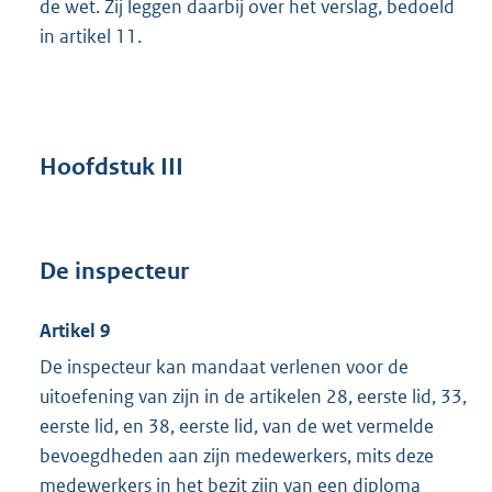
de wet. Zij leggen daarbij over het verslag, bedoeld
in artikel 11.
Hoofdstuk III
De inspecteur
Artikel 9
De inspecteur kan mandaat verlenen voor de
uitoefening van zijn in de artikelen 28, eerste lid, 33,
eerste lid, en 38, eerste lid, van de wet vermelde
bevoegdheden aan zijn medewerkers, mits deze
medewerkers in het bezit zijn van een diploma