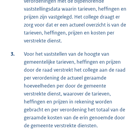
verordeningen met de bijbehorende
vaststellingsdata waarin tarieven, heffingen en
prijzen zijn vastgelegd. Het college draagt er
zorg voor dat er een actueel overzicht is van de
tarieven, heffingen, prijzen en kosten per
verstrekte dienst.
3.
Voor het vaststellen van de hoogte van
gemeentelijke tarieven, heffingen en prijzen
door de raad verstrekt het college aan de raad
per verordening de actueel geraamde
hoeveelheden per door de gemeente
verstrekte dienst, waarover de tarieven,
heffingen en prijzen in rekening worden
gebracht en per verordening het totaal van de
geraamde kosten van de erin genoemde door
de gemeente verstrekte diensten.