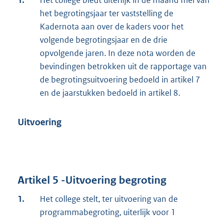
1.
Het college biedt uiterlijk in de maand mei van
het begrotingsjaar ter vaststelling de
Kadernota aan over de kaders voor het
volgende begrotingsjaar en de drie
opvolgende jaren. In deze nota worden de
bevindingen betrokken uit de rapportage van
de begrotingsuitvoering bedoeld in artikel 7
en de jaarstukken bedoeld in artikel 8.
Uitvoering
Artikel 5 -Uitvoering begroting
1.
Het college stelt, ter uitvoering van de
programmabegroting, uiterlijk voor 1