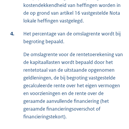
kostendekkendheid van heffingen worden in
de op grond van artikel 16 vastgestelde Nota
lokale heffingen vastgelegd.
4.
Het percentage van de omslagrente wordt bij
begroting bepaald.
De omslagrente voor de rentetoerekening van
de kapitaallasten wordt bepaald door het
rentetotaal van de uitstaande opgenomen
geldleningen, de bij begroting vastgestelde
gecalculeerde rente over het eigen vermogen
en voorzieningen en de rente over de
geraamde aanvullende financiering (het
geraamde financieringsoverschot of
financieringstekort).