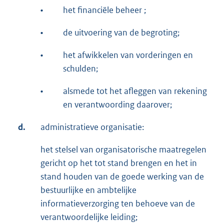
•
het financiële beheer ;
•
de uitvoering van de begroting;
•
het afwikkelen van vorderingen en
schulden;
•
alsmede tot het afleggen van rekening
en verantwoording daarover;
d.
administratieve organisatie:
het stelsel van organisatorische maatregelen
gericht op het tot stand brengen en het in
stand houden van de goede werking van de
bestuurlijke en ambtelijke
informatieverzorging ten behoeve van de
verantwoordelijke leiding;