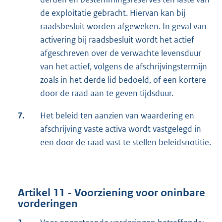
de exploitatie gebracht. Hiervan kan bij
raadsbesluit worden afgeweken. In geval van
activering bij raadsbesluit wordt het actief
afgeschreven over de verwachte levensduur
van het actief, volgens de afschrijvingstermijn
zoals in het derde lid bedoeld, of een kortere
door de raad aan te geven tijdsduur.
7.
Het beleid ten aanzien van waardering en
afschrijving vaste activa wordt vastgelegd in
een door de raad vast te stellen beleidsnotitie.
Artikel 11 - Voorziening voor oninbare
vorderingen