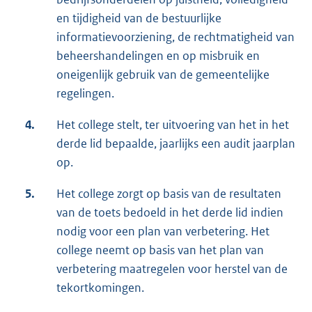
en tijdigheid van de bestuurlijke
informatievoorziening, de rechtmatigheid van
beheershandelingen en op misbruik en
oneigenlijk gebruik van de gemeentelijke
regelingen.
4.
Het college stelt, ter uitvoering van het in het
derde lid bepaalde, jaarlijks een audit jaarplan
op.
5.
Het college zorgt op basis van de resultaten
van de toets bedoeld in het derde lid indien
nodig voor een plan van verbetering. Het
college neemt op basis van het plan van
verbetering maatregelen voor herstel van de
tekortkomingen.