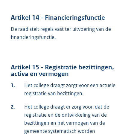
Artikel 14 - Financieringsfunctie
De raad stelt regels vast ter uitvoering van de
financieringsfunctie.
Artikel 15 - Registratie bezittingen,
activa en vermogen
1.
Het college draagt zorgt voor een actuele
registratie van bezittingen.
2.
Het college draagt er zorg voor, dat de
registratie en de ontwikkeling van de
bezittingen en het vermogen van de
gemeente systematisch worden