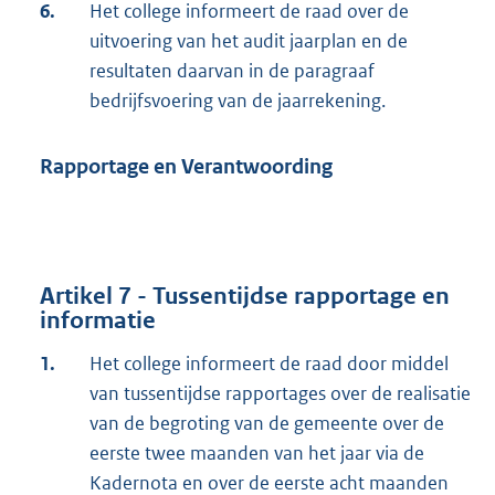
6.
Het college informeert de raad over de
uitvoering van het audit jaarplan en de
resultaten daarvan in de paragraaf
bedrijfsvoering van de jaarrekening.
Rapportage en Verantwoording
Artikel 7 - Tussentijdse rapportage en
informatie
1.
Het college informeert de raad door middel
van tussentijdse rapportages over de realisatie
van de begroting van de gemeente over de
eerste twee maanden van het jaar via de
Kadernota en over de eerste acht maanden