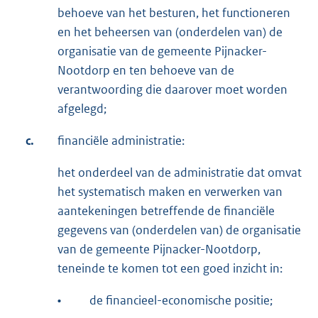
behoeve van het besturen, het functioneren
en het beheersen van (onderdelen van) de
organisatie van de gemeente Pijnacker-
Nootdorp en ten behoeve van de
verantwoording die daarover moet worden
afgelegd;
c.
financiële administratie:
het onderdeel van de administratie dat omvat
het systematisch maken en verwerken van
aantekeningen betreffende de financiële
gegevens van (onderdelen van) de organisatie
van de gemeente Pijnacker-Nootdorp,
teneinde te komen tot een goed inzicht in:
•
de financieel-economische positie;