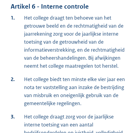
Artikel 6 - Interne controle
1.
Het college draagt ten behoeve van het
getrouwe beeld en de rechtmatigheid van de
jaarrekening zorg voor de jaarlijkse interne
toetsing van de getrouwheid van de
informatieverstrekking, en de rechtmatigheid
van de beheershandelingen. Bij afwijkingen
neemt het college maatregelen tot herstel.
2.
Het college biedt ten minste elke vier jaar een
nota ter vaststelling aan inzake de bestrijding
van misbruik en oneigenlijk gebruik van de
gemeentelijke regelingen.
3.
Het college draagt zorg voor de jaarlijkse
interne toetsing van een aantal
bedrijfsonderdelen op juistheid, volledigheid