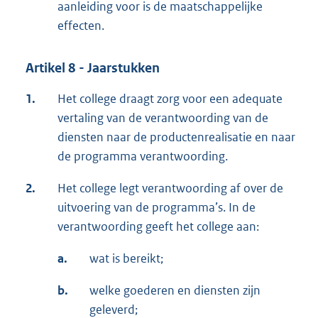
aanleiding voor is de maatschappelijke
effecten.
Artikel 8 - Jaarstukken
1.
Het college draagt zorg voor een adequate
vertaling van de verantwoording van de
diensten naar de productenrealisatie en naar
de programma verantwoording.
2.
Het college legt verantwoording af over de
uitvoering van de programma’s. In de
verantwoording geeft het college aan:
a.
wat is bereikt;
b.
welke goederen en diensten zijn
geleverd;