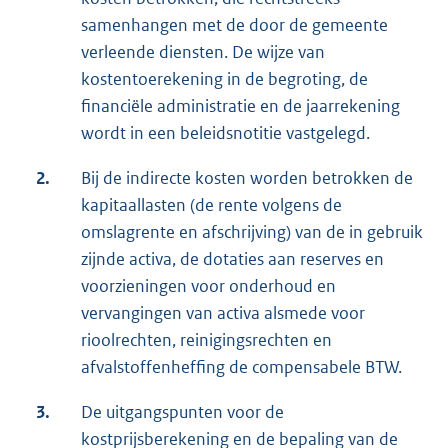
samenhangen met de door de gemeente
verleende diensten. De wijze van
kostentoerekening in de begroting, de
financiële administratie en de jaarrekening
wordt in een beleidsnotitie vastgelegd.
2.
Bij de indirecte kosten worden betrokken de
kapitaallasten (de rente volgens de
omslagrente en afschrijving) van de in gebruik
zijnde activa, de dotaties aan reserves en
voorzieningen voor onderhoud en
vervangingen van activa alsmede voor
rioolrechten, reinigingsrechten en
afvalstoffenheffing de compensabele BTW.
3.
De uitgangspunten voor de
kostprijsberekening en de bepaling van de