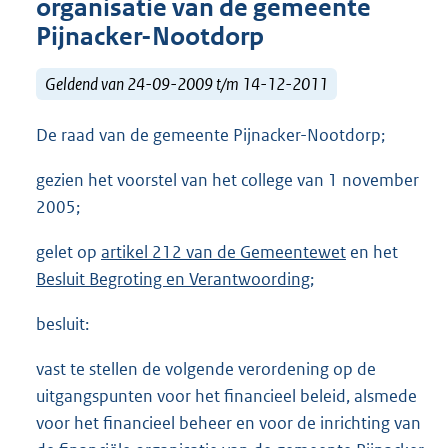
organisatie van de gemeente
Pijnacker-Nootdorp
Geldend van 24-09-2009 t/m 14-12-2011
De raad van de gemeente Pijnacker-Nootdorp;
gezien het voorstel van het college van 1 november
2005;
gelet op
artikel 212 van de Gemeentewet
en het
Besluit Begroting en Verantwoording
;
besluit:
vast te stellen de volgende verordening op de
uitgangspunten voor het financieel beleid, alsmede
voor het financieel beheer en voor de inrichting van