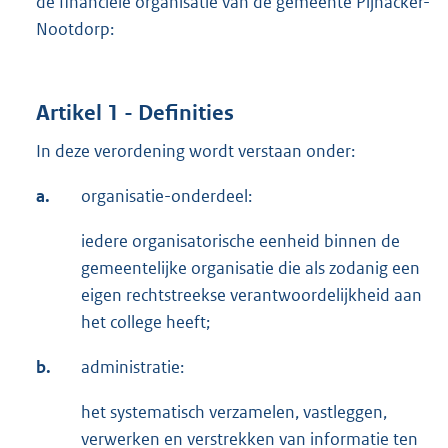
de financiële organisatie van de gemeente Pijnacker-
Nootdorp:
Artikel 1 - Definities
In deze verordening wordt verstaan onder:
a.
organisatie-onderdeel:
iedere organisatorische eenheid binnen de
gemeentelijke organisatie die als zodanig een
eigen rechtstreekse verantwoordelijkheid aan
het college heeft;
b.
administratie:
het systematisch verzamelen, vastleggen,
verwerken en verstrekken van informatie ten