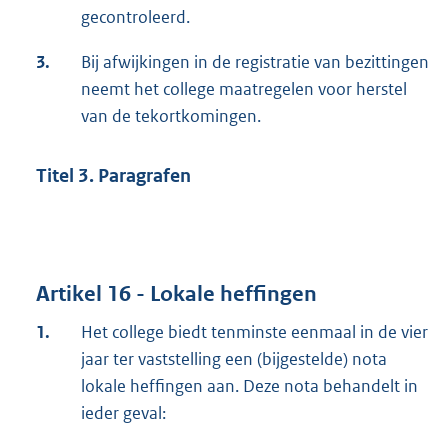
gecontroleerd.
3.
Bij afwijkingen in de registratie van bezittingen
neemt het college maatregelen voor herstel
van de tekortkomingen.
Titel 3. Paragrafen
Artikel 16 - Lokale heffingen
1.
Het college biedt tenminste eenmaal in de vier
jaar ter vaststelling een (bijgestelde) nota
lokale heffingen aan. Deze nota behandelt in
ieder geval: