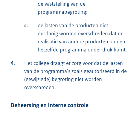
de vaststelling van de
programmabegroting;
c.
de lasten van de producten niet
dusdanig worden overschreden dat de
realisatie van andere producten binnen
hetzelfde programma onder druk komt.
4.
Het college draagt er zorg voor dat de lasten
van de programma’s zoals geautoriseerd in de
(gewijzigde) begroting niet worden
overschreden.
Beheersing en Interne controle