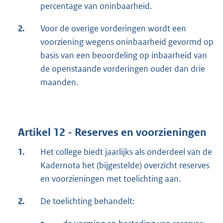
percentage van oninbaarheid.
2.
Voor de overige vorderingen wordt een
voorziening wegens oninbaarheid gevormd op
basis van een beoordeling op inbaarheid van
de openstaande vorderingen ouder dan drie
maanden.
Artikel 12 - Reserves en voorzieningen
1.
Het college biedt jaarlijks als onderdeel van de
Kadernota het (bijgestelde) overzicht reserves
en voorzieningen met toelichting aan.
2.
De toelichting behandelt: