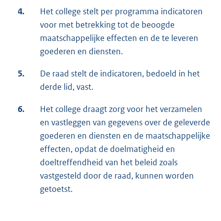
4.
Het college stelt per programma indicatoren
voor met betrekking tot de beoogde
maatschappelijke effecten en de te leveren
goederen en diensten.
5.
De raad stelt de indicatoren, bedoeld in het
derde lid, vast.
6.
Het college draagt zorg voor het verzamelen
en vastleggen van gegevens over de geleverde
goederen en diensten en de maatschappelijke
effecten, opdat de doelmatigheid en
doeltreffendheid van het beleid zoals
vastgesteld door de raad, kunnen worden
getoetst.