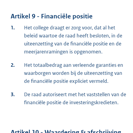
Artikel 9 - Financiële positie
1.
Het college draagt er zorg voor, dat al het
beleid waartoe de raad heeft besloten, in de
uiteenzetting van de financiële positie en de
meerjarenramingen is opgenomen.
2.
Het totaalbedrag aan verleende garanties en
waarborgen worden bij de uiteenzetting van
de financiële positie expliciet vermeld.
3.
De raad autoriseert met het vaststellen van de
financiële positie de investeringskredieten.
Artikel 10 - Waardering & afschrijving