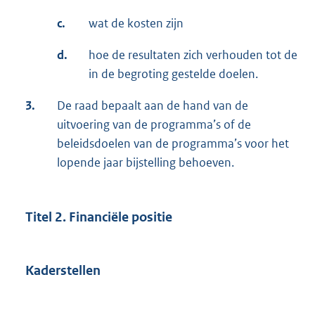
c.
wat de kosten zijn
d.
hoe de resultaten zich verhouden tot de
in de begroting gestelde doelen.
3.
De raad bepaalt aan de hand van de
uitvoering van de programma’s of de
beleidsdoelen van de programma’s voor het
lopende jaar bijstelling behoeven.
Titel 2. Financiële positie
Kaderstellen