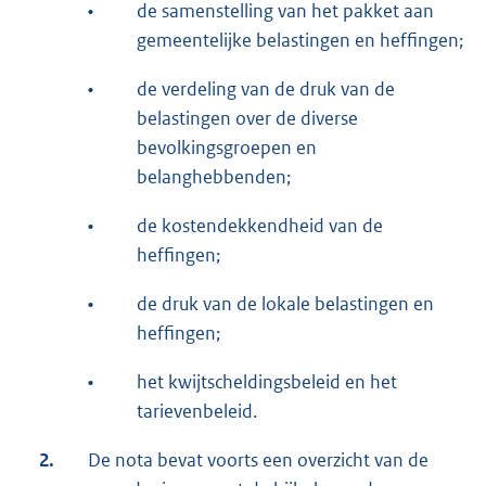
•
de samenstelling van het pakket aan
gemeentelijke belastingen en heffingen;
•
de verdeling van de druk van de
belastingen over de diverse
bevolkingsgroepen en
belanghebbenden;
•
de kostendekkendheid van de
heffingen;
•
de druk van de lokale belastingen en
heffingen;
•
het kwijtscheldingsbeleid en het
tarievenbeleid.
2.
De nota bevat voorts een overzicht van de