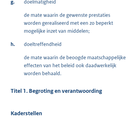
g.
doelmatigheid
de mate waarin de gewenste prestaties
worden gerealiseerd met een zo beperkt
mogelijke inzet van middelen;
h.
doeltreffendheid
de mate waarin de beoogde maatschappelijke
effecten van het beleid ook daadwerkelijk
worden behaald.
Titel 1. Begroting en verantwoording
Kaderstellen