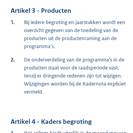
Artikel 3 - Producten
1.
Bij iedere begroting en jaarstukken wordt een
overzicht gegeven van de toedeling van de
producten uit de productenraming aan de
programma’s.
2.
De onderverdeling van de programma’s in de
producten staat voor de raadsperiode vast,
tenzij er dringende redenen zijn tot wijzigen.
Wijzigingen worden bij de Kadernota expliciet
vermeld.
Artikel 4 - Kaders begroting