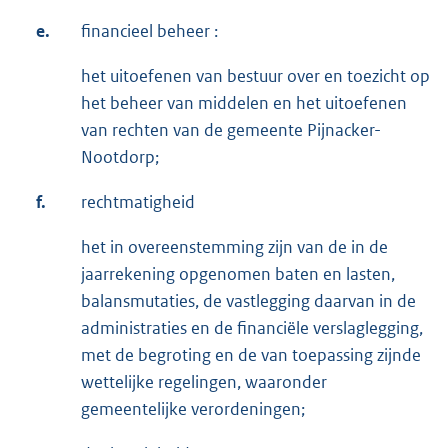
e.
financieel beheer :
het uitoefenen van bestuur over en toezicht op
het beheer van middelen en het uitoefenen
van rechten van de gemeente Pijnacker-
Nootdorp;
f.
rechtmatigheid
het in overeenstemming zijn van de in de
jaarrekening opgenomen baten en lasten,
balansmutaties, de vastlegging daarvan in de
administraties en de financiële verslaglegging,
met de begroting en de van toepassing zijnde
wettelijke regelingen, waaronder
gemeentelijke verordeningen;