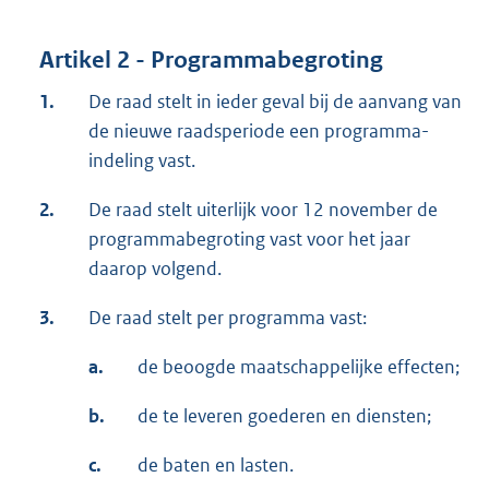
Artikel 2 - Programmabegroting
1.
De raad stelt in ieder geval bij de aanvang van
de nieuwe raadsperiode een programma-
indeling vast.
2.
De raad stelt uiterlijk voor 12 november de
programmabegroting vast voor het jaar
daarop volgend.
3.
De raad stelt per programma vast:
a.
de beoogde maatschappelijke effecten;
b.
de te leveren goederen en diensten;
c.
de baten en lasten.