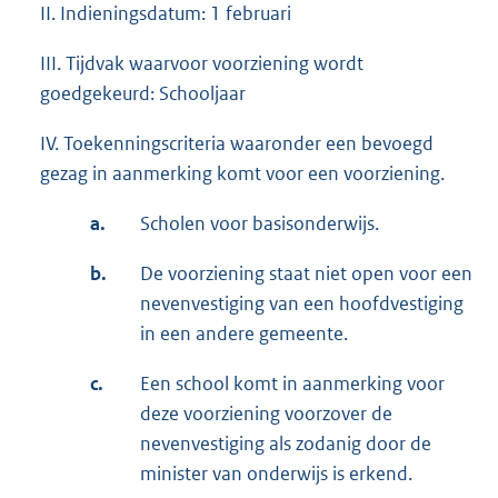
II. Indieningsdatum: 1 februari
III. Tijdvak waarvoor voorziening wordt
goedgekeurd: Schooljaar
IV. Toekenningscriteria waaronder een bevoegd
gezag in aanmerking komt voor een voorziening.
a.
Scholen voor basisonderwijs.
b.
De voorziening staat niet open voor een
nevenvestiging van een hoofdvestiging
in een andere gemeente.
c.
Een school komt in aanmerking voor
deze voorziening voorzover de
nevenvestiging als zodanig door de
minister van onderwijs is erkend.