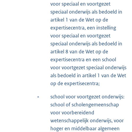
voor speciaal en voortgezet
speciaal onderwijs als bedoeld in
artikel 1 van de Wet op de
expertisecentra, een instelling
voor speciaal en voortgezet
speciaal onderwijs als bedoeld in
artikel 8 van de Wet op de
expertisecentra en een school
voor voortgezet speciaal onderwijs
als bedoeld in artikel 1 van de Wet
op de expertisecentra;
-
school voor voortgezet onderwijs:
school of scholengemeenschap
voor voorbereidend
wetenschappelijk onderwijs, voor
hoger en middelbaar algemeen