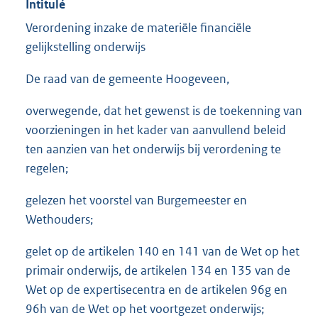
Intitulé
Verordening inzake de materiële financiële
gelijkstelling onderwijs
De raad van de gemeente Hoogeveen,
overwegende, dat het gewenst is de toekenning van
voorzieningen in het kader van aanvullend beleid
ten aanzien van het onderwijs bij verordening te
regelen;
gelezen het voorstel van Burgemeester en
Wethouders;
gelet op de artikelen 140 en 141 van de Wet op het
primair onderwijs, de artikelen 134 en 135 van de
Wet op de expertisecentra en de artikelen 96g en
96h van de Wet op het voortgezet onderwijs;