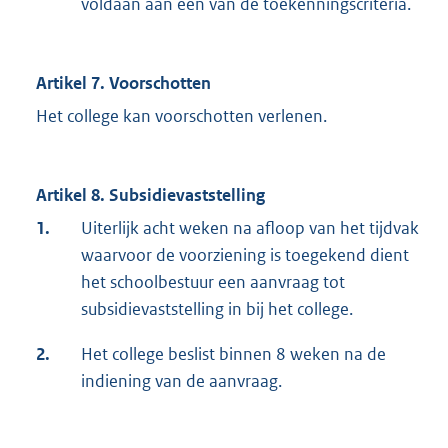
voldaan aan één van de toekenningscriteria.
Artikel 7. Voorschotten
Het college kan voorschotten verlenen.
Artikel 8. Subsidievaststelling
1.
Uiterlijk acht weken na afloop van het tijdvak
waarvoor de voorziening is toegekend dient
het schoolbestuur een aanvraag tot
subsidievaststelling in bij het college.
2.
Het college beslist binnen 8 weken na de
indiening van de aanvraag.