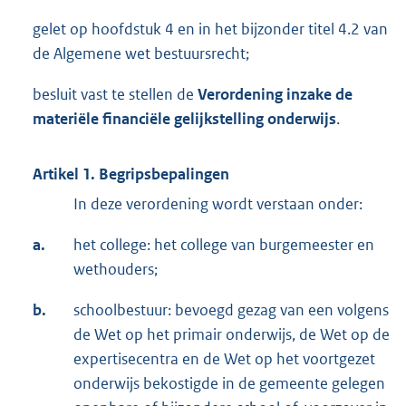
gelet op hoofdstuk 4 en in het bijzonder titel 4.2 van
de Algemene wet bestuursrecht;
besluit vast te stellen de
Verordening inzake de
materiële financiële gelijkstelling onderwijs
.
Artikel 1. Begripsbepalingen
In deze verordening wordt verstaan onder:
a.
het college: het college van burgemeester en
wethouders;
b.
schoolbestuur: bevoegd gezag van een volgens
de Wet op het primair onderwijs, de Wet op de
expertisecentra en de Wet op het voortgezet
onderwijs bekostigde in de gemeente gelegen