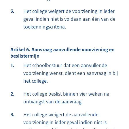
3.
Het college weigert de voorziening in ieder
geval indien niet is voldaan aan één van de
toekenningscriteria.
Artikel 6. Aanvraag aanvullende voorziening en
beslistermijn
1.
Het schoolbestuur dat een aanvullende
voorziening wenst, dient een aanvraag in bij
het college.
2.
Het college beslist binnen vier weken na
ontvangst van de aanvraag.
3.
Het college weigert de aanvullende
voorziening in ieder geval indien niet is