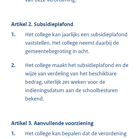
Artikel 2. Subsidieplafond
1.
Het college kan jaarlijks een subsidieplafond
vaststellen. Het college neemt daarbij de
gemeentebegroting in acht.
2.
Het college maakt het subsidieplafond en de
wijze van verdeling van het beschikbare
bedrag, uiterlijk zes weken voor de
indieningsdatum aan de schoolbesturen
bekend.
Artikel 3. Aanvullende voorziening
1.
Het college kan bepalen dat de verordening