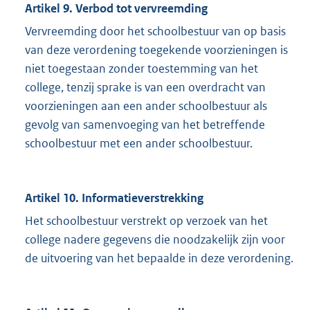
Artikel 9. Verbod tot vervreemding
Vervreemding door het schoolbestuur van op basis
van deze verordening toegekende voorzieningen is
niet toegestaan zonder toestemming van het
college, tenzij sprake is van een overdracht van
voorzieningen aan een ander schoolbestuur als
gevolg van samenvoeging van het betreffende
schoolbestuur met een ander schoolbestuur.
Artikel 10. Informatieverstrekking
Het schoolbestuur verstrekt op verzoek van het
college nadere gegevens die noodzakelijk zijn voor
de uitvoering van het bepaalde in deze verordening.