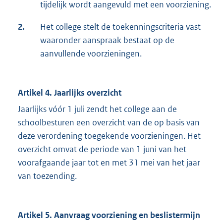
tijdelijk wordt aangevuld met een voorziening.
2.
Het college stelt de toekenningscriteria vast
waaronder aanspraak bestaat op de
aanvullende voorzieningen.
Artikel 4. Jaarlijks overzicht
Jaarlijks vóór 1 juli zendt het college aan de
schoolbesturen een overzicht van de op basis van
deze verordening toegekende voorzieningen. Het
overzicht omvat de periode van 1 juni van het
voorafgaande jaar tot en met 31 mei van het jaar
van toezending.
Artikel 5. Aanvraag voorziening en beslistermijn