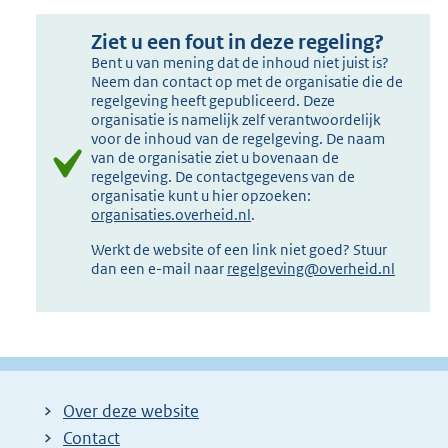
Ziet u een fout in deze regeling?
Bent u van mening dat de inhoud niet juist is?
Neem dan contact op met de organisatie die de
regelgeving heeft gepubliceerd. Deze
organisatie is namelijk zelf verantwoordelijk
voor de inhoud van de regelgeving. De naam
van de organisatie ziet u bovenaan de
regelgeving. De contactgegevens van de
organisatie kunt u hier opzoeken:
organisaties.overheid.nl
.
Werkt de website of een link niet goed? Stuur
dan een e-mail naar
regelgeving@overheid.nl
Over deze website
Contact