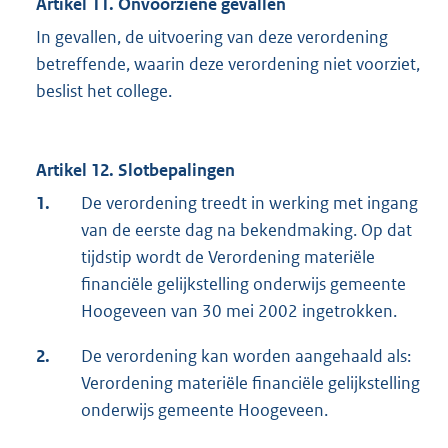
Artikel 11. Onvoorziene gevallen
In gevallen, de uitvoering van deze verordening
betreffende, waarin deze verordening niet voorziet,
beslist het college.
Artikel 12. Slotbepalingen
1.
De verordening treedt in werking met ingang
van de eerste dag na bekendmaking. Op dat
tijdstip wordt de Verordening materiële
financiële gelijkstelling onderwijs gemeente
Hoogeveen van 30 mei 2002 ingetrokken.
2.
De verordening kan worden aangehaald als:
Verordening materiële financiële gelijkstelling
onderwijs gemeente Hoogeveen.