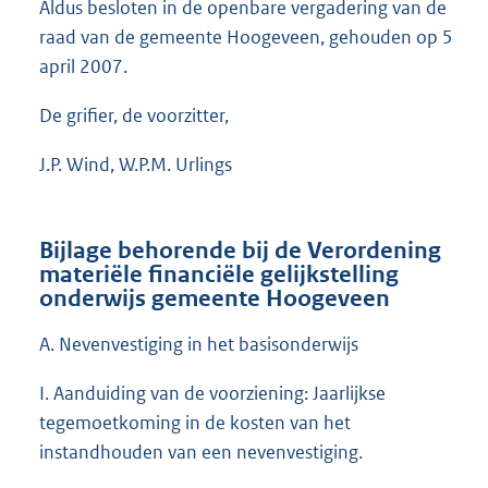
Aldus besloten in de openbare vergadering van de
raad van de gemeente Hoogeveen, gehouden op 5
april 2007.
De grifier, de voorzitter,
J.P. Wind, W.P.M. Urlings
Bijlage behorende bij de Verordening
materiële financiële gelijkstelling
onderwijs gemeente Hoogeveen
A. Nevenvestiging in het basisonderwijs
I. Aanduiding van de voorziening: Jaarlijkse
tegemoetkoming in de kosten van het
instandhouden van een nevenvestiging.