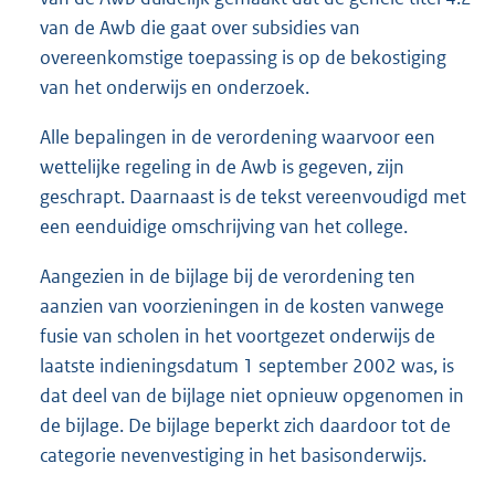
van de Awb die gaat over subsidies van
overeenkomstige toepassing is op de bekostiging
van het onderwijs en onderzoek.
Alle bepalingen in de verordening waarvoor een
wettelijke regeling in de Awb is gegeven, zijn
geschrapt. Daarnaast is de tekst vereenvoudigd met
een eenduidige omschrijving van het college.
Aangezien in de bijlage bij de verordening ten
aanzien van voorzieningen in de kosten vanwege
fusie van scholen in het voortgezet onderwijs de
laatste indieningsdatum 1 september 2002 was, is
dat deel van de bijlage niet opnieuw opgenomen in
de bijlage. De bijlage beperkt zich daardoor tot de
categorie nevenvestiging in het basisonderwijs.