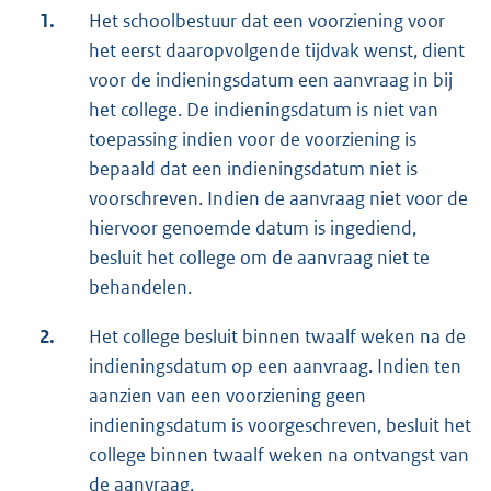
1.
Het schoolbestuur dat een voorziening voor
het eerst daaropvolgende tijdvak wenst, dient
voor de indieningsdatum een aanvraag in bij
het college. De indieningsdatum is niet van
toepassing indien voor de voorziening is
bepaald dat een indieningsdatum niet is
voorschreven. Indien de aanvraag niet voor de
hiervoor genoemde datum is ingediend,
besluit het college om de aanvraag niet te
behandelen.
2.
Het college besluit binnen twaalf weken na de
indieningsdatum op een aanvraag. Indien ten
aanzien van een voorziening geen
indieningsdatum is voorgeschreven, besluit het
college binnen twaalf weken na ontvangst van
de aanvraag.