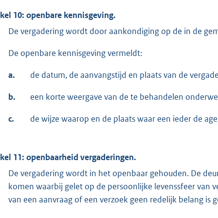
ikel 10: openbare kennisgeving.
De vergadering wordt door aankondiging op de in de geme
De openbare kennisgeving vermeldt:
a.
de datum, de aanvangstijd en plaats van de vergade
b.
een korte weergave van de te behandelen onderwe
c.
de wijze waarop en de plaats waar een ieder de age
ikel 11: openbaarheid vergaderingen.
De vergadering wordt in het openbaar gehouden. De deu
komen waarbij gelet op de persoonlijke levenssfeer van 
van een aanvraag of een verzoek geen redelijk belang is 