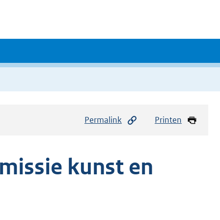
Permalink
Printen
missie kunst en