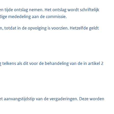
n tijde ontslag nemen. Het ontslag wordt schriftelijk
jdige mededeling aan de commissie.
 totdat in de opvolging is voorzien. Hetzelfde geldt
 telkens als dit voor de behandeling van de in artikel 2
 het aanvangstijdstip van de vergaderingen. Deze worden