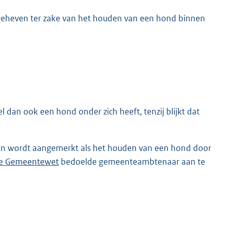
 geheven ter zake van het houden van een hond binnen
 dan ook een hond onder zich heeft, tenzij blijkt dat
en wordt aangemerkt als het houden van een hond door
 de Gemeentewet
bedoelde gemeenteambtenaar aan te