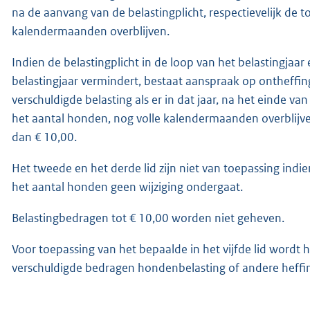
na de aanvang van de belastingplicht, respectievelijk de
kalendermaanden overblijven.
Indien de belastingplicht in de loop van het belastingjaar
belastingjaar vermindert, bestaat aanspraak op ontheffin
verschuldigde belasting als er in dat jaar, na het einde va
het aantal honden, nog volle kalendermaanden overblijve
dan € 10,00.
Het tweede en het derde lid zijn niet van toepassing indi
het aantal honden geen wijziging ondergaat.
Belastingbedragen tot € 10,00 worden niet geheven.
Voor toepassing van het bepaalde in het vijfde lid wordt h
verschuldigde bedragen hondenbelasting of andere heffi