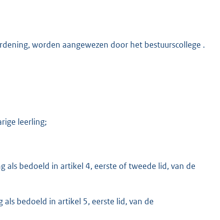
ordening, worden aangewezen door het bestuurscollege .
rige leerling;
als bedoeld in artikel 4, eerste of tweede lid, van de
als bedoeld in artikel 5, eerste lid, van de