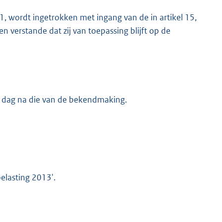
, wordt ingetrokken met ingang van de in artikel 15,
 verstande dat zij van toepassing blijft op de
e dag na die van de bekendmaking.
elasting 2013'.