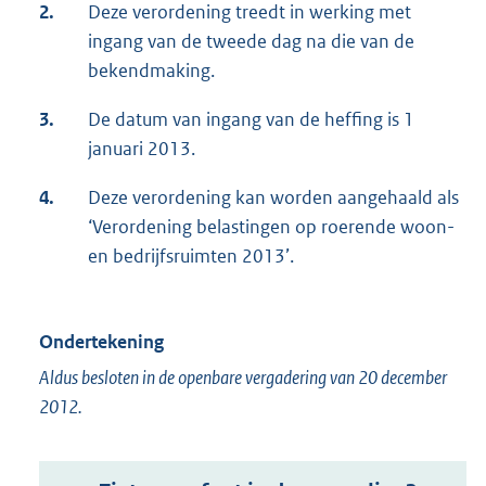
2.
Deze verordening treedt in werking met
ingang van de tweede dag na die van de
bekendmaking.
3.
De datum van ingang van de heffing is 1
januari 2013.
4.
Deze verordening kan worden aangehaald als
‘Verordening belastingen op roerende woon-
en bedrijfsruimten 2013’.
Ondertekening
Aldus besloten in de openbare vergadering van 20 december
2012.