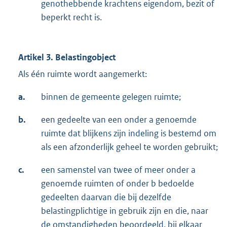
genothebbende krachtens eigendom, bezit of
beperkt recht is.
Artikel 3. Belastingobject
Als één ruimte wordt aangemerkt:
a.
binnen de gemeente gelegen ruimte;
b.
een gedeelte van een onder a genoemde
ruimte dat blijkens zijn indeling is bestemd om
als een afzonderlijk geheel te worden gebruikt;
c.
een samenstel van twee of meer onder a
genoemde ruimten of onder b bedoelde
gedeelten daarvan die bij dezelfde
belastingplichtige in gebruik zijn en die, naar
de omstandigheden beoordeeld, bij elkaar