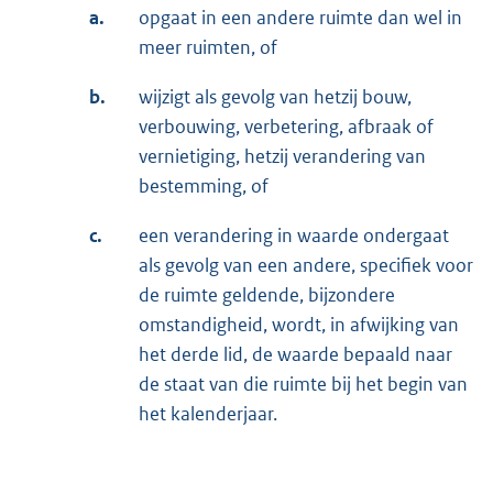
a.
opgaat in een andere ruimte dan wel in
meer ruimten, of
b.
wijzigt als gevolg van hetzij bouw,
verbouwing, verbetering, afbraak of
vernietiging, hetzij verandering van
bestemming, of
c.
een verandering in waarde ondergaat
als gevolg van een andere, specifiek voor
de ruimte geldende, bijzondere
omstandigheid, wordt, in afwijking van
het derde lid, de waarde bepaald naar
de staat van die ruimte bij het begin van
het kalenderjaar.