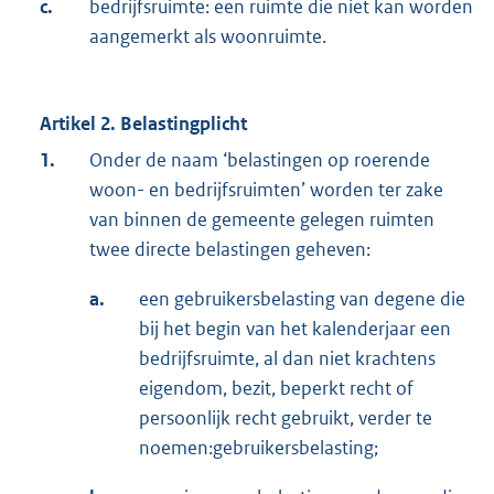
c.
bedrijfsruimte: een ruimte die niet kan worden
aangemerkt als woonruimte.
Artikel 2. Belastingplicht
1.
Onder de naam ‘belastingen op roerende
woon- en bedrijfsruimten’ worden ter zake
van binnen de gemeente gelegen ruimten
twee directe belastingen geheven:
a.
een gebruikersbelasting van degene die
bij het begin van het kalenderjaar een
bedrijfsruimte, al dan niet krachtens
eigendom, bezit, beperkt recht of
persoonlijk recht gebruikt, verder te
noemen:gebruikersbelasting;