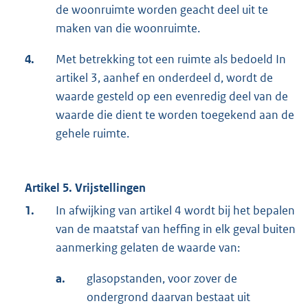
de woonruimte worden geacht deel uit te
maken van die woonruimte.
4.
Met betrekking tot een ruimte als bedoeld In
artikel 3, aanhef en onderdeel d, wordt de
waarde gesteld op een evenredig deel van de
waarde die dient te worden toegekend aan de
gehele ruimte.
Artikel 5. Vrijstellingen
1.
In afwijking van artikel 4 wordt bij het bepalen
van de maatstaf van heffing in elk geval buiten
aanmerking gelaten de waarde van:
a.
glasopstanden, voor zover de
ondergrond daarvan bestaat uit