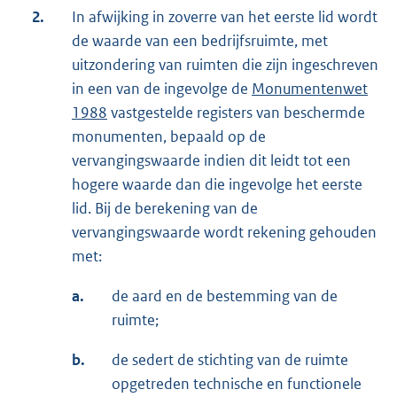
2.
In afwijking in zoverre van het eerste lid wordt
de waarde van een bedrijfsruimte, met
uitzondering van ruimten die zijn ingeschreven
in een van de ingevolge de
Monumentenwet
1988
vastgestelde registers van beschermde
monumenten, bepaald op de
vervangingswaarde indien dit leidt tot een
hogere waarde dan die ingevolge het eerste
lid. Bij de berekening van de
vervangingswaarde wordt rekening gehouden
met:
a.
de aard en de bestemming van de
ruimte;
b.
de sedert de stichting van de ruimte
opgetreden technische en functionele