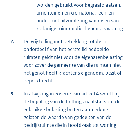
worden gebruikt voor begraafplaatsen,
urnentuinen en crematoria,_een-en
ander met uitzondering van delen van
zodanige ruimten die dienen als woning.
2.
De vrijstelling met betrekking tot de in
onderdeel f van het eerste lid bedoelde
ruimten geldt niet voor de eigenarenbelasting
voor zover de gemeente van die ruimten niet
het genot heeft krachtens eigendom, bezit of
beperkt recht.
3.
In afwijking in zoverre van artikel 4 wordt bij
de bepaling van de heffingsmaatstaf voor de
gebruikersbelasting buiten aanmerking
gelaten de waarde van gedeelten van de
bedrijfsruimte die in hoofdzaak tot woning