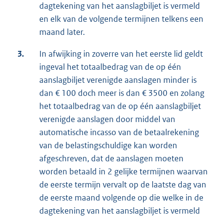
dagtekening van het aanslagbiljet is vermeld
en elk van de volgende termijnen telkens een
maand later.
3.
In afwijking in zoverre van het eerste lid geldt
ingeval het totaalbedrag van de op één
aanslagbiljet verenigde aanslagen minder is
dan € 100 doch meer is dan € 3500 en zolang
het totaalbedrag van de op één aanslagbiljet
verenigde aanslagen door middel van
automatische incasso van de betaalrekening
van de belastingschuldige kan worden
afgeschreven, dat de aanslagen moeten
worden betaald in 2 gelijke termijnen waarvan
de eerste termijn vervalt op de laatste dag van
de eerste maand volgende op die welke in de
dagtekening van het aanslagbiljet is vermeld