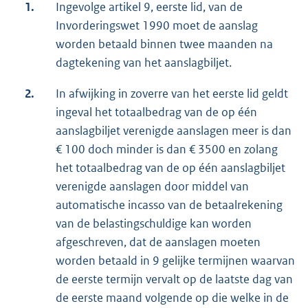
1.
Ingevolge artikel 9, eerste lid, van de
Invorderingswet 1990 moet de aanslag
worden betaald binnen twee maanden na
dagtekening van het aanslagbiljet.
2.
In afwijking in zoverre van het eerste lid geldt
ingeval het totaalbedrag van de op één
aanslagbiljet verenigde aanslagen meer is dan
€ 100 doch minder is dan € 3500 en zolang
het totaalbedrag van de op één aanslagbiljet
verenigde aanslagen door middel van
automatische incasso van de betaalrekening
van de belastingschuldige kan worden
afgeschreven, dat de aanslagen moeten
worden betaald in 9 gelijke termijnen waarvan
de eerste termijn vervalt op de laatste dag van
de eerste maand volgende op die welke in de