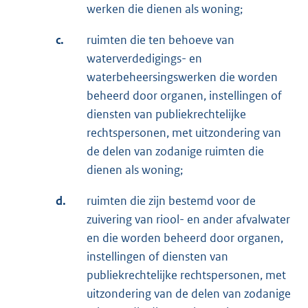
werken die dienen als woning;
c.
ruimten die ten behoeve van
waterverdedigings- en
waterbeheersingswerken die worden
beheerd door organen, instellingen of
diensten van publiekrechtelijke
rechtspersonen, met uitzondering van
de delen van zodanige ruimten die
dienen als woning;
d.
ruimten die zijn bestemd voor de
zuivering van riool- en ander afvalwater
en die worden beheerd door organen,
instellingen of diensten van
publiekrechtelijke rechtspersonen, met
uitzondering van de delen van zodanige