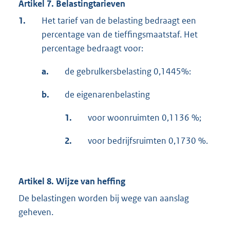
Artikel 7. Belastingtarieven
1.
Het tarief van de belasting bedraagt een
percentage van de tieffingsmaatstaf. Het
percentage bedraagt voor:
a.
de gebrulkersbelasting 0,1445%:
b.
de eigenarenbelasting
1.
voor woonruimten 0,1136 %;
2.
voor bedrijfsruimten 0,1730 %.
Artikel 8. Wijze van heffing
De belastingen worden bij wege van aanslag
geheven.