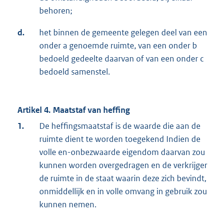
behoren;
d.
het binnen de gemeente gelegen deel van een
onder a genoemde ruimte, van een onder b
bedoeld gedeelte daarvan of van een onder c
bedoeld samenstel.
Artikel 4. Maatstaf van heffing
1.
De heffingsmaatstaf is de waarde die aan de
ruimte dient te worden toegekend Indien de
volle en-onbezwaarde eigendom daarvan zou
kunnen worden overgedragen en de verkrijger
de ruimte in de staat waarin deze zich bevindt,
onmiddellijk en in volle omvang in gebruik zou
kunnen nemen.