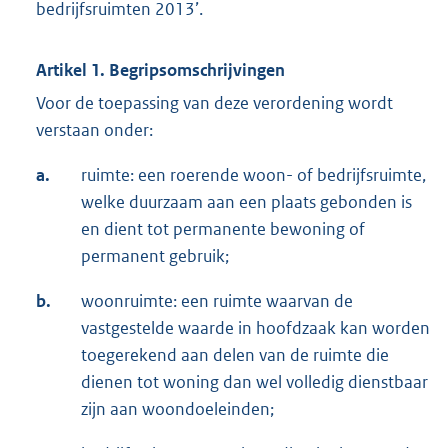
bedrijfsruimten 2013’.
Artikel 1. Begripsomschrijvingen
Voor de toepassing van deze verordening wordt
verstaan onder:
a.
ruimte: een roerende woon- of bedrijfsruimte,
welke duurzaam aan een plaats gebonden is
en dient tot permanente bewoning of
permanent gebruik;
b.
woonruimte: een ruimte waarvan de
vastgestelde waarde in hoofdzaak kan worden
toegerekend aan delen van de ruimte die
dienen tot woning dan wel volledig dienstbaar
zijn aan woondoeleinden;