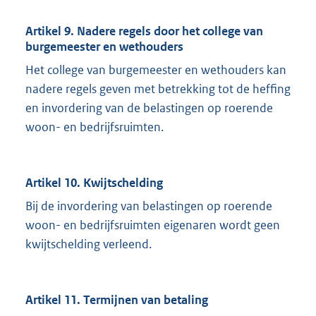
Artikel 9. Nadere regels door het college van
burgemeester en wethouders
Het college van burgemeester en wethouders kan
nadere regels geven met betrekking tot de heffing
en invordering van de belastingen op roerende
woon- en bedrijfsruimten.
Artikel 10. Kwijtschelding
Bij de invordering van belastingen op roerende
woon- en bedrijfsruimten eigenaren wordt geen
kwijtschelding verleend.
Artikel 11. Termijnen van betaling