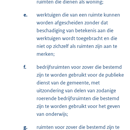
ruimten die dienen als woning;
e.
werktuigen die van een ruimte kunnen
worden afgescheiden zonder dat
beschadiging van betekenis aan die
werktuigen wordt toegebracht en die
niet op zichzelf als ruimten zijn aan te
merken;
f.
bedrijfsruimten voor zover die bestemd
zijn te worden gebruikt voor de publieke
dienst van de gemeente, met
uitzondering van delen van zodanige
roerende bedrijfsruimten die bestemd
zijn te worden gebruikt voor het geven
van onderwijs;
g.
ruimten voor zover die bestemd zijn te