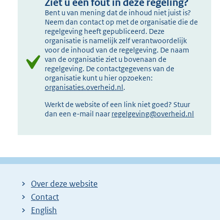
Ziet u een fout in deze regeling?
Bent u van mening dat de inhoud niet juist is?
Neem dan contact op met de organisatie die de
regelgeving heeft gepubliceerd. Deze
organisatie is namelijk zelf verantwoordelijk
voor de inhoud van de regelgeving. De naam
van de organisatie ziet u bovenaan de
regelgeving. De contactgegevens van de
organisatie kunt u hier opzoeken:
organisaties.overheid.nl
.
Werkt de website of een link niet goed? Stuur
dan een e-mail naar
regelgeving@overheid.nl
Over deze website
Contact
English