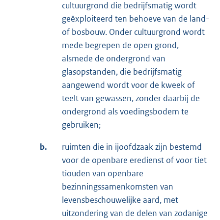
cultuurgrond die bedrijfsmatig wordt
geëxploiteerd ten behoeve van de land-
of bosbouw. Onder cultuurgrond wordt
mede begrepen de open grond,
alsmede de ondergrond van
glasopstanden, die bedrijfsmatig
aangewend wordt voor de kweek of
teelt van gewassen, zonder daarbij de
ondergrond als voedingsbodem te
gebruiken;
b.
ruimten die in ijoofdzaak zijn bestemd
voor de openbare eredienst of voor tiet
tiouden van openbare
bezinningssamenkomsten van
levensbeschouwelijke aard, met
uitzondering van de delen van zodanige