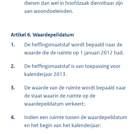
dienen dan wel in hoofdzaak dienstbaar zijn
aan woondoeleinden.
Artikel 6. Waardepeildatum
1.
De heffingsmaatstaf wordt bepaald naar de
waarde die de ruimte op 1 januari 2012 had.
2.
De heffingsmaatstaf is van toepassing voor
kalenderjaar 2013.
3.
De waarde van de ruimte wordt bepaald naar
de staat waarin de ruimte op de
waardepeildatum verkeert:.
4.
Indien een ruimte tussen de waardepeildatum
en het begin van het kalenderjaar: