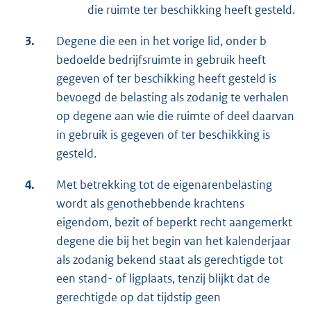
die ruimte ter beschikking heeft gesteld.
3.
Degene die een in het vorige lid, onder b
bedoelde bedrijfsruimte in gebruik heeft
gegeven of ter beschikking heeft gesteld is
bevoegd de belasting als zodanig te verhalen
op degene aan wie die ruimte of deel daarvan
in gebruik is gegeven of ter beschikking is
gesteld.
4.
Met betrekking tot de eigenarenbelasting
wordt als genothebbende krachtens
eigendom, bezit of beperkt recht aangemerkt
degene die bij het begin van het kalenderjaar
als zodanig bekend staat als gerechtigde tot
een stand- of ligplaats, tenzij blijkt dat de
gerechtigde op dat tijdstip geen