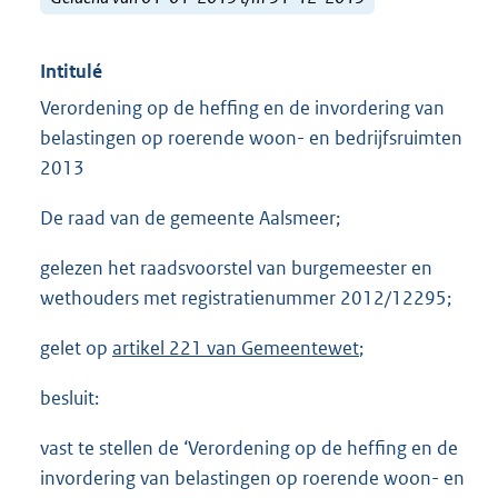
Intitulé
Verordening op de heffing en de invordering van
belastingen op roerende woon- en bedrijfsruimten
2013
De raad van de gemeente Aalsmeer;
gelezen het raadsvoorstel van burgemeester en
wethouders met registratienummer 2012/12295;
gelet op
artikel 221 van Gemeentewet
;
besluit:
vast te stellen de ‘Verordening op de heffing en de
invordering van belastingen op roerende woon- en