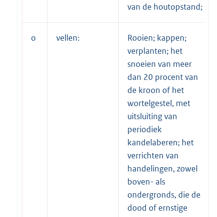
van de houtopstand;
o
vellen:
Rooien; kappen;
verplanten; het
snoeien van meer
dan 20 procent van
de kroon of het
wortelgestel, met
uitsluiting van
periodiek
kandelaberen; het
verrichten van
handelingen, zowel
boven- als
ondergronds, die de
dood of ernstige