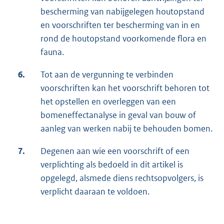
bescherming van nabijgelegen houtopstand
en voorschriften ter bescherming van in en
rond de houtopstand voorkomende flora en
fauna.
6.
Tot aan de vergunning te verbinden
voorschriften kan het voorschrift behoren tot
het opstellen en overleggen van een
bomeneffectanalyse in geval van bouw of
aanleg van werken nabij te behouden bomen.
7.
Degenen aan wie een voorschrift of een
verplichting als bedoeld in dit artikel is
opgelegd, alsmede diens rechtsopvolgers, is
verplicht daaraan te voldoen.