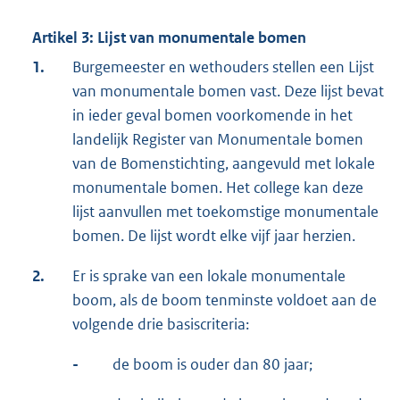
Artikel 3: Lijst van monumentale bomen
1.
Burgemeester en wethouders stellen een Lijst
van monumentale bomen vast. Deze lijst bevat
in ieder geval bomen voorkomende in het
landelijk Register van Monumentale bomen
van de Bomenstichting, aangevuld met lokale
monumentale bomen. Het college kan deze
lijst aanvullen met toekomstige monumentale
bomen. De lijst wordt elke vijf jaar herzien.
2.
Er is sprake van een lokale monumentale
boom, als de boom tenminste voldoet aan de
volgende drie basiscriteria:
-
de boom is ouder dan 80 jaar;