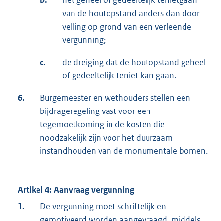
van de houtopstand anders dan door
velling op grond van een verleende
vergunning;
c.
de dreiging dat de houtopstand geheel
of gedeeltelijk teniet kan gaan.
6.
Burgemeester en wethouders stellen een
bijdrageregeling vast voor een
tegemoetkoming in de kosten die
noodzakelijk zijn voor het duurzaam
instandhouden van de monumentale bomen.
Artikel 4: Aanvraag vergunning
1.
De vergunning moet schriftelijk en
gemotiveerd worden aangevraagd, middels