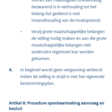
bezwarend is in verhouding tot het
belang dat gediend is met
instandhouding van de houtopstand;
-
tenzij grote maatschappelijke belangen
de velling nodig maken en aan die grote
maatschappelijke belangen niet
anderszins tegemoet kan worden
gekomen.
4.
In beginsel wordt geen vergunning verleend
indien de velling in strijd is met het vigerende
bestemmingsplan.
Artikel 6: Procedure openbaarmaking aanvraag en
besluit