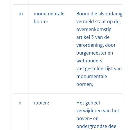
m
monumentale
Boom die als zodanig
boom:
vermeld staat op de,
overeenkomstig
artikel 3 van de
verordening, door
burgemeester en
wethouders
vastgestelde Lijst van
monumentale
bomen;
n
rooien:
Het geheel
verwijderen van het
boven- en
ondergrondse deel