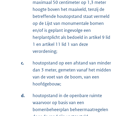
maximaal 50 centimeter op 1,3 meter
hoogte boven het maaiveld, tenzij de
betreffende houtopstand staat vermeld
op de Lijst van monumentale bomen
en/of is geplant ingevolge een
herplantplicht als bedoeld in artikel 9 lid
1 en artikel 11 lid 1 van deze
verordening;
c.
houtopstand op een afstand van minder
dan 3 meter, gemeten vanaf het midden
van de voet van de boom, van een
hoofdgebouw;
d.
houtopstand in de openbare ruimte
waarvoor op basis van een
bomenbeheerplan beheermaatregelen