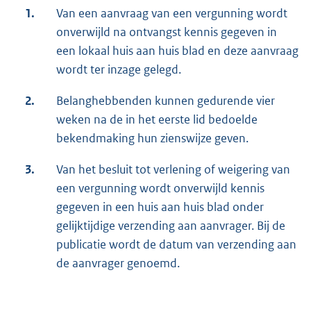
1.
Van een aanvraag van een vergunning wordt
onverwijld na ontvangst kennis gegeven in
een lokaal huis aan huis blad en deze aanvraag
wordt ter inzage gelegd.
2.
Belanghebbenden kunnen gedurende vier
weken na de in het eerste lid bedoelde
bekendmaking hun zienswijze geven.
3.
Van het besluit tot verlening of weigering van
een vergunning wordt onverwijld kennis
gegeven in een huis aan huis blad onder
gelijktijdige verzending aan aanvrager. Bij de
publicatie wordt de datum van verzending aan
de aanvrager genoemd.