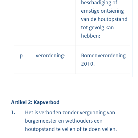
beschadiging of
ernstige ontsiering
van de houtopstand
tot gevolg kan
hebben;
p
verordening:
Bomenverordening
2010.
Artikel 2: Kapverbod
1.
Het is verboden zonder vergunning van
burgemeester en wethouders een
houtopstand te vellen of te doen vellen.