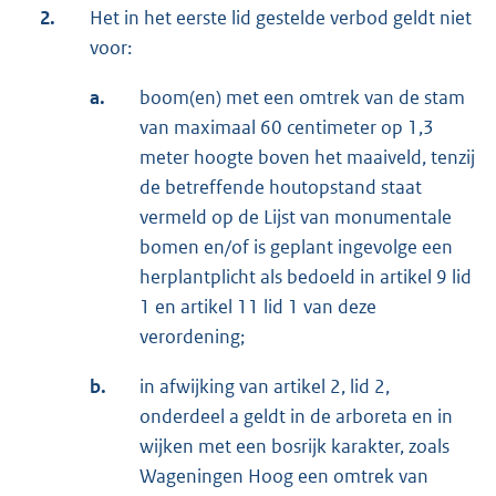
2.
Het in het eerste lid gestelde verbod geldt niet
voor:
a.
boom(en) met een omtrek van de stam
van maximaal 60 centimeter op 1,3
meter hoogte boven het maaiveld, tenzij
de betreffende houtopstand staat
vermeld op de Lijst van monumentale
bomen en/of is geplant ingevolge een
herplantplicht als bedoeld in artikel 9 lid
1 en artikel 11 lid 1 van deze
verordening;
b.
in afwijking van artikel 2, lid 2,
onderdeel a geldt in de arboreta en in
wijken met een bosrijk karakter, zoals
Wageningen Hoog een omtrek van