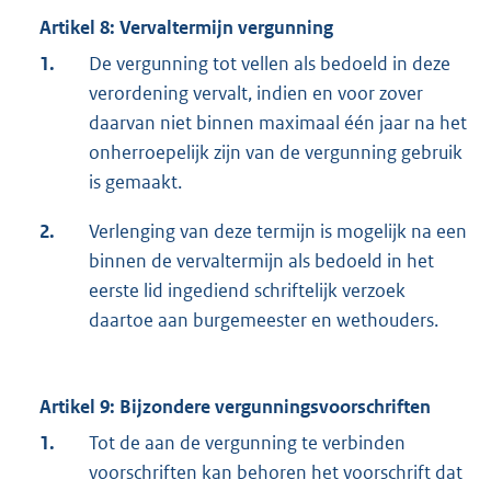
Artikel 8: Vervaltermijn vergunning
1.
De vergunning tot vellen als bedoeld in deze
verordening vervalt, indien en voor zover
daarvan niet binnen maximaal één jaar na het
onherroepelijk zijn van de vergunning gebruik
is gemaakt.
2.
Verlenging van deze termijn is mogelijk na een
binnen de vervaltermijn als bedoeld in het
eerste lid ingediend schriftelijk verzoek
daartoe aan burgemeester en wethouders.
Artikel 9: Bijzondere vergunningsvoorschriften
1.
Tot de aan de vergunning te verbinden
voorschriften kan behoren het voorschrift dat