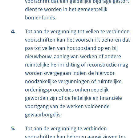
voorschrift dat een geldelijke bijdrage gestort
dient te worden in het gemeentelijk
bomenfonds.
4.
Tot aan de vergunning tot vellen te verbinden
voorschriften kan het voorschrift behoren dat
pas tot vellen van houtopstand op en bij
nieuwbouw, aanleg van werken of andere
ruimtelijke herinrichting of reconstructie mag
worden overgegaan indien de hiervoor
noodzakelijke vergunningen of ruimtelijke
ordeningsprocedures onherroepelijk
geworden zijn of de feitelijke en financiële
voortgang van de werken voldoende
gewaarborgd is.
5.
Tot aan de vergunning te verbinden
voorschriften kan behoren aanwijzingen ter