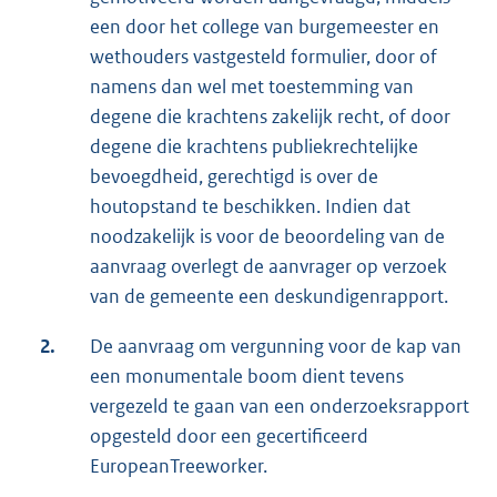
een door het college van burgemeester en
wethouders vastgesteld formulier, door of
namens dan wel met toestemming van
degene die krachtens zakelijk recht, of door
degene die krachtens publiekrechtelijke
bevoegdheid, gerechtigd is over de
houtopstand te beschikken. Indien dat
noodzakelijk is voor de beoordeling van de
aanvraag overlegt de aanvrager op verzoek
van de gemeente een deskundigenrapport.
2.
De aanvraag om vergunning voor de kap van
een monumentale boom dient tevens
vergezeld te gaan van een onderzoeksrapport
opgesteld door een gecertificeerd
EuropeanTreeworker.