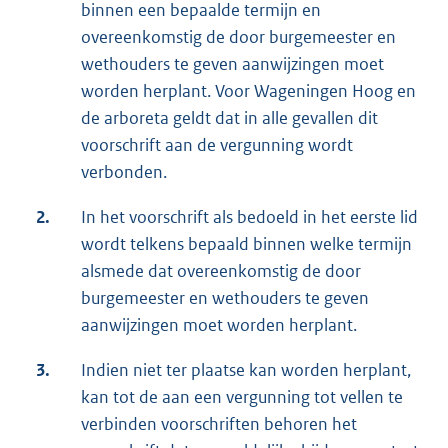
binnen een bepaalde termijn en
overeenkomstig de door burgemeester en
wethouders te geven aanwijzingen moet
worden herplant. Voor Wageningen Hoog en
de arboreta geldt dat in alle gevallen dit
voorschrift aan de vergunning wordt
verbonden.
2.
In het voorschrift als bedoeld in het eerste lid
wordt telkens bepaald binnen welke termijn
alsmede dat overeenkomstig de door
burgemeester en wethouders te geven
aanwijzingen moet worden herplant.
3.
Indien niet ter plaatse kan worden herplant,
kan tot de aan een vergunning tot vellen te
verbinden voorschriften behoren het