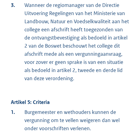
3.
Wanneer de regiomanager van de Directie
Uitvoering Regelingen van het Ministerie van
Landbouw, Natuur en Voedselkwaliteit aan het
college een afschrift heeft toegezonden van
de ontvangstbevestiging als bedoeld in artikel
2 van de Boswet beschouwt het college dit
afschrift mede als een vergunningaanvraag,
voor zover er geen sprake is van een situatie
als bedoeld in artikel 2, tweede en derde lid
van deze verordening.
Artikel 5: Criteria
1.
Burgemeester en wethouders kunnen de
vergunning om te vellen weigeren dan wel
onder voorschriften verlenen.