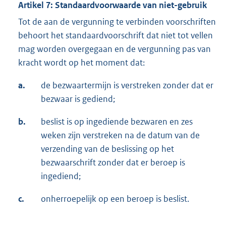
Artikel 7: Standaardvoorwaarde van niet-gebruik
Tot de aan de vergunning te verbinden voorschriften
behoort het standaardvoorschrift dat niet tot vellen
mag worden overgegaan en de vergunning pas van
kracht wordt op het moment dat:
a.
de bezwaartermijn is verstreken zonder dat er
bezwaar is gediend;
b.
beslist is op ingediende bezwaren en zes
weken zijn verstreken na de datum van de
verzending van de beslissing op het
bezwaarschrift zonder dat er beroep is
ingediend;
c.
onherroepelijk op een beroep is beslist.