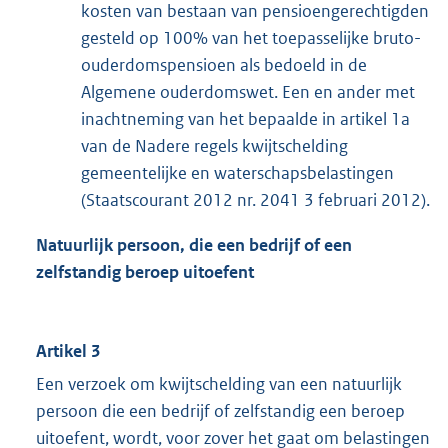
kosten van bestaan van pensioengerechtigden
gesteld op 100% van het toepasselijke bruto-
ouderdomspensioen als bedoeld in de
Algemene ouderdomswet. Een en ander met
inachtneming van het bepaalde in artikel 1a
van de Nadere regels kwijtschelding
gemeentelijke en waterschapsbelastingen
(Staatscourant 2012 nr. 2041 3 februari 2012).
Natuurlijk persoon, die een bedrijf of een
zelfstandig beroep uitoefent
Artikel 3
Een verzoek om kwijtschelding van een natuurlijk
persoon die een bedrijf of zelfstandig een beroep
uitoefent, wordt, voor zover het gaat om belastingen