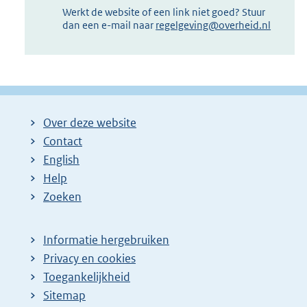
Werkt de website of een link niet goed? Stuur
dan een e-mail naar
regelgeving@overheid.nl
Over deze website
Contact
English
Help
Zoeken
Informatie hergebruiken
Privacy en cookies
Toegankelijkheid
Sitemap