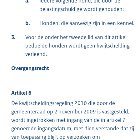
a.
Iedere volgende hond, die door de
belastingschuldige wordt gehouden;
b.
Honden, die aanwezig zijn in een kennel.
3.
Voor de onder het tweede lid van dit artikel
bedoelde honden wordt geen kwijtschelding
verleend.
Overgangsrecht
Artikel 6
De kwijtscheldingsregeling 2010 die door de
gemeenteraad op 2 november 2009 is vastgesteld,
wordt ingetrokken met ingang van de in artikel 7
genoemde ingangsdatum, met dien verstande dat zij
van toepassing blijft op verzoeken om