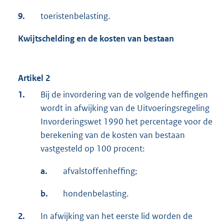
9.
toeristenbelasting.
Kwijtschelding en de kosten van bestaan
Artikel 2
1.
Bij de invordering van de volgende heffingen
wordt in afwijking van de Uitvoeringsregeling
Invorderingswet 1990 het percentage voor de
berekening van de kosten van bestaan
vastgesteld op 100 procent:
a.
afvalstoffenheffing;
b.
hondenbelasting.
2.
In afwijking van het eerste lid worden de