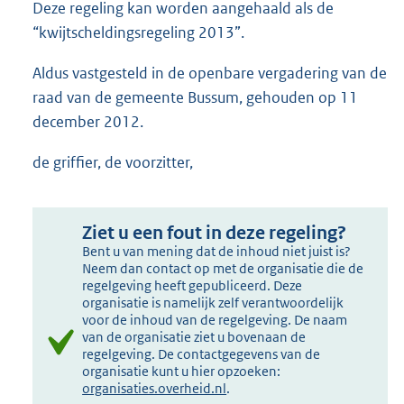
Deze regeling kan worden aangehaald als de
“kwijtscheldingsregeling 2013”.
Aldus vastgesteld in de openbare vergadering van de
raad van de gemeente Bussum, gehouden op 11
december 2012.
de griffier, de voorzitter,
Ziet u een fout in deze regeling?
Bent u van mening dat de inhoud niet juist is?
Neem dan contact op met de organisatie die de
regelgeving heeft gepubliceerd. Deze
organisatie is namelijk zelf verantwoordelijk
voor de inhoud van de regelgeving. De naam
van de organisatie ziet u bovenaan de
regelgeving. De contactgegevens van de
organisatie kunt u hier opzoeken:
organisaties.overheid.nl
.