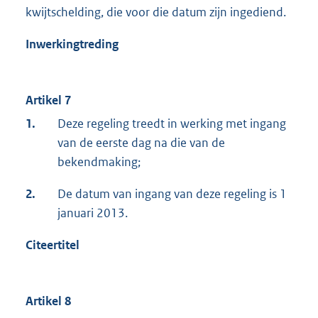
kwijtschelding, die voor die datum zijn ingediend.
Inwerkingtreding
Artikel 7
1.
Deze regeling treedt in werking met ingang
van de eerste dag na die van de
bekendmaking;
2.
De datum van ingang van deze regeling is 1
januari 2013.
C
iteertitel
Artikel 8