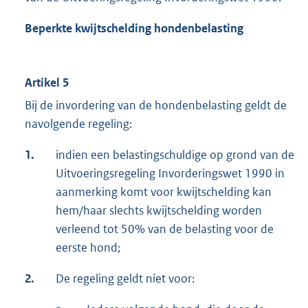
Beperkte kwijtschelding
hondenbelasting
Artikel 5
Bij de invordering van de hondenbelasting geldt de
navolgende regeling:
1.
indien een belastingschuldige op grond van de
Uitvoeringsregeling Invorderingswet 1990 in
aanmerking komt voor kwijtschelding kan
hem/haar slechts kwijtschelding worden
verleend tot 50% van de belasting voor de
eerste hond;
2.
De regeling geldt niet voor: