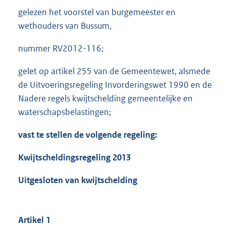
gelezen het voorstel van burgemeester en
wethouders van Bussum,
nummer RV2012-116;
gelet op artikel 255 van de Gemeentewet, alsmede
de Uitvoeringsregeling Invorderingswet 1990 en de
Nadere regels kwijtschelding gemeentelijke en
waterschapsbelastingen;
vast te stellen de
volgende regeling
:
Kwijtscheldingsregeling 201
3
Uitgesloten van kwijtschelding
Artikel 1