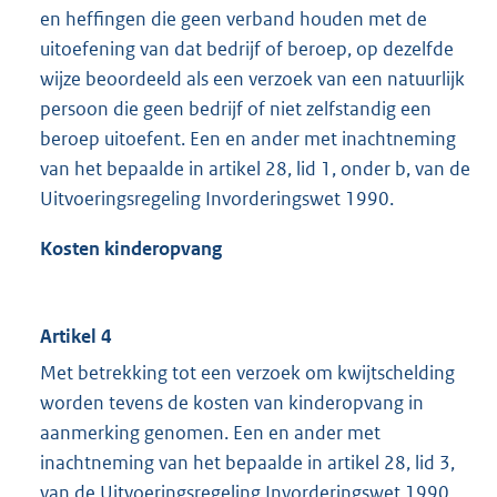
en heffingen die geen verband houden met de
uitoefening van dat bedrijf of beroep, op dezelfde
wijze beoordeeld als een verzoek van een natuurlijk
persoon die geen bedrijf of niet zelfstandig een
beroep uitoefent. Een en ander met inachtneming
van het bepaalde in artikel 28, lid 1, onder b, van de
Uitvoeringsregeling Invorderingswet 1990.
Kosten kinderopvang
Artikel 4
Met betrekking tot een verzoek om kwijtschelding
worden tevens de kosten van kinderopvang in
aanmerking genomen. Een en ander met
inachtneming van het bepaalde in artikel 28, lid 3,
van de Uitvoeringsregeling Invorderingswet 1990.