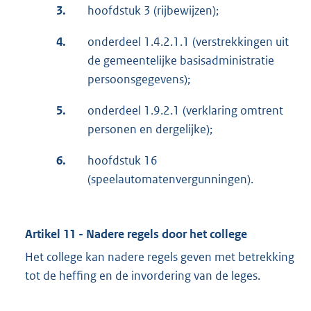
3.
hoofdstuk 3 (rijbewijzen);
4.
onderdeel 1.4.2.1.1 (verstrekkingen uit
de gemeentelijke basisadministratie
persoonsgegevens);
5.
onderdeel 1.9.2.1 (verklaring omtrent
personen en dergelijke);
6.
hoofdstuk 16
(speelautomatenvergunningen).
Artikel 11 - Nadere regels door het college
Het college kan nadere regels geven met betrekking
tot de heffing en de invordering van de leges.