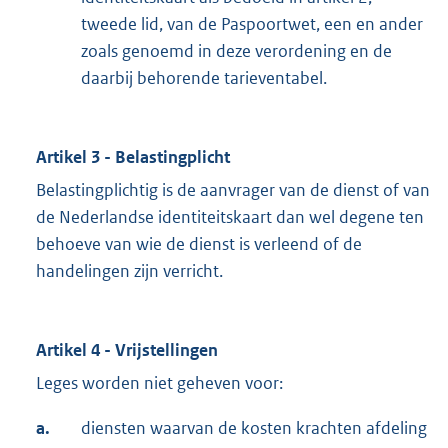
tweede lid, van de Paspoortwet, een en ander
zoals genoemd in deze verordening en de
daarbij behorende tarieventabel.
Artikel 3 - Belastingplicht
Belastingplichtig is de aanvrager van de dienst of van
de Nederlandse identiteitskaart dan wel degene ten
behoeve van wie de dienst is verleend of de
handelingen zijn verricht.
Artikel 4 - Vrijstellingen
Leges worden niet geheven voor:
a.
diensten waarvan de kosten krachten afdeling