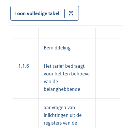
Toon volledige tabel
Bemiddeling
1.1.6
Het tarief bedraagt
voor het ten behoeve
van de
belanghebbende
aanvragen van
inlichtingen uit de
registers van de