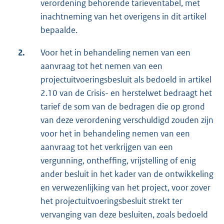
verordening behorende tarieventabel, met
inachtneming van het overigens in dit artikel
bepaalde.
2.
Voor het in behandeling nemen van een
aanvraag tot het nemen van een
projectuitvoeringsbesluit als bedoeld in artikel
2.10 van de Crisis- en herstelwet bedraagt het
tarief de som van de bedragen die op grond
van deze verordening verschuldigd zouden zijn
voor het in behandeling nemen van een
aanvraag tot het verkrijgen van een
vergunning, ontheffing, vrijstelling of enig
ander besluit in het kader van de ontwikkeling
en verwezenlijking van het project, voor zover
het projectuitvoeringsbesluit strekt ter
vervanging van deze besluiten, zoals bedoeld