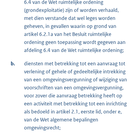
6.4 van de Wet ruimtelijke ordening
(grondexploitatie) zijn of worden verhaald,
met dien verstande dat wel leges worden
geheven, in gevallen waarin op grond van
artikel 6.2.1a van het Besluit ruimtelijke
ordening geen toepassing wordt gegeven aan
afdeling 6.4 van de Wet ruimtelijke ordening;
b.
diensten met betrekking tot een aanvraag tot
verlening of gehele of gedeeltelijke intrekking
van een omgevingsvergunning of wijziging van
voorschriften van een omgevingsvergunning,
voor zover die aanvraag betrekking heeft op
een activiteit met betrekking tot een inrichting
als bedoeld in artikel 2.1, eerste lid, onder e,
van de Wet algemene bepalingen
omgevingsrecht;