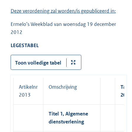
Deze verordening zal worden/is gepubliceerd in:
Ermelo’s Weekblad van woensdag 19 december
2012
LEGESTABEL
Toon volledige tabel
Artikelnr
Omschrijving
Tarie
2013
2013
Titel 1, Algemene
dienstverlening