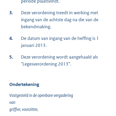
periode plaatsvindt.
3.
Deze verordening treedt in werking met
ingang van de achtste dag na die van de
bekendmaking.
4.
De datum van ingang van de heffing is 1
januari 2013.
5.
Deze verordening wordt aangehaald als
"Legesverordening 2013”.
Ondertekening
Vastgesteld in de openbare vergadering
van
griffier, voorzitter,