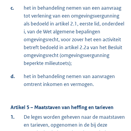
c.
het in behandeling nemen van een aanvraag
tot verlening van een omgevingsvergunning
als bedoeld in artikel 2.1, eerste lid, onderdeel
i, van de Wet algemene bepalingen
omgevingsrecht, voor zover het een activiteit
betreft bedoeld in artikel 2.2a van het Besluit
omgevingsrecht (omgevingsvergunning
beperkte milieutoets);
d.
het in behandeling nemen van aanvragen
omtrent inkomen en vermogen.
Artikel 5 – Maatstaven van heffing en tarieven
1.
De leges worden geheven naar de maatstaven
en tarieven, opgenomen in de bij deze