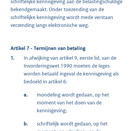
schriftelijke kennisgeving aan de belastingschuldige
bekendgemaakt. Onder toezending van de
schriftelijke kennisgeving wordt mede verstaan
verzending langs elektronische weg.
Artikel 7 - Termijnen van betaling
1.
In afwijking van artikel 9, eerste lid, van de
Invorderingswet 1990 moeten de leges
worden betaald ingeval de kennisgeving als
bedoeld in artikel 6:
a.
mondeling wordt gedaan, op het
moment van het doen van de
kennisgeving;
b.
schriftelijk wordt gedaan, op het