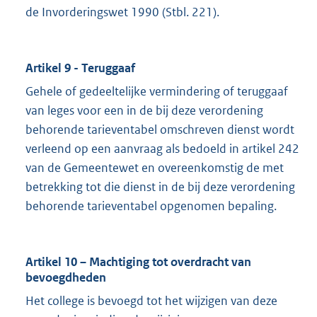
de Invorderingswet 1990 (Stbl. 221).
Artikel 9 - Teruggaaf
Gehele of gedeeltelijke vermindering of teruggaaf
van leges voor een in de bij deze verordening
behorende tarieventabel omschreven dienst wordt
verleend op een aanvraag als bedoeld in artikel 242
van de Gemeentewet en overeenkomstig de met
betrekking tot die dienst in de bij deze verordening
behorende tarieventabel opgenomen bepaling.
Artikel 10 – Machtiging tot overdracht van
bevoegdheden
Het college is bevoegd tot het wijzigen van deze