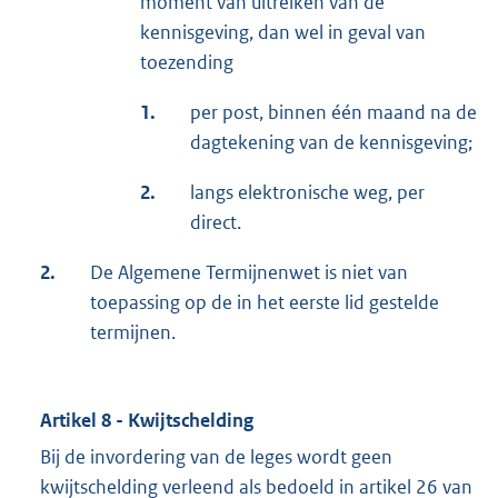
moment van uitreiken van de
kennisgeving, dan wel in geval van
toezending
1.
per post, binnen één maand na de
dagtekening van de kennisgeving;
2.
langs elektronische weg, per
direct.
2.
De Algemene Termijnenwet is niet van
toepassing op de in het eerste lid gestelde
termijnen.
Artikel 8 - Kwijtschelding
Bij de invordering van de leges wordt geen
kwijtschelding verleend als bedoeld in artikel 26 van