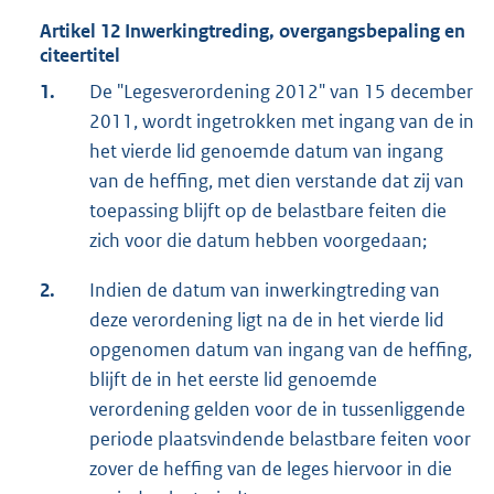
Artikel 12 Inwerkingtreding, overgangsbepaling en
citeertitel
1.
De "Legesverordening 2012" van 15 december
2011, wordt ingetrokken met ingang van de in
het vierde lid genoemde datum van ingang
van de heffing, met dien verstande dat zij van
toepassing blijft op de belastbare feiten die
zich voor die datum hebben voorgedaan;
2.
Indien de datum van inwerkingtreding van
deze verordening ligt na de in het vierde lid
opgenomen datum van ingang van de heffing,
blijft de in het eerste lid genoemde
verordening gelden voor de in tussenliggende
periode plaatsvindende belastbare feiten voor
zover de heffing van de leges hiervoor in die