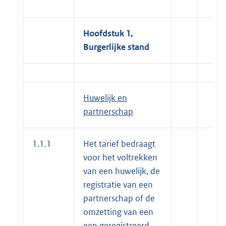
Hoofdstuk 1,
Burgerlijke stand
Huwelijk en
partnerschap
1.1.1
Het tarief bedraagt
voor het voltrekken
van een huwelijk, de
registratie van een
partnerschap of de
omzetting van een
een geregistreerd