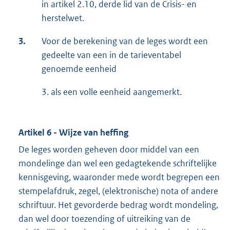
in artikel 2.10, derde lid van de Crisis- en
herstelwet.
3.
Voor de berekening van de leges wordt een
gedeelte van een in de tarieventabel
genoemde eenheid
3. als een volle eenheid aangemerkt.
Artikel 6 - Wijze van heffing
De leges worden geheven door middel van een
mondelinge dan wel een gedagtekende schriftelijke
kennisgeving, waaronder mede wordt begrepen een
stempelafdruk, zegel, (elektronische) nota of andere
schriftuur. Het gevorderde bedrag wordt mondeling,
dan wel door toezending of uitreiking van de