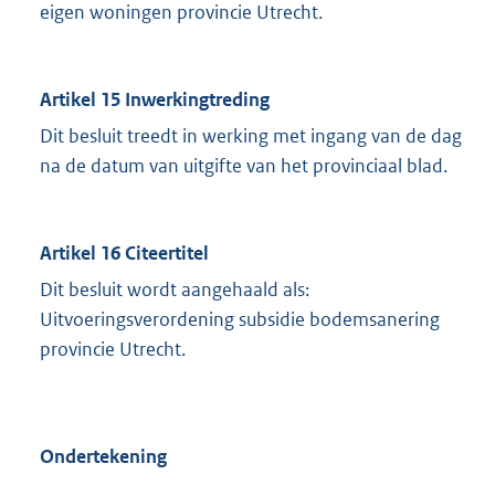
eigen woningen provincie Utrecht.
Artikel 15 Inwerkingtreding
Dit besluit treedt in werking met ingang van de dag
na de datum van uitgifte van het provinciaal blad.
Artikel 16 Citeertitel
Dit besluit wordt aangehaald als:
Uitvoeringsverordening subsidie bodemsanering
provincie Utrecht.
Ondertekening