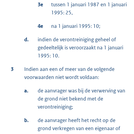
3e
tussen 1 januari 1987 en 1 januari
1995: 25,
4e
na 1 januari 1995: 10;
d.
indien de verontreiniging geheel of
gedeeltelijk is veroorzaakt na 1 januari
1995: 10.
3
Indien aan een of meer van de volgende
voorwaarden niet wordt voldaan:
a.
de aanvrager was bij de verwerving van
de grond niet bekend met de
verontreiniging;
b.
de aanvrager heeft het recht op de
grond verkregen van een eigenaar of