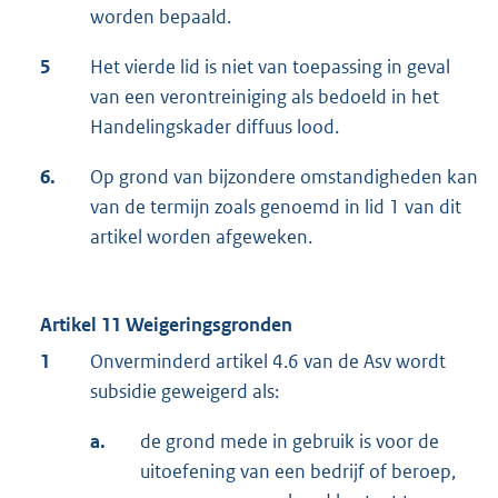
worden bepaald.
5
Het vierde lid is niet van toepassing in geval
van een verontreiniging als bedoeld in het
Handelingskader diffuus lood.
6.
Op grond van bijzondere omstandigheden kan
van de termijn zoals genoemd in lid 1 van dit
artikel worden afgeweken.
Artikel 11 Weigeringsgronden
1
Onverminderd artikel 4.6 van de Asv wordt
subsidie geweigerd als:
a.
de grond mede in gebruik is voor de
uitoefening van een bedrijf of beroep,