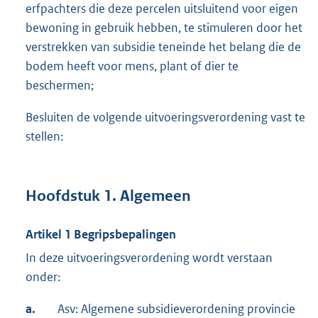
erfpachters die deze percelen uitsluitend voor eigen
bewoning in gebruik hebben, te stimuleren door het
verstrekken van subsidie teneinde het belang die de
bodem heeft voor mens, plant of dier te
beschermen;
Besluiten de volgende uitvoeringsverordening vast te
stellen:
Hoofdstuk 1. Algemeen
Artikel 1 Begripsbepalingen
In deze uitvoeringsverordening wordt verstaan
onder:
a.
Asv: Algemene subsidieverordening provincie