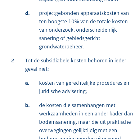
d.
projectgebonden apparaatskosten van
ten hoogste 10% van de totale kosten
van onderzoek, onderscheidenlijk
sanering of gebiedsgericht
grondwaterbeheer.
2
Tot de subsidiabele kosten behoren in ieder
geval niet:
a.
kosten van gerechtelijke procedures en
juridische advisering;
b.
de kosten die samenhangen met
werkzaamheden in een ander kader dan
bodemsanering, maar die uit praktische
overwegingen gelijktijdig met een
bodemsanering worden uitgevoerd.