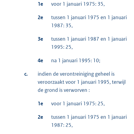
1e
voor 1 januari 1975: 35,
2e
tussen 1 januari 1975 en 1 januari
1987: 35,
3e
tussen 1 januari 1987 en 1 januari
1995: 25,
4e
na 1 januari 1995: 10;
c.
indien de verontreiniging geheel is
veroorzaakt voor 1 januari 1995, terwijl
de grond is verworven :
1e
voor 1 januari 1975: 25,
2e
tussen 1 januari 1975 en 1 januari
1987: 25,