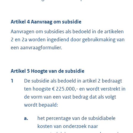
Artikel 4 Aanvraag om subsidie
Aanvragen om subsidies als bedoeld in de artikelen
2 en 2a worden ingediend door gebruikmaking van
een aanvraagformulier.
Artikel 5 Hoogte van de subsidie
1
De subsidie als bedoeld in artikel 2 bedraagt
ten hoogste € 225.000,- en wordt verstrekt in
de vorm van een vast bedrag dat als volgt
wordt bepaald:
a.
het percentage van de subsidiabele
kosten van onderzoek naar