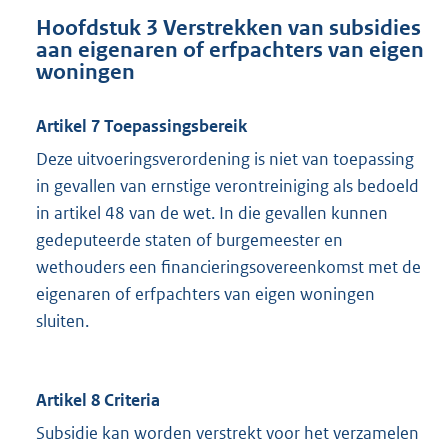
Hoofdstuk 3 Verstrekken van subsidies
aan eigenaren of erfpachters van eigen
woningen
Artikel 7 Toepassingsbereik
Deze uitvoeringsverordening is niet van toepassing
in gevallen van ernstige verontreiniging als bedoeld
in artikel 48 van de wet. In die gevallen kunnen
gedeputeerde staten of burgemeester en
wethouders een financieringsovereenkomst met de
eigenaren of erfpachters van eigen woningen
sluiten.
Artikel 8 Criteria
Subsidie kan worden verstrekt voor het verzamelen