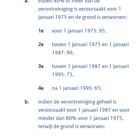
a.
indien 80% of meer van de
verontreiniging is veroorzaakt voor 1
januari 1975 en de grond is verworven:
1e
voor 1 januari 1975: 95,
2e
tussen 1 januari 1975 en 1 januari
1987: 90,
3e
tussen 1 januari 1987 en 1 januari
1995: 75,
4e
na 1 januari 1995: 65;
b.
indien de verontreiniging geheel is
veroorzaakt voor 1 januari 1987 en voor
minder dan 80% voor 1 januari 1975,
terwijl de grond is verworven: