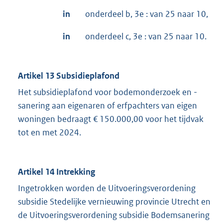
in
onderdeel b, 3e : van 25 naar 10,
in
onderdeel c, 3e : van 25 naar 10.
Artikel 13 Subsidieplafond
Het subsidieplafond voor bodemonderzoek en -
sanering aan eigenaren of erfpachters van eigen
woningen bedraagt € 150.000,00 voor het tijdvak
tot en met 2024.
Artikel 14 Intrekking
Ingetrokken worden de Uitvoeringsverordening
subsidie Stedelijke vernieuwing provincie Utrecht en
de Uitvoeringsverordening subsidie Bodemsanering