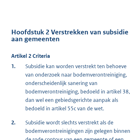
Hoofdstuk 2 Verstrekken van subsidie
aan gemeenten
Artikel 2 Criteria
1.
Subsidie kan worden verstrekt ten behoeve
van onderzoek naar bodemverontreiniging,
onderscheidenlijk sanering van
bodemverontreiniging, bedoeld in artikel 38,
dan wel een gebiedsgerichte aanpak als
bedoeld in artikel 55c van de wet.
2.
Subsidie wordt slechts verstrekt als de
bodemverontreinigingen zijn gelegen binnen
de rode contour van een gemeente of een