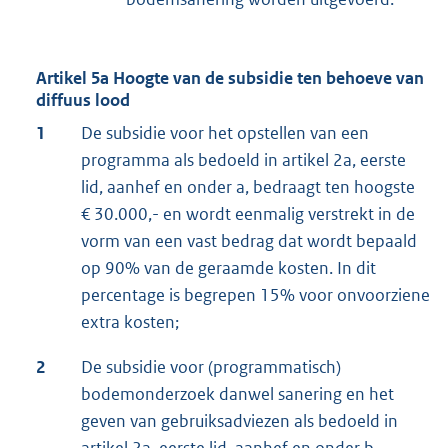
Artikel 5a Hoogte van de subsidie ten behoeve van
diffuus lood
1
De subsidie voor het opstellen van een
programma als bedoeld in artikel 2a, eerste
lid, aanhef en onder a, bedraagt ten hoogste
€ 30.000,- en wordt eenmalig verstrekt in de
vorm van een vast bedrag dat wordt bepaald
op 90% van de geraamde kosten. In dit
percentage is begrepen 15% voor onvoorziene
extra kosten;
2
De subsidie voor (programmatisch)
bodemonderzoek danwel sanering en het
geven van gebruiksadviezen als bedoeld in