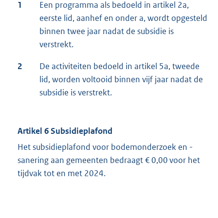
1
Een programma als bedoeld in artikel 2a,
eerste lid, aanhef en onder a, wordt opgesteld
binnen twee jaar nadat de subsidie is
verstrekt.
2
De activiteiten bedoeld in artikel 5a, tweede
lid, worden voltooid binnen vijf jaar nadat de
subsidie is verstrekt.
Artikel 6 Subsidieplafond
Het subsidieplafond voor bodemonderzoek en -
sanering aan gemeenten bedraagt € 0,00 voor het
tijdvak tot en met 2024.