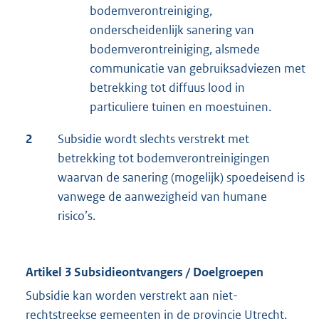
bodemverontreiniging,
onderscheidenlijk sanering van
bodemverontreiniging, alsmede
communicatie van gebruiksadviezen met
betrekking tot diffuus lood in
particuliere tuinen en moestuinen.
2
Subsidie wordt slechts verstrekt met
betrekking tot bodemverontreinigingen
waarvan de sanering (mogelijk) spoedeisend is
vanwege de aanwezigheid van humane
risico’s.
Artikel 3 Subsidieontvangers / Doelgroepen
Subsidie kan worden verstrekt aan niet-
rechtstreekse gemeenten in de provincie Utrecht.