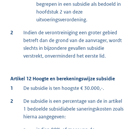
begrepen in een subsidie als bedoeld in
hoofdstuk 2 van deze
uitvoeringsverordening.
2
Indien de verontreiniging een groter gebied
betreft dan de grond van de aanvrager, wordt
slechts in bijzondere gevallen subsidie
verstrekt, onverminderd het eerste lid.
Artikel 12 Hoogte en berekeningswijze subsidie
1
De subsidie is ten hoogste € 30.000,-.
2
De subsidie is een percentage van de in artikel
1 bedoelde subsidiabele saneringskosten zoals
hierna aangegeven: