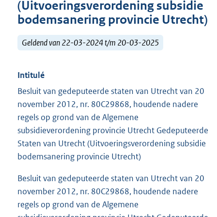
(Uitvoeringsverordening subsidie
bodemsanering provincie Utrecht)
Geldend van 22-03-2024 t/m 20-03-2025
Intitulé
Besluit van gedeputeerde staten van Utrecht van 20
november 2012, nr. 80C29868, houdende nadere
regels op grond van de Algemene
subsidieverordening provincie Utrecht Gedeputeerde
Staten van Utrecht (Uitvoeringsverordening subsidie
bodemsanering provincie Utrecht)
Besluit van gedeputeerde staten van Utrecht van 20
november 2012, nr. 80C29868, houdende nadere
regels op grond van de Algemene