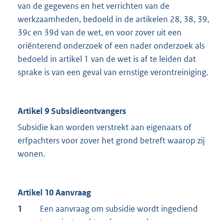
van de gegevens en het verrichten van de
werkzaamheden, bedoeld in de artikelen 28, 38, 39,
39c en 39d van de wet, en voor zover uit een
oriënterend onderzoek of een nader onderzoek als
bedoeld in artikel 1 van de wet is af te leiden dat
sprake is van een geval van ernstige verontreiniging.
Artikel 9 Subsidieontvangers
Subsidie kan worden verstrekt aan eigenaars of
erfpachters voor zover het grond betreft waarop zij
wonen.
Artikel 10 Aanvraag
1
Een aanvraag om subsidie wordt ingediend