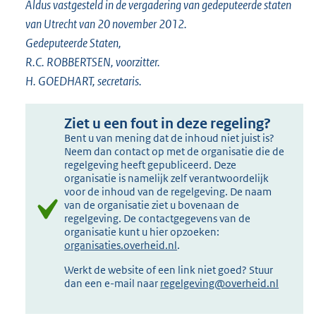
Aldus vastgesteld in de vergadering van gedeputeerde staten
van Utrecht van 20 november 2012.
Gedeputeerde Staten,
R.C. ROBBERTSEN, voorzitter.
H. GOEDHART, secretaris.
Ziet u een fout in deze regeling?
Bent u van mening dat de inhoud niet juist is?
Neem dan contact op met de organisatie die de
regelgeving heeft gepubliceerd. Deze
organisatie is namelijk zelf verantwoordelijk
voor de inhoud van de regelgeving. De naam
van de organisatie ziet u bovenaan de
regelgeving. De contactgegevens van de
organisatie kunt u hier opzoeken:
organisaties.overheid.nl
.
Werkt de website of een link niet goed? Stuur
dan een e-mail naar
regelgeving@overheid.nl