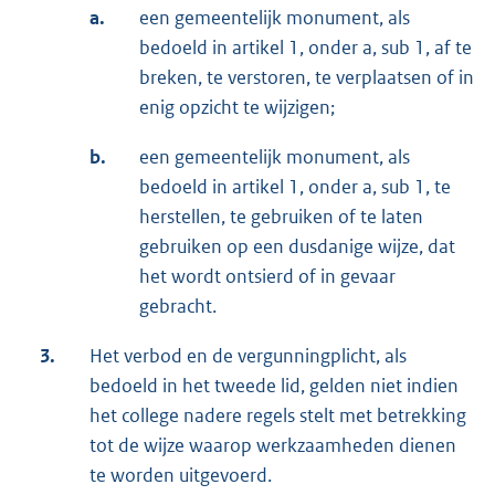
a.
een gemeentelijk monument, als
bedoeld in artikel 1, onder a, sub 1, af te
breken, te verstoren, te verplaatsen of in
enig opzicht te wijzigen;
b.
een gemeentelijk monument, als
bedoeld in artikel 1, onder a, sub 1, te
herstellen, te gebruiken of te laten
gebruiken op een dusdanige wijze, dat
het wordt ontsierd of in gevaar
gebracht.
3.
Het verbod en de vergunningplicht, als
bedoeld in het tweede lid, gelden niet indien
het college nadere regels stelt met betrekking
tot de wijze waarop werkzaamheden dienen
te worden uitgevoerd.