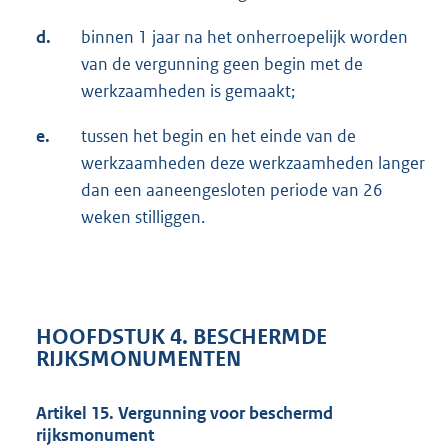
d.
binnen 1 jaar na het onherroepelijk worden
van de vergunning geen begin met de
werkzaamheden is gemaakt;
e.
tussen het begin en het einde van de
werkzaamheden deze werkzaamheden langer
dan een aaneengesloten periode van 26
weken stilliggen.
HOOFDSTUK 4. BESCHERMDE
RIJKSMONUMENTEN
Artikel 15. Vergunning voor beschermd
rijksmonument