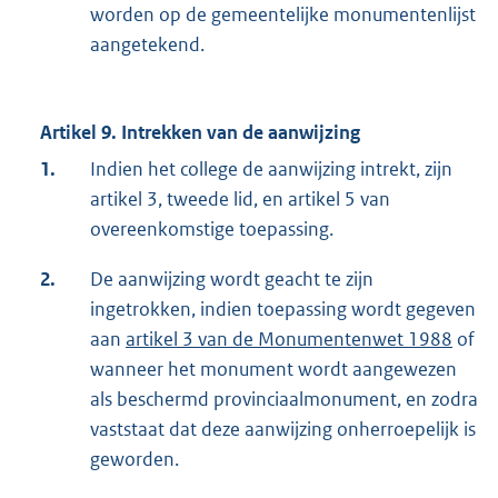
worden op de gemeentelijke monumentenlijst
aangetekend.
Artikel 9. Intrekken van de aanwijzing
1.
Indien het college de aanwijzing intrekt, zijn
artikel 3, tweede lid, en artikel 5 van
overeenkomstige toepassing.
2.
De aanwijzing wordt geacht te zijn
ingetrokken, indien toepassing wordt gegeven
aan
artikel 3 van de Monumentenwet 1988
of
wanneer het monument wordt aangewezen
als beschermd provinciaalmonument, en zodra
vaststaat dat deze aanwijzing onherroepelijk is
geworden.