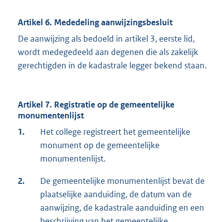
Artikel 6. Mededeling aanwijzingsbesluit
De aanwijzing als bedoeld in artikel 3, eerste lid,
wordt medegedeeld aan degenen die als zakelijk
gerechtigden in de kadastrale legger bekend staan.
Artikel 7. Registratie op de gemeentelijke
monumentenlijst
1.
Het college registreert het gemeentelijke
monument op de gemeentelijke
monumentenlijst.
2.
De gemeentelijke monumentenlijst bevat de
plaatselijke aanduiding, de datum van de
aanwijzing, de kadastrale aanduiding en een
beschrijving van het gemeentelijke