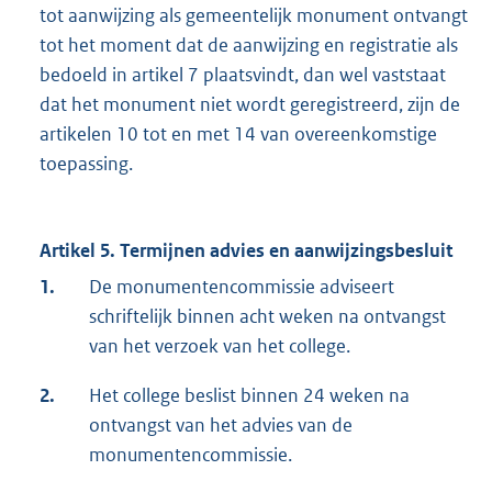
tot aanwijzing als gemeentelijk monument ontvangt
tot het moment dat de aanwijzing en registratie als
bedoeld in artikel 7 plaatsvindt, dan wel vaststaat
dat het monument niet wordt geregistreerd, zijn de
artikelen 10 tot en met 14 van overeenkomstige
toepassing.
Artikel 5. Termijnen advies en aanwijzingsbesluit
1.
De monumentencommissie adviseert
schriftelijk binnen acht weken na ontvangst
van het verzoek van het college.
2.
Het college beslist binnen 24 weken na
ontvangst van het advies van de
monumentencommissie.