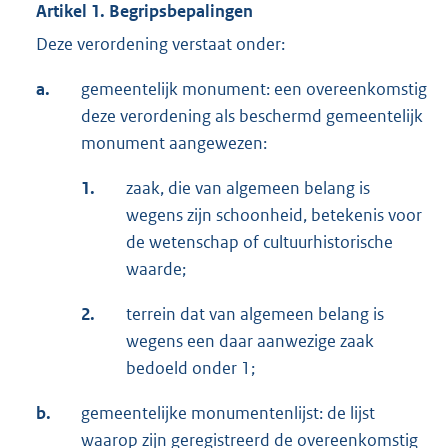
Artikel 1. Begripsbepalingen
Deze verordening verstaat onder:
a.
gemeentelijk monument: een overeenkomstig
deze verordening als beschermd gemeentelijk
monument aangewezen:
1.
zaak, die van algemeen belang is
wegens zijn schoonheid, betekenis voor
de wetenschap of cultuurhistorische
waarde;
2.
terrein dat van algemeen belang is
wegens een daar aanwezige zaak
bedoeld onder 1;
b.
gemeentelijke monumentenlijst: de lijst
waarop zijn geregistreerd de overeenkomstig