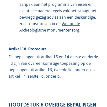
aanpak aan het programma van eisen en
eventuele nadere regels voldoet, vraagt het
bevoegd gezag advies aan een deskundige,
zoals omschreven in de
Wet op de
Archeologische monumentenzorg
.
Artikel 18. Procedure
De bepalingen uit artikel 13 en 14 eerste en derde
lid zijn van overeenkomstige toepassing op de
bepalingen uit artikel 16, tweede lid, onder e, en
artikel 17, eerste lid, onder b.
HOOFDSTUK 6 OVERIGE BEPALINGEN