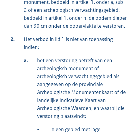
monument, bedoeld in artikel 1, onder a, sub
2 of een archeologisch verwachtingsgebied,
bedoeld in artikel 1, onder h, de bodem dieper
dan 30 cm onder de oppervlakte te verstoren.
2.
Het verbod in lid 1 is niet van toepassing
indien:
a.
het een verstoring betreft van een
archeologisch monument of
archeologisch verwachtingsgebied als
aangegeven op de provinciale
Archeologische Monumentenkaart of de
landelijke Indicatieve Kaart van
Archeologische Waarden, en waarbij die
verstoring plaatsvindt:
-
in een gebied met lage