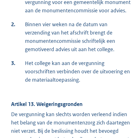
vergunning voor een gemeentelijk monument
aan de monumentencommissie voor advies.
2.
Binnen vier weken na de datum van
verzending van het afschrift brengt de
monumentencommissie schriftelijk een
gemotiveerd advies uit aan het college.
3.
Het college kan aan de vergunning
voorschriften verbinden over de uitvoering en
de materiaaltoepassing.
Artikel 13. Weigeringsgronden
De vergunning kan slechts worden verleend indien
het belang van de monumentenzorg zich daartegen
niet verzet. Bij de beslissing houdt het bevoegd