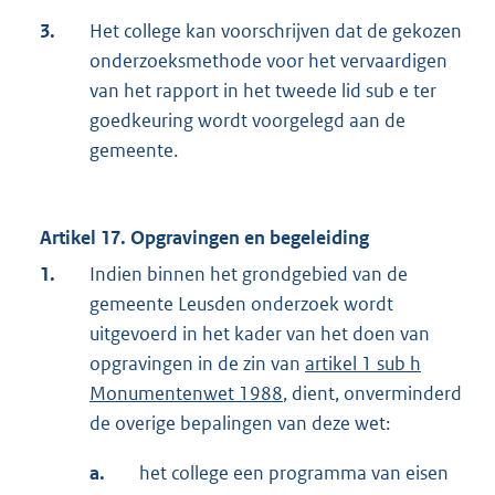
3.
Het college kan voorschrijven dat de gekozen
onderzoeksmethode voor het vervaardigen
van het rapport in het tweede lid sub e ter
goedkeuring wordt voorgelegd aan de
gemeente.
Artikel 17. Opgravingen en begeleiding
1.
Indien binnen het grondgebied van de
gemeente Leusden onderzoek wordt
uitgevoerd in het kader van het doen van
opgravingen in de zin van
artikel 1 sub h
Monumentenwet 1988
, dient, onverminderd
de overige bepalingen van deze wet:
a.
het college een programma van eisen