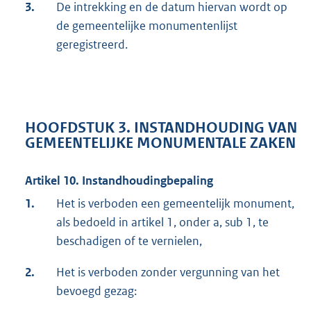
3.
De intrekking en de datum hiervan wordt op
de gemeentelijke monumentenlijst
geregistreerd.
HOOFDSTUK 3. INSTANDHOUDING VAN
GEMEENTELIJKE MONUMENTALE ZAKEN
Artikel 10. Instandhoudingbepaling
1.
Het is verboden een gemeentelijk monument,
als bedoeld in artikel 1, onder a, sub 1, te
beschadigen of te vernielen,
2.
Het is verboden zonder vergunning van het
bevoegd gezag: