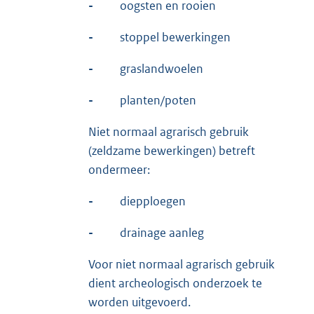
-
oogsten en rooien
-
stoppel bewerkingen
-
graslandwoelen
-
planten/poten
Niet normaal agrarisch gebruik
(zeldzame bewerkingen) betreft
ondermeer:
-
diepploegen
-
drainage aanleg
Voor niet normaal agrarisch gebruik
dient archeologisch onderzoek te
worden uitgevoerd.