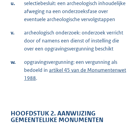
u.
selectiebesluit: een archeologisch inhoudelijke
afweging na een onderzoeksfase over
eventuele archeologische vervolgstappen
v.
archeologisch onderzoek: onderzoek verricht
door of namens een dienst of instelling die
over een opgravingsvergunning beschikt
w.
opgravingsvergunning: een vergunning als
bedoeld in
artikel 45 van de Monumentenwet
1988
.
HOOFDSTUK 2. AANWIJZING
GEMEENTELIJKE MONUMENTEN