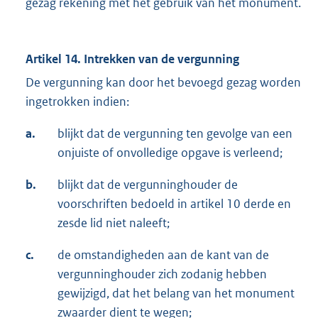
gezag rekening met het gebruik van het monument.
Artikel 14. Intrekken van de vergunning
De vergunning kan door het bevoegd gezag worden
ingetrokken indien:
a.
blijkt dat de vergunning ten gevolge van een
onjuiste of onvolledige opgave is verleend;
b.
blijkt dat de vergunninghouder de
voorschriften bedoeld in artikel 10 derde en
zesde lid niet naleeft;
c.
de omstandigheden aan de kant van de
vergunninghouder zich zodanig hebben
gewijzigd, dat het belang van het monument
zwaarder dient te wegen;