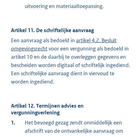
uitvoering en materiaaltoepassing.
Artikel 11. De schriftelijke aanvraag
Een aanvraag als bedoeld in
artikel 4.2. Besluit
omgevingsrecht
voor een vergunning als bedoeld in
artikel 10 en de daarbij te overleggen gegevens en
bescheiden worden digitaal of schriftelijk ingediend.
Een schriftelijke aanvraag dient in viervoud te
worden ingediend.
Artikel 12. Termijnen advies en
vergunningverlening
1.
Het bevoegd gezag zendt onmiddellijk een
afschrift van de ontvankelijke aanvraag om