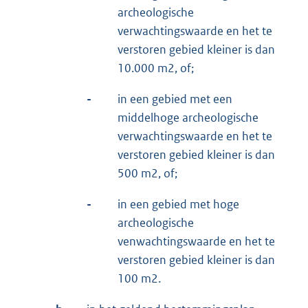
archeologische
verwachtingswaarde en het te
verstoren gebied kleiner is dan
10.000 m2, of;
-
in een gebied met een
middelhoge archeologische
verwachtingswaarde en het te
verstoren gebied kleiner is dan
500 m2, of;
-
in een gebied met hoge
archeologische
venwachtingswaarde en het te
verstoren gebied kleiner is dan
100 m2.