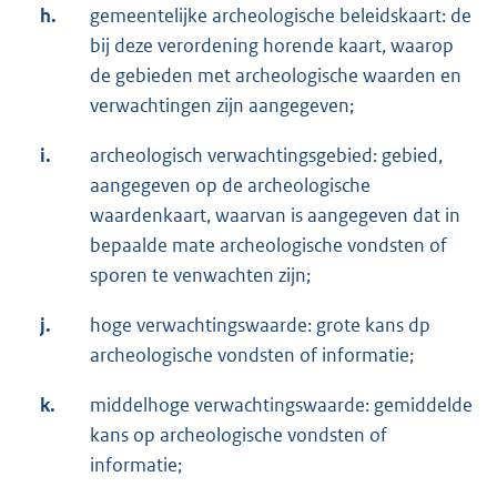
h.
gemeentelijke archeologische beleidskaart: de
bij deze verordening horende kaart, waarop
de gebieden met archeologische waarden en
verwachtingen zijn aangegeven;
i.
archeologisch verwachtingsgebied: gebied,
aangegeven op de archeologische
waardenkaart, waarvan is aangegeven dat in
bepaalde mate archeologische vondsten of
sporen te venwachten zijn;
j.
hoge verwachtingswaarde: grote kans dp
archeologische vondsten of informatie;
k.
middelhoge verwachtingswaarde: gemiddelde
kans op archeologische vondsten of
informatie;