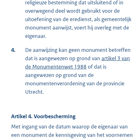
religieuze bestemming dat uitsluitend of in
overwegend deel wordt gebruikt voor de
uitoefening van de eredienst, als gemeentelijk
monument aanwijst, voert hij overleg met de
eigenaar.
4.
De aanwijzing kan geen monument betreffen
dat is aangewezen op grond van
artikel 3 van
de Monumentenwet 1988
of dat is
aangewezen op grond van de
monumentenverordening van de provincie
Utrecht.
Artikel 4. Voorbescherming
Met ingang van de datum waarop de eigenaar van
een monument de kennisgeving van het voornemen