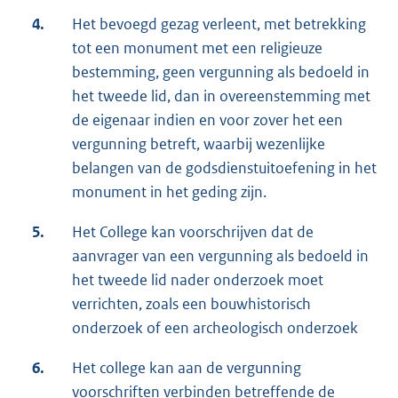
4.
Het bevoegd gezag verleent, met betrekking
tot een monument met een religieuze
bestemming, geen vergunning als bedoeld in
het tweede lid, dan in overeenstemming met
de eigenaar indien en voor zover het een
vergunning betreft, waarbij wezenlijke
belangen van de godsdienstuitoefening in het
monument in het geding zijn.
5.
Het College kan voorschrijven dat de
aanvrager van een vergunning als bedoeld in
het tweede lid nader onderzoek moet
verrichten, zoals een bouwhistorisch
onderzoek of een archeologisch onderzoek
6.
Het college kan aan de vergunning
voorschriften verbinden betreffende de