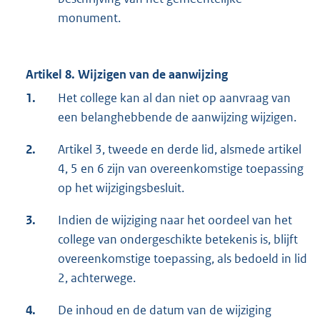
monument.
Artikel 8. Wijzigen van de aanwijzing
1.
Het college kan al dan niet op aanvraag van
een belanghebbende de aanwijzing wijzigen.
2.
Artikel 3, tweede en derde lid, alsmede artikel
4, 5 en 6 zijn van overeenkomstige toepassing
op het wijzigingsbesluit.
3.
Indien de wijziging naar het oordeel van het
college van ondergeschikte betekenis is, blijft
overeenkomstige toepassing, als bedoeld in lid
2, achterwege.
4.
De inhoud en de datum van de wijziging