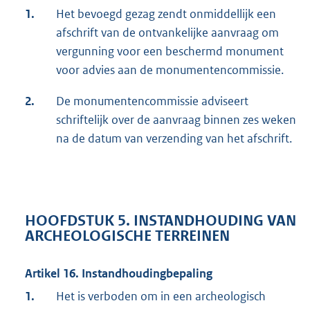
1.
Het bevoegd gezag zendt onmiddellijk een
afschrift van de ontvankelijke aanvraag om
vergunning voor een beschermd monument
voor advies aan de monumentencommissie.
2.
De monumentencommissie adviseert
schriftelijk over de aanvraag binnen zes weken
na de datum van verzending van het afschrift.
HOOFDSTUK 5. INSTANDHOUDING VAN
ARCHEOLOGISCHE TERREINEN
Artikel 16. Instandhoudingbepaling
1.
Het is verboden om in een archeologisch