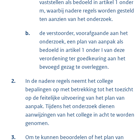
vaststellen als bedoeld in artikel 1 onder
m, waarbij nadere regels worden gesteld
ten aanzien van het onderzoek.
b.
de verstoorder, voorafgaande aan het
onderzoek, een plan van aanpak als
bedoeld in artikel 1 onder I van deze
verordening ter goedkeuring aan het
bevoegd gezag te overleggen.
2.
In de nadere regels neemt het college
bepalingen op met betrekking tot het toezicht
op de feitelijke uitvoering van het plan van
aanpak. Tijdens het onderzoek dienen
aanwijzingen van het college in acht te worden
genomen.
3.
Om te kunnen beoordelen of het plan van