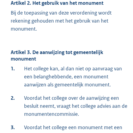
Artikel 2. Het gebruik van het monument
Bij de toepassing van deze verordening wordt
rekening gehouden met het gebruik van het
monument.
Artikel 3. De aanwijzing tot gemeentelijk
monument
1.
Het college kan, al dan niet op aanvraag van
een belanghebbende, een monument
aanwijzen als gemeentelijk monument.
2.
Voordat het college over de aanwijzing een
besluit neemt, vraagt het college advies aan de
monumentencommissie.
3.
Voordat het college een monument met een