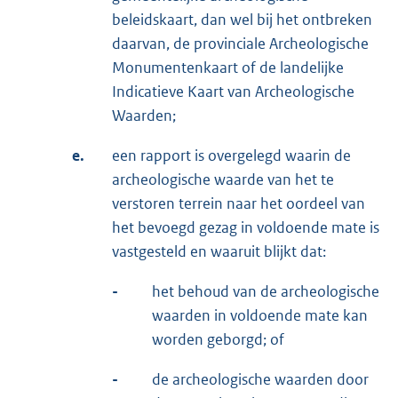
beleidskaart, dan wel bij het ontbreken
daarvan, de provinciale Archeologische
Monumentenkaart of de landelijke
Indicatieve Kaart van Archeologische
Waarden;
e.
een rapport is overgelegd waarin de
archeologische waarde van het te
verstoren terrein naar het oordeel van
het bevoegd gezag in voldoende mate is
vastgesteld en waaruit blijkt dat:
-
het behoud van de archeologische
waarden in voldoende mate kan
worden geborgd; of
-
de archeologische waarden door