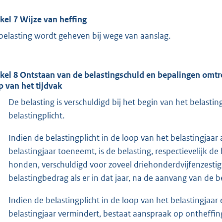
ikel 7 Wijze van heffing
belasting wordt geheven bij wege van aanslag.
ikel 8 Ontstaan van de belastingschuld en bepalingen omtr
p van het tijdvak
De belasting is verschuldigd bij het begin van het belastingj
belastingplicht.
Indien de belastingplicht in de loop van het belastingjaa
belastingjaar toeneemt, is de belasting, respectievelijk 
honden, verschuldigd voor zoveel driehonderdvijfenzestig
belastingbedrag als er in dat jaar, na de aanvang van de be
Indien de belastingplicht in de loop van het belastingjaar
belastingjaar vermindert, bestaat aanspraak op ontheffin