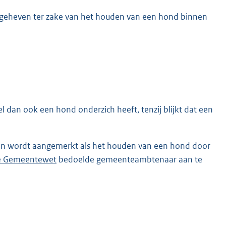
 geheven ter zake van het houden van een hond binnen
 dan ook een hond onderzich heeft, tenzij blijkt dat een
en wordt aangemerkt als het houden van een hond door
 de Gemeentewet
bedoelde gemeenteambtenaar aan te