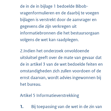
de in de in bijlage 1 bedoelde Bibob-
vragenformulieren en de daarbij te voegen
bijlagen is verstrekt door de aanvrager en
gegevens die zijn verkregen uit
informatiebronnen die het bestuursorgaan
volgens de wet kan raadplegen.
2.Indien het onderzoek onvoldoende
uitsluitsel geeft over de mate van gevaar dat
de in artikel 3 van de wet bedoelde feiten en
omstandigheden zich zullen voordoen of de
ernst daarvan, wordt advies ingewonnen bij
het bureau.
Artikel 5 Informatieverstrekking
1.
Bij toepassing van de wet in de zin van