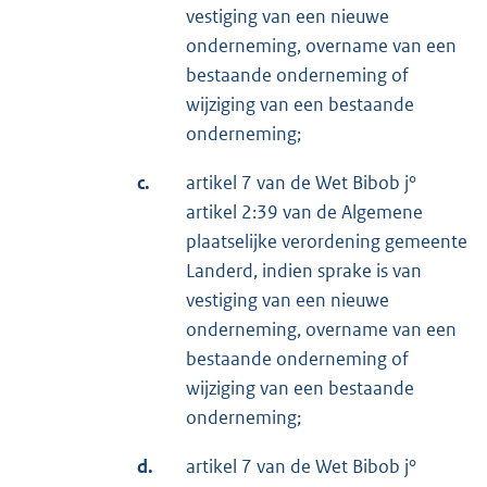
vestiging van een nieuwe
onderneming, overname van een
bestaande onderneming of
wijziging van een bestaande
onderneming;
c.
artikel 7 van de Wet Bibob j°
artikel 2:39 van de Algemene
plaatselijke verordening gemeente
Landerd, indien sprake is van
vestiging van een nieuwe
onderneming, overname van een
bestaande onderneming of
wijziging van een bestaande
onderneming;
d.
artikel 7 van de Wet Bibob j°