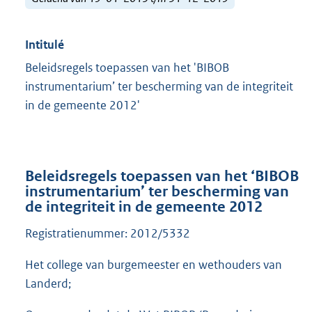
Intitulé
Beleidsregels toepassen van het 'BIBOB
instrumentarium’ ter bescherming van de integriteit
in de gemeente 2012'
Beleidsregels toepassen van het ‘BIBOB
instrumentarium’ ter bescherming van
de integriteit in de gemeente 2012
Registratienummer: 2012/5332
Het college van burgemeester en wethouders van
Landerd;