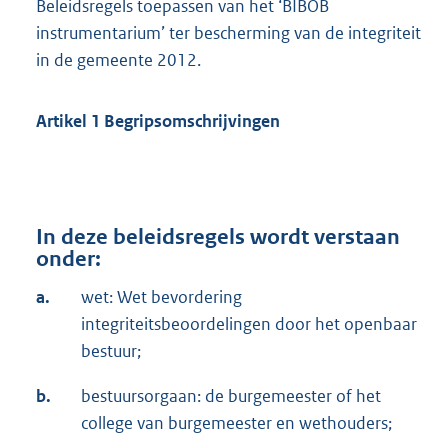
Beleidsregels toepassen van het ‘BIBOB
instrumentarium’ ter bescherming van de integriteit
in de gemeente 2012.
Artikel 1 Begripsomschrijvingen
In deze beleidsregels wordt verstaan
onder:
a.
wet: Wet bevordering
integriteitsbeoordelingen door het openbaar
bestuur;
b.
bestuursorgaan: de burgemeester of het
college van burgemeester en wethouders;