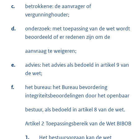
c.
betrokkene: de aanvrager of
vergunninghouder;
d.
onderzoek: met toepassing van de wet wordt
beoordeeld of er redenen zijn om de
aanvraag te weigeren;
e.
advies: het advies als bedoeld in artikel 9 van
de wet;
f.
het bureau: het Bureau bevordering
integriteitsbeoordelingen door het openbaar
bestuur, als bedoeld in artikel 8 van de wet.
Artikel 2 Toepassingsbereik van de Wet BIBOB
1.
Het bestuursorgaan kan de wet