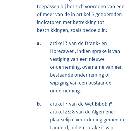
toepassen bij het zich voordoen van een
of meer van de in artikel 3 genoemden
indicatoren met betrekking tot
beschikkingen, zoals bedoeld in:
a.
artikel 3 van de Drank- en
Horecawet , indien sprake is van
vestiging van een nieuwe
onderneming, overname van een
bestaande onderneming of
wijziging van een bestaande
onderneming.
b.
artikel 7 van de Wet Bibob j°
artikel 2:28 van de Algemene
plaatselijke verordening gemeente
Landerd, indien sprake is van