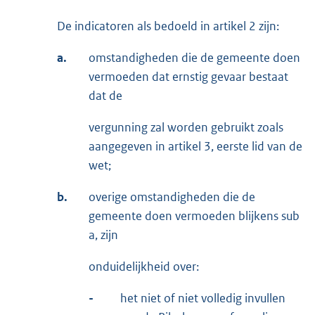
De indicatoren als bedoeld in artikel 2 zijn:
a.
omstandigheden die de gemeente doen
vermoeden dat ernstig gevaar bestaat
dat de
vergunning zal worden gebruikt zoals
aangegeven in artikel 3, eerste lid van de
wet;
b.
overige omstandigheden die de
gemeente doen vermoeden blijkens sub
a, zijn
onduidelijkheid over:
-
het niet of niet volledig invullen