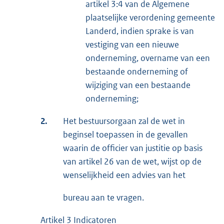
artikel 3:4 van de Algemene
plaatselijke verordening gemeente
Landerd, indien sprake is van
vestiging van een nieuwe
onderneming, overname van een
bestaande onderneming of
wijziging van een bestaande
onderneming;
2.
Het bestuursorgaan zal de wet in
beginsel toepassen in de gevallen
waarin de officier van justitie op basis
van artikel 26 van de wet, wijst op de
wenselijkheid een advies van het
bureau aan te vragen.
Artikel 3 Indicatoren