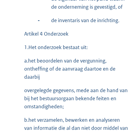
de onderneming is gevestigd, of
-
de inventaris van de inrichting.
Artikel 4 Onderzoek
1.Het onderzoek bestaat uit:
a.het beoordelen van de vergunning,
ontheffing of de aanvraag daartoe en de
daarbij
overgelegde gegevens, mede aan de hand van
bij het bestuursorgaan bekende feiten en
omstandigheden;
b.het verzamelen, bewerken en analyseren
van informatie die al dan niet door middel van