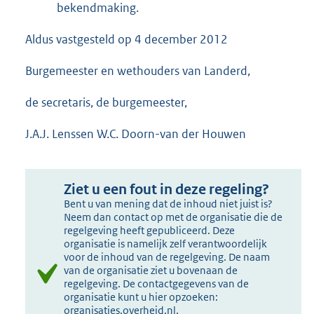
bekendmaking.
Aldus vastgesteld op 4 december 2012
Burgemeester en wethouders van Landerd,
de secretaris, de burgemeester,
J.A.J. Lenssen W.C. Doorn-van der Houwen
Ziet u een fout in deze regeling?
Bent u van mening dat de inhoud niet juist is?
Neem dan contact op met de organisatie die de
regelgeving heeft gepubliceerd. Deze
organisatie is namelijk zelf verantwoordelijk
voor de inhoud van de regelgeving. De naam
van de organisatie ziet u bovenaan de
regelgeving. De contactgegevens van de
organisatie kunt u hier opzoeken:
organisaties.overheid.nl
.