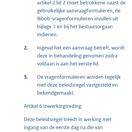
artikel 2 lid 2 moet betrokkene naast de
gebruikelijke aanvraagformulieren, de
Bibob-vragenformulieren invullen uit
bijlage 1 en bij het bestuursorgaan
indienen.
2.
Ingeval het een aanvraag betreft, wordt
deze in behandeling genomen zodra
voldaan is aan het eerste lid.
3.
De vragenformulieren worden tegelijk
met deze beleidsregel vastgesteld en
bekendgemaakt.
Artikel 6 Inwerkingtreding
Deze beleidsregel treedt in werking met
ingang van de eerste dag na die van