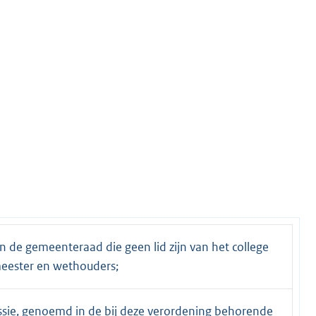
n de gemeenteraad die geen lid zijn van het college
eester en wethouders;
sie, genoemd in de bij deze verordening behorende