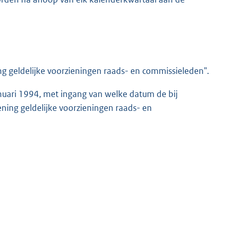
 geldelijke voorzieningen raads- en commissieleden".
nuari 1994, met ingang van welke datum de bij
ning geldelijke voorzieningen raads- en