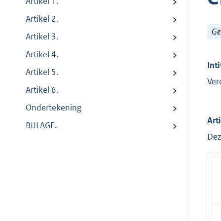
Artikel 1.
Artikel 2.
Ge
Artikel 3.
Artikel 4.
Inti
Artikel 5.
Ver
Artikel 6.
Ondertekening
Arti
BIJLAGE.
Dez