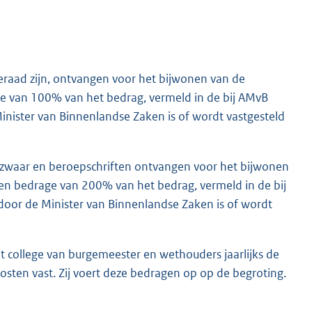
raad zijn, ontvangen voor het bijwonen van de
e van 100% van het bedrag, vermeld in de bij AMvB
Minister van Binnenlandse Zaken is of wordt vastgesteld
ezwaar en beroepschriften ontvangen voor het bijwonen
en bedrage van 200% van het bedrag, vermeld in de bij
 door de Minister van Binnenlandse Zaken is of wordt
t college van burgemeester en wethouders jaarlijks de
sten vast. Zij voert deze bedragen op op de begroting.