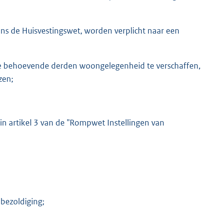
ns de Huisvestingswet, worden verplicht naar een
 behoevende derden woongelegenheid te verschaffen,
zen;
 in artikel 3 van de "Rompwet Instellingen van
 bezoldiging;