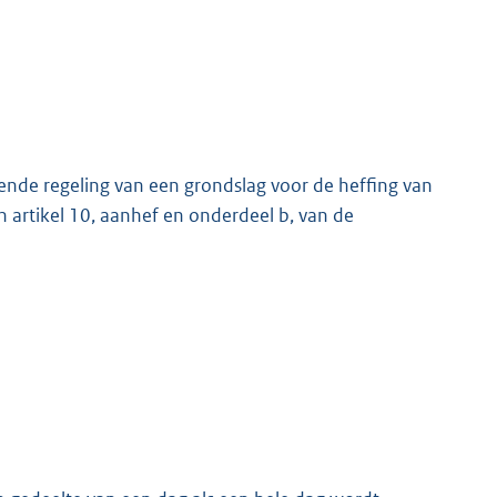
nde regeling van een grondslag voor de heffing van
n artikel 10, aanhef en onderdeel b, van de