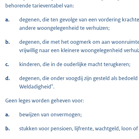
behorende tarieventabel van:
a.
degenen, die ten gevolge van een vordering krachte
andere woongelegenheid te verhuizen;
b.
degenen, die met het oogmerk om aan woonruimte
vrijwillig naar een kleinere woongelegenheid verhui
c.
kinderen, die in de ouderlijke macht terugkeren;
d.
degenen, die onder voogdij zijn gesteld als bedoeld
Weldadigheid".
Geen leges worden geheven voor:
a.
bewijzen van onvermogen;
b.
stukken voor pensioen, lijfrente, wachtgeld, loon of