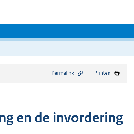
Permalink
Printen
ng en de invordering