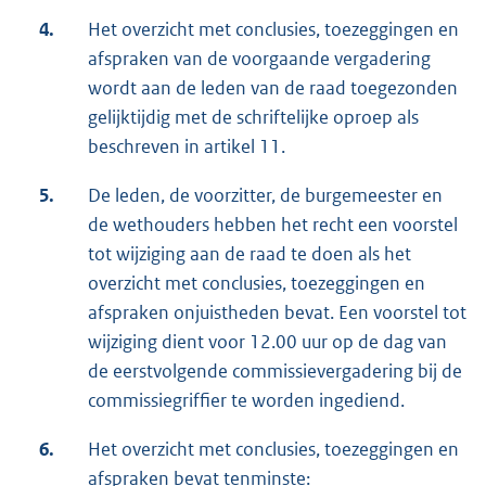
4.
Het overzicht met conclusies, toezeggingen en
afspraken van de voorgaande vergadering
wordt aan de leden van de raad toegezonden
gelijktijdig met de schriftelijke oproep als
beschreven in artikel 11.
5.
De leden, de voorzitter, de burgemeester en
de wethouders hebben het recht een voorstel
tot wijziging aan de raad te doen als het
overzicht met conclusies, toezeggingen en
afspraken onjuistheden bevat. Een voorstel tot
wijziging dient voor 12.00 uur op de dag van
de eerstvolgende commissievergadering bij de
commissiegriffier te worden ingediend.
6.
Het overzicht met conclusies, toezeggingen en
afspraken bevat tenminste: