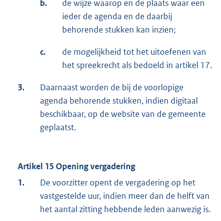
b.
de wijze waarop en de plaats waar een
ieder de agenda en de daarbij
behorende stukken kan inzien;
c.
de mogelijkheid tot het uitoefenen van
het spreekrecht als bedoeld in artikel 17.
3.
Daarnaast worden de bij de voorlopige
agenda behorende stukken, indien digitaal
beschikbaar, op de website van de gemeente
geplaatst.
Artikel 15 Opening vergadering
1.
De voorzitter opent de vergadering op het
vastgestelde uur, indien meer dan de helft van
het aantal zitting hebbende leden aanwezig is.