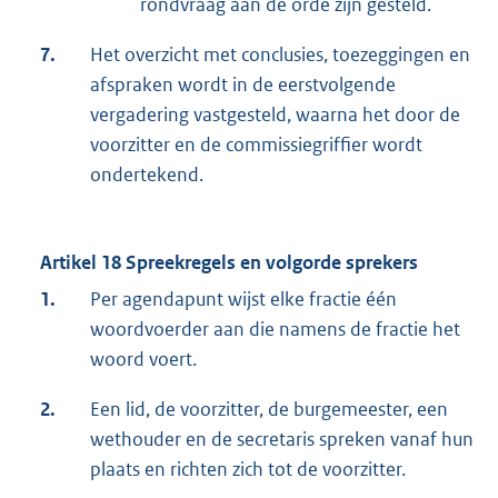
rondvraag aan de orde zijn gesteld.
7.
Het overzicht met conclusies, toezeggingen en
afspraken wordt in de eerstvolgende
vergadering vastgesteld, waarna het door de
voorzitter en de commissiegriffier wordt
ondertekend.
Artikel 18 Spreekregels en volgorde sprekers
1.
Per agendapunt wijst elke fractie één
woordvoerder aan die namens de fractie het
woord voert.
2.
Een lid, de voorzitter, de burgemeester, een
wethouder en de secretaris spreken vanaf hun
plaats en richten zich tot de voorzitter.