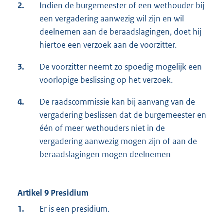
2.
Indien de burgemeester of een wethouder bij
een vergadering aanwezig wil zijn en wil
deelnemen aan de beraadslagingen, doet hij
hiertoe een verzoek aan de voorzitter.
3.
De voorzitter neemt zo spoedig mogelijk een
voorlopige beslissing op het verzoek.
4.
De raadscommissie kan bij aanvang van de
vergadering beslissen dat de burgemeester en
één of meer wethouders niet in de
vergadering aanwezig mogen zijn of aan de
beraadslagingen mogen deelnemen
Artikel 9 Presidium
1.
Er is een presidium.