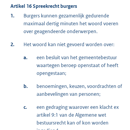
Artikel 16 Spreekrecht burgers
1.
Burgers kunnen gezamenlijk gedurende
maximaal dertig minuten het woord voeren
over geagendeerde onderwerpen.
2.
Het woord kan niet gevoerd worden over:
a.
een besluit van het gemeentebestuur
waartegen beroep openstaat of heeft
opengestaan;
b.
benoemingen, keuzen, voordrachten of
aanbevelingen van personen;
c.
een gedraging waarover een klacht ex
artikel 9:1 van de Algemene wet
bestuursrecht kan of kon worden