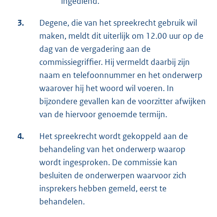
ingediend.
3.
Degene, die van het spreekrecht gebruik wil
maken, meldt dit uiterlijk om 12.00 uur op de
dag van de vergadering aan de
commissiegriffier. Hij vermeldt daarbij zijn
naam en telefoonnummer en het onderwerp
waarover hij het woord wil voeren. In
bijzondere gevallen kan de voorzitter afwijken
van de hiervoor genoemde termijn.
4.
Het spreekrecht wordt gekoppeld aan de
behandeling van het onderwerp waarop
wordt ingesproken. De commissie kan
besluiten de onderwerpen waarvoor zich
insprekers hebben gemeld, eerst te
behandelen.