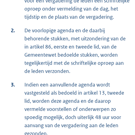
voor een vergadering de leden een schriftelijke
oproep onder vermelding van de dag, het
tijdstip en de plaats van de vergadering.
2.
De voorlopige agenda en de daarbij
behorende stukken, met uitzondering van de
in artikel 86, eerste en tweede lid, van de
Gemeentewet bedoelde stukken, worden
tegelijkertijd met de schriftelijke oproep aan
de leden verzonden.
3.
Indien een aanvullende agenda wordt
vastgesteld als bedoeld in artikel 13, tweede
lid, worden deze agenda en de daarop
vermelde voorstellen of onderwerpen zo
spoedig mogelijk, doch uiterlijk 48 uur voor
aanvang van de vergadering aan de leden
gezonden.