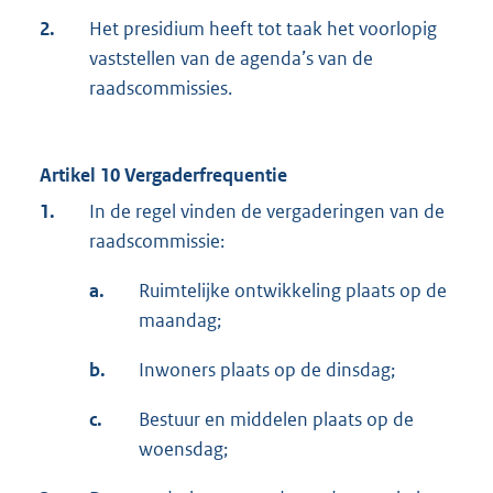
2.
Het presidium heeft tot taak het voorlopig
vaststellen van de agenda’s van de
raadscommissies.
Artikel 10 Vergaderfrequentie
1.
In de regel vinden de vergaderingen van de
raadscommissie:
a.
Ruimtelijke ontwikkeling plaats op de
maandag;
b.
Inwoners plaats op de dinsdag;
c.
Bestuur en middelen plaats op de
woensdag;