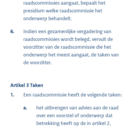
raadscommissies aangaat, bepaalt het
presidium welke raadscommissie het
onderwerp behandelt.
6.
Indien een gezamenlijke vergadering van
raadscommissies wordt belegd, vervult de
voorzitter van de raadscommissie die het
onderwerp het meest aangaat, de taken van
de voorzitter.
Artikel 3 Taken
1.
Een raadscommissie heeft de volgende taken:
a.
het uitbrengen van advies aan de raad
over een voorstel of onderwerp dat
betrekking heeft op de in artikel 2,