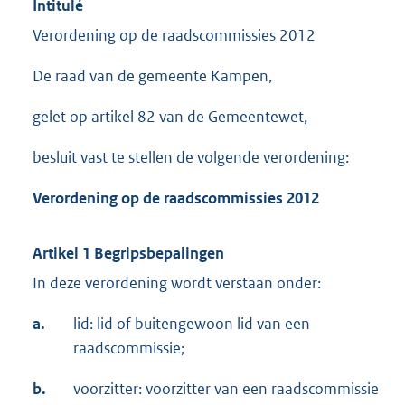
Intitulé
Verordening op de raadscommissies 2012
De raad van de gemeente Kampen,
gelet op artikel 82 van de Gemeentewet,
besluit vast te stellen de volgende verordening:
Verordening op de raadscommissies 2012
Artikel 1 Begripsbepalingen
In deze verordening wordt verstaan onder:
a.
lid: lid of buitengewoon lid van een
raadscommissie;
b.
voorzitter: voorzitter van een raadscommissie