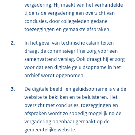
vergadering. Hij maakt van het verhandelde
tijdens de vergadering een overzicht van
conclusies, door collegeleden gedane
toezeggingen en gemaakte afspraken.
2.
In het geval van technische calamiteiten
draagt de commissiegriffier zorg voor een
samenvattend verslag. Ook draagt hij er zorg
voor dat een digitale geluidsopname in het
archief wordt opgenomen.
3.
De digitale beeld- en geluidsopname is via de
website te bekijken en te beluisteren. Het
overzicht met conclusies, toezeggingen en
afspraken wordt zo spoedig mogelijk na de
vergadering openbaar gemaakt op de
gemeentelijke website.