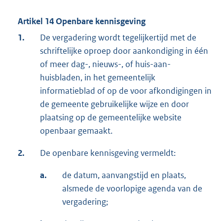
Artikel 14 Openbare kennisgeving
1.
De vergadering wordt tegelijkertijd met de
schriftelijke oproep door aankondiging in één
of meer dag-, nieuws-, of huis-aan-
huisbladen, in het gemeentelijk
informatieblad of op de voor afkondigingen in
de gemeente gebruikelijke wijze en door
plaatsing op de gemeentelijke website
openbaar gemaakt.
2.
De openbare kennisgeving vermeldt:
a.
de datum, aanvangstijd en plaats,
alsmede de voorlopige agenda van de
vergadering;