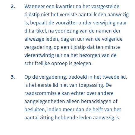
2.
Wanneer een kwartier na het vastgestelde
tijdstip niet het vereiste aantal leden aanwezig
is, bepaalt de voorzitter onder verwijzing naar
dit artikel, na voorlezing van de namen der
afwezige leden, dag en uur van de volgende
vergadering, op een tijdstip dat ten minste
vierentwintig uur na het bezorgen van de
schriftelijke oproep is gelegen.
3.
Op de vergadering, bedoeld in het tweede lid,
is het eerste lid niet van toepassing. De
raadscommissie kan echter over andere
aangelegenheden alleen beraadslagen of
besluiten, indien meer dan de helft van het
aantal zitting hebbende leden aanwezig is.