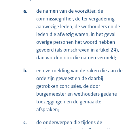
a.
de namen van de voorzitter, de
commissiegriffier, de ter vergadering
aanwezige leden, de wethouders en de
leden die afwezig waren; in het geval
overige personen het woord hebben
gevoerd (als omschreven in artikel 24),
dan worden ook die namen vermeld;
b.
een vermelding van de zaken die aan de
orde zijn geweest en de daarbij
getrokken conclusies, de door
burgemeester en wethouders gedane
toezeggingen en de gemaakte
afspraken;
c.
de onderwerpen die tijdens de