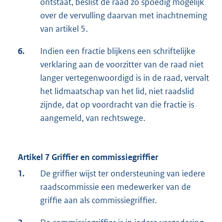
ontstaat, beslist de raad zo spoedig mogelijk
over de vervulling daarvan met inachtneming
van artikel 5.
6.
Indien een fractie blijkens een schriftelijke
verklaring aan de voorzitter van de raad niet
langer vertegenwoordigd is in de raad, vervalt
het lidmaatschap van het lid, niet raadslid
zijnde, dat op voordracht van die fractie is
aangemeld, van rechtswege.
Artikel 7 Griffier en commissiegriffier
1.
De griffier wijst ter ondersteuning van iedere
raadscommissie een medewerker van de
griffie aan als commissiegriffier.