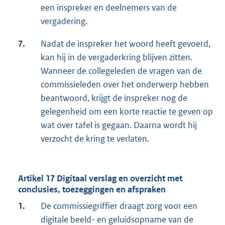
een inspreker en deelnemers van de
vergadering.
7.
Nadat de inspreker het woord heeft gevoerd,
kan hij in de vergaderkring blijven zitten.
Wanneer de collegeleden de vragen van de
commissieleden over het onderwerp hebben
beantwoord, krijgt de inspreker nog de
gelegenheid om een korte reactie te geven op
wat over tafel is gegaan. Daarna wordt hij
verzocht de kring te verlaten.
Artikel 17 Digitaal verslag en overzicht met
conclusies, toezeggingen en afspraken
1.
De commissiegriffier draagt zorg voor een
digitale beeld- en geluidsopname van de