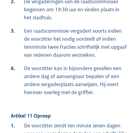
2.
De vergaderingen van de raadscommissies
beginnen om 19:30 uur en vinden plaats in
het stadhuis.
3.
Een raadscommissie vergadert voorts indien
de voorzitter het nodig oordeelt of indien
tenminste twee fracties schriftelijk met opgaaf
van redenen daarom verzoeken.
4.
De voorzitter kan in bijzondere gevallen een
andere dag of aanvangsuur bepalen of een
andere vergaderplaats aanwijzen. Hij voert
hierover overleg met de griffier.
Artikel 11 Oproep
1.
De voorzitter zendt ten minste zeven dagen