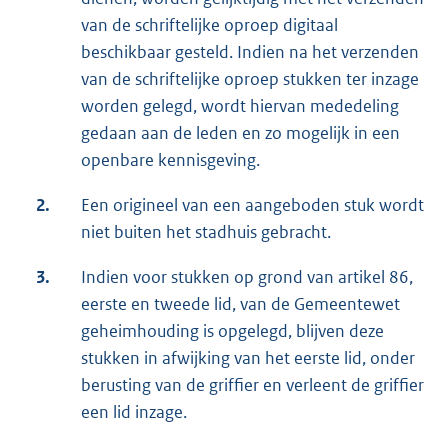
van de schriftelijke oproep digitaal
beschikbaar gesteld. Indien na het verzenden
van de schriftelijke oproep stukken ter inzage
worden gelegd, wordt hiervan mededeling
gedaan aan de leden en zo mogelijk in een
openbare kennisgeving.
2.
Een origineel van een aangeboden stuk wordt
niet buiten het stadhuis gebracht.
3.
Indien voor stukken op grond van artikel 86,
eerste en tweede lid, van de Gemeentewet
geheimhouding is opgelegd, blijven deze
stukken in afwijking van het eerste lid, onder
berusting van de griffier en verleent de griffier
een lid inzage.