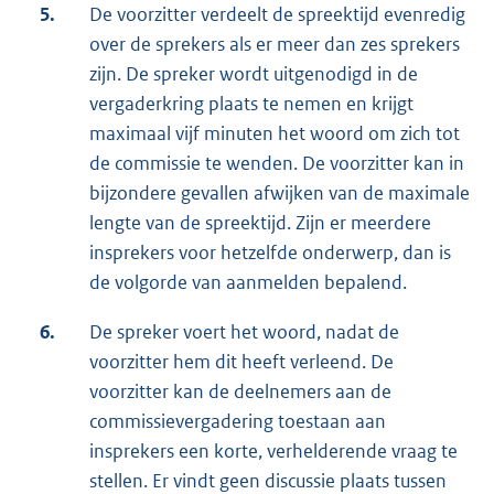
5.
De voorzitter verdeelt de spreektijd evenredig
over de sprekers als er meer dan zes sprekers
zijn. De spreker wordt uitgenodigd in de
vergaderkring plaats te nemen en krijgt
maximaal vijf minuten het woord om zich tot
de commissie te wenden. De voorzitter kan in
bijzondere gevallen afwijken van de maximale
lengte van de spreektijd. Zijn er meerdere
insprekers voor hetzelfde onderwerp, dan is
de volgorde van aanmelden bepalend.
6.
De spreker voert het woord, nadat de
voorzitter hem dit heeft verleend. De
voorzitter kan de deelnemers aan de
commissievergadering toestaan aan
insprekers een korte, verhelderende vraag te
stellen. Er vindt geen discussie plaats tussen