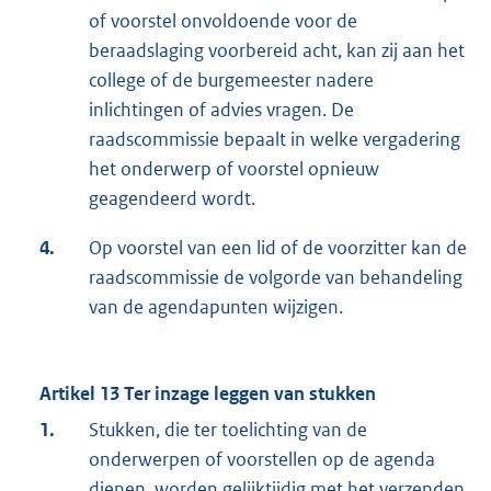
of voorstel onvoldoende voor de
beraadslaging voorbereid acht, kan zij aan het
college of de burgemeester nadere
inlichtingen of advies vragen. De
raadscommissie bepaalt in welke vergadering
het onderwerp of voorstel opnieuw
geagendeerd wordt.
4.
Op voorstel van een lid of de voorzitter kan de
raadscommissie de volgorde van behandeling
van de agendapunten wijzigen.
Artikel 13 Ter inzage leggen van stukken
1.
Stukken, die ter toelichting van de
onderwerpen of voorstellen op de agenda
dienen, worden gelijktijdig met het verzenden