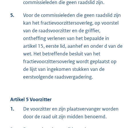
commissieleden die geen raadslid zijn.
5.
Voor de commissieleden die geen raadslid zijn
kan het fractievoorzittersoverleg, op voorstel
van de raadsvoorzitter en de griffier,
ontheffing verlenen van het bepaalde in
artikel 15, eerste lid, aanhef en onder d van de
wet. Het betreffende besluit van het
fractievoorzittersoverleg wordt geplaatst op
de lijst van ingekomen stukken van de
eerstvolgende raadsvergadering.
Artikel 5 Voorzitter
1.
De voorzitter en zijn plaatsvervanger worden
door de raad uit zijn midden benoemd.