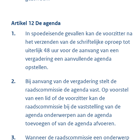
Artikel 12 De agenda
1.
In spoedeisende gevallen kan de voorzitter na
het verzenden van de schriftelijke oproep tot
uiterlijk 48 uur voor de aanvang van een
vergadering een aanvullende agenda
opstellen.
2.
Bij aanvang van de vergadering stelt de
raadscommissie de agenda vast. Op voorstel
van een lid of de voorzitter kan de
raadscommissie bij de vaststelling van de
agenda onderwerpen aan de agenda
toevoegen of van de agenda afvoeren.
3.
Wanneer de raadscommissie een onderwerp